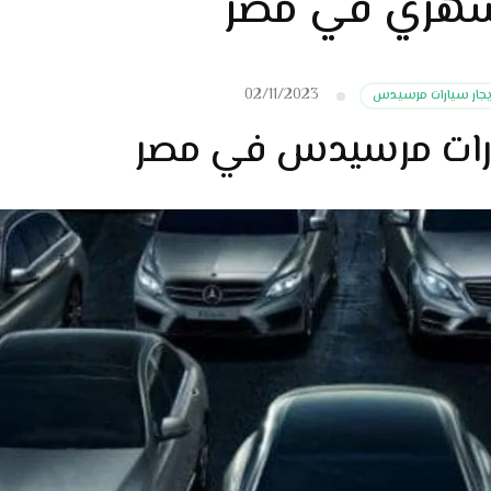
 شهري في مصر
02/11/2023
يجار سيارات مرسيدس
ارات مرسيدس في مصر