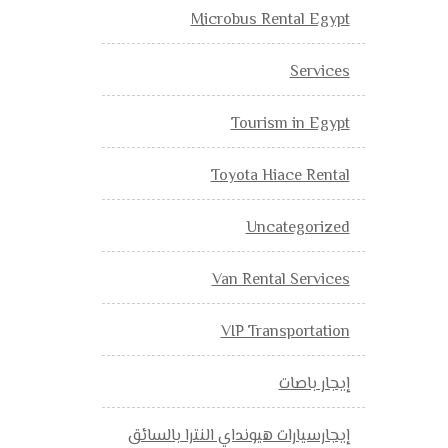
Microbus Rental Egypt
Services
Tourism in Egypt
Toyota Hiace Rental
Uncategorized
Van Rental Services
VIP Transportation
إيجار باصات
إيجارسيارات هيونداي النترا بالسائق