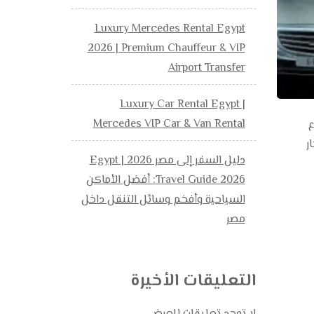
Luxury Mercedes Rental Egypt
2026 | Premium Chauffeur & VIP
Airport Transfer
Luxury Car Rental Egypt |
Mercedes VIP Car & Van Rental
انواع
يجار
دليل السفر إلى مصر 2026 | Egypt
Travel Guide 2026: أفضل الأماكن
السياحية وأفخم وسائل التنقل داخل
مصر
التعليقات الأخيرة