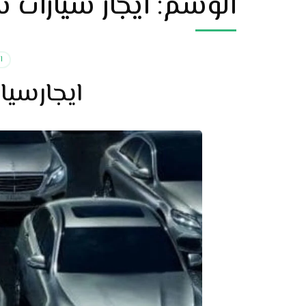
الوسم:
ايجار سيارات
ا
ايجارسي