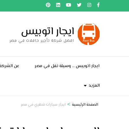
خطى
لى
لمحتوى
ايجار اتوبيس
اضغط
Enter
افضل شركة تأجير حافلات في مصر
ايجار اتوبيس … وسيلة نقل في مصر
عن الشركة
المزيد
>
الصفحة الرئيسية
ايجار سيارات شهري في مصر