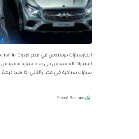
سيارات سياحية في مصر بالتالي اذا كنت تبحث ع
Sayed Basiouny