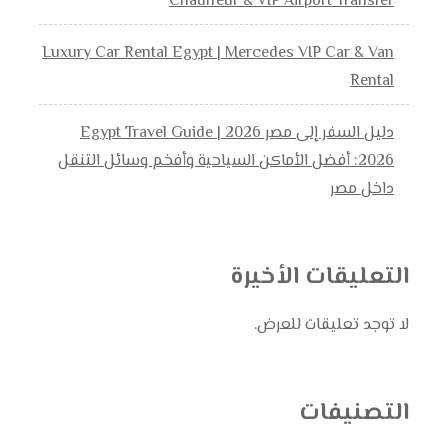
Chauffeur & VIP Airport Transfer
Luxury Car Rental Egypt | Mercedes VIP Car & Van
Rental
دليل السفر إلى مصر 2026 | Egypt Travel Guide
2026: أفضل الأماكن السياحية وأفخم وسائل التنقل
داخل مصر
التعليقات الأخيرة
لا توجد تعليقات للعرض.
التصنيفات