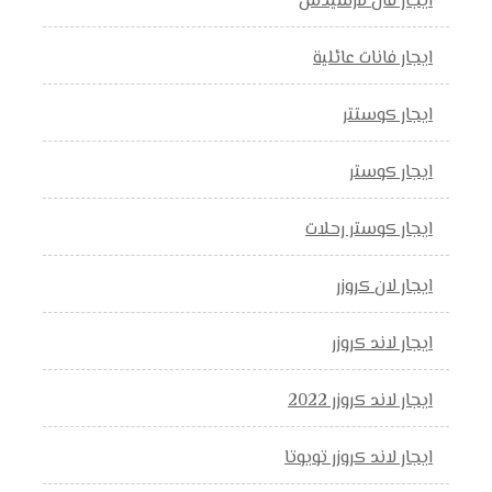
ايجار فان مرسيدس
ايجار فانات عائلية
ايجار كوستتر
ايجار كوستر
ايجار كوستر رحلات
ايجار لان كروزر
ايجار لاند كروزر
ايجار لاند كروزر 2022
ايجار لاند كروزر تويوتا