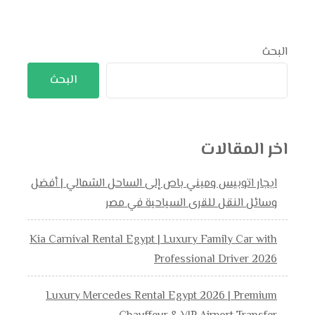
البحث
البحث
اخر المقالات
ايجار اتوبيس وميني باص إلى الساحل الشمالي | أفضل
وسائل النقل للقرى السياحية في مصر
Kia Carnival Rental Egypt | Luxury Family Car with
Professional Driver 2026
Luxury Mercedes Rental Egypt 2026 | Premium