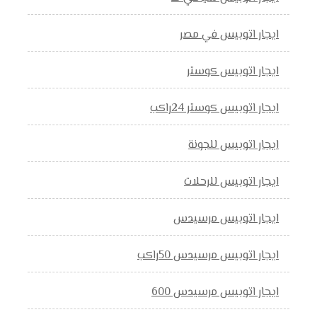
ايجار اتوبيس في مصر
ايجار اتوبيس كوستر
ايجار اتوبيس كوستر 24راكب
ايجار اتوبيس للجونة
ايجار اتوبيس للرحلات
ايجار اتوبيس مرسيدس
ايجار اتوبيس مرسيدس 50راكب
ايجار اتوبيس مرسيدس 600