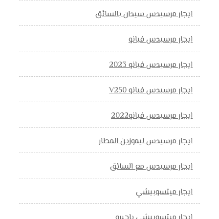
ايجار مرسيدس سيدان بالسائق
ايجار مرسيدس فيانو
ايجار مرسيدس فيانو 2023
ايجار مرسيدس فيانو V250
ايجار مرسيدس فيانو2022
ايجار مرسيدس ليموزين المطار
ايجار مرسيدس مع السائق
ايجار ميتسوبيشي
ايجار ميتسوبيشي باجيرو