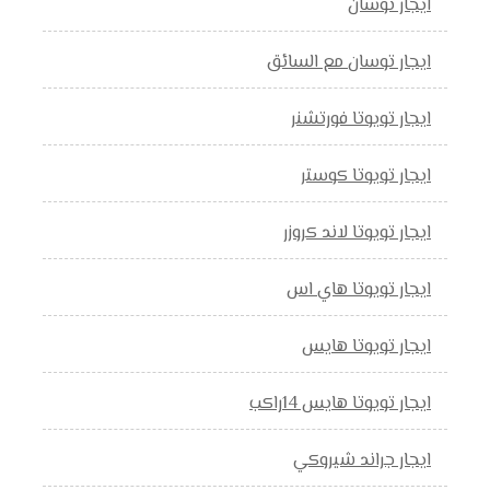
ايجار توسان
ايجار توسان مع السائق
ايجار تويوتا فورتشنر
ايجار تويوتا كوستر
ايجار تويوتا لاند كروزر
ايجار تويوتا هاي اس
ايجار تويوتا هايس
ايجار تويوتا هايس 14راكب
ايجار جراند شيروكي