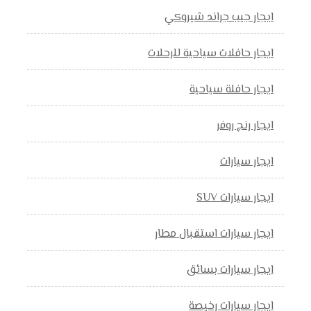
ايجار جيب جراند شيروكي
ايجار حافلات سياحية للرحلات
ايجار حافلة سياحية
ايجار رنج روفر
ايجار سيارات
ايجار سيارات SUV
ايجار سيارات استقبال مطار
ايجار سيارات بسائق
ايجار سيارات رخيصة