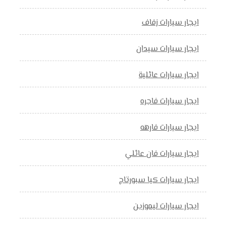
ايجار سيارات زفاف
ايجار سيارات سيدان
ايجار سيارات عائلية
ايجار سيارات فاجره
ايجار سيارات فارهه
ايجار سيارات فان عائلي
ايجار سيارات كيا سبورتاج
ايجار سيارات ليموزين