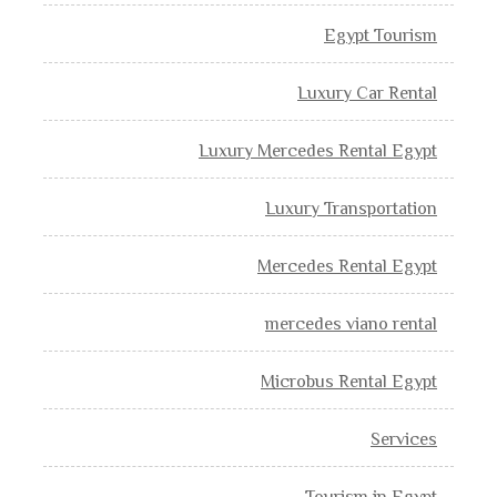
Egypt Tourism
Luxury Car Rental
Luxury Mercedes Rental Egypt
Luxury Transportation
Mercedes Rental Egypt
mercedes viano rental
Microbus Rental Egypt
Services