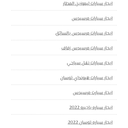
ايجار سيارات ليموزين المطار
ايجار سيارات مرسيدس
ايجار سيارات مرسيدس بالسائق
ايجار سيارات مرسيدس زفاف
ايجار سيارات نقل سياحي
ايجار سيارات هيونداي توسان
ايجار سيارت مرسيدس
ايجار سياره باجيرو 2022
ايجار سياره توسان 2022