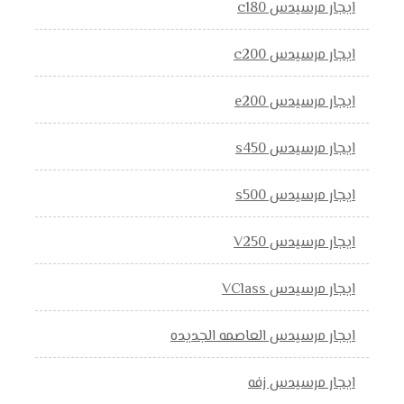
ايجار مرسيدس c180
ايجار مرسيدس c200
ايجار مرسيدس e200
ايجار مرسيدس s450
ايجار مرسيدس s500
ايجار مرسيدس V250
ايجار مرسيدس VClass
ايجار مرسيدس العاصمه الجديده
ايجار مرسيدس زفه