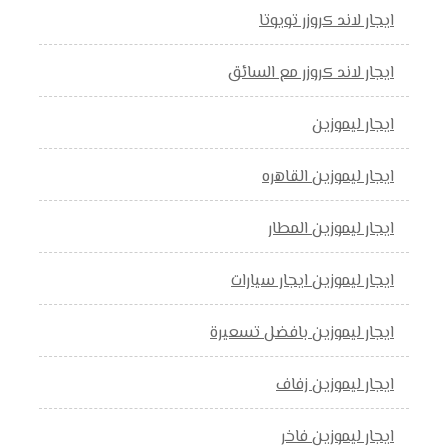
ايجار لاند كروزر تويوتا
ايجار لاند كروزر مع السائق
ايجار ليموزين
ايجار ليموزين القاهره
ايجار ليموزين المطار
ايجار ليموزين ايجار سيارات
ايجار ليموزين بافضل تسعيرة
ايجار ليموزين زفاف
ايجار ليموزين فاخر