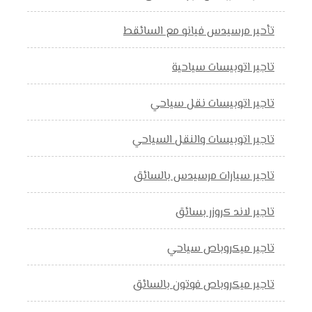
تأحير مرسيدس فيانو مع السائقط
تاجير اتوبيسات سياحية
تاجير اتوبيسات نقل سياحي
تاجير اتوبيسات والنقل السياحي
تاجير سيارات مرسيدس بالسائق
تاجير لاند كروزر بسائق
تاجير ميكروباص سياحي
تاجير ميكروباص فوتون بالسائق