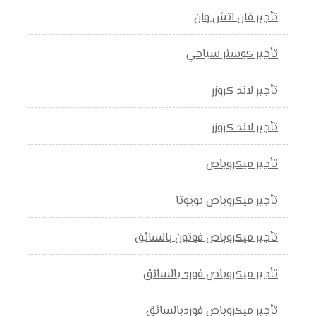
تأجير فان اتش وان
تأجير كوستر سياحي
تأجير لاند كروزر
تأجير لاند كروزر
تأجير ميكروباص
تأجير ميكروباص تويوتا
تأجير ميكروباص فوتون بالسائق
تأجير ميكروباص فورد بالسائق
تأجير ميكروباص فوردبالسائق