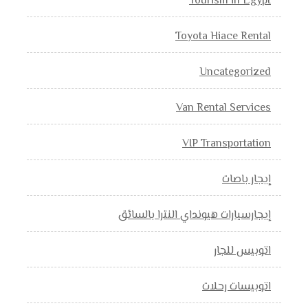
Tourism in Egypt
Toyota Hiace Rental
Uncategorized
Van Rental Services
VIP Transportation
إيجار باصات
إيجارسيارات هيونداي النترا بالسائق
اتوبيس للجار
اتوبيسات رحلات