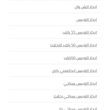
ايجار اتش وان
ايجار اتوبيس
ايجار اتوبيس 33 راكب
ايجار اتوبيس 50 راكب للرحلات
ايجار اتوبيس 50راكب
ايجار اتوبيس ايجارميني باص
ايجار اتوبيس سياحي
ايجار اتوبيس سياحي رحلات
ايجار اتوبيس سياخي ط