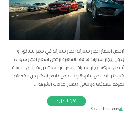
ارخص اسعار ايجار سيارات ايجار سيارات في مصر بسائق او
بدون إيجار سيارات فارهة بالقاهرة ارخص اسعار ايجار سيارات
أفضل شركة ايجار سيارات بمصر صور شركة رينت باص خدمات
شركة رينت باص -شركة رينت باص تقدم الكثير من الخدمات
لجيمع عملائها وبالتالي تتمثل خدمات الشركة …
اقرأ المزيد
Sayed Basiouny