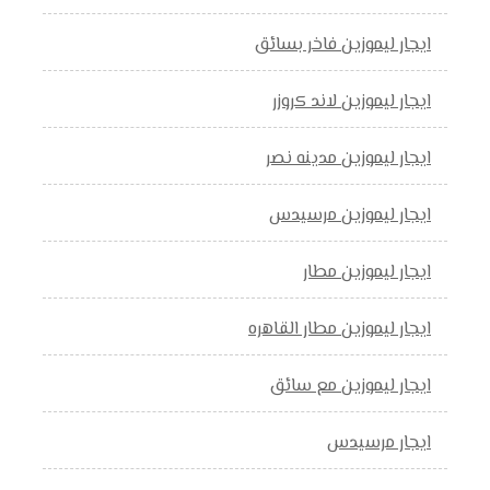
ايجار ليموزين فاخر بسائق
ايجار ليموزين لاند كروزر
ايجار ليموزين مدينه نصر
ايجار ليموزين مرسيدس
ايجار ليموزين مطار
ايجار ليموزين مطار القاهره
ايجار ليموزين مع سائق
ايجار مرسيدس