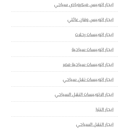
ايجار اتوبيس ميكروباص سياحي
ايجار اتوبيس وفان عائلي
ايجار اتوبيسات رحلات
ايجار اتوبيسات سياحية
ايجار اتوبيسات سياحية مصر
ايجار اتوبيسات نقل سياحي
ايجار الاتوبيسات النقل السياحي
ايجار النترا
ايجار النقل السياحي