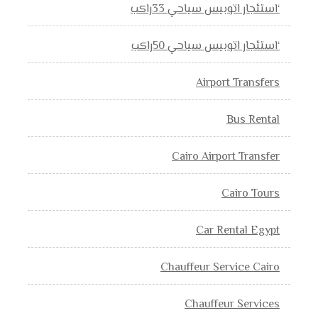
‘استئجار اتوبيس سياحي 33راكب
‘استئجار اتوبيس سياحي 50راكب
Airport Transfers
Bus Rental
Cairo Airport Transfer
Cairo Tours
Car Rental Egypt
Chauffeur Service Cairo
Chauffeur Services