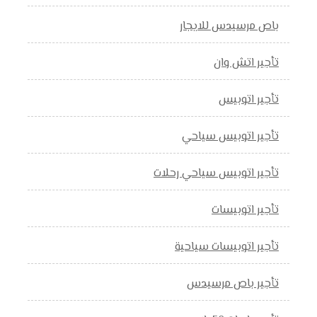
باص مرسيدس للايجار
تأجير اتش وان
تأجير اتوبيس
تأجير اتوبيس سياحي
تأجير اتوبيس سياحي رحلات
تأجير اتوبيسات
تأجير اتوبيسات سياحية
تأجير باص مرسيدس