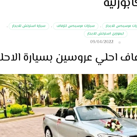
ابورليه
ات مرسيدس للايجار
,
سيارات مرسيدس للزفاف
,
سيارة استرتش للايجار
,
ليموزين استرتش للايجار
09/04/2022
زفاف احلي عروسين بسيارة الاحل