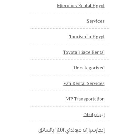
Microbus Rental Egypt
Services
Tourism in Egypt
Toyota Hiace Rental
Uncategorized
Van Rental Services
VIP Transportation
إيجار باصات
إيجارسيارات هيونداي النترا بالسائق