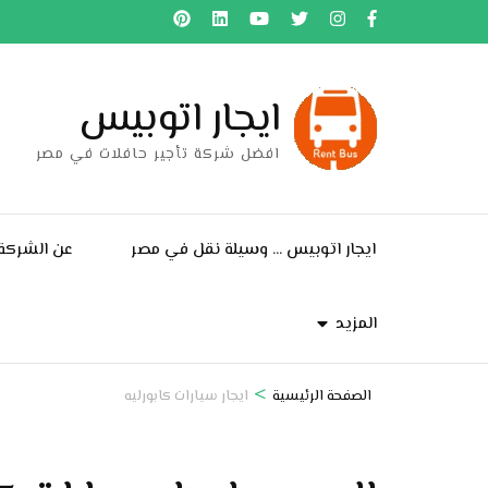
خطى
لى
لمحتوى
ايجار اتوبيس
اضغط
Enter
افضل شركة تأجير حافلات في مصر
ايجار اتوبيس … وسيلة نقل في مصر
عن الشركة
المزيد
>
الصفحة الرئيسية
ايجار سيارات كابورليه