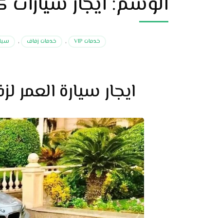
الوسم:
ايجار سيارات ك
خدمات VIP
,
خدمات زفاف
,
سيار
ايجار سيارة العمر ل