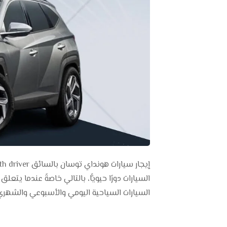
السيارات السياحية اليومي والأسبوعي والشهري