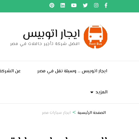
خطى
لى
لمحتوى
ايجار اتوبيس
اضغط
Enter
افضل شركة تأجير حافلات في مصر
ايجار اتوبيس … وسيلة نقل في مصر
عن الشركة
المزيد
>
الصفحة الرئيسية
ايجار سيارات مصر