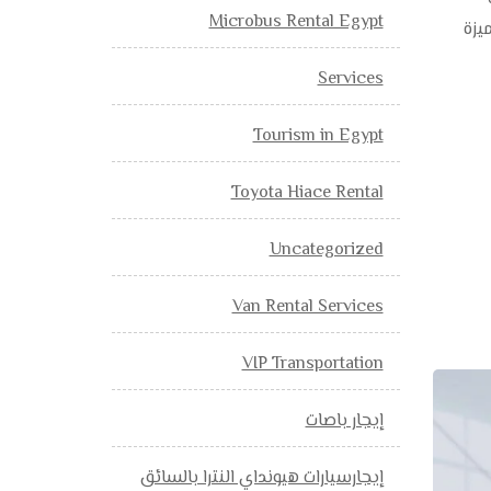
Microbus Rental Egypt
يزة
Services
Tourism in Egypt
Toyota Hiace Rental
Uncategorized
Van Rental Services
VIP Transportation
إيجار باصات
إيجارسيارات هيونداي النترا بالسائق