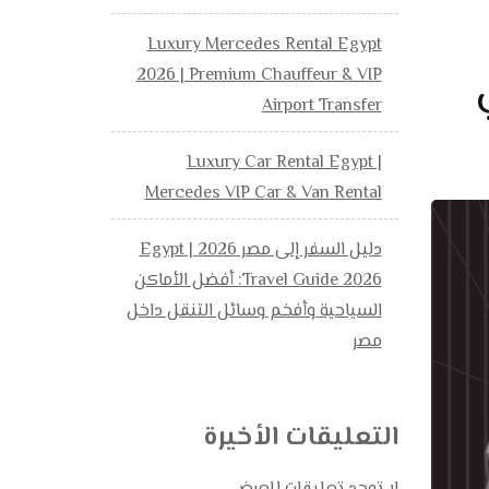
Luxury Mercedes Rental Egypt
2026 | Premium Chauffeur & VIP
ي
Airport Transfer
Luxury Car Rental Egypt |
Mercedes VIP Car & Van Rental
دليل السفر إلى مصر 2026 | Egypt
Travel Guide 2026: أفضل الأماكن
السياحية وأفخم وسائل التنقل داخل
مصر
التعليقات الأخيرة