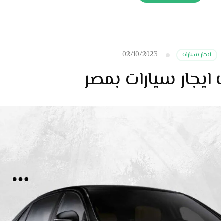
02/10/2023
ايجار سيارات
ايجار سيارات بمصر