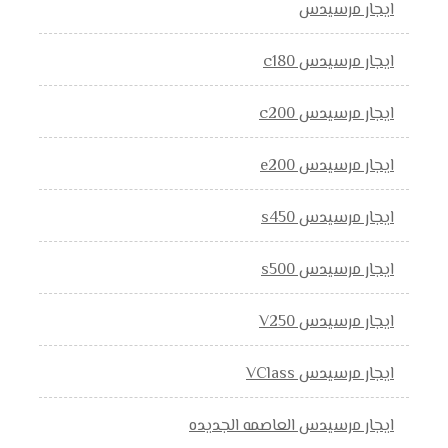
ايجار مرسيدس
ايجار مرسيدس c180
ايجار مرسيدس c200
ايجار مرسيدس e200
ايجار مرسيدس s450
ايجار مرسيدس s500
ايجار مرسيدس V250
ايجار مرسيدس VClass
ايجار مرسيدس العاصمه الجديده