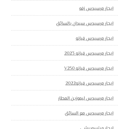
ايجار مرسيدس زفه
ايجار مرسيدس سيدان بالسائق
ايجار مرسيدس فيانو
ايجار مرسيدس فيانو 2023
ايجار مرسيدس فيانو V250
ايجار مرسيدس فيانو2022
ايجار مرسيدس ليموزين المطار
ايجار مرسيدس مع السائق
ايجار ميتسوبيشي