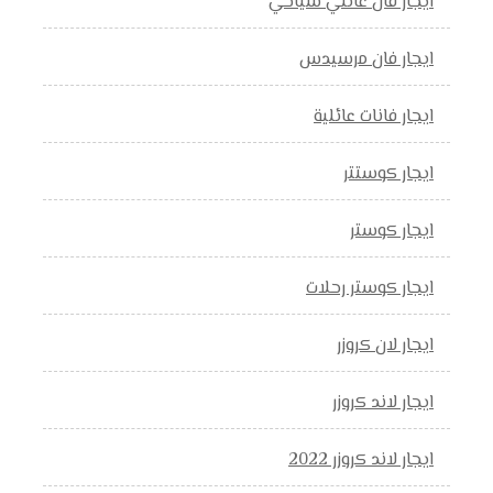
ايجار فان عائلي سياحي
ايجار فان مرسيدس
ايجار فانات عائلية
ايجار كوستتر
ايجار كوستر
ايجار كوستر رحلات
ايجار لان كروزر
ايجار لاند كروزر
ايجار لاند كروزر 2022