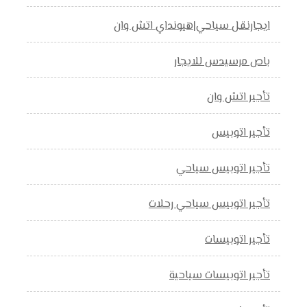
ايجارنقل سياحي|هيونداي اتش وان
باص مرسيدس للايجار
تأجير اتش وان
تأجير اتوبيس
تأجير اتوبيس سياحي
تأجير اتوبيس سياحي رحلات
تأجير اتوبيسات
تأجير اتوبيسات سياحية