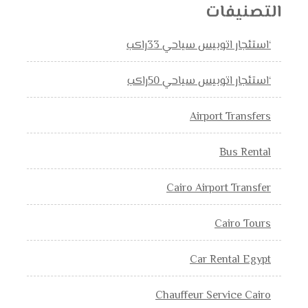
التصنيفات
‘استئجار اتوبيس سياحي 33راكب
‘استئجار اتوبيس سياحي 50راكب
Airport Transfers
Bus Rental
Cairo Airport Transfer
Cairo Tours
Car Rental Egypt
Chauffeur Service Cairo