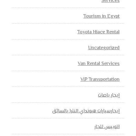
Services
Tourism in Egypt
Toyota Hiace Rental
Uncategorized
Van Rental Services
VIP Transportation
إيجار باصات
إيجارسيارات هيونداي النترا بالسائق
اتوبيس للجار