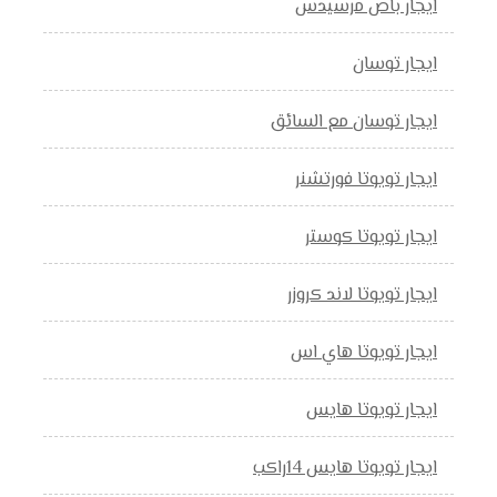
ايجار باص مرسيدس
ايجار توسان
ايجار توسان مع السائق
ايجار تويوتا فورتشنر
ايجار تويوتا كوستر
ايجار تويوتا لاند كروزر
ايجار تويوتا هاي اس
ايجار تويوتا هايس
ايجار تويوتا هايس 14راكب