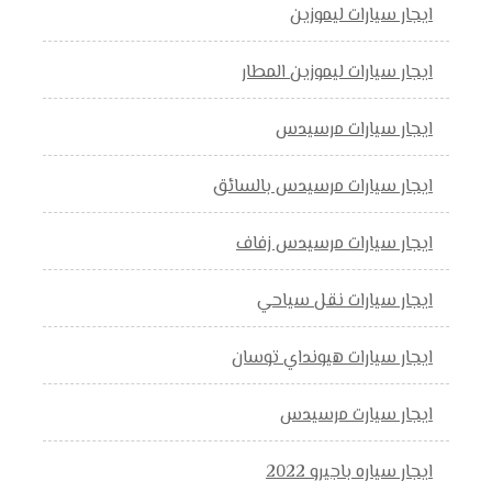
ايجار سيارات ليموزين
ايجار سيارات ليموزين المطار
ايجار سيارات مرسيدس
ايجار سيارات مرسيدس بالسائق
ايجار سيارات مرسيدس زفاف
ايجار سيارات نقل سياحي
ايجار سيارات هيونداي توسان
ايجار سيارت مرسيدس
ايجار سياره باجيرو 2022