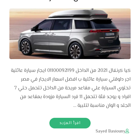
كيا كرنفال 2021 من الداخل 01100092199 ايجار سيارة عائلية
اجر دلوقتي سيارة عائلية ب افضل اسعار الايجار في مصر
تحتوي السيارة علي مقاعد مريحة من الداخل تتحمل حتي 7
افراد و يوجد فئة تتحمل 11 فرد السيارة مزودة بمقاعد من
الجلد و الوان مناسبة لتلبية …
اقرأ المزيد
Sayed Basiouny