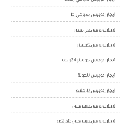
ايجار اتوبيس سياخي ط
ايجار اتوبيس في مصر
ايجار اتوبيس كوستر
ايجار اتوبيس كوستر 24راكب
ايجار اتوبيس للجونة
ايجار اتوبيس للرحلات
ايجار اتوبيس مرسيدس
ايجار اتوبيس مرسيدس 50راكب