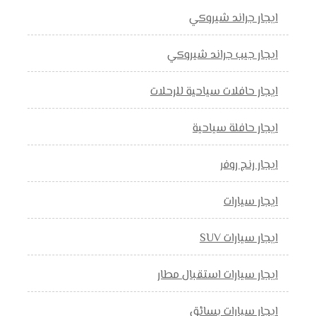
ايجار جراند شيروكي
ايجار جيب جراند شيروكي
ايجار حافلات سياحية للرحلات
ايجار حافلة سياحية
ايجار رنج روفر
ايجار سيارات
ايجار سيارات SUV
ايجار سيارات استقبال مطار
ايجار سيارات بسائق