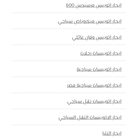
ايجار اتوبيس مرسيدس 600
ايجار اتوبيس ميكروباص سياحي
ايجار اتوبيس وفان عائلي
ايجار اتوبيسات رحلات
ايجار اتوبيسات سياحية
ايجار اتوبيسات سياحية مصر
ايجار اتوبيسات نقل سياحي
ايجار الاتوبيسات النقل السياحي
ايجار النترا