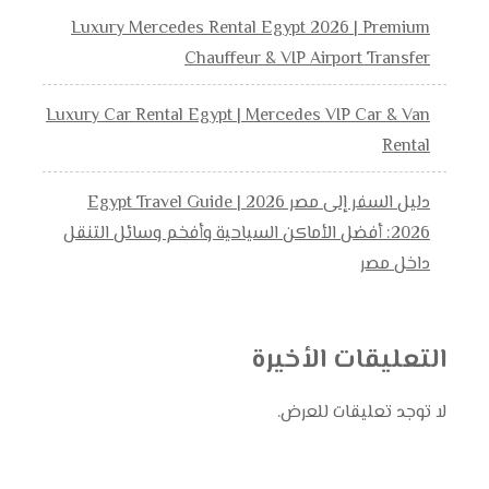
Luxury Mercedes Rental Egypt 2026 | Premium
Chauffeur & VIP Airport Transfer
Luxury Car Rental Egypt | Mercedes VIP Car & Van
Rental
دليل السفر إلى مصر 2026 | Egypt Travel Guide
2026: أفضل الأماكن السياحية وأفخم وسائل التنقل
داخل مصر
التعليقات الأخيرة
لا توجد تعليقات للعرض.