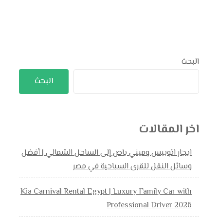
البحث
البحث
اخر المقالات
ايجار اتوبيس وميني باص إلى الساحل الشمالي | أفضل
وسائل النقل للقرى السياحية في مصر
Kia Carnival Rental Egypt | Luxury Family Car with
Professional Driver 2026