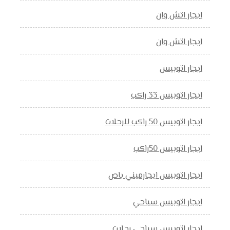
ايجار اتش وان
ايجار اتش وان
ايجار اتوبيس
ايجار اتوبيس 33 راكب
ايجار اتوبيس 50 راكب للرحلات
ايجار اتوبيس 50راكب
ايجار اتوبيس ايجارميني باص
ايجار اتوبيس سياحي
ايجار اتوبيس سياحي رحلات