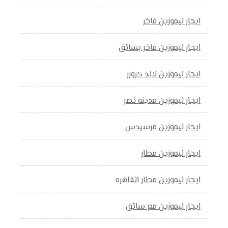
ايجار ليموزين فاخر
ايجار ليموزين فاخر بسائق
ايجار ليموزين لاند كروزر
ايجار ليموزين مدينه نصر
ايجار ليموزين مرسيدس
ايجار ليموزين مطار
ايجار ليموزين مطار القاهره
ايجار ليموزين مع سائق