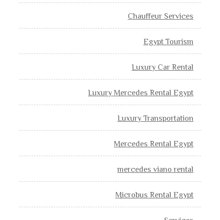
Chauffeur Services
Egypt Tourism
Luxury Car Rental
Luxury Mercedes Rental Egypt
Luxury Transportation
Mercedes Rental Egypt
mercedes viano rental
Microbus Rental Egypt