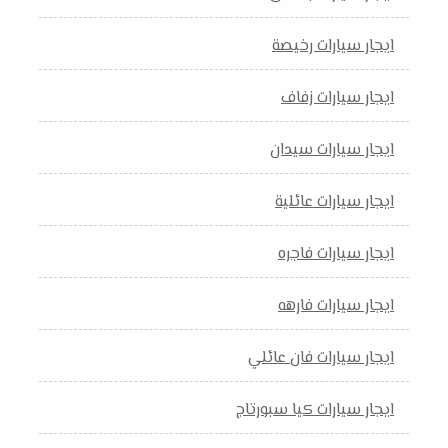
ايجار سيارات رخيصة
ايجار سيارات زفاف
ايجار سيارات سيدان
ايجار سيارات عائلية
ايجار سيارات فاجره
ايجار سيارات فارهه
ايجار سيارات فان عائلي
ايجار سيارات كيا سبورتاج