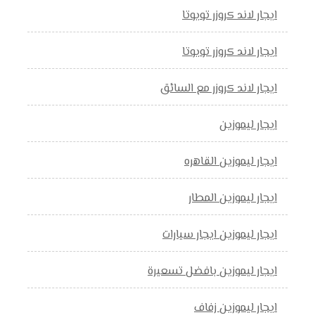
ايجار لاند كروزر تويوتا
ايجار لاند كروزر تويوتا
ايجار لاند كروزر مع السائق
ايجار ليموزين
ايجار ليموزين القاهره
ايجار ليموزين المطار
ايجار ليموزين ايجار سيارات
ايجار ليموزين بافضل تسعيرة
ايجار ليموزين زفاف