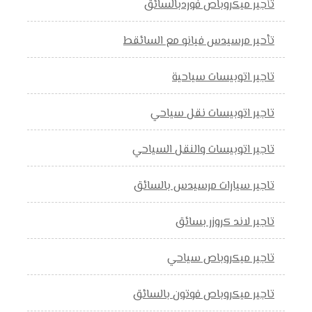
تأجير ميكروباص فوردبالسائق
تأحير مرسيدس فيانو مع السائقط
تاجير اتوبيسات سياحية
تاجير اتوبيسات نقل سياحي
تاجير اتوبيسات والنقل السياحي
تاجير سيارات مرسيدس بالسائق
تاجير لاند كروزر بسائق
تاجير ميكروباص سياحي
تاجير ميكروباص فوتون بالسائق