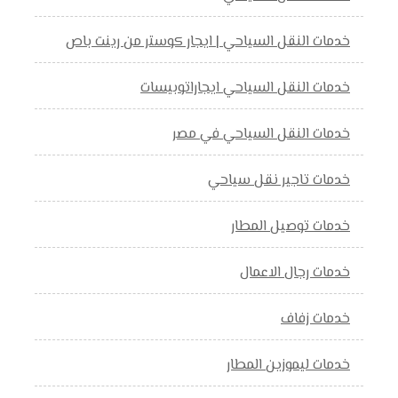
خدمات النقل السياحي | ايجار كوستر من رينت باص
خدمات النقل السياحي ايجاراتوبيسات
خدمات النقل السياحي في مصر
خدمات تاجير نقل سياحي
خدمات توصيل المطار
خدمات رجال الاعمال
خدمات زفاف
خدمات ليموزين المطار