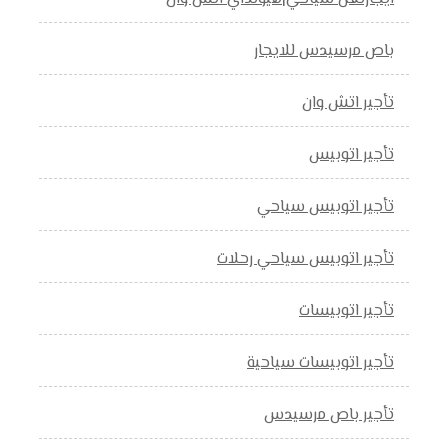
باص مرسيدس للايجار
تأجير اتش وان
تأجير اتوبيس
تأجير اتوبيس سياحي
تأجير اتوبيس سياحي رحلات
تأجير اتوبيسات
تأجير اتوبيسات سياحية
تأجير باص مرسيدس