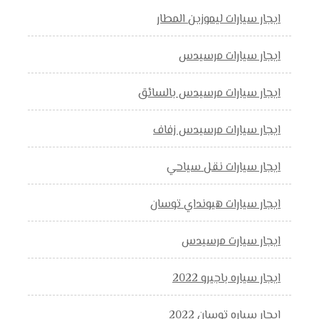
ايجار سيارات ليموزين المطار
ايجار سيارات مرسيدس
ايجار سيارات مرسيدس بالسائق
ايجار سيارات مرسيدس زفاف
ايجار سيارات نقل سياحي
ايجار سيارات هيونداي توسان
ايجار سيارت مرسيدس
ايجار سياره باجيرو 2022
ايجار سياره توسان 2022