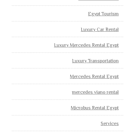
Egypt Tourism
Luxury Car Rental
Luxury Mercedes Rental Egypt
Luxury Transportation
Mercedes Rental Egypt
mercedes viano rental
Microbus Rental Egypt
Services