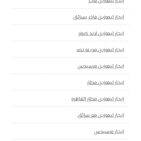
ايجار ليموزين فاخر
ايجار ليموزين فاخر بسائق
ايجار ليموزين لاند كروزر
ايجار ليموزين مدينه نصر
ايجار ليموزين مرسيدس
ايجار ليموزين مطار
ايجار ليموزين مطار القاهره
ايجار ليموزين مع سائق
ايجار مرسيدس