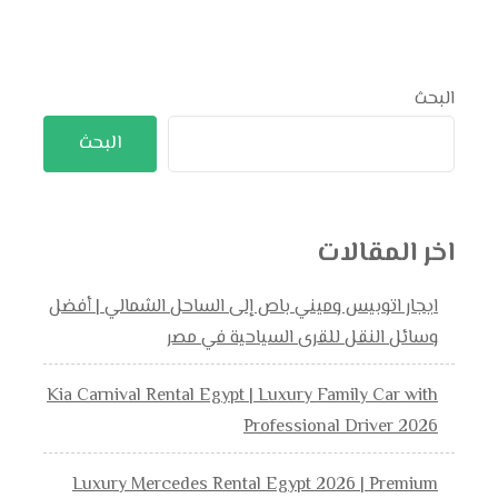
البحث
البحث
اخر المقالات
ايجار اتوبيس وميني باص إلى الساحل الشمالي | أفضل
وسائل النقل للقرى السياحية في مصر
Kia Carnival Rental Egypt | Luxury Family Car with
Professional Driver 2026
Luxury Mercedes Rental Egypt 2026 | Premium