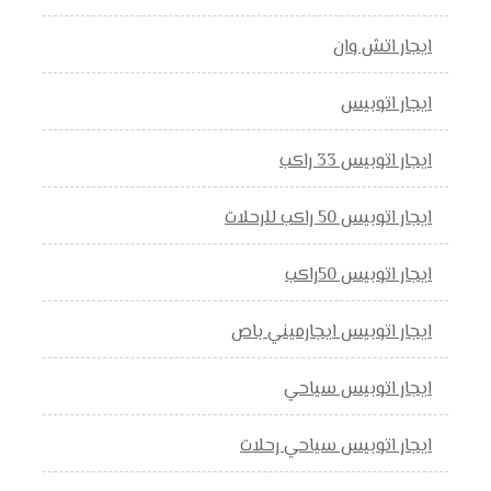
ايجار اتش وان
ايجار اتوبيس
ايجار اتوبيس 33 راكب
ايجار اتوبيس 50 راكب للرحلات
ايجار اتوبيس 50راكب
ايجار اتوبيس ايجارميني باص
ايجار اتوبيس سياحي
ايجار اتوبيس سياحي رحلات