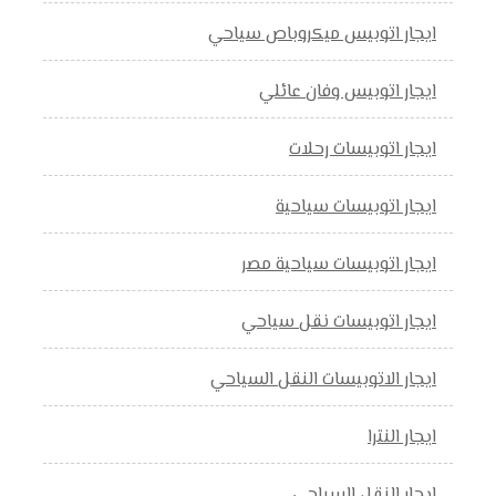
ايجار اتوبيس ميكروباص سياحي
ايجار اتوبيس وفان عائلي
ايجار اتوبيسات رحلات
ايجار اتوبيسات سياحية
ايجار اتوبيسات سياحية مصر
ايجار اتوبيسات نقل سياحي
ايجار الاتوبيسات النقل السياحي
ايجار النترا
ايجار النقل السياحي