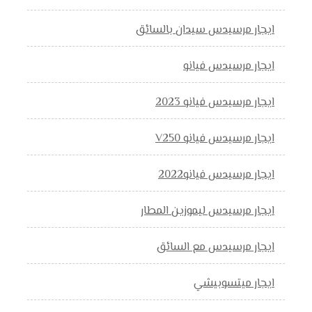
ايجار مرسيدس سيدان بالسائق
ايجار مرسيدس فيانو
ايجار مرسيدس فيانو 2023
ايجار مرسيدس فيانو V250
ايجار مرسيدس فيانو2022
ايجار مرسيدس ليموزين المطار
ايجار مرسيدس مع السائق
ايجار ميتسوبيشي