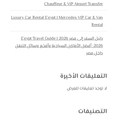
Chauffeur & VIP Airport Transfer
Luxury Car Rental Egypt | Mercedes VIP Car & Van
Rental
دليل السفر إلى مصر 2026 | Egypt Travel Guide
2026: أفضل الأماكن السياحية وأفخم وسائل التنقل
داخل مصر
التعليقات الأخيرة
لا توجد تعليقات للعرض.
التصنيفات