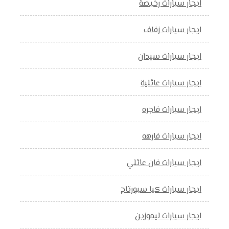
ايجار سيارات رخيصة
ايجار سيارات زفاف
ايجار سيارات سيدان
ايجار سيارات عائلية
ايجار سيارات فاجره
ايجار سيارات فارهه
ايجار سيارات فان عائلي
ايجار سيارات كيا سبورتاج
ايجار سيارات ليموزين