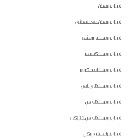
ايجار توسان
ايجار توسان مع السائق
ايجار تويوتا فورتشنر
ايجار تويوتا كوستر
ايجار تويوتا لاند كروزر
ايجار تويوتا هاي اس
ايجار تويوتا هايس
ايجار تويوتا هايس 14راكب
ايجار جراند شيروكي