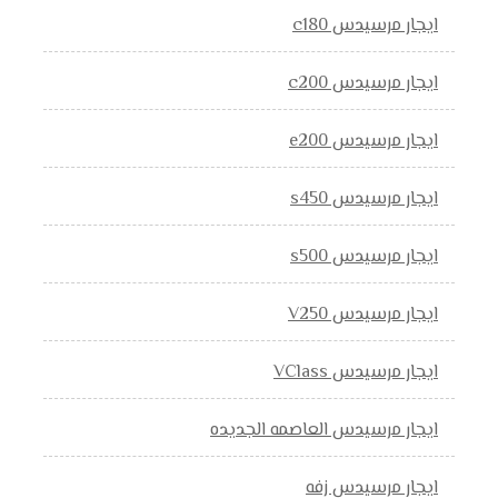
ايجار مرسيدس c180
ايجار مرسيدس c200
ايجار مرسيدس e200
ايجار مرسيدس s450
ايجار مرسيدس s500
ايجار مرسيدس V250
ايجار مرسيدس VClass
ايجار مرسيدس العاصمه الجديده
ايجار مرسيدس زفه