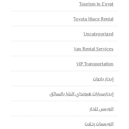
Tourism in Egypt
Toyota Hiace Rental
Uncategorized
Van Rental Services
VIP Transportation
إيجار باصات
إيجارسيارات هيونداي النترا بالسائق
اتوبيس للجار
اتوبيسات رحلات