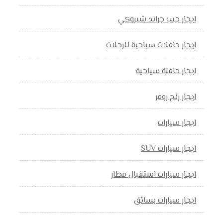
ايجار جيب جراند شيروكي
ايجار حافلات سياحية للرحلات
ايجار حافلة سياحية
ايجار رنج روفر
ايجار سيارات
ايجار سيارات SUV
ايجار سيارات استقبال مطار
ايجار سيارات بسائق