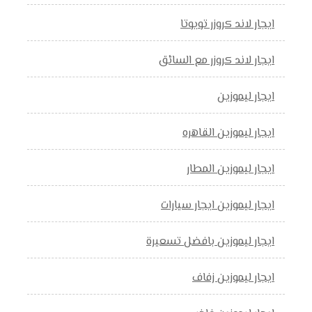
ايجار لاند كروزر تويوتا
ايجار لاند كروزر مع السائق
ايجار ليموزين
ايجار ليموزين القاهره
ايجار ليموزين المطار
ايجار ليموزين ايجار سيارات
ايجار ليموزين بافضل تسعيرة
ايجار ليموزين زفاف