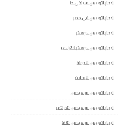
ايجار اتوبيس سياخي ط
ايجار اتوبيس في مصر
ايجار اتوبيس كوستر
ايجار اتوبيس كوستر 24راكب
ايجار اتوبيس للجونة
ايجار اتوبيس للرحلات
ايجار اتوبيس مرسيدس
ايجار اتوبيس مرسيدس 50راكب
ايجار اتوبيس مرسيدس 600