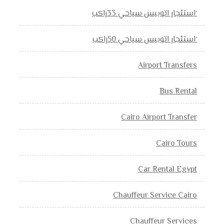
‘استئجار اتوبيس سياحي 33راكب
‘استئجار اتوبيس سياحي 50راكب
Airport Transfers
Bus Rental
Cairo Airport Transfer
Cairo Tours
Car Rental Egypt
Chauffeur Service Cairo
Chauffeur Services