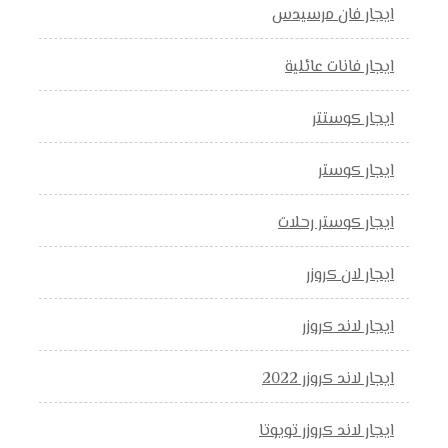
ايجار فان مرسيدس
ايجار فانات عائلية
ايجار كوستتر
ايجار كوستر
ايجار كوستر رحلات
ايجار لان كروزر
ايجار لاند كروزر
ايجار لاند كروزر 2022
ايجار لاند كروزر تويوتا