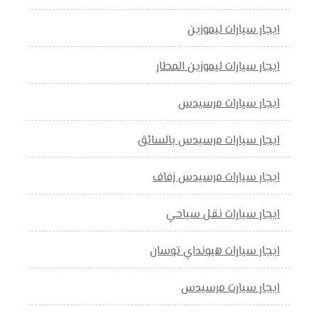
ايجار سيارات ليموزين
ايجار سيارات ليموزين المطار
ايجار سيارات مرسيدس
ايجار سيارات مرسيدس بالسائق
ايجار سيارات مرسيدس زفاف
ايجار سيارات نقل سياحي
ايجار سيارات هيونداي توسان
ايجار سيارت مرسيدس