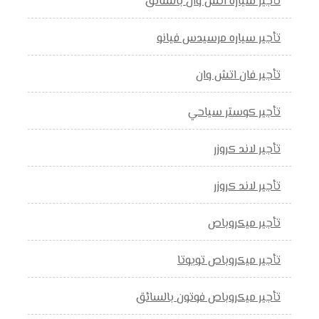
تأجير سياره اتش وان بالسائق
تأجير سياره مرسيدس فيانو
تأجير فان اتش وان
تأجير كوستر سياحي
تأجير لاند كروزر
تأجير لاند كروزر
تأجير ميكروباص
تأجير ميكروباص تويوتا
تأجير ميكروباص فوتون بالسائق