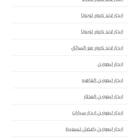
ايجار لاند كروزر تويوتا
ايجار لاند كروزر تويوتا
ايجار لاند كروزر مع السائق
ايجار ليموزين
ايجار ليموزين القاهره
ايجار ليموزين المطار
ايجار ليموزين ايجار سيارات
ايجار ليموزين بافضل تسعيرة