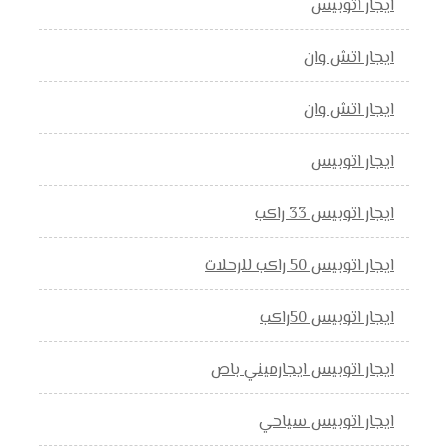
ايجار أتوبيس
ايجار اتش وان
ايجار اتش وان
ايجار اتوبيس
ايجار اتوبيس 33 راكب
ايجار اتوبيس 50 راكب للرحلات
ايجار اتوبيس 50راكب
ايجار اتوبيس ايجارميني باص
ايجار اتوبيس سياحي