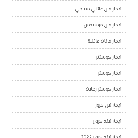
ايجار فان عائلي سياحي
ايجار فان مرسيدس
ايجار فانات عائلية
ايجار كوستتر
ايجار كوستر
ايجار كوستر رحلات
ايجار لان كروزر
ايجار لاند كروزر
ايجار لاند كروزر 2022