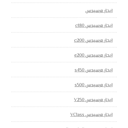
ايجار مرسيدس
ايجار مرسيدس c180
ايجار مرسيدس c200
ايجار مرسيدس e200
ايجار مرسيدس s450
ايجار مرسيدس s500
ايجار مرسيدس V250
ايجار مرسيدس VClass