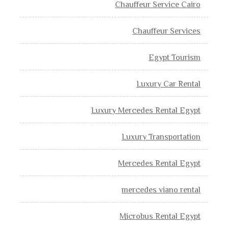
Chauffeur Service Cairo
Chauffeur Services
Egypt Tourism
Luxury Car Rental
Luxury Mercedes Rental Egypt
Luxury Transportation
Mercedes Rental Egypt
mercedes viano rental
Microbus Rental Egypt