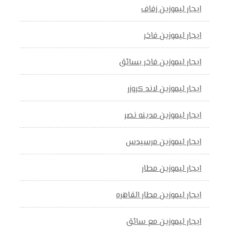
ايجار ليموزين زفاف
ايجار ليموزين فاخر
ايجار ليموزين فاخر بسائق
ايجار ليموزين لاند كروزر
ايجار ليموزين مدينه نصر
ايجار ليموزين مرسيدس
ايجار ليموزين مطار
ايجار ليموزين مطار القاهره
ايجار ليموزين مع سائق