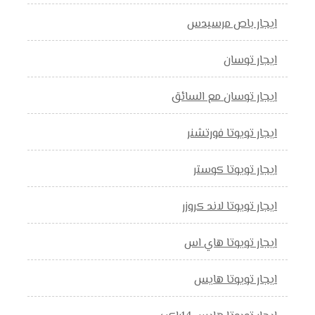
ايجار باص مرسيدس
ايجار توسان
ايجار توسان مع السائق
ايجار تويوتا فورتشنر
ايجار تويوتا كوستر
ايجار تويوتا لاند كروزر
ايجار تويوتا هاي اس
ايجار تويوتا هايس