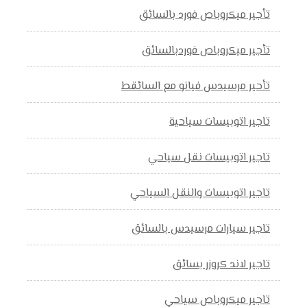
تأجير ميكروباص فورد بالسائق
تأجير ميكروباص فوردبالسائق
تأحير مرسيدس فيانو مع السائقط
تاجير اتوبيسات سياحية
تاجير اتوبيسات نقل سياحي
تاجير اتوبيسات والنقل السياحي
تاجير سيارات مرسيدس بالسائق
تاجير لاند كروزر بسائق
تاجير ميكروباص سياحي