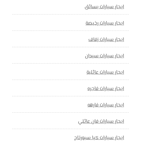
ايجار سيارات بسائق
ايجار سيارات رخيصة
ايجار سيارات زفاف
ايجار سيارات سيدان
ايجار سيارات عائلية
ايجار سيارات فاجره
ايجار سيارات فارهه
ايجار سيارات فان عائلي
ايجار سيارات كيا سبورتاج