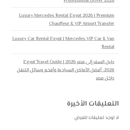
Professional Driver 2026
Luxury Mercedes Rental Egypt 2026 | Premium
Chauffeur & VIP Airport Transfer
Luxury Car Rental Egypt | Mercedes VIP Car & Van
Rental
دليل السفر إلى مصر 2026 | Egypt Travel Guide
2026: أفضل الأماكن السياحية وأفخم وسائل التنقل
داخل مصر
التعليقات الأخيرة
لا توجد تعليقات للعرض.