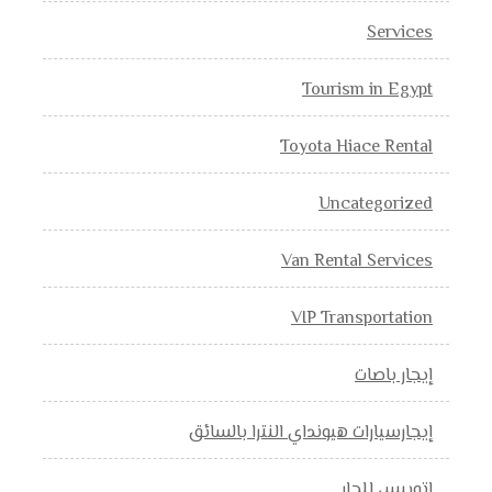
Services
Tourism in Egypt
Toyota Hiace Rental
Uncategorized
Van Rental Services
VIP Transportation
إيجار باصات
إيجارسيارات هيونداي النترا بالسائق
اتوبيس للجار