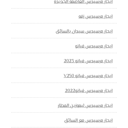
ايجار مرسيدس العاصمه الجديده
ايجار مرسيدس زفه
ايجار مرسيدس سيدان بالسائق
ايجار مرسيدس فيانو
ايجار مرسيدس فيانو 2023
ايجار مرسيدس فيانو V250
ايجار مرسيدس فيانو2022
ايجار مرسيدس ليموزين المطار
ايجار مرسيدس مع السائق