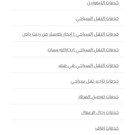
خدمات الليموزين
خدمات النقل السياحي
خدمات النقل السياحي | ايجار كوستر من رينت باص
خدمات النقل السياحي ايجاراتوبيسات
خدمات النقل السياحي في مصر
خدمات تاجير نقل سياحي
خدمات توصيل المطار
خدمات رجال الاعمال
خدمات زفاف