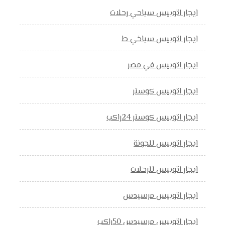
ايجار اتوبيس سياحي رحلات
ايجار اتوبيس سياخي ط
ايجار اتوبيس في مصر
ايجار اتوبيس كوستر
ايجار اتوبيس كوستر 24راكب
ايجار اتوبيس للجونة
ايجار اتوبيس للرحلات
ايجار اتوبيس مرسيدس
ايجار اتوبيس مرسيدس 50راكب