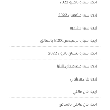
ايجار سياره باجيرو 2022
ايجار سياره توسان 2022
ايجار سياره فاخره
ايجار سياره مرسيدسE200 بالسائق
ايجار سياره نيسان باترول 2022
ايجار سياره هيونداي النترا
ايجار فان سياحي
ايجار فان عائلي
ايجار فان عائلي بالسائق