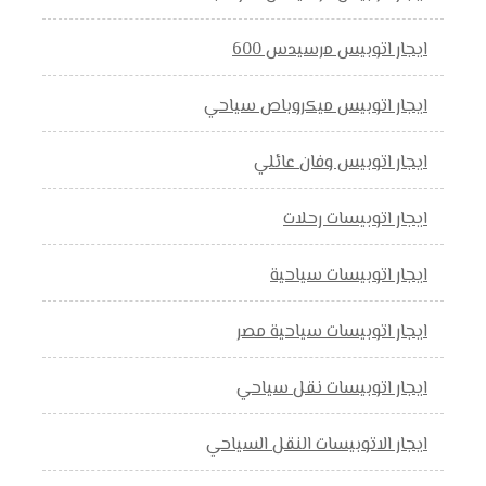
ايجار اتوبيس مرسيدس 600
ايجار اتوبيس ميكروباص سياحي
ايجار اتوبيس وفان عائلي
ايجار اتوبيسات رحلات
ايجار اتوبيسات سياحية
ايجار اتوبيسات سياحية مصر
ايجار اتوبيسات نقل سياحي
ايجار الاتوبيسات النقل السياحي