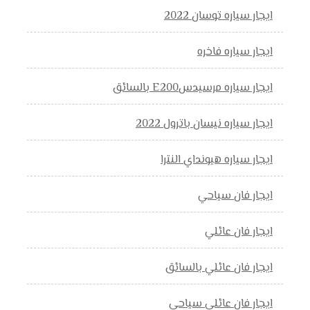
ايجار سياره توسان 2022
ايجار سياره فاخره
ايجار سياره مرسيدسE200 بالسائق
ايجار سياره نيسان باترول 2022
ايجار سياره هيونداي النترا
ايجار فان سياحي
ايجار فان عائلي
ايجار فان عائلي بالسائق
ايجار فان عائلي سياحي