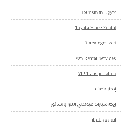
Tourism in Egypt
Toyota Hiace Rental
Uncategorized
Van Rental Services
VIP Transportation
إيجار باصات
إيجارسيارات هيونداي النترا بالسائق
اتوبيس للجار