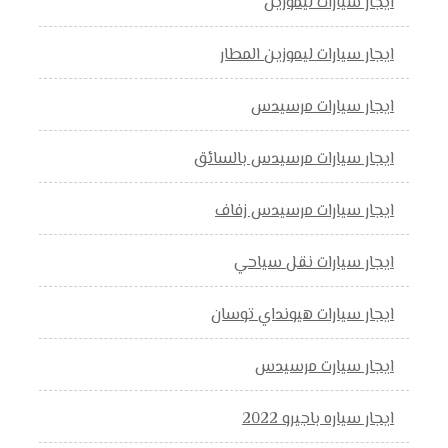
ايجار سيارات ليموزين
ايجار سيارات ليموزين المطار
ايجار سيارات مرسيدس
ايجار سيارات مرسيدس بالسائق
ايجار سيارات مرسيدس زفاف
ايجار سيارات نقل سياحي
ايجار سيارات هيونداي توسان
ايجار سيارت مرسيدس
ايجار سياره باجيرو 2022