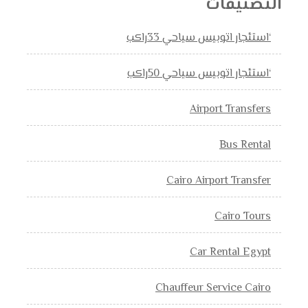
التصنيفات
‘استئجار اتوبيس سياحي 33راكب
‘استئجار اتوبيس سياحي 50راكب
Airport Transfers
Bus Rental
Cairo Airport Transfer
Cairo Tours
Car Rental Egypt
Chauffeur Service Cairo