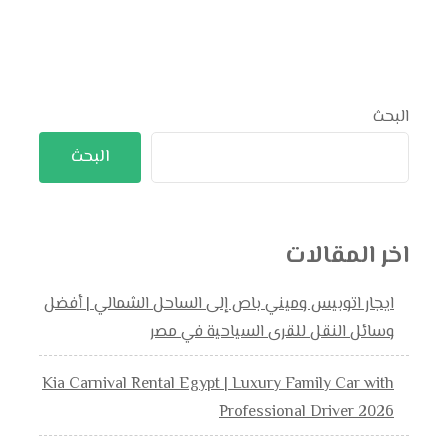
البحث
البحث
اخر المقالات
ايجار اتوبيس وميني باص إلى الساحل الشمالي | أفضل
وسائل النقل للقرى السياحية في مصر
Kia Carnival Rental Egypt | Luxury Family Car with
Professional Driver 2026