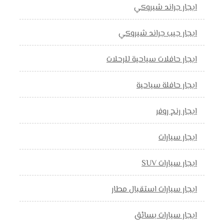
ايجار جراند شيروكي
ايجار جيب جراند شيروكي
ايجار حافلات سياحية للرحلات
ايجار حافلة سياحية
ايجار رنج روفر
ايجار سيارات
ايجار سيارات SUV
ايجار سيارات استقبال مطار
ايجار سيارات بسائق