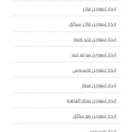
ايجار ليموزين فاخر
ايجار ليموزين فاخر بسائق
ايجار ليموزين لاند كروزر
ايجار ليموزين مدينه نصر
ايجار ليموزين مرسيدس
ايجار ليموزين مطار
ايجار ليموزين مطار القاهره
ايجار ليموزين مع سائق
ايجار مرسيدس