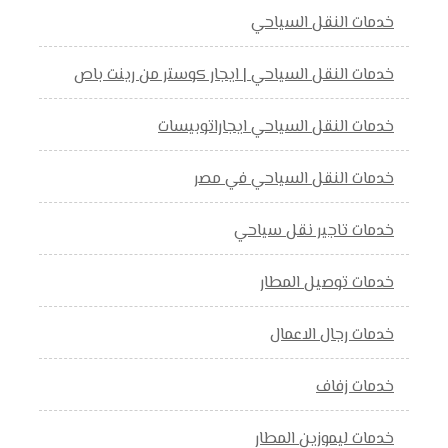
خدمات النقل السياحي
خدمات النقل السياحي | ايجار كوستر من رينت باص
خدمات النقل السياحي ايجاراتوبيسات
خدمات النقل السياحي في مصر
خدمات تاجير نقل سياحي
خدمات توصيل المطار
خدمات رجال الاعمال
خدمات زفاف
خدمات ليموزين المطار