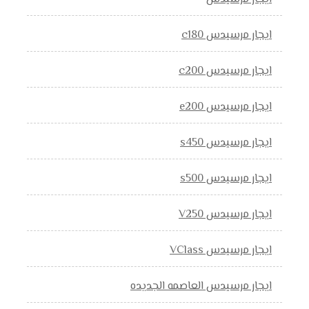
ايجار مرسيدس c180
ايجار مرسيدس c200
ايجار مرسيدس e200
ايجار مرسيدس s450
ايجار مرسيدس s500
ايجار مرسيدس V250
ايجار مرسيدس VClass
ايجار مرسيدس العاصمه الجديده