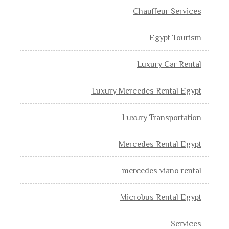
Chauffeur Services
Egypt Tourism
Luxury Car Rental
Luxury Mercedes Rental Egypt
Luxury Transportation
Mercedes Rental Egypt
mercedes viano rental
Microbus Rental Egypt
Services