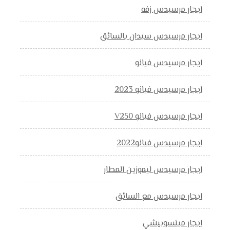
ايجار مرسيدس زفه
ايجار مرسيدس سيدان بالسائق
ايجار مرسيدس فيانو
ايجار مرسيدس فيانو 2023
ايجار مرسيدس فيانو V250
ايجار مرسيدس فيانو2022
ايجار مرسيدس ليموزين المطار
ايجار مرسيدس مع السائق
ايجار ميتسوبيشي