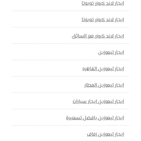
ايجار لاند كروزر تويوتا
ايجار لاند كروزر تويوتا
ايجار لاند كروزر مع السائق
ايجار ليموزين
ايجار ليموزين القاهره
ايجار ليموزين المطار
ايجار ليموزين ايجار سيارات
ايجار ليموزين بافضل تسعيرة
ايجار ليموزين زفاف