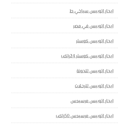
ايجار اتوبيس سياخي ط
ايجار اتوبيس في مصر
ايجار اتوبيس كوستر
ايجار اتوبيس كوستر 24راكب
ايجار اتوبيس للجونة
ايجار اتوبيس للرحلات
ايجار اتوبيس مرسيدس
ايجار اتوبيس مرسيدس 50راكب