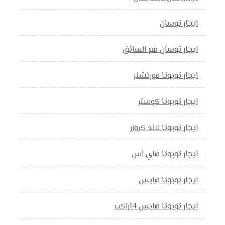
ايجار توسان
ايجار توسان مع السائق
ايجار تويوتا فورتشنر
ايجار تويوتا كوستر
ايجار تويوتا لاند كروزر
ايجار تويوتا هاي اس
ايجار تويوتا هايس
ايجار تويوتا هايس 14راكب