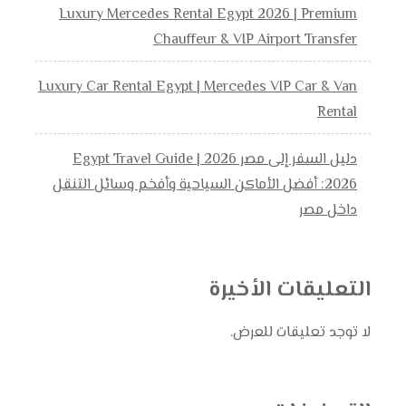
Luxury Mercedes Rental Egypt 2026 | Premium
Chauffeur & VIP Airport Transfer
Luxury Car Rental Egypt | Mercedes VIP Car & Van
Rental
دليل السفر إلى مصر 2026 | Egypt Travel Guide
2026: أفضل الأماكن السياحية وأفخم وسائل التنقل
داخل مصر
التعليقات الأخيرة
لا توجد تعليقات للعرض.