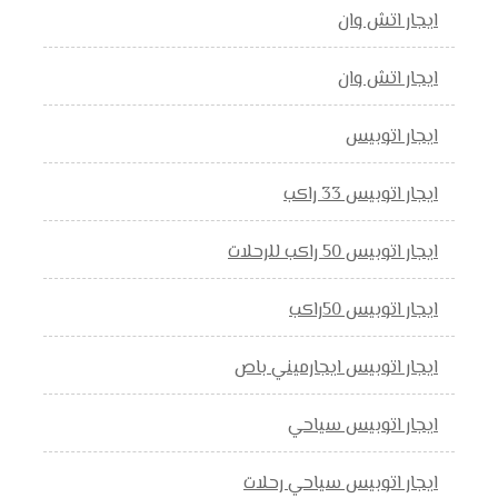
ايجار اتش وان
ايجار اتش وان
ايجار اتوبيس
ايجار اتوبيس 33 راكب
ايجار اتوبيس 50 راكب للرحلات
ايجار اتوبيس 50راكب
ايجار اتوبيس ايجارميني باص
ايجار اتوبيس سياحي
ايجار اتوبيس سياحي رحلات