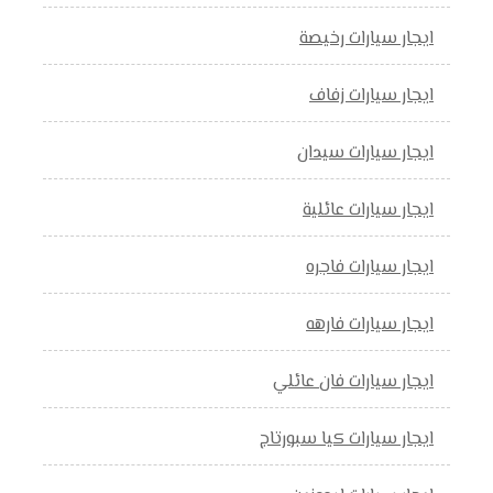
ايجار سيارات رخيصة
ايجار سيارات زفاف
ايجار سيارات سيدان
ايجار سيارات عائلية
ايجار سيارات فاجره
ايجار سيارات فارهه
ايجار سيارات فان عائلي
ايجار سيارات كيا سبورتاج