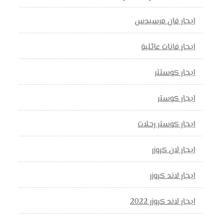
ايجار فان مرسيدس
ايجار فانات عائلية
ايجار كوستتر
ايجار كوستر
ايجار كوستر رحلات
ايجار لان كروزر
ايجار لاند كروزر
ايجار لاند كروزر 2022