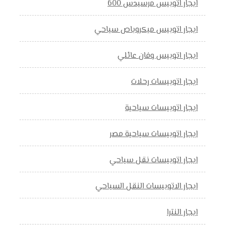
ايجار اتوبيس مرسيدس 600
ايجار اتوبيس ميكروباص سياحي
ايجار اتوبيس وفان عائلي
ايجار اتوبيسات رحلات
ايجار اتوبيسات سياحية
ايجار اتوبيسات سياحية مصر
ايجار اتوبيسات نقل سياحي
ايجار الاتوبيسات النقل السياحي
ايجار النترا