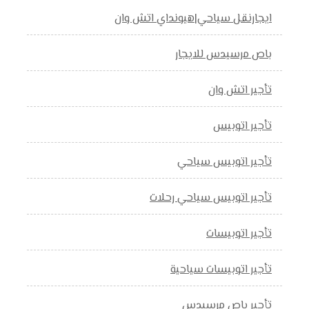
ايجارنقل سياحي|هيونداي اتش وان
باص مرسيدس للايجار
تأجير اتش وان
تأجير اتوبيس
تأجير اتوبيس سياحي
تأجير اتوبيس سياحي رحلات
تأجير اتوبيسات
تأجير اتوبيسات سياحية
تأجير باص مرسيدس