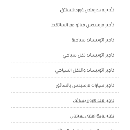
تأجير ميكروباص فوردبالسائق
تأحير مرسيدس فيانو مع السائقط
تاجير اتوبيسات سياحية
تاجير اتوبيسات نقل سياحي
تاجير اتوبيسات والنقل السياحي
تاجير سيارات مرسيدس بالسائق
تاجير لاند كروزر بسائق
تاجير ميكروباص سياحي