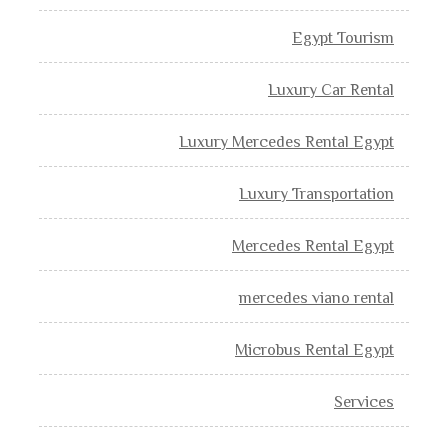
Egypt Tourism
Luxury Car Rental
Luxury Mercedes Rental Egypt
Luxury Transportation
Mercedes Rental Egypt
mercedes viano rental
Microbus Rental Egypt
Services