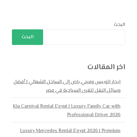
البحث
البحث
اخر المقالات
ايجار اتوبيس وميني باص إلى الساحل الشمالي | أفضل
وسائل النقل للقرى السياحية في مصر
Kia Carnival Rental Egypt | Luxury Family Car with
Professional Driver 2026
Luxury Mercedes Rental Egypt 2026 | Premium