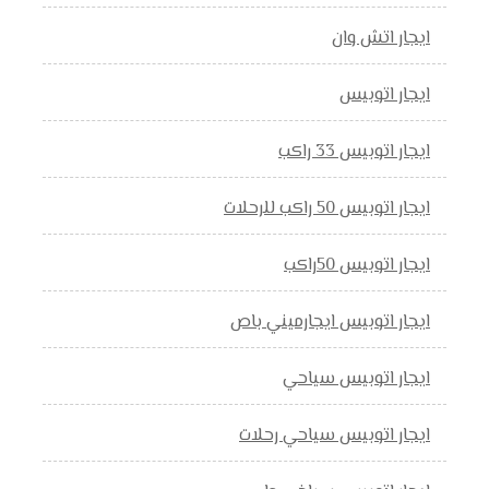
ايجار اتش وان
ايجار اتوبيس
ايجار اتوبيس 33 راكب
ايجار اتوبيس 50 راكب للرحلات
ايجار اتوبيس 50راكب
ايجار اتوبيس ايجارميني باص
ايجار اتوبيس سياحي
ايجار اتوبيس سياحي رحلات