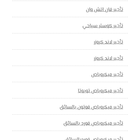
تأجير فان اتش وان
تأجير كوستر سياحي
تأجير لاند كروزر
تأجير لاند كروزر
تأجير ميكروباص
تأجير ميكروباص تويوتا
تأجير ميكروباص فوتون بالسائق
تأجير ميكروباص فورد بالسائق
تأجير ميكروباص فوردبالسائق