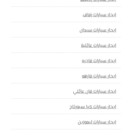
ايجار سيارات زفاف
ايجار سيارات سيدان
ايجار سيارات عائلية
ايجار سيارات فاجره
ايجار سيارات فارهه
ايجار سيارات فان عائلي
ايجار سيارات كيا سبورتاج
ايجار سيارات ليموزين