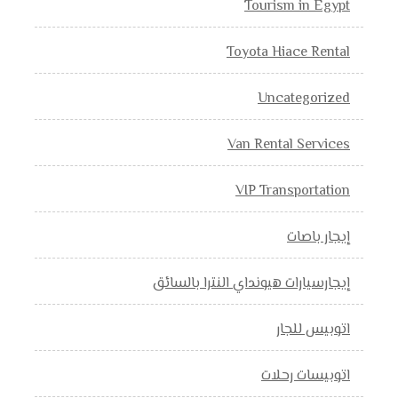
Tourism in Egypt
Toyota Hiace Rental
Uncategorized
Van Rental Services
VIP Transportation
إيجار باصات
إيجارسيارات هيونداي النترا بالسائق
اتوبيس للجار
اتوبيسات رحلات