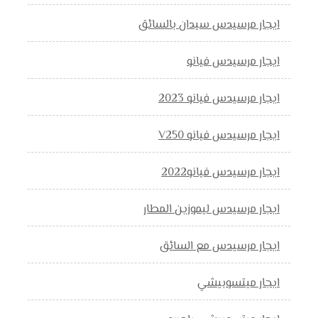
ايجار مرسيدس سيدان بالسائق
ايجار مرسيدس فيانو
ايجار مرسيدس فيانو 2023
ايجار مرسيدس فيانو V250
ايجار مرسيدس فيانو2022
ايجار مرسيدس ليموزين المطار
ايجار مرسيدس مع السائق
ايجار ميتسوبيشي