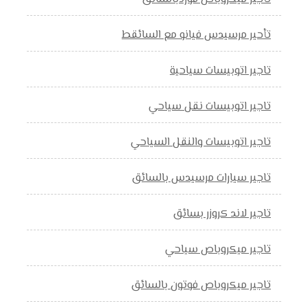
تأحير مرسيدس فيانو مع السائقط
تاجير اتوبيسات سياحية
تاجير اتوبيسات نقل سياحي
تاجير اتوبيسات والنقل السياحي
تاجير سيارات مرسيدس بالسائق
تاجير لاند كروزر بسائق
تاجير ميكروباص سياحي
تاجير ميكروباص فوتون بالسائق