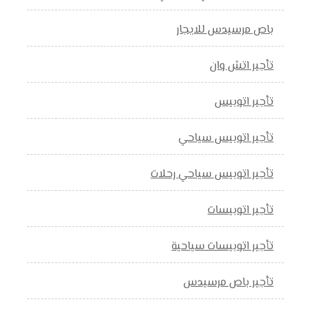
باص مرسيدس للايجار
تأجير اتش وان
تأجير اتوبيس
تأجير اتوبيس سياحي
تأجير اتوبيس سياحي رحلات
تأجير اتوبيسات
تأجير اتوبيسات سياحية
تأجير باص مرسيدس