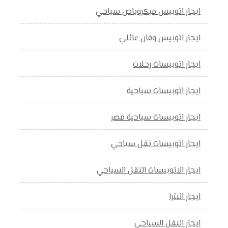
ايجار اتوبيس ميكروباص سياحي
ايجار اتوبيس وفان عائلي
ايجار اتوبيسات رحلات
ايجار اتوبيسات سياحية
ايجار اتوبيسات سياحية مصر
ايجار اتوبيسات نقل سياحي
ايجار الاتوبيسات النقل السياحي
ايجار النترا
ايجار النقل السياحي