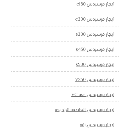
ايجار مرسيدس c180
ايجار مرسيدس c200
ايجار مرسيدس e200
ايجار مرسيدس s450
ايجار مرسيدس s500
ايجار مرسيدس V250
ايجار مرسيدس VClass
ايجار مرسيدس العاصمه الجديده
ايجار مرسيدس زفه