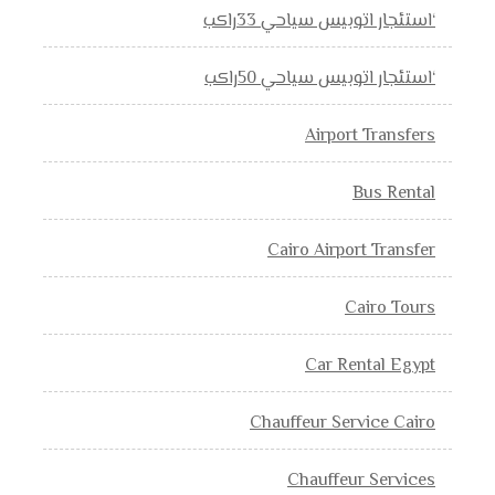
‘استئجار اتوبيس سياحي 33راكب
‘استئجار اتوبيس سياحي 50راكب
Airport Transfers
Bus Rental
Cairo Airport Transfer
Cairo Tours
Car Rental Egypt
Chauffeur Service Cairo
Chauffeur Services