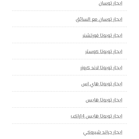
ايجار توسان
ايجار توسان مع السائق
ايجار تويوتا فورتشنر
ايجار تويوتا كوستر
ايجار تويوتا لاند كروزر
ايجار تويوتا هاي اس
ايجار تويوتا هايس
ايجار تويوتا هايس 14راكب
ايجار جراند شيروكي