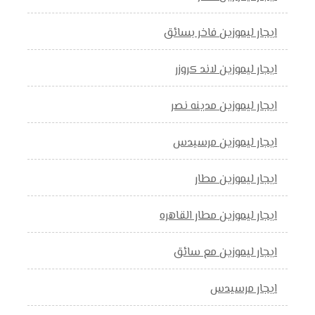
ايجار ليموزين فاخر بسائق
ايجار ليموزين لاند كروزر
ايجار ليموزين مدينه نصر
ايجار ليموزين مرسيدس
ايجار ليموزين مطار
ايجار ليموزين مطار القاهره
ايجار ليموزين مع سائق
ايجار مرسيدس