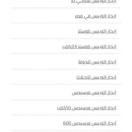
ايجار اتوبيس سياخي ط
ايجار اتوبيس في مصر
ايجار اتوبيس كوستر
ايجار اتوبيس كوستر 24راكب
ايجار اتوبيس للجونة
ايجار اتوبيس للرحلات
ايجار اتوبيس مرسيدس
ايجار اتوبيس مرسيدس 50راكب
ايجار اتوبيس مرسيدس 600