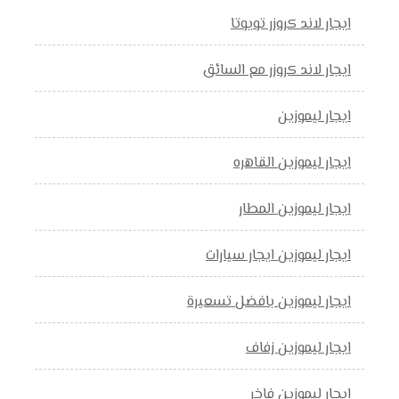
ايجار لاند كروزر تويوتا
ايجار لاند كروزر مع السائق
ايجار ليموزين
ايجار ليموزين القاهره
ايجار ليموزين المطار
ايجار ليموزين ايجار سيارات
ايجار ليموزين بافضل تسعيرة
ايجار ليموزين زفاف
ايجار ليموزين فاخر