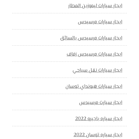
ايجار سيارات ليموزين المطار
ايجار سيارات مرسيدس
ايجار سيارات مرسيدس بالسائق
ايجار سيارات مرسيدس زفاف
ايجار سيارات نقل سياحي
ايجار سيارات هيونداي توسان
ايجار سيارت مرسيدس
ايجار سياره باجيرو 2022
ايجار سياره توسان 2022