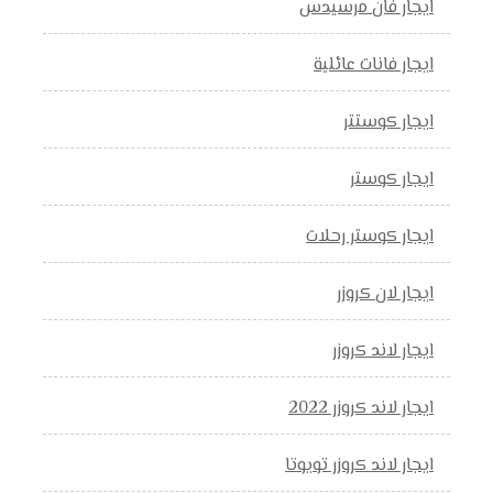
ايجار فان مرسيدس
ايجار فانات عائلية
ايجار كوستتر
ايجار كوستر
ايجار كوستر رحلات
ايجار لان كروزر
ايجار لاند كروزر
ايجار لاند كروزر 2022
ايجار لاند كروزر تويوتا