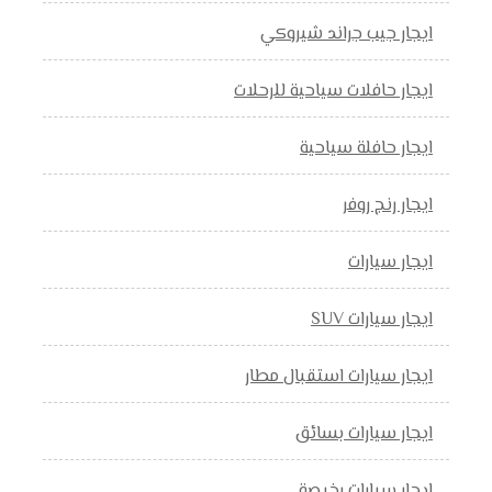
ايجار جيب جراند شيروكي
ايجار حافلات سياحية للرحلات
ايجار حافلة سياحية
ايجار رنج روفر
ايجار سيارات
ايجار سيارات SUV
ايجار سيارات استقبال مطار
ايجار سيارات بسائق
ايجار سيارات رخيصة