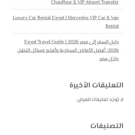
Chauffeur & VIP Airport Transfer
Luxury Car Rental Egypt | Mercedes VIP Car & Van
Rental
دليل السفر إلى مصر 2026 | Egypt Travel Guide
2026: أفضل الأماكن السياحية وأفخم وسائل التنقل
داخل مصر
التعليقات الأخيرة
لا توجد تعليقات للعرض.
التصنيفات