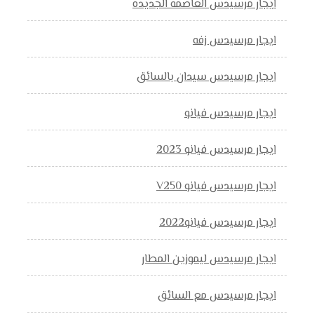
ايجار مرسيدس العاصمه الجديده
ايجار مرسيدس زفه
ايجار مرسيدس سيدان بالسائق
ايجار مرسيدس فيانو
ايجار مرسيدس فيانو 2023
ايجار مرسيدس فيانو V250
ايجار مرسيدس فيانو2022
ايجار مرسيدس ليموزين المطار
ايجار مرسيدس مع السائق