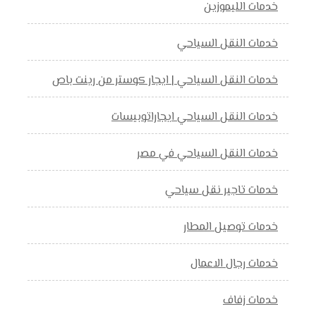
خدمات الليموزين
خدمات النقل السياحي
خدمات النقل السياحي | ايجار كوستر من رينت باص
خدمات النقل السياحي ايجاراتوبيسات
خدمات النقل السياحي في مصر
خدمات تاجير نقل سياحي
خدمات توصيل المطار
خدمات رجال الاعمال
خدمات زفاف