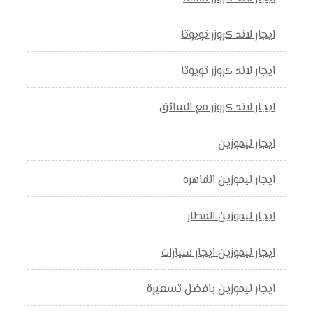
ايجار لاند كروزر تويوتا
ايجار لاند كروزر تويوتا
ايجار لاند كروزر مع السائق
ايجار ليموزين
ايجار ليموزين القاهره
ايجار ليموزين المطار
ايجار ليموزين ايجار سيارات
ايجار ليموزين بافضل تسعيرة