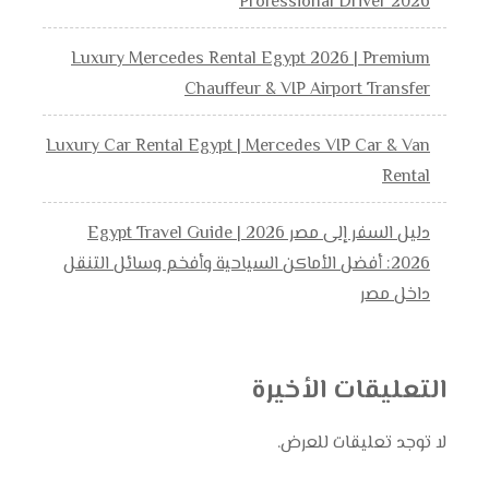
Professional Driver 2026
Luxury Mercedes Rental Egypt 2026 | Premium
Chauffeur & VIP Airport Transfer
Luxury Car Rental Egypt | Mercedes VIP Car & Van
Rental
دليل السفر إلى مصر 2026 | Egypt Travel Guide
2026: أفضل الأماكن السياحية وأفخم وسائل التنقل
داخل مصر
التعليقات الأخيرة
لا توجد تعليقات للعرض.