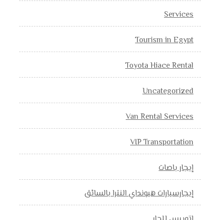
Services
Tourism in Egypt
Toyota Hiace Rental
Uncategorized
Van Rental Services
VIP Transportation
إيجار باصات
إيجارسيارات هيونداي النترا بالسائق
اتوبيس للجار