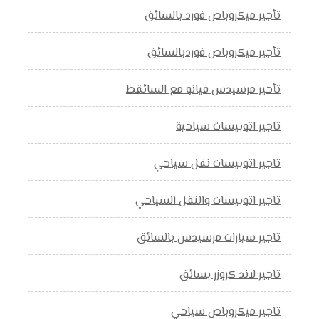
تأجير ميكروباص فورد بالسائق
تأجير ميكروباص فوردبالسائق
تأحير مرسيدس فيانو مع السائقط
تاجير اتوبيسات سياحية
تاجير اتوبيسات نقل سياحي
تاجير اتوبيسات والنقل السياحي
تاجير سيارات مرسيدس بالسائق
تاجير لاند كروزر بسائق
تاجير ميكروباص سياحي