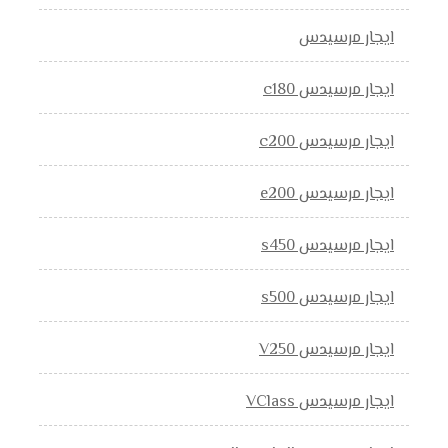
ايجار مرسيدس
ايجار مرسيدس c180
ايجار مرسيدس c200
ايجار مرسيدس e200
ايجار مرسيدس s450
ايجار مرسيدس s500
ايجار مرسيدس V250
ايجار مرسيدس VClass