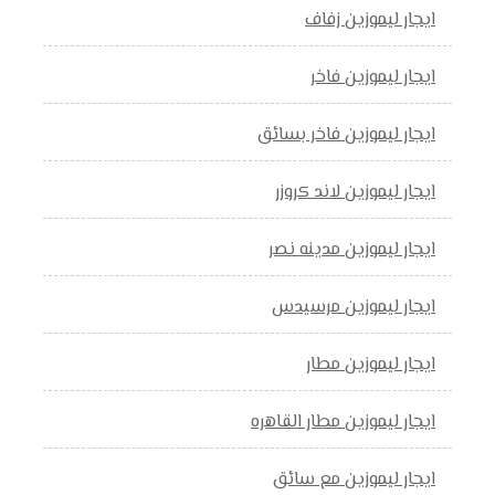
ايجار ليموزين زفاف
ايجار ليموزين فاخر
ايجار ليموزين فاخر بسائق
ايجار ليموزين لاند كروزر
ايجار ليموزين مدينه نصر
ايجار ليموزين مرسيدس
ايجار ليموزين مطار
ايجار ليموزين مطار القاهره
ايجار ليموزين مع سائق