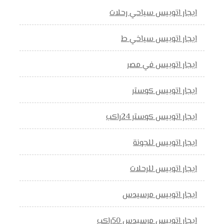
ايجار اتوبيس سياحي رحلات
ايجار اتوبيس سياخي ط
ايجار اتوبيس في مصر
ايجار اتوبيس كوستر
ايجار اتوبيس كوستر 24راكب
ايجار اتوبيس للجونة
ايجار اتوبيس للرحلات
ايجار اتوبيس مرسيدس
ايجار اتوبيس مرسيدس 50راكب