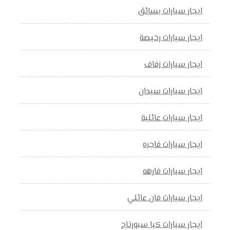
ايجار سيارات بسائق
ايجار سيارات رخيصة
ايجار سيارات زفاف
ايجار سيارات سيدان
ايجار سيارات عائلية
ايجار سيارات فاجره
ايجار سيارات فارهه
ايجار سيارات فان عائلي
ايجار سيارات كيا سبورتاج