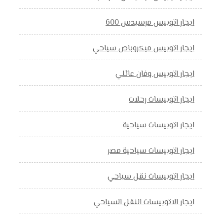
ايجار اتوبيس مرسيدس 600
ايجار اتوبيس ميكروباص سياحي
ايجار اتوبيس وفان عائلي
ايجار اتوبيسات رحلات
ايجار اتوبيسات سياحية
ايجار اتوبيسات سياحية مصر
ايجار اتوبيسات نقل سياحي
ايجار الاتوبيسات النقل السياحي