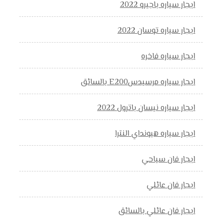
ايجار سياره باجيرو 2022
ايجار سياره توسان 2022
ايجار سياره فاخره
ايجار سياره مرسيدسE200 بالسائق
ايجار سياره نيسان باترول 2022
ايجار سياره هيونداي النترا
ايجار فان سياحي
ايجار فان عائلي
ايجار فان عائلي بالسائق