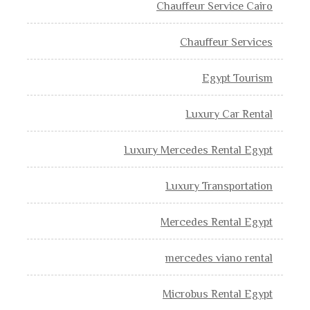
Chauffeur Service Cairo
Chauffeur Services
Egypt Tourism
Luxury Car Rental
Luxury Mercedes Rental Egypt
Luxury Transportation
Mercedes Rental Egypt
mercedes viano rental
Microbus Rental Egypt