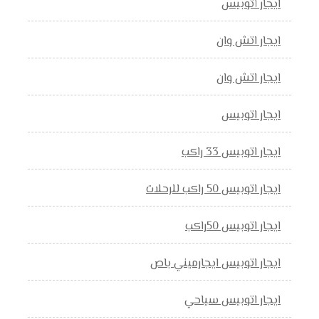
ايجار أتوبيس
ايجار اتش وان
ايجار اتش وان
ايجار اتوبيس
ايجار اتوبيس 33 راكب
ايجار اتوبيس 50 راكب للرحلات
ايجار اتوبيس 50راكب
ايجار اتوبيس ايجارميني باص
ايجار اتوبيس سياحي