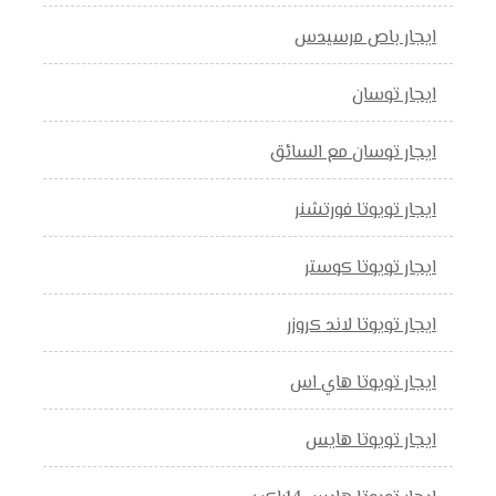
ايجار باص مرسيدس
ايجار توسان
ايجار توسان مع السائق
ايجار تويوتا فورتشنر
ايجار تويوتا كوستر
ايجار تويوتا لاند كروزر
ايجار تويوتا هاي اس
ايجار تويوتا هايس