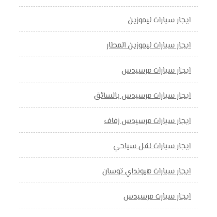
ايجار سيارات ليموزين
ايجار سيارات ليموزين المطار
ايجار سيارات مرسيدس
ايجار سيارات مرسيدس بالسائق
ايجار سيارات مرسيدس زفاف
ايجار سيارات نقل سياحي
ايجار سيارات هيونداي توسان
ايجار سيارت مرسيدس