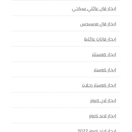
ايجار فان عائلي سياحي
ايجار فان مرسيدس
ايجار فانات عائلية
ايجار كوستتر
ايجار كوستر
ايجار كوستر رحلات
ايجار لان كروزر
ايجار لاند كروزر
ايجار لاند كروزر 2022