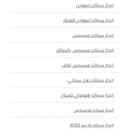
ايجار سيارات ليموزين
ايجار سيارات ليموزين المطار
ايجار سيارات مرسيدس
ايجار سيارات مرسيدس بالسائق
ايجار سيارات مرسيدس زفاف
ايجار سيارات نقل سياحي
ايجار سيارات هيونداي توسان
ايجار سيارت مرسيدس
ايجار سياره باجيرو 2022