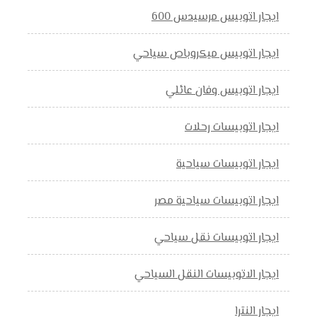
ايجار اتوبيس مرسيدس 600
ايجار اتوبيس ميكروباص سياحي
ايجار اتوبيس وفان عائلي
ايجار اتوبيسات رحلات
ايجار اتوبيسات سياحية
ايجار اتوبيسات سياحية مصر
ايجار اتوبيسات نقل سياحي
ايجار الاتوبيسات النقل السياحي
ايجار النترا