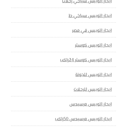
ايجار اتوبيس سياحي رحلات
ايجار اتوبيس سياخي ط
ايجار اتوبيس في مصر
ايجار اتوبيس كوستر
ايجار اتوبيس كوستر 24راكب
ايجار اتوبيس للجونة
ايجار اتوبيس للرحلات
ايجار اتوبيس مرسيدس
ايجار اتوبيس مرسيدس 50راكب