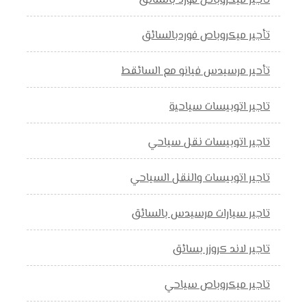
تأجير ميكروباص فورد بالسائق
تأجير ميكروباص فوردبالسائق
تأحير مرسيدس فيانو مع السائقط
تاجير اتوبيسات سياحية
تاجير اتوبيسات نقل سياحي
تاجير اتوبيسات والنقل السياحي
تاجير سيارات مرسيدس بالسائق
تاجير لاند كروزر بسائق
تاجير ميكروباص سياحي