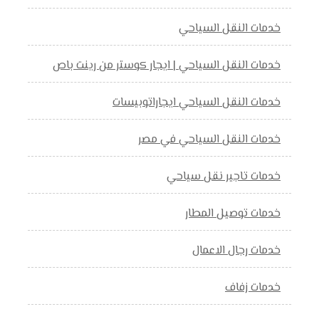
خدمات النقل السياحي
خدمات النقل السياحي | ايجار كوستر من رينت باص
خدمات النقل السياحي ايجاراتوبيسات
خدمات النقل السياحي في مصر
خدمات تاجير نقل سياحي
خدمات توصيل المطار
خدمات رجال الاعمال
خدمات زفاف