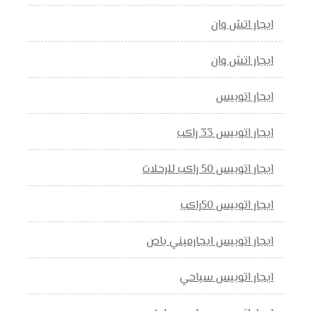
ايجار اتش وان
ايجار اتش وان
ايجار اتوبيس
ايجار اتوبيس 33 راكب
ايجار اتوبيس 50 راكب للرحلات
ايجار اتوبيس 50راكب
ايجار اتوبيس ايجارميني باص
ايجار اتوبيس سياحي