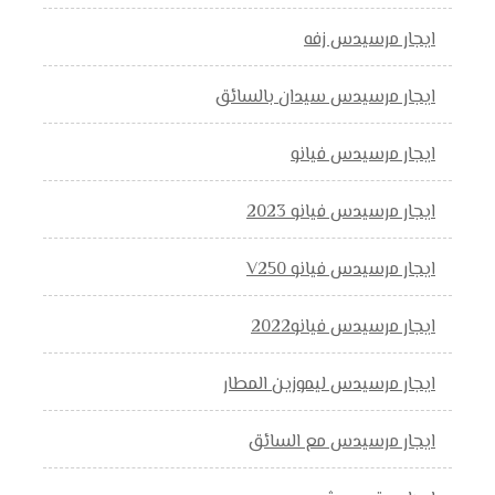
ايجار مرسيدس زفه
ايجار مرسيدس سيدان بالسائق
ايجار مرسيدس فيانو
ايجار مرسيدس فيانو 2023
ايجار مرسيدس فيانو V250
ايجار مرسيدس فيانو2022
ايجار مرسيدس ليموزين المطار
ايجار مرسيدس مع السائق