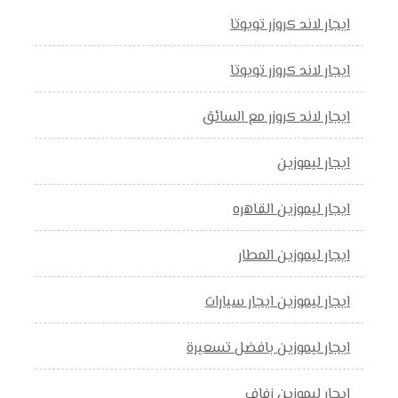
ايجار لاند كروزر تويوتا
ايجار لاند كروزر تويوتا
ايجار لاند كروزر مع السائق
ايجار ليموزين
ايجار ليموزين القاهره
ايجار ليموزين المطار
ايجار ليموزين ايجار سيارات
ايجار ليموزين بافضل تسعيرة
ايجار ليموزين زفاف