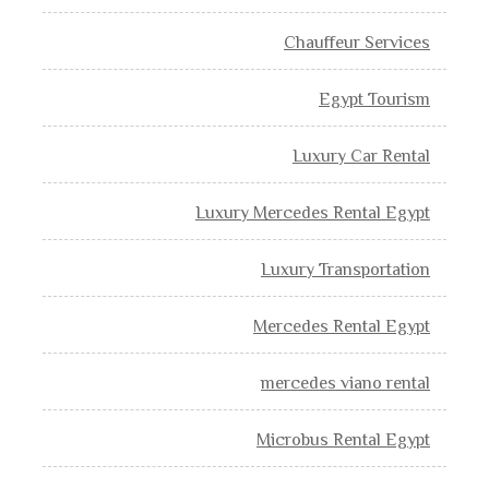
Chauffeur Services
Egypt Tourism
Luxury Car Rental
Luxury Mercedes Rental Egypt
Luxury Transportation
Mercedes Rental Egypt
mercedes viano rental
Microbus Rental Egypt