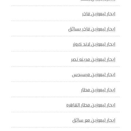
ايجار ليموزين فاخر
ايجار ليموزين فاخر بسائق
ايجار ليموزين لاند كروزر
ايجار ليموزين مدينه نصر
ايجار ليموزين مرسيدس
ايجار ليموزين مطار
ايجار ليموزين مطار القاهره
ايجار ليموزين مع سائق