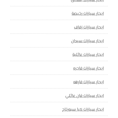
ايجار سيارات بسائق
ايجار سيارات رخيصة
ايجار سيارات زفاف
ايجار سيارات سيدان
ايجار سيارات عائلية
ايجار سيارات فاجره
ايجار سيارات فارهه
ايجار سيارات فان عائلي
ايجار سيارات كيا سبورتاج