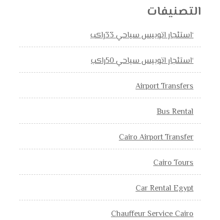
التصنيفات
‘استئجار اتوبيس سياحي 33راكب
‘استئجار اتوبيس سياحي 50راكب
Airport Transfers
Bus Rental
Cairo Airport Transfer
Cairo Tours
Car Rental Egypt
Chauffeur Service Cairo