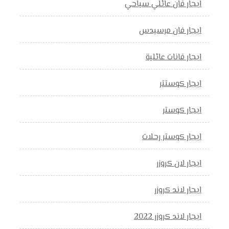
ايجار فان عائلي سياحي
ايجار فان مرسيدس
ايجار فانات عائلية
ايجار كوستتر
ايجار كوستر
ايجار كوستر رحلات
ايجار لان كروزر
ايجار لاند كروزر
ايجار لاند كروزر 2022