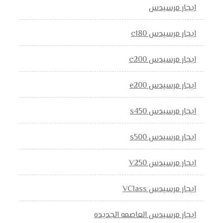
ايجار مرسيدس
ايجار مرسيدس c180
ايجار مرسيدس c200
ايجار مرسيدس e200
ايجار مرسيدس s450
ايجار مرسيدس s500
ايجار مرسيدس V250
ايجار مرسيدس VClass
ايجار مرسيدس العاصمه الجديده