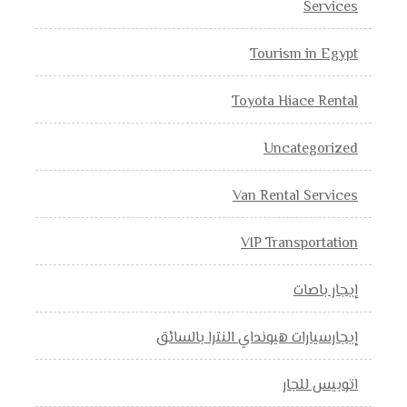
Services
Tourism in Egypt
Toyota Hiace Rental
Uncategorized
Van Rental Services
VIP Transportation
إيجار باصات
إيجارسيارات هيونداي النترا بالسائق
اتوبيس للجار