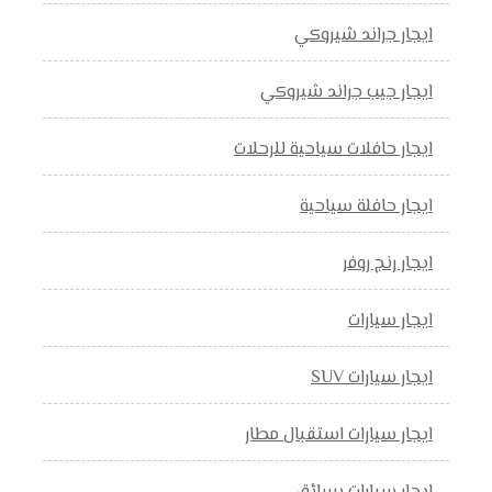
ايجار جراند شيروكي
ايجار جيب جراند شيروكي
ايجار حافلات سياحية للرحلات
ايجار حافلة سياحية
ايجار رنج روفر
ايجار سيارات
ايجار سيارات SUV
ايجار سيارات استقبال مطار