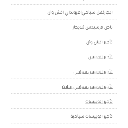
ايجارنقل سياحي|هيونداي اتش وان
باص مرسيدس للايجار
تأجير اتش وان
تأجير اتوبيس
تأجير اتوبيس سياحي
تأجير اتوبيس سياحي رحلات
تأجير اتوبيسات
تأجير اتوبيسات سياحية