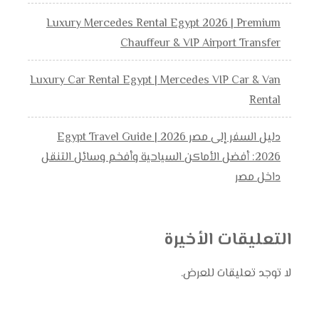
Luxury Mercedes Rental Egypt 2026 | Premium
Chauffeur & VIP Airport Transfer
Luxury Car Rental Egypt | Mercedes VIP Car & Van
Rental
دليل السفر إلى مصر 2026 | Egypt Travel Guide
2026: أفضل الأماكن السياحية وأفخم وسائل التنقل
داخل مصر
التعليقات الأخيرة
لا توجد تعليقات للعرض.