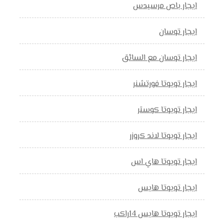
ايجار باص مرسيدس
ايجار توسان
ايجار توسان مع السائق
ايجار تويوتا فورتشنر
ايجار تويوتا كوستر
ايجار تويوتا لاند كروزر
ايجار تويوتا هاي اس
ايجار تويوتا هايس
ايجار تويوتا هايس 14راكب