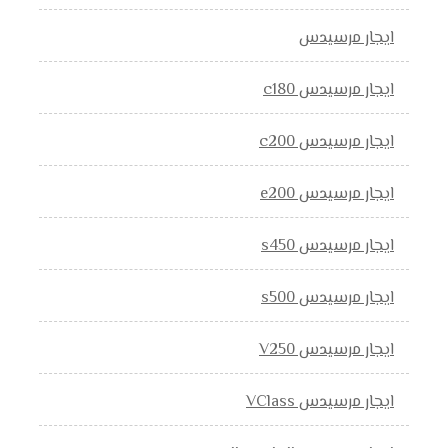
ايجار مرسيدس
ايجار مرسيدس c180
ايجار مرسيدس c200
ايجار مرسيدس e200
ايجار مرسيدس s450
ايجار مرسيدس s500
ايجار مرسيدس V250
ايجار مرسيدس VClass