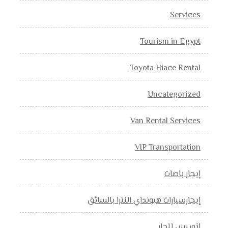
Services
Tourism in Egypt
Toyota Hiace Rental
Uncategorized
Van Rental Services
VIP Transportation
إيجار باصات
إيجارسيارات هيونداي النترا بالسائق
اتوبيس للجار