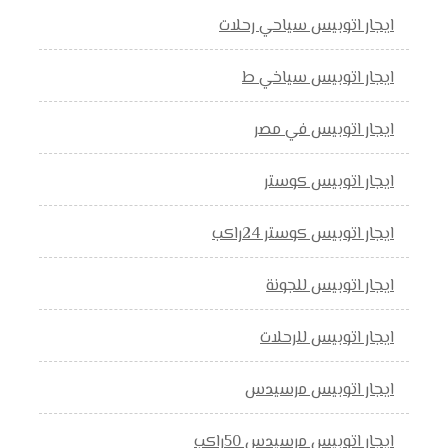
ايجار اتوبيس سياحي رحلات
ايجار اتوبيس سياخي ط
ايجار اتوبيس في مصر
ايجار اتوبيس كوستر
ايجار اتوبيس كوستر 24راكب
ايجار اتوبيس للجونة
ايجار اتوبيس للرحلات
ايجار اتوبيس مرسيدس
ايجار اتوبيس مرسيدس 50راكب