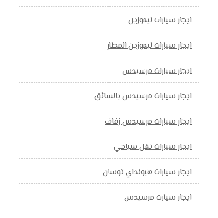
ايجار سيارات ليموزين
ايجار سيارات ليموزين المطار
ايجار سيارات مرسيدس
ايجار سيارات مرسيدس بالسائق
ايجار سيارات مرسيدس زفاف
ايجار سيارات نقل سياحي
ايجار سيارات هيونداي توسان
ايجار سيارت مرسيدس