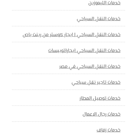
خدمات الليموزين
خدمات النقل السياحي
خدمات النقل السياحي | ايجار كوستر من رينت باص
خدمات النقل السياحي ايجاراتوبيسات
خدمات النقل السياحي في مصر
خدمات تاجير نقل سياحي
خدمات توصيل المطار
خدمات رجال الاعمال
خدمات زفاف