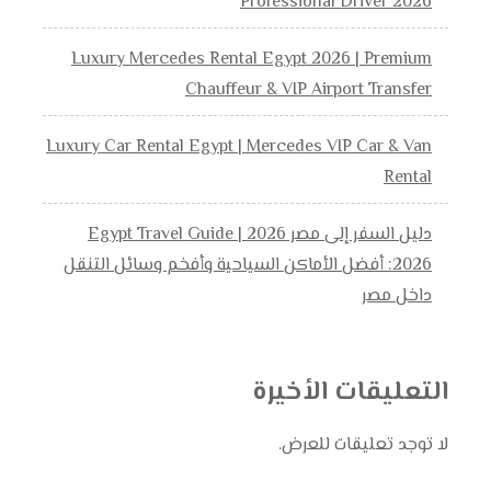
Professional Driver 2026
Luxury Mercedes Rental Egypt 2026 | Premium
Chauffeur & VIP Airport Transfer
Luxury Car Rental Egypt | Mercedes VIP Car & Van
Rental
دليل السفر إلى مصر 2026 | Egypt Travel Guide
2026: أفضل الأماكن السياحية وأفخم وسائل التنقل
داخل مصر
التعليقات الأخيرة
لا توجد تعليقات للعرض.