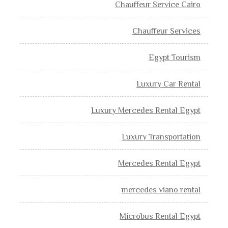
Chauffeur Service Cairo
Chauffeur Services
Egypt Tourism
Luxury Car Rental
Luxury Mercedes Rental Egypt
Luxury Transportation
Mercedes Rental Egypt
mercedes viano rental
Microbus Rental Egypt