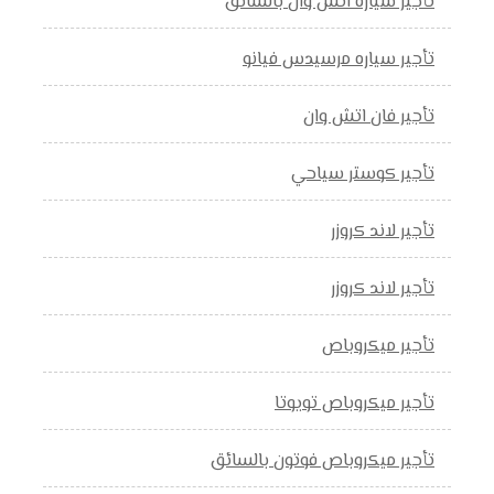
تأجير سياره اتش وان بالسائق
تأجير سياره مرسيدس فيانو
تأجير فان اتش وان
تأجير كوستر سياحي
تأجير لاند كروزر
تأجير لاند كروزر
تأجير ميكروباص
تأجير ميكروباص تويوتا
تأجير ميكروباص فوتون بالسائق