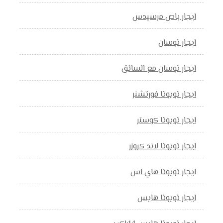
ايجار باص مرسيدس
ايجار توسان
ايجار توسان مع السائق
ايجار تويوتا فورتشنر
ايجار تويوتا كوستر
ايجار تويوتا لاند كروزر
ايجار تويوتا هاي اس
ايجار تويوتا هايس