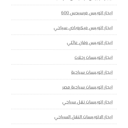
ايجار اتوبيس مرسيدس 600
ايجار اتوبيس ميكروباص سياحي
ايجار اتوبيس وفان عائلي
ايجار اتوبيسات رحلات
ايجار اتوبيسات سياحية
ايجار اتوبيسات سياحية مصر
ايجار اتوبيسات نقل سياحي
ايجار الاتوبيسات النقل السياحي