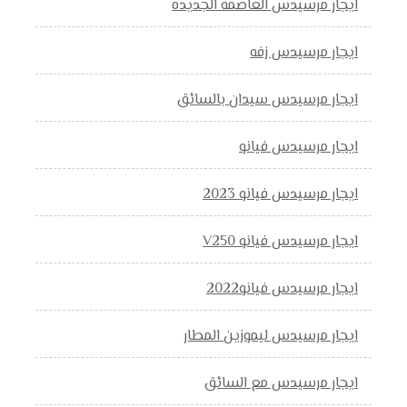
ايجار مرسيدس العاصمه الجديده
ايجار مرسيدس زفه
ايجار مرسيدس سيدان بالسائق
ايجار مرسيدس فيانو
ايجار مرسيدس فيانو 2023
ايجار مرسيدس فيانو V250
ايجار مرسيدس فيانو2022
ايجار مرسيدس ليموزين المطار
ايجار مرسيدس مع السائق