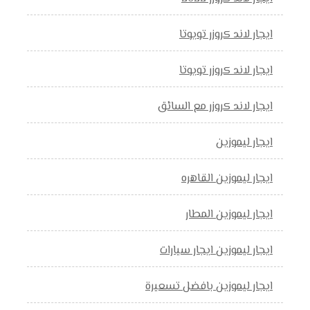
ايجار لاند كروزر تويوتا
ايجار لاند كروزر تويوتا
ايجار لاند كروزر مع السائق
ايجار ليموزين
ايجار ليموزين القاهره
ايجار ليموزين المطار
ايجار ليموزين ايجار سيارات
ايجار ليموزين بافضل تسعيرة