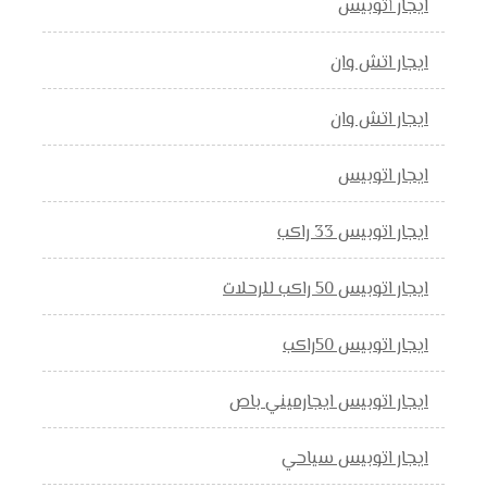
ايجار أتوبيس
ايجار اتش وان
ايجار اتش وان
ايجار اتوبيس
ايجار اتوبيس 33 راكب
ايجار اتوبيس 50 راكب للرحلات
ايجار اتوبيس 50راكب
ايجار اتوبيس ايجارميني باص
ايجار اتوبيس سياحي