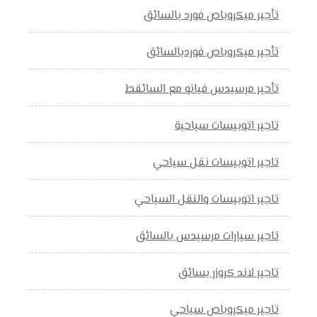
تأجير ميكروباص فورد بالسائق
تأجير ميكروباص فوردبالسائق
تأحير مرسيدس فيانو مع السائقط
تاجير اتوبيسات سياحية
تاجير اتوبيسات نقل سياحي
تاجير اتوبيسات والنقل السياحي
تاجير سيارات مرسيدس بالسائق
تاجير لاند كروزر بسائق
تاجير ميكروباص سياحي