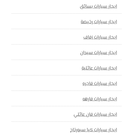
ايجار سيارات بسائق
ايجار سيارات رخيصة
ايجار سيارات زفاف
ايجار سيارات سيدان
ايجار سيارات عائلية
ايجار سيارات فاجره
ايجار سيارات فارهه
ايجار سيارات فان عائلي
ايجار سيارات كيا سبورتاج