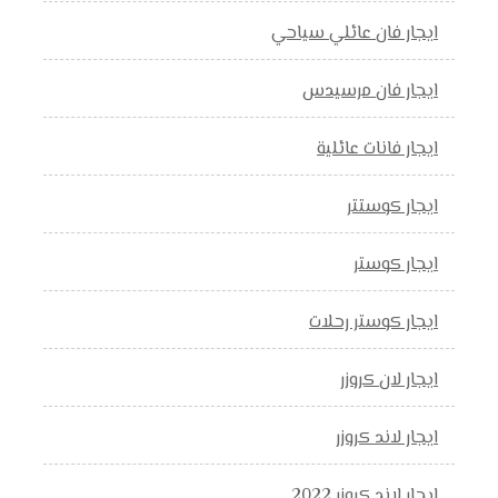
ايجار فان عائلي سياحي
ايجار فان مرسيدس
ايجار فانات عائلية
ايجار كوستتر
ايجار كوستر
ايجار كوستر رحلات
ايجار لان كروزر
ايجار لاند كروزر
ايجار لاند كروزر 2022