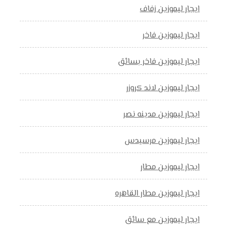
ايجار ليموزين زفاف
ايجار ليموزين فاخر
ايجار ليموزين فاخر بسائق
ايجار ليموزين لاند كروزر
ايجار ليموزين مدينه نصر
ايجار ليموزين مرسيدس
ايجار ليموزين مطار
ايجار ليموزين مطار القاهره
ايجار ليموزين مع سائق