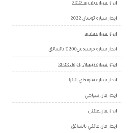
ايجار سياره باجيرو 2022
ايجار سياره توسان 2022
ايجار سياره فاخره
ايجار سياره مرسيدسE200 بالسائق
ايجار سياره نيسان باترول 2022
ايجار سياره هيونداي النترا
ايجار فان سياحي
ايجار فان عائلي
ايجار فان عائلي بالسائق