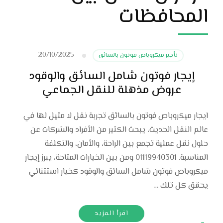
المحافظات
20/10/2025
تأجير ميكروباص فوتون بالسائق
إيجار فوتون شامل السائق والوقود
عروض مذهلة للنقل الجماعي
ايجار ميكروباص فوتون بالسائق تجربة نقل لا مثيل لها في
عالم النقل الحديث، يبحث الكثير من الأفراد والشركات عن
حلول نقل عملية تجمع بين الراحة، والأمان، والتكلفة
المناسبة. 01119940301 ومن بين الخيارات المتاحة، يبرز إيجار
ميكروباص فوتون شامل السائق والوقود كخيار استثنائي
يحقق كل تلك …
اقرأ المزيد