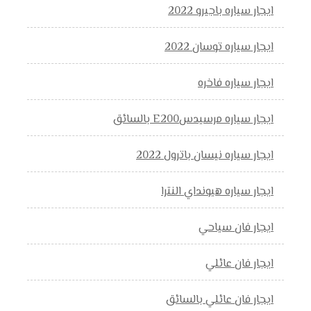
ايجار سياره باجيرو 2022
ايجار سياره توسان 2022
ايجار سياره فاخره
ايجار سياره مرسيدسE200 بالسائق
ايجار سياره نيسان باترول 2022
ايجار سياره هيونداي النترا
ايجار فان سياحي
ايجار فان عائلي
ايجار فان عائلي بالسائق