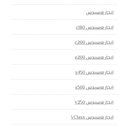
ايجار مرسيدس
ايجار مرسيدس c180
ايجار مرسيدس c200
ايجار مرسيدس e200
ايجار مرسيدس s450
ايجار مرسيدس s500
ايجار مرسيدس V250
ايجار مرسيدس VClass