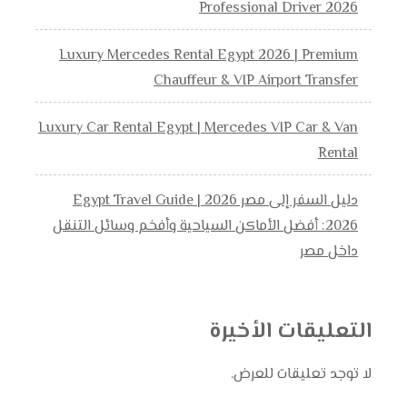
Professional Driver 2026
Luxury Mercedes Rental Egypt 2026 | Premium
Chauffeur & VIP Airport Transfer
Luxury Car Rental Egypt | Mercedes VIP Car & Van
Rental
دليل السفر إلى مصر 2026 | Egypt Travel Guide
2026: أفضل الأماكن السياحية وأفخم وسائل التنقل
داخل مصر
التعليقات الأخيرة
لا توجد تعليقات للعرض.