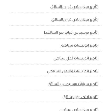
تأجير ميكروباص فورد بالسائق
تأجير ميكروباص فوردبالسائق
تأحير مرسيدس فيانو مع السائقط
تاجير اتوبيسات سياحية
تاجير اتوبيسات نقل سياحي
تاجير اتوبيسات والنقل السياحي
تاجير سيارات مرسيدس بالسائق
تاجير لاند كروزر بسائق
تاجير ميكروباص سياحي