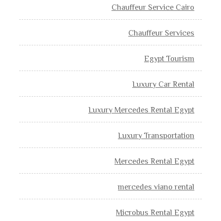
Chauffeur Service Cairo
Chauffeur Services
Egypt Tourism
Luxury Car Rental
Luxury Mercedes Rental Egypt
Luxury Transportation
Mercedes Rental Egypt
mercedes viano rental
Microbus Rental Egypt