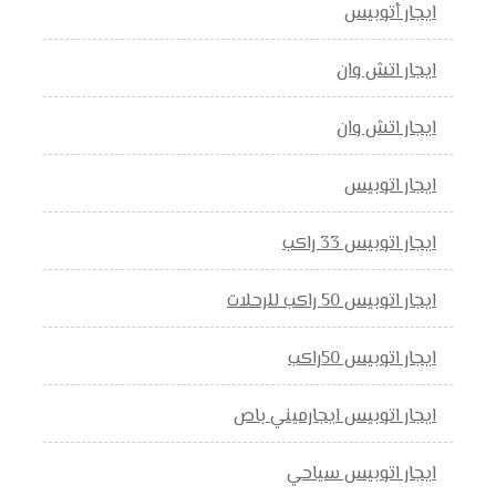
ايجار أتوبيس
ايجار اتش وان
ايجار اتش وان
ايجار اتوبيس
ايجار اتوبيس 33 راكب
ايجار اتوبيس 50 راكب للرحلات
ايجار اتوبيس 50راكب
ايجار اتوبيس ايجارميني باص
ايجار اتوبيس سياحي