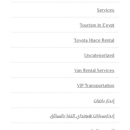
Services
Tourism in Egypt
Toyota Hiace Rental
Uncategorized
Van Rental Services
VIP Transportation
إيجار باصات
إيجارسيارات هيونداي النترا بالسائق