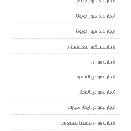
ايجار لاند كروزر 2022
ايجار لاند كروزر تويوتا
ايجار لاند كروزر تويوتا
ايجار لاند كروزر مع السائق
ايجار ليموزين
ايجار ليموزين القاهره
ايجار ليموزين المطار
ايجار ليموزين ايجار سيارات
ايجار ليموزين بافضل تسعيرة