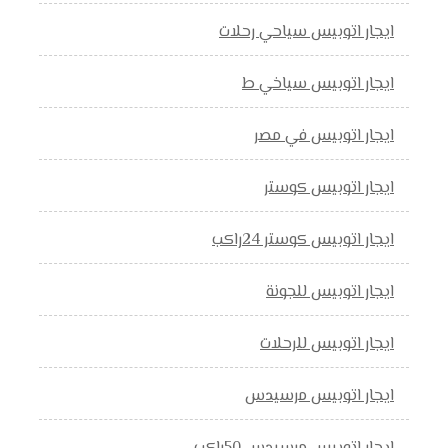
ايجار اتوبيس سياحي رحلات
ايجار اتوبيس سياخي ط
ايجار اتوبيس في مصر
ايجار اتوبيس كوستر
ايجار اتوبيس كوستر 24راكب
ايجار اتوبيس للجونة
ايجار اتوبيس للرحلات
ايجار اتوبيس مرسيدس