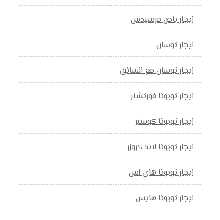
ايجار باص مرسيدس
ايجار توسان
ايجار توسان مع السائق
ايجار تويوتا فورتشنر
ايجار تويوتا كوستر
ايجار تويوتا لاند كروزر
ايجار تويوتا هاي اس
ايجار تويوتا هايس