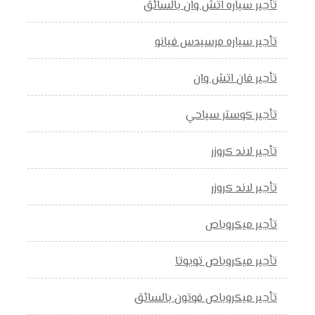
تأجير سياره اتش وان بالسائق
تأجير سياره مرسيدس فيانو
تأجير فان اتش وان
تأجير كوستر سياحي
تأجير لاند كروزر
تأجير لاند كروزر
تأجير ميكروباص
تأجير ميكروباص تويوتا
تأجير ميكروباص فوتون بالسائق