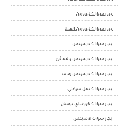
ايجار سيارات ليموزين
ايجار سيارات ليموزين المطار
ايجار سيارات مرسيدس
ايجار سيارات مرسيدس بالسائق
ايجار سيارات مرسيدس زفاف
ايجار سيارات نقل سياحي
ايجار سيارات هيونداي توسان
ايجار سيارت مرسيدس