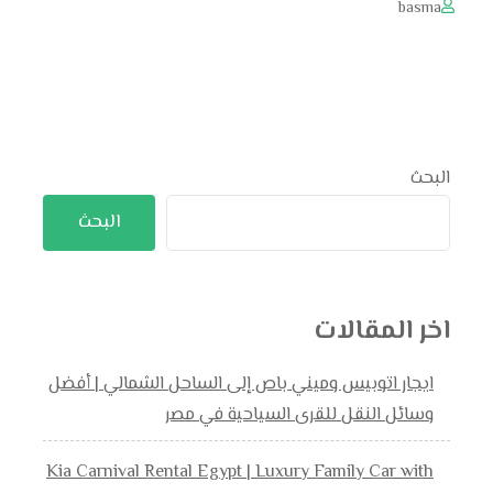
basma
البحث
البحث
اخر المقالات
ايجار اتوبيس وميني باص إلى الساحل الشمالي | أفضل
وسائل النقل للقرى السياحية في مصر
Kia Carnival Rental Egypt | Luxury Family Car with