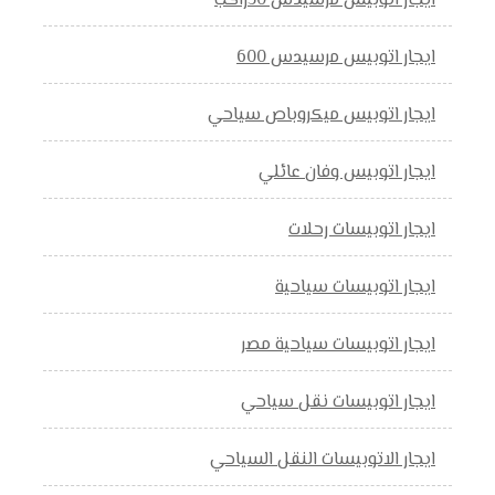
ايجار اتوبيس مرسيدس 50راكب
ايجار اتوبيس مرسيدس 600
ايجار اتوبيس ميكروباص سياحي
ايجار اتوبيس وفان عائلي
ايجار اتوبيسات رحلات
ايجار اتوبيسات سياحية
ايجار اتوبيسات سياحية مصر
ايجار اتوبيسات نقل سياحي
ايجار الاتوبيسات النقل السياحي