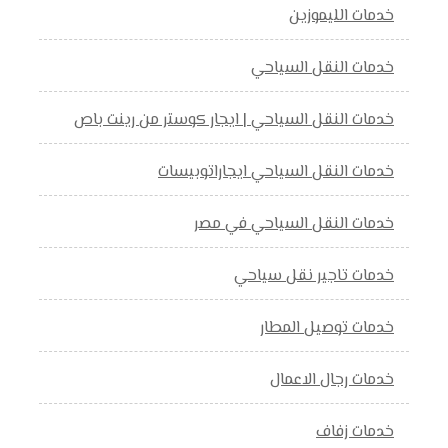
خدمات الليموزين
خدمات النقل السياحي
خدمات النقل السياحي | ايجار كوستر من رينت باص
خدمات النقل السياحي ايجاراتوبيسات
خدمات النقل السياحي في مصر
خدمات تاجير نقل سياحي
خدمات توصيل المطار
خدمات رجال الاعمال
خدمات زفاف