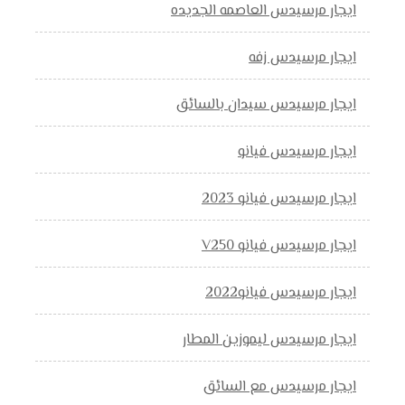
ايجار مرسيدس العاصمه الجديده
ايجار مرسيدس زفه
ايجار مرسيدس سيدان بالسائق
ايجار مرسيدس فيانو
ايجار مرسيدس فيانو 2023
ايجار مرسيدس فيانو V250
ايجار مرسيدس فيانو2022
ايجار مرسيدس ليموزين المطار
ايجار مرسيدس مع السائق