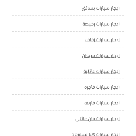
ايجار سيارات بسائق
ايجار سيارات رخيصة
ايجار سيارات زفاف
ايجار سيارات سيدان
ايجار سيارات عائلية
ايجار سيارات فاجره
ايجار سيارات فارهه
ايجار سيارات فان عائلي
ايجار سيارات كيا سبورتاج