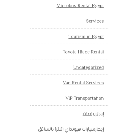
Microbus Rental Egypt
Services
Tourism in Egypt
Toyota Hiace Rental
Uncategorized
Van Rental Services
VIP Transportation
إيجار باصات
إيجارسيارات هيونداي النترا بالسائق