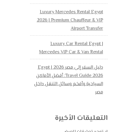
Luxury Mercedes Rental Egypt
2026 | Premium Chauffeur & VIP
Airport Transfer
Luxury Car Rental Egypt |
Mercedes VIP Car & Van Rental
دليل السفر إلى مصر 2026 | Egypt
Travel Guide 2026: أفضل الأماكن
السياحية وأفخم وسائل التنقل داخل
مصر
التعليقات الأخيرة