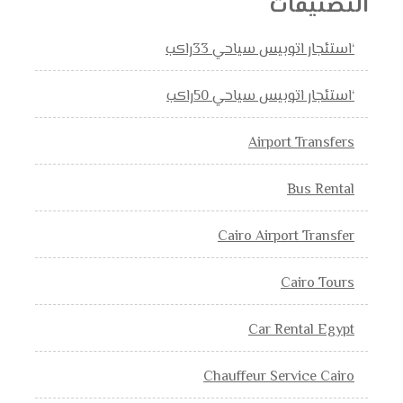
التصنيفات
‘استئجار اتوبيس سياحي 33راكب
‘استئجار اتوبيس سياحي 50راكب
Airport Transfers
Bus Rental
Cairo Airport Transfer
Cairo Tours
Car Rental Egypt
Chauffeur Service Cairo