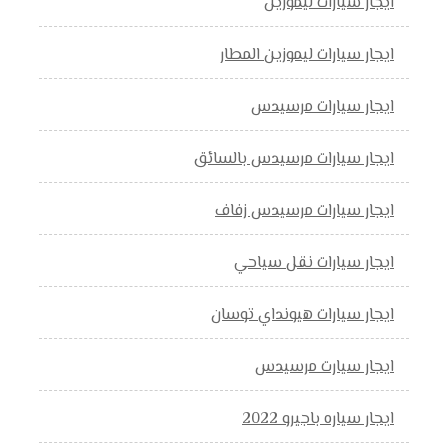
ايجار سيارات ليموزين
ايجار سيارات ليموزين المطار
ايجار سيارات مرسيدس
ايجار سيارات مرسيدس بالسائق
ايجار سيارات مرسيدس زفاف
ايجار سيارات نقل سياحي
ايجار سيارات هيونداي توسان
ايجار سيارت مرسيدس
ايجار سياره باجيرو 2022