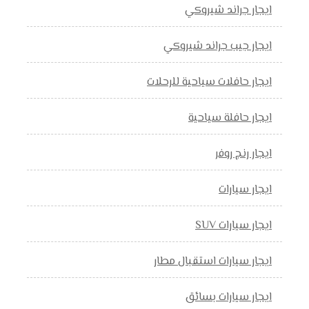
ايجار جراند شيروكي
ايجار جيب جراند شيروكي
ايجار حافلات سياحية للرحلات
ايجار حافلة سياحية
ايجار رنج روفر
ايجار سيارات
ايجار سيارات SUV
ايجار سيارات استقبال مطار
ايجار سيارات بسائق