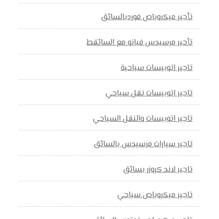
تأجير ميكروباص فوردبالسائق
تأحير مرسيدس فيانو مع السائقط
تاجير اتوبيسات سياحية
تاجير اتوبيسات نقل سياحي
تاجير اتوبيسات والنقل السياحي
تاجير سيارات مرسيدس بالسائق
تاجير لاند كروزر بسائق
تاجير ميكروباص سياحي