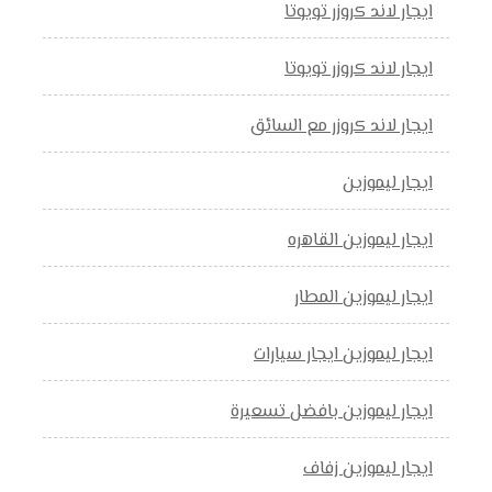
ايجار لاند كروزر تويوتا
ايجار لاند كروزر تويوتا
ايجار لاند كروزر مع السائق
ايجار ليموزين
ايجار ليموزين القاهره
ايجار ليموزين المطار
ايجار ليموزين ايجار سيارات
ايجار ليموزين بافضل تسعيرة
ايجار ليموزين زفاف