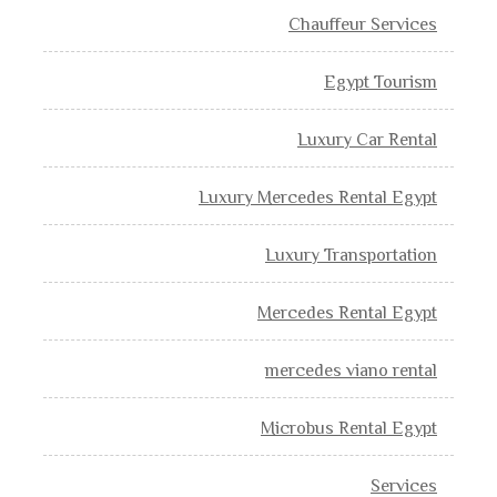
Chauffeur Services
Egypt Tourism
Luxury Car Rental
Luxury Mercedes Rental Egypt
Luxury Transportation
Mercedes Rental Egypt
mercedes viano rental
Microbus Rental Egypt
Services