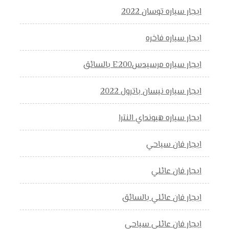
ايجار سياره توسان 2022
ايجار سياره فاخره
ايجار سياره مرسيدسE200 بالسائق
ايجار سياره نيسان باترول 2022
ايجار سياره هيونداي النترا
ايجار فان سياحي
ايجار فان عائلي
ايجار فان عائلي بالسائق
ايجار فان عائلي سياحي