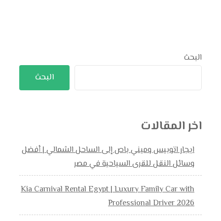
البحث
البحث
اخر المقالات
ايجار اتوبيس وميني باص إلى الساحل الشمالي | أفضل
وسائل النقل للقرى السياحية في مصر
Kia Carnival Rental Egypt | Luxury Family Car with
Professional Driver 2026