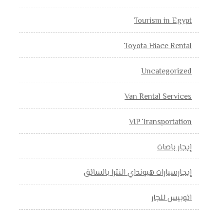
Tourism in Egypt
Toyota Hiace Rental
Uncategorized
Van Rental Services
VIP Transportation
إيجار باصات
إيجارسيارات هيونداي النترا بالسائق
اتوبيس للجار