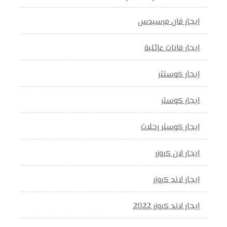
ايجار فان مرسيدس
ايجار فانات عائلية
ايجار كوستتر
ايجار كوستر
ايجار كوستر رحلات
ايجار لان كروزر
ايجار لاند كروزر
ايجار لاند كروزر 2022