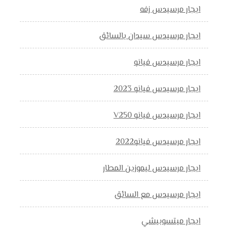
ايجار مرسيدس زفه
ايجار مرسيدس سيدان بالسائق
ايجار مرسيدس فيانو
ايجار مرسيدس فيانو 2023
ايجار مرسيدس فيانو V250
ايجار مرسيدس فيانو2022
ايجار مرسيدس ليموزين المطار
ايجار مرسيدس مع السائق
ايجار ميتسوبيشي