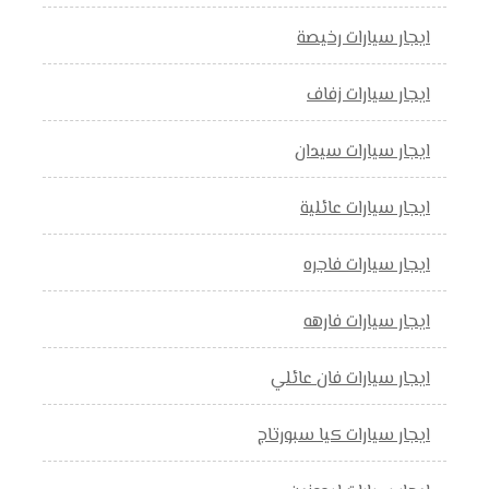
ايجار سيارات رخيصة
ايجار سيارات زفاف
ايجار سيارات سيدان
ايجار سيارات عائلية
ايجار سيارات فاجره
ايجار سيارات فارهه
ايجار سيارات فان عائلي
ايجار سيارات كيا سبورتاج