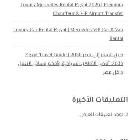
Luxury Mercedes Rental Egypt 2026 | Premium
Chauffeur & VIP Airport Transfer
Luxury Car Rental Egypt | Mercedes VIP Car & Van
Rental
دليل السفر إلى مصر 2026 | Egypt Travel Guide
2026: أفضل الأماكن السياحية وأفخم وسائل التنقل
داخل مصر
التعليقات الأخيرة
لا توجد تعليقات للعرض.