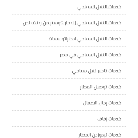
خدمات النقل السياحي
خدمات النقل السياحي | ايجار كوستر من رينت باص
خدمات النقل السياحي ايجاراتوبيسات
خدمات النقل السياحي في مصر
خدمات تاجير نقل سياحي
خدمات توصيل المطار
خدمات رجال الاعمال
خدمات زفاف
خدمات ليموزين المطار