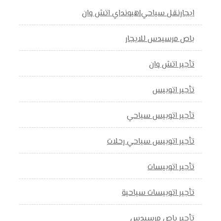
ايجارنقل سياحي|هيونداي اتش وان
باص مرسيدس للايجار
تأجير اتش وان
تأجير اتوبيس
تأجير اتوبيس سياحي
تأجير اتوبيس سياحي رحلات
تأجير اتوبيسات
تأجير اتوبيسات سياحية
تأجير باص مرسيدس