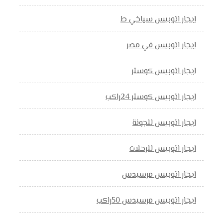
ايجار اتوبيس سياخي ط
ايجار اتوبيس في مصر
ايجار اتوبيس كوستر
ايجار اتوبيس كوستر 24راكب
ايجار اتوبيس للجونة
ايجار اتوبيس للرحلات
ايجار اتوبيس مرسيدس
ايجار اتوبيس مرسيدس 50راكب