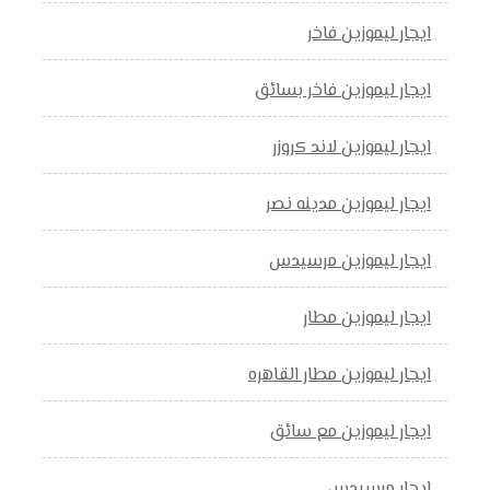
ايجار ليموزين فاخر
ايجار ليموزين فاخر بسائق
ايجار ليموزين لاند كروزر
ايجار ليموزين مدينه نصر
ايجار ليموزين مرسيدس
ايجار ليموزين مطار
ايجار ليموزين مطار القاهره
ايجار ليموزين مع سائق
ايجار مرسيدس