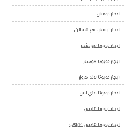
ايجار توسان
ايجار توسان مع السائق
ايجار تويوتا فورتشنر
ايجار تويوتا كوستر
ايجار تويوتا لاند كروزر
ايجار تويوتا هاي اس
ايجار تويوتا هايس
ايجار تويوتا هايس 14راكب