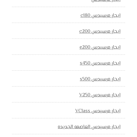
ايجار مرسيدس c180
ايجار مرسيدس c200
ايجار مرسيدس e200
ايجار مرسيدس s450
ايجار مرسيدس s500
ايجار مرسيدس V250
ايجار مرسيدس VClass
ايجار مرسيدس العاصمه الجديده