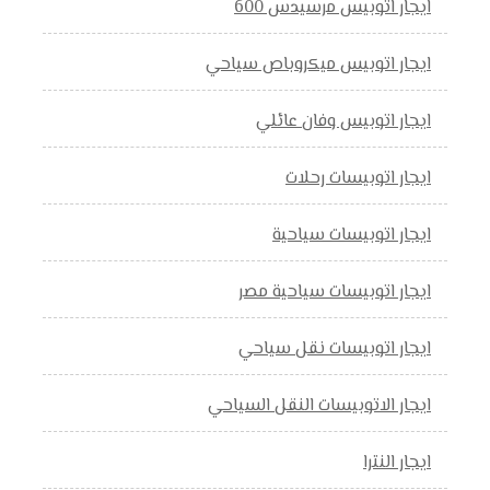
ايجار اتوبيس مرسيدس 600
ايجار اتوبيس ميكروباص سياحي
ايجار اتوبيس وفان عائلي
ايجار اتوبيسات رحلات
ايجار اتوبيسات سياحية
ايجار اتوبيسات سياحية مصر
ايجار اتوبيسات نقل سياحي
ايجار الاتوبيسات النقل السياحي
ايجار النترا