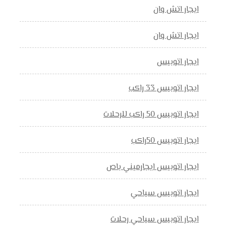
ايجار اتش وان
ايجار اتش وان
ايجار اتوبيس
ايجار اتوبيس 33 راكب
ايجار اتوبيس 50 راكب للرحلات
ايجار اتوبيس 50راكب
ايجار اتوبيس ايجارميني باص
ايجار اتوبيس سياحي
ايجار اتوبيس سياحي رحلات