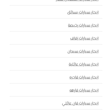
ايجار سيارات بسائق
ايجار سيارات رخيصة
ايجار سيارات زفاف
ايجار سيارات سيدان
ايجار سيارات عائلية
ايجار سيارات فاجره
ايجار سيارات فارهه
ايجار سيارات فان عائلي