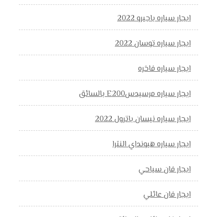
ايجار سياره باجيرو 2022
ايجار سياره توسان 2022
ايجار سياره فاخره
ايجار سياره مرسيدسE200 بالسائق
ايجار سياره نيسان باترول 2022
ايجار سياره هيونداي النترا
ايجار فان سياحي
ايجار فان عائلي