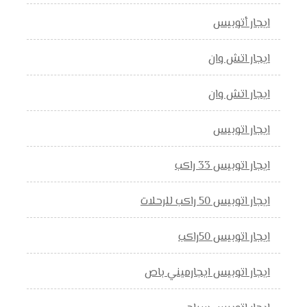
ايجار أتوبيس
ايجار اتش وان
ايجار اتش وان
ايجار اتوبيس
ايجار اتوبيس 33 راكب
ايجار اتوبيس 50 راكب للرحلات
ايجار اتوبيس 50راكب
ايجار اتوبيس ايجارميني باص