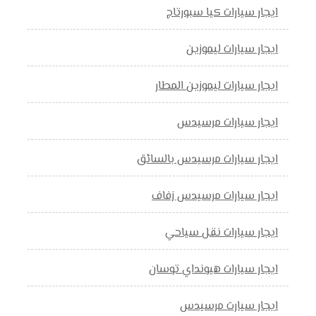
ايجار سيارات كيا سبورتاج
ايجار سيارات ليموزين
ايجار سيارات ليموزين المطار
ايجار سيارات مرسيدس
ايجار سيارات مرسيدس بالسائق
ايجار سيارات مرسيدس زفاف
ايجار سيارات نقل سياحي
ايجار سيارات هيونداي توسان
ايجار سيارت مرسيدس