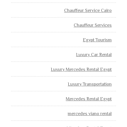
Chauffeur Service Cairo
Chauffeur Services
Egypt Tourism
Luxury Car Rental
Luxury Mercedes Rental Egypt
Luxury Transportation
Mercedes Rental Egypt
mercedes viano rental