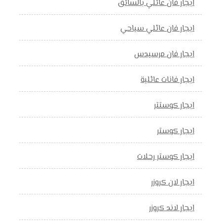
ايجار فان عائلي بالسائق
ايجار فان عائلي سياحي
ايجار فان مرسيدس
ايجار فانات عائلية
ايجار كوستتر
ايجار كوستر
ايجار كوستر رحلات
ايجار لان كروزر
ايجار لاند كروزر