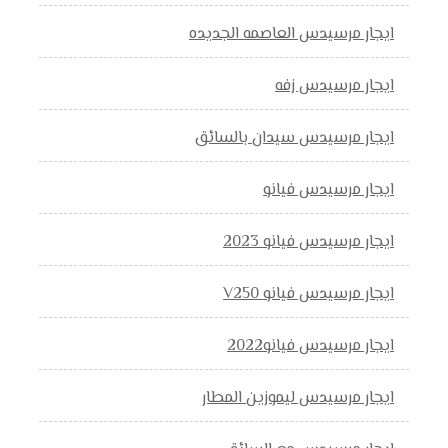
ايجار مرسيدس العاصمه الجديده
ايجار مرسيدس زفه
ايجار مرسيدس سيدان بالسائق
ايجار مرسيدس فيانو
ايجار مرسيدس فيانو 2023
ايجار مرسيدس فيانو V250
ايجار مرسيدس فيانو2022
ايجار مرسيدس ليموزين المطار