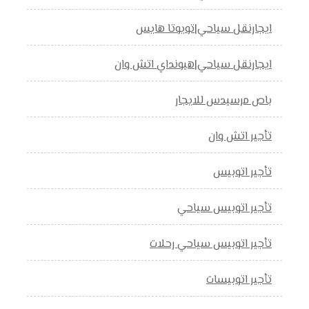
ايجارنقل سياحي|تويوتا هايس
ايجارنقل سياحي|هيونداي اتش وان
باص مرسيدس للايجار
تأجير اتش وان
تأجير اتوبيس
تأجير اتوبيس سياحي
تأجير اتوبيس سياحي رحلات
تأجير اتوبيسات