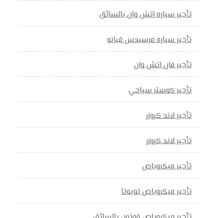
تأجير سياره اتش وان بالسائق
تأجير سياره مرسيدس فيانو
تأجير فان اتش وان
تأجير كوستر سياحي
تأجير لاند كروزر
تأجير لاند كروزر
تأجير ميكروباص
تأجير ميكروباص تويوتا
تأجير ميكروباص فوتون بالسائق