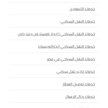
خدمات الليموزين
خدمات النقل السياحي
خدمات النقل السياحي | ايجار كوستر من رينت باص
خدمات النقل السياحي ايجاراتوبيسات
خدمات النقل السياحي في مصر
خدمات تاجير نقل سياحي
خدمات توصيل المطار
خدمات رجال الاعمال