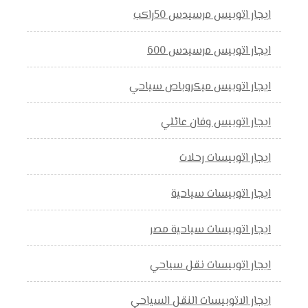
ايجار اتوبيس مرسيدس 50راكب
ايجار اتوبيس مرسيدس 600
ايجار اتوبيس ميكروباص سياحي
ايجار اتوبيس وفان عائلي
ايجار اتوبيسات رحلات
ايجار اتوبيسات سياحية
ايجار اتوبيسات سياحية مصر
ايجار اتوبيسات نقل سياحي
ايجار الاتوبيسات النقل السياحي