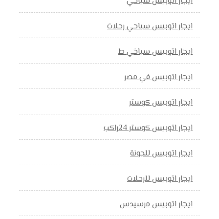
ايجار اتوبيس سياحي
ايجار اتوبيس سياحي رحلات
ايجار اتوبيس سياخي ط
ايجار اتوبيس في مصر
ايجار اتوبيس كوستر
ايجار اتوبيس كوستر 24راكب
ايجار اتوبيس للجونة
ايجار اتوبيس للرحلات
ايجار اتوبيس مرسيدس