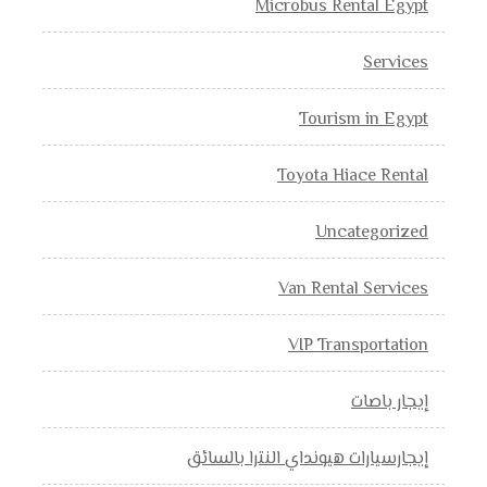
Microbus Rental Egypt
Services
Tourism in Egypt
Toyota Hiace Rental
Uncategorized
Van Rental Services
VIP Transportation
إيجار باصات
إيجارسيارات هيونداي النترا بالسائق