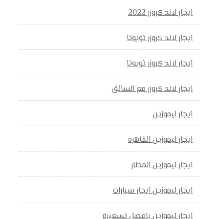
ايجار لاند كروزر 2022
ايجار لاند كروزر تويوتا
ايجار لاند كروزر تويوتا
ايجار لاند كروزر مع السائق
ايجار ليموزين
ايجار ليموزين القاهره
ايجار ليموزين المطار
ايجار ليموزين ايجار سيارات
ايجار ليموزين بافضل تسعيرة