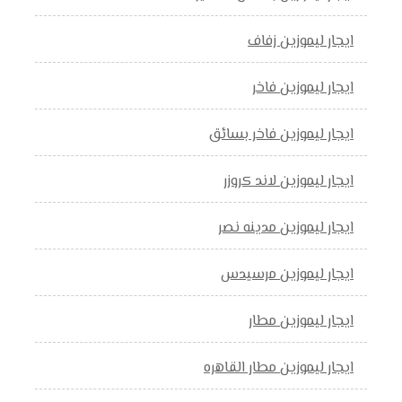
ايجار ليموزين زفاف
ايجار ليموزين فاخر
ايجار ليموزين فاخر بسائق
ايجار ليموزين لاند كروزر
ايجار ليموزين مدينه نصر
ايجار ليموزين مرسيدس
ايجار ليموزين مطار
ايجار ليموزين مطار القاهره