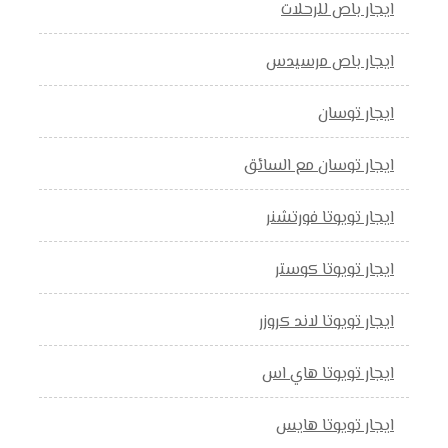
ايجار باص للرحلات
ايجار باص مرسيدس
ايجار توسان
ايجار توسان مع السائق
ايجار تويوتا فورتشنر
ايجار تويوتا كوستر
ايجار تويوتا لاند كروزر
ايجار تويوتا هاي اس
ايجار تويوتا هايس