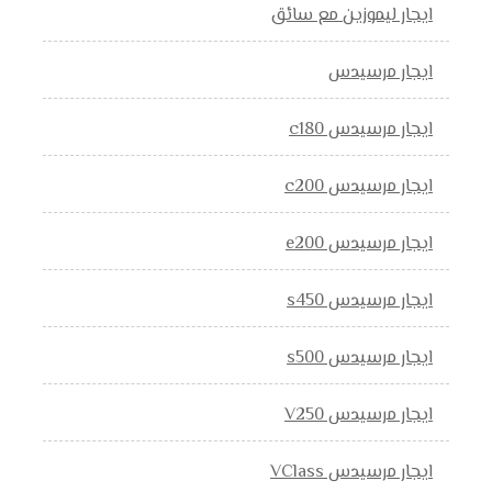
ايجار ليموزين مع سائق
ايجار مرسيدس
ايجار مرسيدس c180
ايجار مرسيدس c200
ايجار مرسيدس e200
ايجار مرسيدس s450
ايجار مرسيدس s500
ايجار مرسيدس V250
ايجار مرسيدس VClass