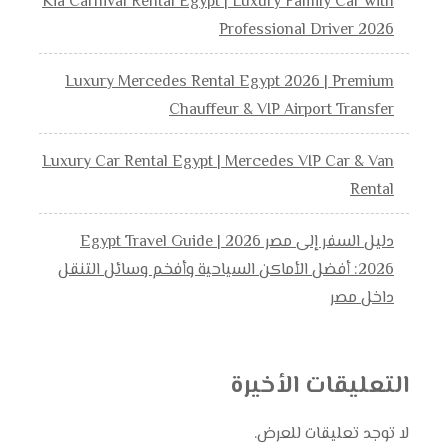
Kia Carnival Rental Egypt | Luxury Family Car with
Professional Driver 2026
Luxury Mercedes Rental Egypt 2026 | Premium
Chauffeur & VIP Airport Transfer
Luxury Car Rental Egypt | Mercedes VIP Car & Van
Rental
دليل السفر إلى مصر 2026 | Egypt Travel Guide
2026: أفضل الأماكن السياحية وأفخم وسائل التنقل
داخل مصر
التعليقات الأخيرة
لا توجد تعليقات للعرض.