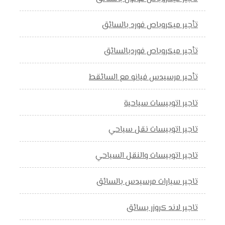
تأجير ميكروباص فورد بالسائق
تأجير ميكروباص فوردبالسائق
تأحير مرسيدس فيانو مع السائقط
تاجير اتوبيسات سياحية
تاجير اتوبيسات نقل سياحي
تاجير اتوبيسات والنقل السياحي
تاجير سيارات مرسيدس بالسائق
تاجير لاند كروزر بسائق