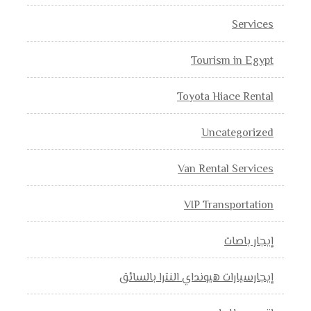
Services
Tourism in Egypt
Toyota Hiace Rental
Uncategorized
Van Rental Services
VIP Transportation
إيجار باصات
إيجارسيارات هيونداي النترا بالسائق