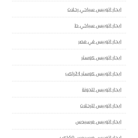
ايجار اتوبيس سياحي رحلات
ايجار اتوبيس سياخي ط
ايجار اتوبيس في مصر
ايجار اتوبيس كوستر
ايجار اتوبيس كوستر 24راكب
ايجار اتوبيس للجونة
ايجار اتوبيس للرحلات
ايجار اتوبيس مرسيدس