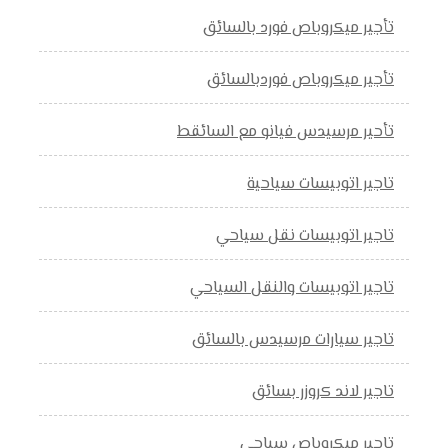
تأجير ميكروباص فورد بالسائق
تأجير ميكروباص فوردبالسائق
تأحير مرسيدس فيانو مع السائقط
تاجير اتوبيسات سياحية
تاجير اتوبيسات نقل سياحي
تاجير اتوبيسات والنقل السياحي
تاجير سيارات مرسيدس بالسائق
تاجير لاند كروزر بسائق
تاجير ميكروباص سياحي