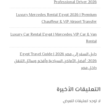
Professional Driver 2026
Luxury Mercedes Rental Egypt 2026 | Premium
Chauffeur & VIP Airport Transfer
Luxury Car Rental Egypt | Mercedes VIP Car & Van
Rental
دليل السفر إلى مصر 2026 | Egypt Travel Guide
2026: أفضل الأماكن السياحية وأفخم وسائل التنقل
داخل مصر
التعليقات الأخيرة
لا توجد تعليقات للعرض.