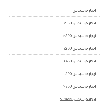
ايجار مرسيدس
ايجار مرسيدس c180
ايجار مرسيدس c200
ايجار مرسيدس e200
ايجار مرسيدس s450
ايجار مرسيدس s500
ايجار مرسيدس V250
ايجار مرسيدس VClass