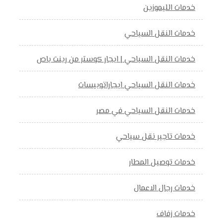
خدمات الليموزين
خدمات النقل السياحي
خدمات النقل السياحي | ايجار كوستر من رينت باص
خدمات النقل السياحي ايجاراتوبيسات
خدمات النقل السياحي في مصر
خدمات تاجير نقل سياحي
خدمات توصيل المطار
خدمات رجال الاعمال
خدمات زفاف