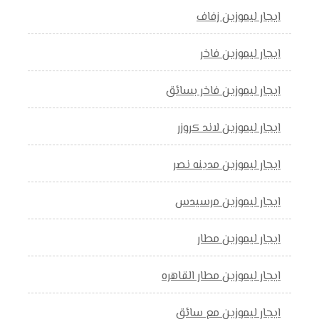
ايجار ليموزين زفاف
ايجار ليموزين فاخر
ايجار ليموزين فاخر بسائق
ايجار ليموزين لاند كروزر
ايجار ليموزين مدينه نصر
ايجار ليموزين مرسيدس
ايجار ليموزين مطار
ايجار ليموزين مطار القاهره
ايجار ليموزين مع سائق