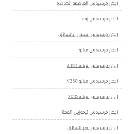
ايجار مرسيدس العاصمه الجديده
ايجار مرسيدس زفه
ايجار مرسيدس سيدان بالسائق
ايجار مرسيدس فيانو
ايجار مرسيدس فيانو 2023
ايجار مرسيدس فيانو V250
ايجار مرسيدس فيانو2022
ايجار مرسيدس ليموزين المطار
ايجار مرسيدس مع السائق