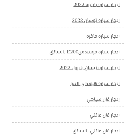
ايجار سياره باجيرو 2022
ايجار سياره توسان 2022
ايجار سياره فاخره
ايجار سياره مرسيدسE200 بالسائق
ايجار سياره نيسان باترول 2022
ايجار سياره هيونداي النترا
ايجار فان سياحي
ايجار فان عائلي
ايجار فان عائلي بالسائق