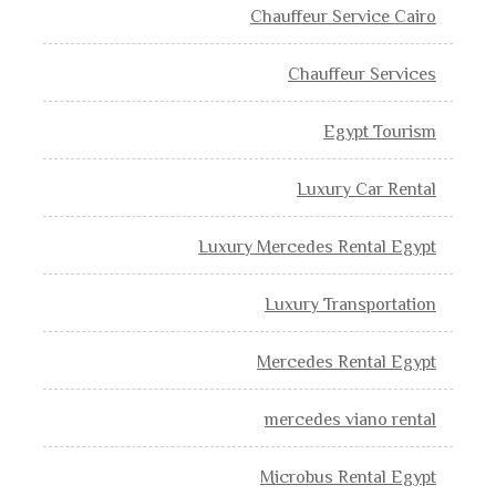
Chauffeur Service Cairo
Chauffeur Services
Egypt Tourism
Luxury Car Rental
Luxury Mercedes Rental Egypt
Luxury Transportation
Mercedes Rental Egypt
mercedes viano rental
Microbus Rental Egypt