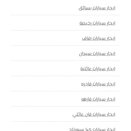
ايجار سيارات بسائق
ايجار سيارات رخيصة
ايجار سيارات زفاف
ايجار سيارات سيدان
ايجار سيارات عائلية
ايجار سيارات فاجره
ايجار سيارات فارهه
ايجار سيارات فان عائلي
ايجار سيارات كيا سبورتاج