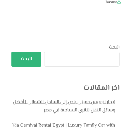
basma
البحث
البحث
اخر المقالات
ايجار اتوبيس وميني باص إلى الساحل الشمالي | أفضل
وسائل النقل للقرى السياحية في مصر
Kia Carnival Rental Egypt | Luxury Family Car with