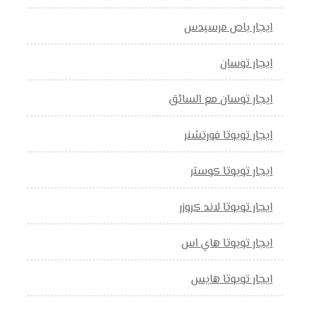
ايجار باص مرسيدس
ايجار توسان
ايجار توسان مع السائق
ايجار تويوتا فورتشنر
ايجار تويوتا كوستر
ايجار تويوتا لاند كروزر
ايجار تويوتا هاي اس
ايجار تويوتا هايس