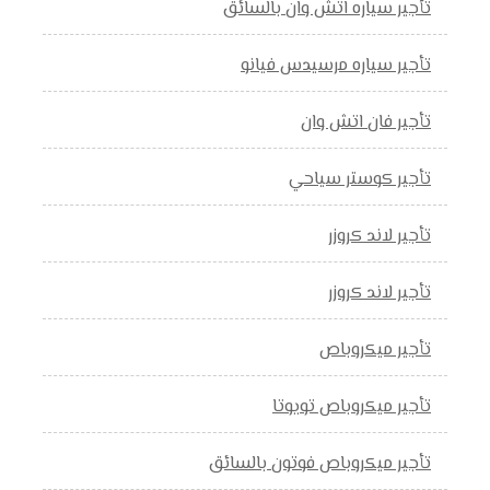
تأجير سياره اتش وان بالسائق
تأجير سياره مرسيدس فيانو
تأجير فان اتش وان
تأجير كوستر سياحي
تأجير لاند كروزر
تأجير لاند كروزر
تأجير ميكروباص
تأجير ميكروباص تويوتا
تأجير ميكروباص فوتون بالسائق