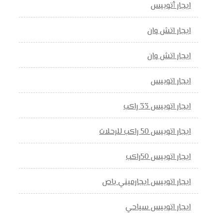
ايجار أتوبيس
ايجار اتش وان
ايجار اتش وان
ايجار اتوبيس
ايجار اتوبيس 33 راكب
ايجار اتوبيس 50 راكب للرحلات
ايجار اتوبيس 50راكب
ايجار اتوبيس ايجارميني باص
ايجار اتوبيس سياحي