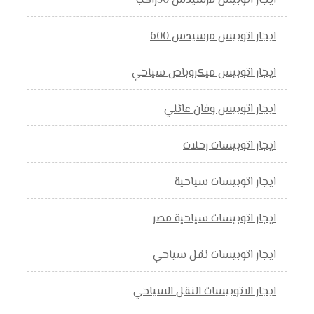
ايجار اتوبيس مرسيدس 50راكب
ايجار اتوبيس مرسيدس 600
ايجار اتوبيس ميكروباص سياحي
ايجار اتوبيس وفان عائلي
ايجار اتوبيسات رحلات
ايجار اتوبيسات سياحية
ايجار اتوبيسات سياحية مصر
ايجار اتوبيسات نقل سياحي
ايجار الاتوبيسات النقل السياحي