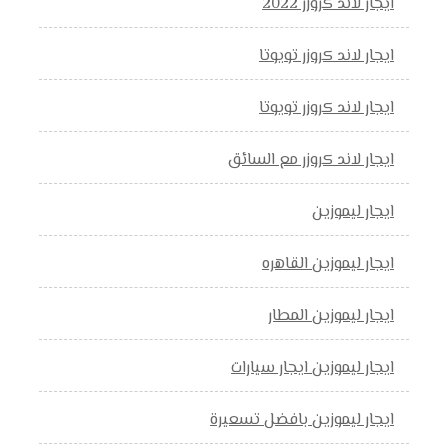
ايجار لاند كروزر 2022
ايجار لاند كروزر تويوتا
ايجار لاند كروزر تويوتا
ايجار لاند كروزر مع السائق
ايجار ليموزين
ايجار ليموزين القاهره
ايجار ليموزين المطار
ايجار ليموزين ايجار سيارات
ايجار ليموزين بافضل تسعيرة