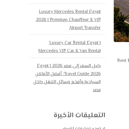
Luxury Mercedes Rental Egypt
2026 | Premium Chauffeur & VIP
Airport Transfer
Luxury Car Rental Egypt |
Mercedes VIP Car & Van Rental
دى قرى الساحل الشمالي، فإن Rent Bus Egypt
دليل السفر إلى مصر 2026 | Egypt
Travel Guide 2026: أفضل الأماكن
السياحية وأفخم وسائل التنقل داخل
مصر
التعليقات الأخيرة