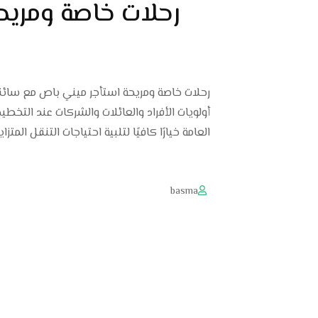
رحلات خاصة ومري
أولويات الأفراد والعائلات والشركات عند التخطي
العامة خيارًا كافيًا لتلبية احتياجات التنقل المتز
basma