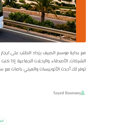
مع بداية موسم الصيف يزداد الطلب على ايجار 
توفر لك أحدث الأتوبيسات والميني باصات مع 
Sayed Basiouny
ايجا