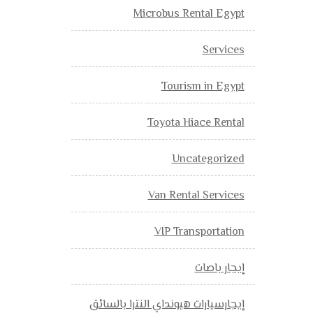
Microbus Rental Egypt
Services
Tourism in Egypt
Toyota Hiace Rental
Uncategorized
Van Rental Services
VIP Transportation
إيجار باصات
إيجارسيارات هيونداي النترا بالسائق