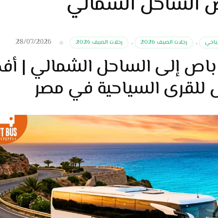
اص الساحل الشمالي
28/07/2026
ياحي
,
رحلات الصيف 2026
,
رحلات الصيف 2026
 باص إلى الساحل الشمالي | أف
 للقرى السياحية في مصر