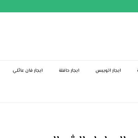
ايجار اتوبيس
ايجار حافلة
ايجار فان عائلي