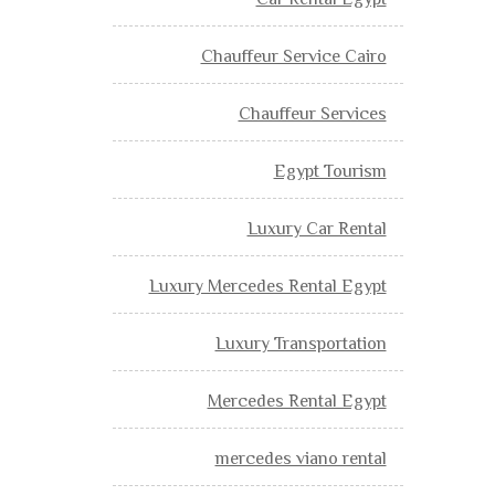
Car Rental Egypt
Chauffeur Service Cairo
Chauffeur Services
Egypt Tourism
Luxury Car Rental
Luxury Mercedes Rental Egypt
Luxury Transportation
Mercedes Rental Egypt
mercedes viano rental