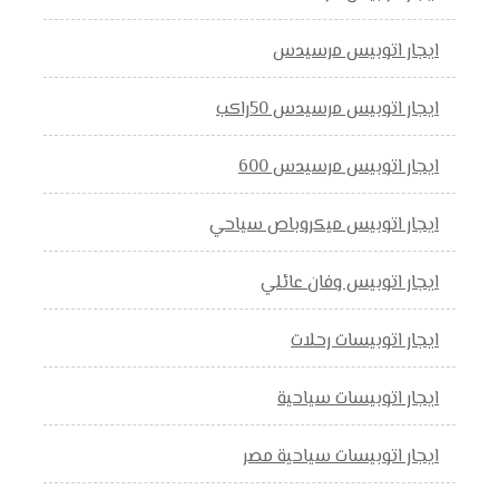
ايجار اتوبيس مرسيدس
ايجار اتوبيس مرسيدس 50راكب
ايجار اتوبيس مرسيدس 600
ايجار اتوبيس ميكروباص سياحي
ايجار اتوبيس وفان عائلي
ايجار اتوبيسات رحلات
ايجار اتوبيسات سياحية
ايجار اتوبيسات سياحية مصر