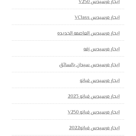
ايجار مرسيدس V250
ايجار مرسيدس VClass
ايجار مرسيدس العاصمه الجديده
ايجار مرسيدس زفه
ايجار مرسيدس سيدان بالسائق
ايجار مرسيدس فيانو
ايجار مرسيدس فيانو 2023
ايجار مرسيدس فيانو V250
ايجار مرسيدس فيانو2022