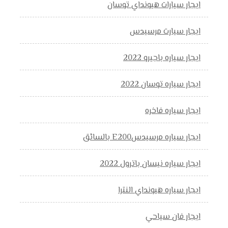
ايجار سيارات هيونداي توسان
ايجار سيارت مرسيدس
ايجار سياره باجيرو 2022
ايجار سياره توسان 2022
ايجار سياره فاخره
ايجار سياره مرسيدسE200 بالسائق
ايجار سياره نيسان باترول 2022
ايجار سياره هيونداي النترا
ايجار فان سياحي