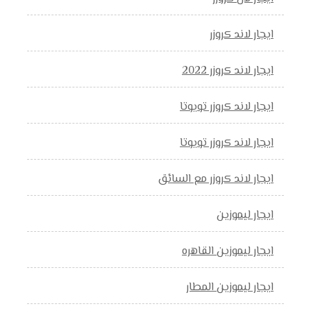
ايجار لاند كروزر
ايجار لاند كروزر 2022
ايجار لاند كروزر تويوتا
ايجار لاند كروزر تويوتا
ايجار لاند كروزر مع السائق
ايجار ليموزين
ايجار ليموزين القاهره
ايجار ليموزين المطار