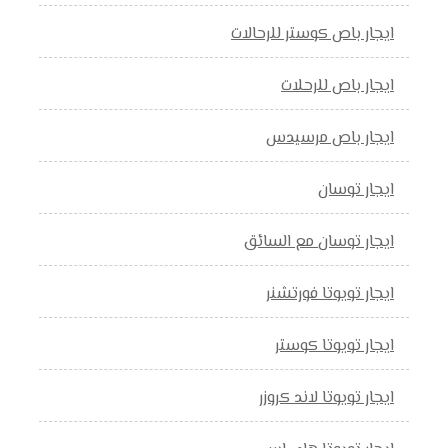
ايجار باص كوستر للرحالات
ايجار باص للرحلات
ايجار باص مرسيدس
ايجار توسان
ايجار توسان مع السائق
ايجار تويوتا فورتشنر
ايجار تويوتا كوستر
ايجار تويوتا لاند كروزر