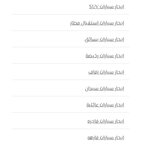
ايجار سيارات SUV
ايجار سيارات استقبال مطار
ايجار سيارات بسائق
ايجار سيارات رخيصة
ايجار سيارات زفاف
ايجار سيارات سيدان
ايجار سيارات عائلية
ايجار سيارات فاجره
ايجار سيارات فارهه