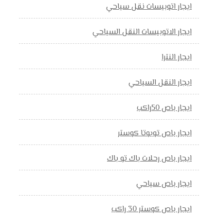
ايجار اتوبيسات نقل سياحي
ايجار الاتوبيسات النقل السياحي
ايجار النترا
ايجار النقل السياحي
ايجار باص 50راكب
ايجار باص تويوتا كوستر
ايجار باص رحلات باك تو باك
ايجار باص سياحي
ايجار باص كوستر 30 راكب