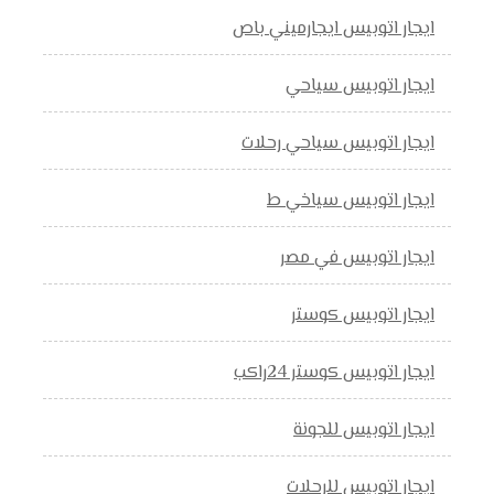
ايجار اتوبيس ايجارميني باص
ايجار اتوبيس سياحي
ايجار اتوبيس سياحي رحلات
ايجار اتوبيس سياخي ط
ايجار اتوبيس في مصر
ايجار اتوبيس كوستر
ايجار اتوبيس كوستر 24راكب
ايجار اتوبيس للجونة
ايجار اتوبيس للرحلات