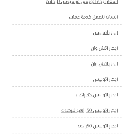
اسعار ايجار اتوبيس مرسيدس للرحلات
انسات للعمل خدمة عملاء
ايجار أتوبيس
ايجار اتش وان
ايجار اتش وان
ايجار اتوبيس
ايجار اتوبيس 33 راكب
ايجار اتوبيس 50 راكب للرحلات
ايجار اتوبيس 50راكب