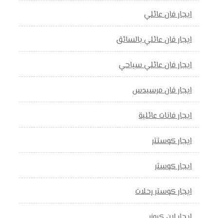
ايجار فان عائلي
ايجار فان عائلي بالسائق
ايجار فان عائلي سياحي
ايجار فان مرسيدس
ايجار فانات عائلية
ايجار كوستتر
ايجار كوستر
ايجار كوستر رحلات
ايجار لان كروزر