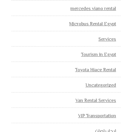
mercedes viano rental
Microbus Rental Egypt
Services
Tourism in Egypt
Toyota Hiace Rental
Uncategorized
Van Rental Services
VIP Transportation
إيجار باصات