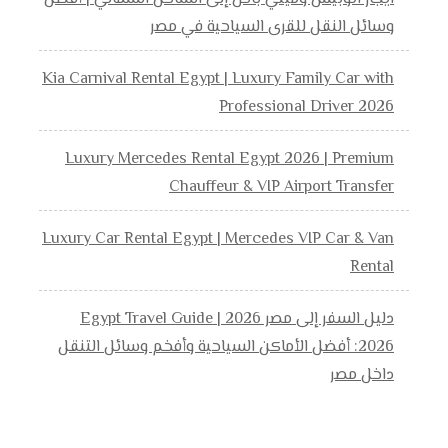
وسائل النقل للقرى السياحية في مصر
Kia Carnival Rental Egypt | Luxury Family Car with
Professional Driver 2026
Luxury Mercedes Rental Egypt 2026 | Premium
Chauffeur & VIP Airport Transfer
Luxury Car Rental Egypt | Mercedes VIP Car & Van
Rental
دليل السفر إلى مصر 2026 | Egypt Travel Guide
2026: أفضل الأماكن السياحية وأفخم وسائل التنقل
داخل مصر