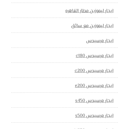
ايجار ليموزين مطار القاهره
ايجار ليموزين مع سائق
ايجار مرسيدس
ايجار مرسيدس c180
ايجار مرسيدس c200
ايجار مرسيدس e200
ايجار مرسيدس s450
ايجار مرسيدس s500