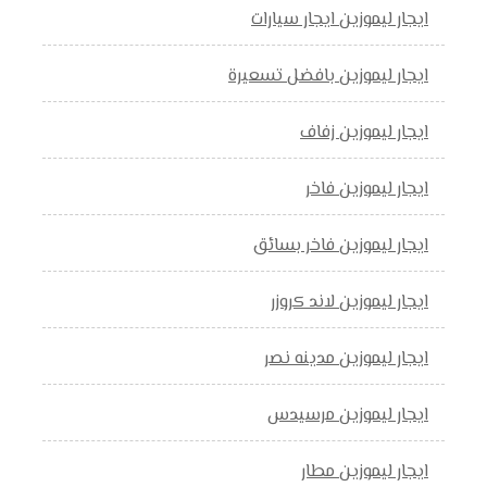
ايجار ليموزين ايجار سيارات
ايجار ليموزين بافضل تسعيرة
ايجار ليموزين زفاف
ايجار ليموزين فاخر
ايجار ليموزين فاخر بسائق
ايجار ليموزين لاند كروزر
ايجار ليموزين مدينه نصر
ايجار ليموزين مرسيدس
ايجار ليموزين مطار