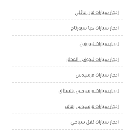
ايجار سيارات فان عائلي
ايجار سيارات كيا سبورتاج
ايجار سيارات ليموزين
ايجار سيارات ليموزين المطار
ايجار سيارات مرسيدس
ايجار سيارات مرسيدس بالسائق
ايجار سيارات مرسيدس زفاف
ايجار سيارات نقل سياحي