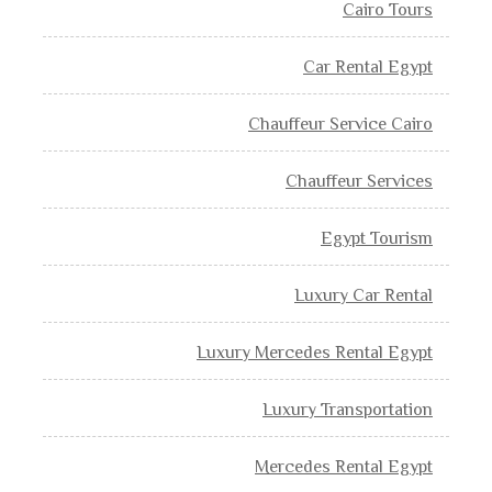
Cairo Tours
Car Rental Egypt
Chauffeur Service Cairo
Chauffeur Services
Egypt Tourism
Luxury Car Rental
Luxury Mercedes Rental Egypt
Luxury Transportation
Mercedes Rental Egypt