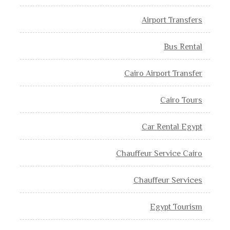
Airport Transfers
Bus Rental
Cairo Airport Transfer
Cairo Tours
Car Rental Egypt
Chauffeur Service Cairo
Chauffeur Services
Egypt Tourism