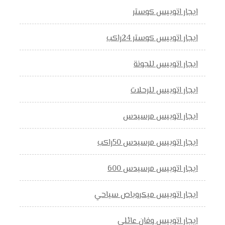
ايجار اتوبيس كوستر
ايجار اتوبيس كوستر 24راكب
ايجار اتوبيس للجونة
ايجار اتوبيس للرحلات
ايجار اتوبيس مرسيدس
ايجار اتوبيس مرسيدس 50راكب
ايجار اتوبيس مرسيدس 600
ايجار اتوبيس ميكروباص سياحي
ايجار اتوبيس وفان عائلي