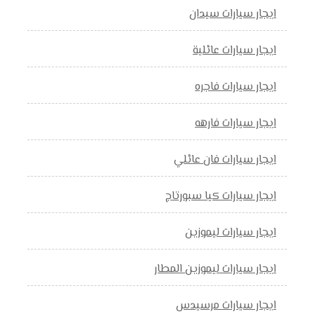
ايجار سيارات سيدان
ايجار سيارات عائلية
ايجار سيارات فاجره
ايجار سيارات فارهه
ايجار سيارات فان عائلي
ايجار سيارات كيا سبورتاج
ايجار سيارات ليموزين
ايجار سيارات ليموزين المطار
ايجار سيارات مرسيدس