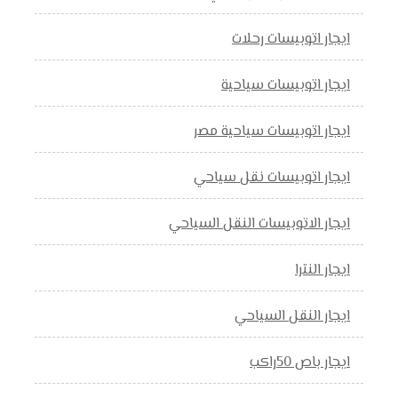
ايجار اتوبيسات رحلات
ايجار اتوبيسات سياحية
ايجار اتوبيسات سياحية مصر
ايجار اتوبيسات نقل سياحي
ايجار الاتوبيسات النقل السياحي
ايجار النترا
ايجار النقل السياحي
ايجار باص 50راكب