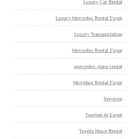
Luxury Car Rental
Luxury Mercedes Rental Egypt
Luxury Transportation
Mercedes Rental Egypt
mercedes viano rental
Microbus Rental Egypt
Services
Tourism in Egypt
Toyota Hiace Rental