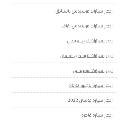
ايجار سيارات مرسيدس بالسائق
ايجار سيارات مرسيدس زفاف
ايجار سيارات نقل سياحي
ايجار سيارات هيونداي توسان
ايجار سيارت مرسيدس
ايجار سياره باجيرو 2022
ايجار سياره توسان 2022
ايجار سياره فاخره