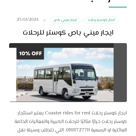
23/01/2024
ايجار كوستر رحلات
,
ايجار ميني باص
ايجار ميني باص كوستر للرحلات
ايجار كوستر رحلات Coaster rides for rent يعتبر استئجار
كوستر رحلات خيارًا مثاليًا للرحلات الكبيرة والفعاليات الخاصة
العائلية او الرسمية 01101727711. التي تتطلب وسيلة نقل