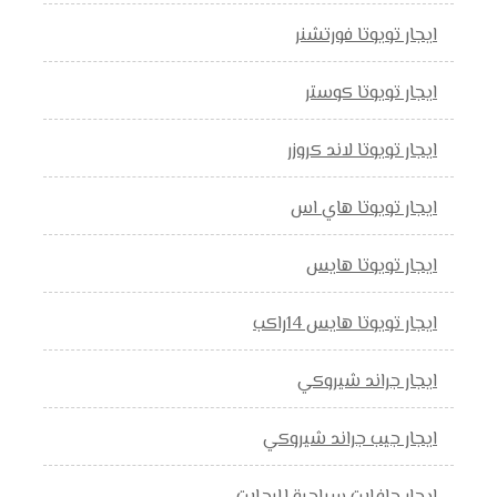
ايجار تويوتا فورتشنر
ايجار تويوتا كوستر
ايجار تويوتا لاند كروزر
ايجار تويوتا هاي اس
ايجار تويوتا هايس
ايجار تويوتا هايس 14راكب
ايجار جراند شيروكي
ايجار جيب جراند شيروكي