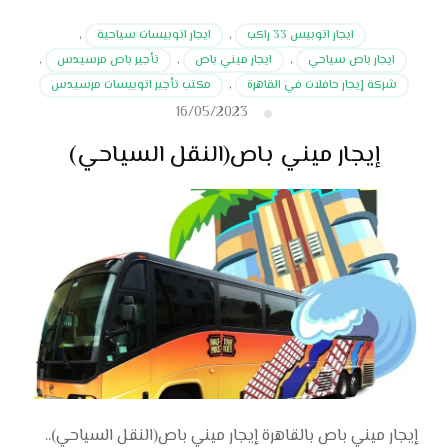
ايجار اتوبيس 33 راكب
,
ايجار اتوبيسات سياحية
,
ايجار باص سياحي
,
ايجار ميني باص
,
تأجير باص مرسيدس
,
شركة إيجار حافلات في القاهرة
,
مكتب تأجير اتوبيسات مرسيدس
16/05/2023
إيجار ميني باص(النقل السياحي)
إيجار ميني باص بالقاهرة إيجار ميني باص(النقل السياحي)..