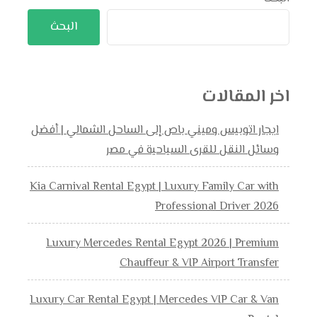
البحث
اخر المقالات
ايجار اتوبيس وميني باص إلى الساحل الشمالي | أفضل
وسائل النقل للقرى السياحية في مصر
Kia Carnival Rental Egypt | Luxury Family Car with
Professional Driver 2026
Luxury Mercedes Rental Egypt 2026 | Premium
Chauffeur & VIP Airport Transfer
Luxury Car Rental Egypt | Mercedes VIP Car & Van