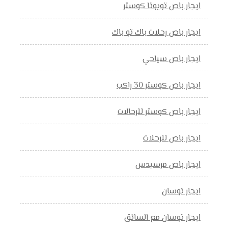
ايجار باص تويوتا كوستر
ايجار باص رحلات باك تو باك
ايجار باص سياحي
ايجار باص كوستر 30 راكب
ايجار باص كوستر للرحالات
ايجار باص للرحلات
ايجار باص مرسيدس
ايجار توسان
ايجار توسان مع السائق