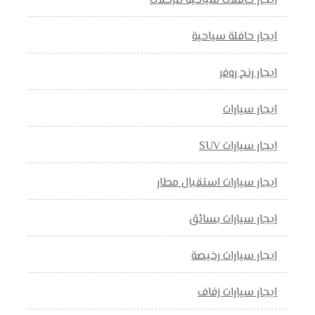
ايجار حافلات سياحية للرحلات
ايجار حافلة سياحية
ايجار رنج روفر
ايجار سيارات
ايجار سيارات SUV
ايجار سيارات استقبال مطار
ايجار سيارات بسائق
ايجار سيارات رخيصة
ايجار سيارات زفاف