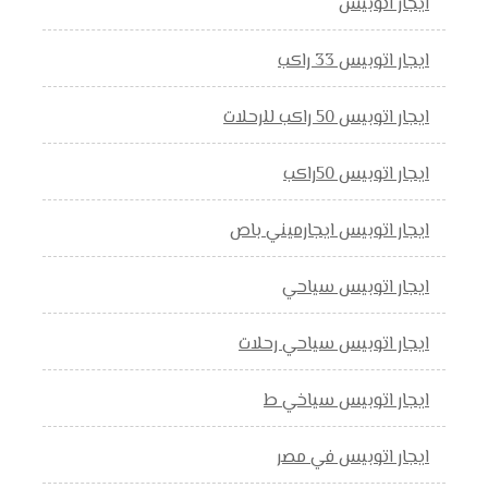
ايجار اتوبيس
ايجار اتوبيس 33 راكب
ايجار اتوبيس 50 راكب للرحلات
ايجار اتوبيس 50راكب
ايجار اتوبيس ايجارميني باص
ايجار اتوبيس سياحي
ايجار اتوبيس سياحي رحلات
ايجار اتوبيس سياخي ط
ايجار اتوبيس في مصر