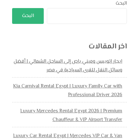
البحث
البحث
اخر المقالات
ايجار اتوبيس وميني باص إلى الساحل الشمالي | أفضل
وسائل النقل للقرى السياحية في مصر
Kia Carnival Rental Egypt | Luxury Family Car with
Professional Driver 2026
Luxury Mercedes Rental Egypt 2026 | Premium
Chauffeur & VIP Airport Transfer
Luxury Car Rental Egypt | Mercedes VIP Car & Van