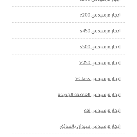
ايجار مرسيدس e200
ايجار مرسيدس s450
ايجار مرسيدس s500
ايجار مرسيدس V250
ايجار مرسيدس VClass
ايجار مرسيدس العاصمه الجديده
ايجار مرسيدس زفه
ايجار مرسيدس سيدان بالسائق