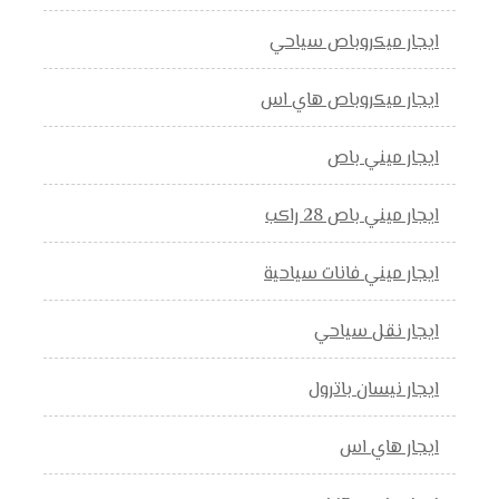
ايجار ميكروباص سياحي
ايجار ميكروباص هاي اس
ايجار ميني باص
ايجار ميني باص 28 راكب
ايجار ميني فانات سياحية
ايجار نقل سياحي
ايجار نيسان باترول
ايجار هاي اس