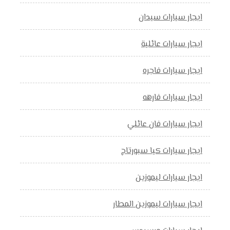
ايجار سيارات سيدان
ايجار سيارات عائلية
ايجار سيارات فاجره
ايجار سيارات فارهه
ايجار سيارات فان عائلي
ايجار سيارات كيا سبورتاج
ايجار سيارات ليموزين
ايجار سيارات ليموزين المطار