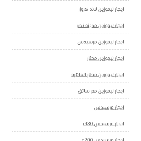
ايجار ليموزين لاند كروزر
ايجار ليموزين مدينه نصر
ايجار ليموزين مرسيدس
ايجار ليموزين مطار
ايجار ليموزين مطار القاهره
ايجار ليموزين مع سائق
ايجار مرسيدس
ايجار مرسيدس c180
ايجار مرسيدس c200