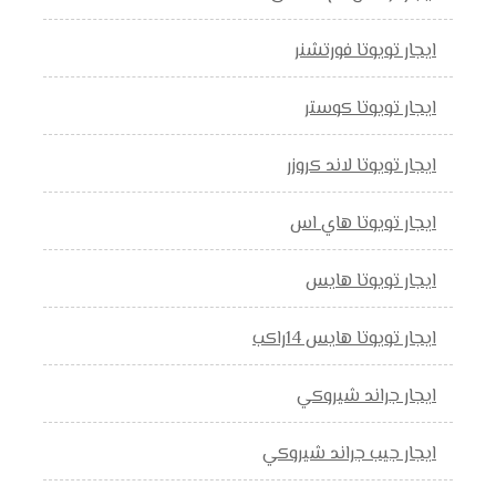
ايجار تويوتا فورتشنر
ايجار تويوتا كوستر
ايجار تويوتا لاند كروزر
ايجار تويوتا هاي اس
ايجار تويوتا هايس
ايجار تويوتا هايس 14راكب
ايجار جراند شيروكي
ايجار جيب جراند شيروكي