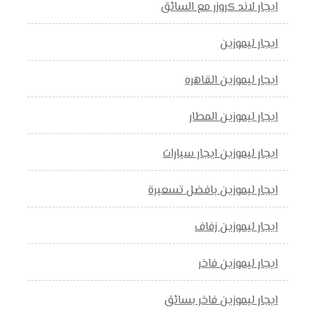
ايجار لاند كروزر مع السائق
ايجار ليموزين
ايجار ليموزين القاهره
ايجار ليموزين المطار
ايجار ليموزين ايجار سيارات
ايجار ليموزين بافضل تسعيرة
ايجار ليموزين زفاف
ايجار ليموزين فاخر
ايجار ليموزين فاخر بسائق