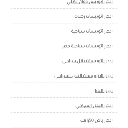
ايجار اتوبيس وفان عائلي
ايجار اتوبيسات رحلات
ايجار اتوبيسات سياحية
ايجار اتوبيسات سياحية مصر
ايجار اتوبيسات نقل سياحي
ايجار الاتوبيسات النقل السياحي
ايجار النترا
ايجار النقل السياحي
ايجار باص 50راكب