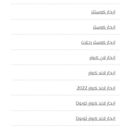
ايجار كوستتر
ايجار كوستر
ايجار كوستر رحلات
ايجار لان كروزر
ايجار لاند كروزر
ايجار لاند كروزر 2022
ايجار لاند كروزر تويوتا
ايجار لاند كروزر تويوتا