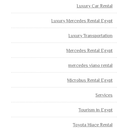
Luxury Car Rental
Luxury Mercedes Rental Egypt
Luxury Transportation
Mercedes Rental Egypt
mercedes viano rental
Microbus Rental Egypt
Services
Tourism in Egypt
Toyota Hiace Rental