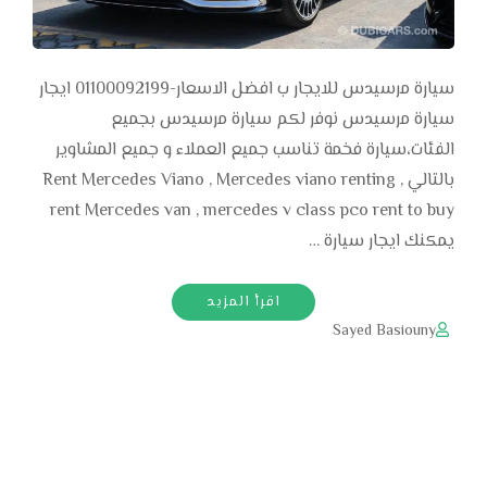
سيارة مرسيدس للايجار ب افضل الاسعار-01100092199 ايجار
سيارة مرسيدس نوفر لكم سيارة مرسيدس بجميع
الفئات،سيارة فخمة تناسب جميع العملاء و جميع المشاوير
بالتالي Rent Mercedes Viano , Mercedes viano renting ,
rent Mercedes van , mercedes v class pco rent to buy
يمكنك ايجار سيارة …
اقرأ المزيد
Sayed Basiouny