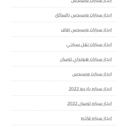
ايجار سيارات مرسيدس
ايجار سيارات مرسيدس بالسائق
ايجار سيارات مرسيدس زفاف
ايجار سيارات نقل سياحي
ايجار سيارات هيونداي توسان
ايجار سيارت مرسيدس
ايجار سياره باجيرو 2022
ايجار سياره توسان 2022
ايجار سياره فاخره