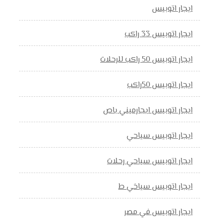
ايجار اتوبيس
ايجار اتوبيس 33 راكب
ايجار اتوبيس 50 راكب للرحلات
ايجار اتوبيس 50راكب
ايجار اتوبيس ايجارميني باص
ايجار اتوبيس سياحي
ايجار اتوبيس سياحي رحلات
ايجار اتوبيس سياخي ط
ايجار اتوبيس في مصر