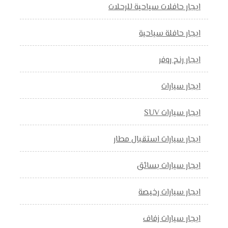
ايجار حافلات سياحية للرحلات
ايجار حافلة سياحية
ايجار رنج روفر
ايجار سيارات
ايجار سيارات SUV
ايجار سيارات استقبال مطار
ايجار سيارات بسائق
ايجار سيارات رخيصة
ايجار سيارات زفاف