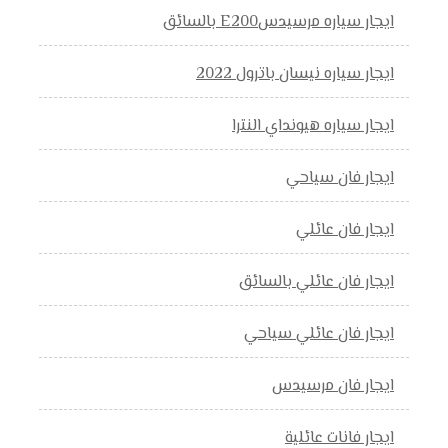
ايجار سياره مرسيدسE200 بالسائق
ايجار سياره نيسان باترول 2022
ايجار سياره هيونداي النترا
ايجار فان سياحي
ايجار فان عائلي
ايجار فان عائلي بالسائق
ايجار فان عائلي سياحي
ايجار فان مرسيدس
ايجار فانات عائلية