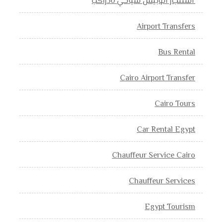
‘استئجار اتوبيس سياحي 50راكب
Airport Transfers
Bus Rental
Cairo Airport Transfer
Cairo Tours
Car Rental Egypt
Chauffeur Service Cairo
Chauffeur Services
Egypt Tourism