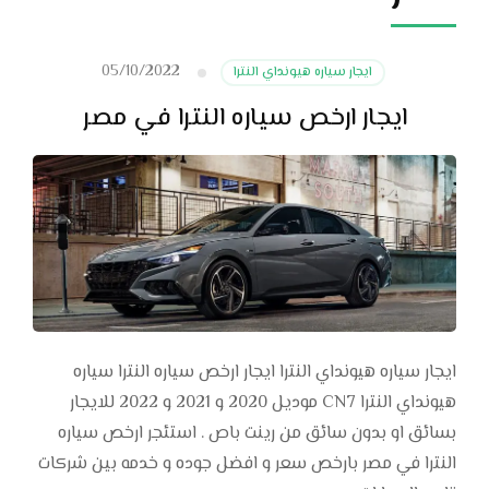
05/10/2022
ايجار سياره هيونداي النترا
ايجار ارخص سياره النترا في مصر
ايجار سياره هيونداي النترا ايجار ارخص سياره النترا سياره
هيونداي النترا CN7 موديل 2020 و 2021 و 2022 للايجار
بسائق او بدون سائق من رينت باص . استئجر ارخص سياره
النترا في مصر بارخص سعر و افضل جوده و خدمه بين شركات