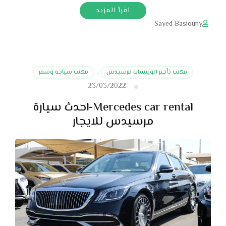
اقرأ المزيد
Sayed Basiouny
مكتب تأجير اتوبيسات مرسيدس
,
مكتب سياحه وسفر
23/03/2022
Mercedes car rental-احدث سيارة
مرسيدس للايجار