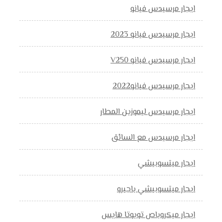
ايجار مرسيدس فيانو
ايجار مرسيدس فيانو 2023
ايجار مرسيدس فيانو V250
ايجار مرسيدس فيانو2022
ايجار مرسيدس ليموزين المطار
ايجار مرسيدس مع السائق
ايجار ميتسوبيشي
ايجار ميتسوبيشي باجيرو
ايجار ميكروباص تويوتا هايس