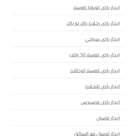
ايجار باص تويوتا كوستر
ايجار باص رحلات باك تو باك
ايجار باص سياحي
ايجار باص كوستر 30 راكب
ايجار باص كوستر للرحالات
ايجار باص للرحلات
ايجار باص مرسيدس
ايجار توسان
ايجار توسان مع السائق