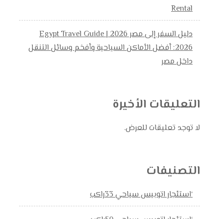
Rental
دليل السفر إلى مصر 2026 | Egypt Travel Guide
2026: أفضل الأماكن السياحية وأفخم وسائل التنقل
داخل مصر
التعليقات الأخيرة
لا توجد تعليقات للعرض.
التصنيفات
‘استئجار اتوبيس سياحي 33راكب