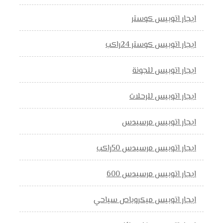
ايجار اتوبيس كوستر
ايجار اتوبيس كوستر 24راكب
ايجار اتوبيس للجونة
ايجار اتوبيس للرحلات
ايجار اتوبيس مرسيدس
ايجار اتوبيس مرسيدس 50راكب
ايجار اتوبيس مرسيدس 600
ايجار اتوبيس ميكروباص سياحي