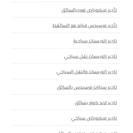
تأجير ميكروباص فوردبالسائق
تأحير مرسيدس فيانو مع السائقط
تاجير اتوبيسات سياحية
تاجير اتوبيسات نقل سياحي
تاجير اتوبيسات والنقل السياحي
تاجير سيارات مرسيدس بالسائق
تاجير لاند كروزر بسائق
تاجير ميكروباص سياحي