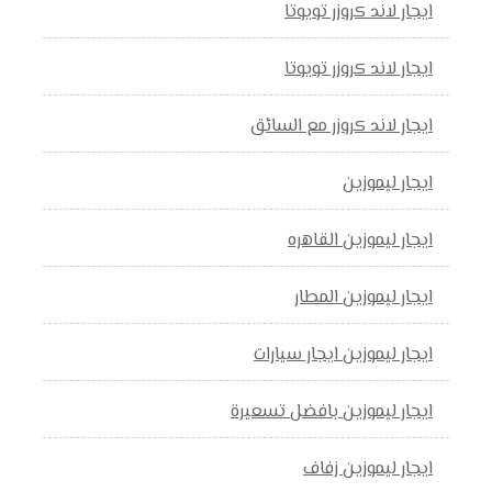
ايجار لاند كروزر تويوتا
ايجار لاند كروزر تويوتا
ايجار لاند كروزر مع السائق
ايجار ليموزين
ايجار ليموزين القاهره
ايجار ليموزين المطار
ايجار ليموزين ايجار سيارات
ايجار ليموزين بافضل تسعيرة
ايجار ليموزين زفاف