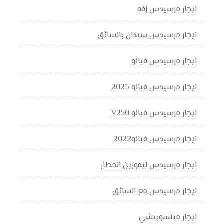
ايجار مرسيدس زفه
ايجار مرسيدس سيدان بالسائق
ايجار مرسيدس فيانو
ايجار مرسيدس فيانو 2023
ايجار مرسيدس فيانو V250
ايجار مرسيدس فيانو2022
ايجار مرسيدس ليموزين المطار
ايجار مرسيدس مع السائق
ايجار ميتسوبيشي