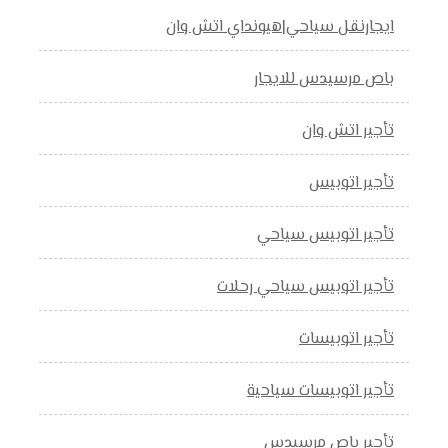
ايجارنقل سياحي|هيونداي اتش وان
باص مرسيدس للايجار
تأجير اتش وان
تأجير اتوبيس
تأجير اتوبيس سياحي
تأجير اتوبيس سياحي رحلات
تأجير اتوبيسات
تأجير اتوبيسات سياحية
تأجير باص مرسيدس