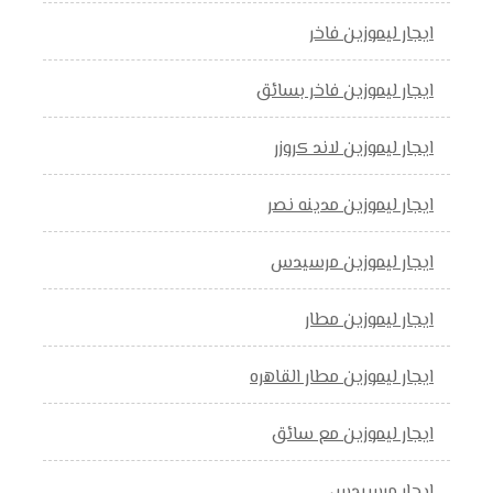
ايجار ليموزين فاخر
ايجار ليموزين فاخر بسائق
ايجار ليموزين لاند كروزر
ايجار ليموزين مدينه نصر
ايجار ليموزين مرسيدس
ايجار ليموزين مطار
ايجار ليموزين مطار القاهره
ايجار ليموزين مع سائق
ايجار مرسيدس