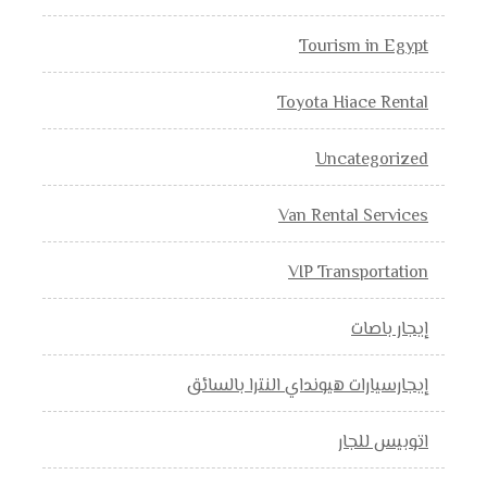
Tourism in Egypt
Toyota Hiace Rental
Uncategorized
Van Rental Services
VIP Transportation
إيجار باصات
إيجارسيارات هيونداي النترا بالسائق
اتوبيس للجار