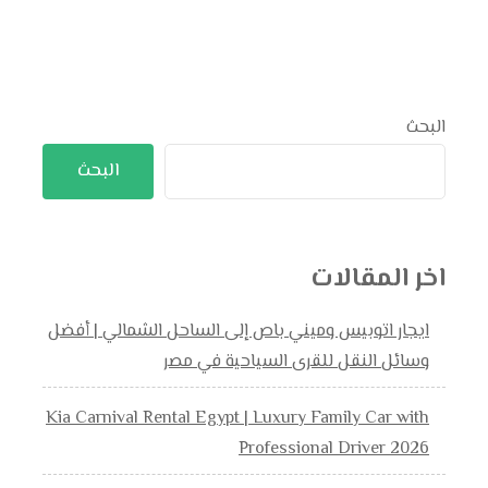
البحث
البحث
اخر المقالات
ايجار اتوبيس وميني باص إلى الساحل الشمالي | أفضل
وسائل النقل للقرى السياحية في مصر
Kia Carnival Rental Egypt | Luxury Family Car with
Professional Driver 2026