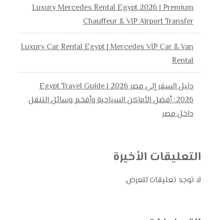
Luxury Mercedes Rental Egypt 2026 | Premium
Chauffeur & VIP Airport Transfer
Luxury Car Rental Egypt | Mercedes VIP Car & Van
Rental
دليل السفر إلى مصر 2026 | Egypt Travel Guide
2026: أفضل الأماكن السياحية وأفخم وسائل التنقل
داخل مصر
التعليقات الأخيرة
لا توجد تعليقات للعرض.