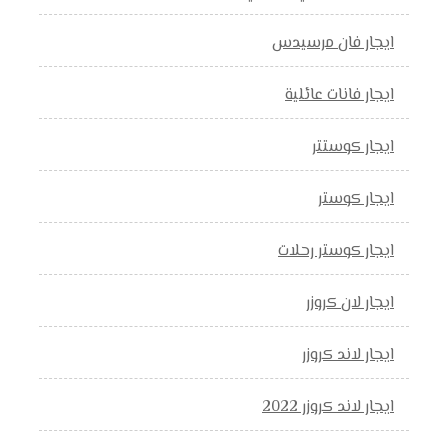
ايجار فان مرسيدس
ايجار فانات عائلية
ايجار كوستتر
ايجار كوستر
ايجار كوستر رحلات
ايجار لان كروزر
ايجار لاند كروزر
ايجار لاند كروزر 2022