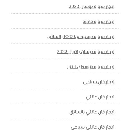
ايجار سياره توسان 2022
ايجار سياره فاخره
ايجار سياره مرسيدسE200 بالسائق
ايجار سياره نيسان باترول 2022
ايجار سياره هيونداي النترا
ايجار فان سياحي
ايجار فان عائلي
ايجار فان عائلي بالسائق
ايجار فان عائلي سياحي