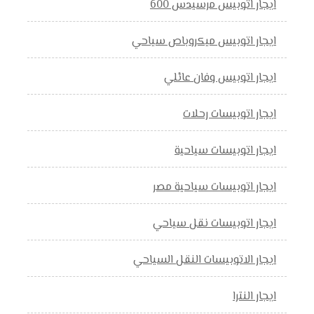
ايجار اتوبيس مرسيدس 600
ايجار اتوبيس ميكروباص سياحي
ايجار اتوبيس وفان عائلي
ايجار اتوبيسات رحلات
ايجار اتوبيسات سياحية
ايجار اتوبيسات سياحية مصر
ايجار اتوبيسات نقل سياحي
ايجار الاتوبيسات النقل السياحي
ايجار النترا