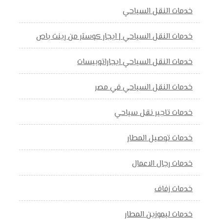
خدمات النقل السياحي
خدمات النقل السياحي | ايجار كوستر من رينت باص
خدمات النقل السياحي ايجاراتوبيسات
خدمات النقل السياحي في مصر
خدمات تاجير نقل سياحي
خدمات توصيل المطار
خدمات رجال الاعمال
خدمات زفاف
خدمات ليموزين المطار