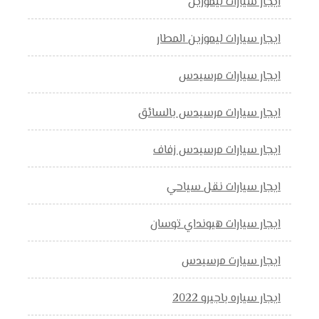
ايجار سيارات ليموزين
ايجار سيارات ليموزين المطار
ايجار سيارات مرسيدس
ايجار سيارات مرسيدس بالسائق
ايجار سيارات مرسيدس زفاف
ايجار سيارات نقل سياحي
ايجار سيارات هيونداي توسان
ايجار سيارت مرسيدس
ايجار سياره باجيرو 2022