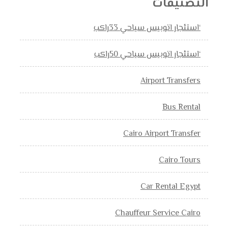
التصنيفات
‘استئجار اتوبيس سياحي 33راكب
‘استئجار اتوبيس سياحي 50راكب
Airport Transfers
Bus Rental
Cairo Airport Transfer
Cairo Tours
Car Rental Egypt
Chauffeur Service Cairo