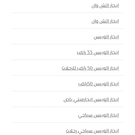
ايجار اتش وان
ايجار اتش وان
ايجار اتوبيس
ايجار اتوبيس 33 راكب
ايجار اتوبيس 50 راكب للرحلات
ايجار اتوبيس 50راكب
ايجار اتوبيس ايجارميني باص
ايجار اتوبيس سياحي
ايجار اتوبيس سياحي رحلات