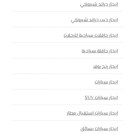
ايجار جراند شيروكي
ايجار جيب جراند شيروكي
ايجار حافلات سياحية للرحلات
ايجار حافلة سياحية
ايجار رنج روفر
ايجار سيارات
ايجار سيارات SUV
ايجار سيارات استقبال مطار
ايجار سيارات بسائق