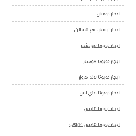
ايجار توسان
ايجار توسان مع السائق
ايجار تويوتا فورتشنر
ايجار تويوتا كوستر
ايجار تويوتا لاند كروزر
ايجار تويوتا هاي اس
ايجار تويوتا هايس
ايجار تويوتا هايس 14راكب