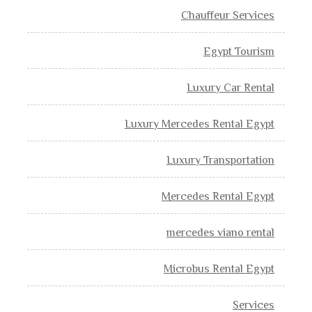
Chauffeur Services
Egypt Tourism
Luxury Car Rental
Luxury Mercedes Rental Egypt
Luxury Transportation
Mercedes Rental Egypt
mercedes viano rental
Microbus Rental Egypt
Services