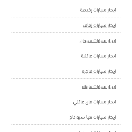
ايجار سيارات رخيصة
ايجار سيارات زفاف
ايجار سيارات سيدان
ايجار سيارات عائلية
ايجار سيارات فاجره
ايجار سيارات فارهه
ايجار سيارات فان عائلي
ايجار سيارات كيا سبورتاج