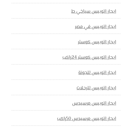
ايجار اتوبيس سياخي ط
ايجار اتوبيس في مصر
ايجار اتوبيس كوستر
ايجار اتوبيس كوستر 24راكب
ايجار اتوبيس للجونة
ايجار اتوبيس للرحلات
ايجار اتوبيس مرسيدس
ايجار اتوبيس مرسيدس 50راكب