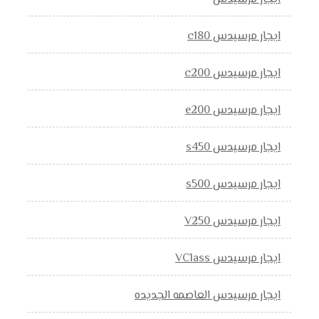
ايجار مرسيدس c180
ايجار مرسيدس c200
ايجار مرسيدس e200
ايجار مرسيدس s450
ايجار مرسيدس s500
ايجار مرسيدس V250
ايجار مرسيدس VClass
ايجار مرسيدس العاصمه الجديده