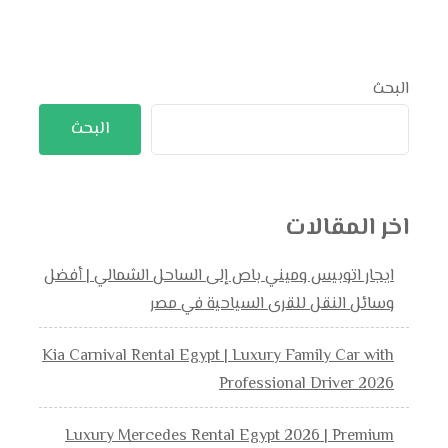
البحث
البحث
اخر المقالات
ايجار اتوبيس وميني باص إلى الساحل الشمالي | أفضل
وسائل النقل للقرى السياحية في مصر
Kia Carnival Rental Egypt | Luxury Family Car with
Professional Driver 2026
Luxury Mercedes Rental Egypt 2026 | Premium