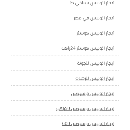
ايجار اتوبيس سياخي ط
ايجار اتوبيس في مصر
ايجار اتوبيس كوستر
ايجار اتوبيس كوستر 24راكب
ايجار اتوبيس للجونة
ايجار اتوبيس للرحلات
ايجار اتوبيس مرسيدس
ايجار اتوبيس مرسيدس 50راكب
ايجار اتوبيس مرسيدس 600