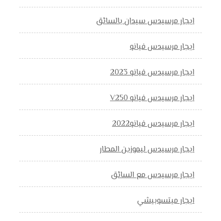
ايجار مرسيدس سيدان بالسائق
ايجار مرسيدس فيانو
ايجار مرسيدس فيانو 2023
ايجار مرسيدس فيانو V250
ايجار مرسيدس فيانو2022
ايجار مرسيدس ليموزين المطار
ايجار مرسيدس مع السائق
ايجار ميتسوبيشي