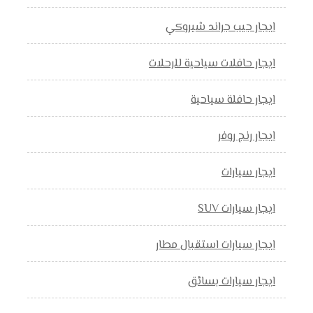
ايجار جيب جراند شيروكي
ايجار حافلات سياحية للرحلات
ايجار حافلة سياحية
ايجار رنج روفر
ايجار سيارات
ايجار سيارات SUV
ايجار سيارات استقبال مطار
ايجار سيارات بسائق