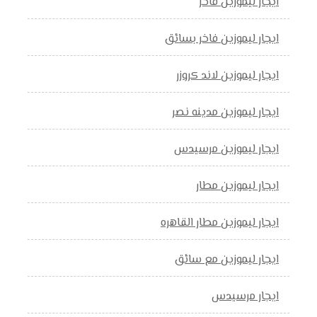
ايجار ليموزين فاخر
ايجار ليموزين فاخر بسائق
ايجار ليموزين لاند كروزر
ايجار ليموزين مدينه نصر
ايجار ليموزين مرسيدس
ايجار ليموزين مطار
ايجار ليموزين مطار القاهره
ايجار ليموزين مع سائق
ايجار مرسيدس