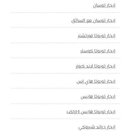
ايجار توسان
ايجار توسان مع السائق
ايجار تويوتا فورتشنر
ايجار تويوتا كوستر
ايجار تويوتا لاند كروزر
ايجار تويوتا هاي اس
ايجار تويوتا هايس
ايجار تويوتا هايس 14راكب
ايجار جراند شيروكي