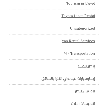
Tourism in Egypt
Toyota Hiace Rental
Uncategorized
Van Rental Services
VIP Transportation
إيجار باصات
إيجارسيارات هيونداي النترا بالسائق
اتوبيس للجار
اتوبيسات رحلات