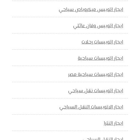
ايجار اتوبيس ميكروباص سياحي
ايجار اتوبيس وفان عائلي
ايجار اتوبيسات رحلات
ايجار اتوبيسات سياحية
ايجار اتوبيسات سياحية مصر
ايجار اتوبيسات نقل سياحي
ايجار الاتوبيسات النقل السياحي
ايجار النترا
ايجار النقل السياحي