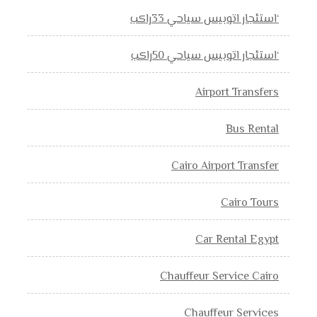
‘استئجار اتوبيس سياحي 33راكب
‘استئجار اتوبيس سياحي 50راكب
Airport Transfers
Bus Rental
Cairo Airport Transfer
Cairo Tours
Car Rental Egypt
Chauffeur Service Cairo
Chauffeur Services