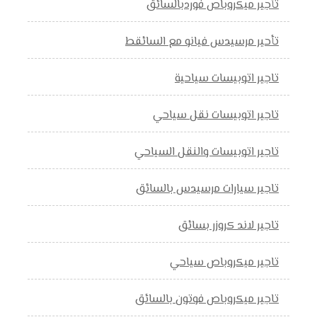
تأجير ميكروباص فوردبالسائق
تأحير مرسيدس فيانو مع السائقط
تاجير اتوبيسات سياحية
تاجير اتوبيسات نقل سياحي
تاجير اتوبيسات والنقل السياحي
تاجير سيارات مرسيدس بالسائق
تاجير لاند كروزر بسائق
تاجير ميكروباص سياحي
تاجير ميكروباص فوتون بالسائق