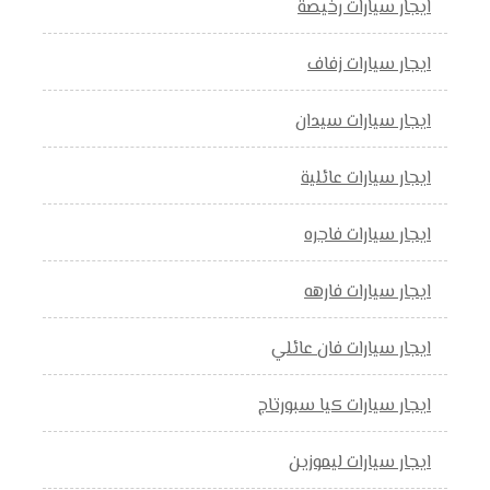
ايجار سيارات رخيصة
ايجار سيارات زفاف
ايجار سيارات سيدان
ايجار سيارات عائلية
ايجار سيارات فاجره
ايجار سيارات فارهه
ايجار سيارات فان عائلي
ايجار سيارات كيا سبورتاج
ايجار سيارات ليموزين