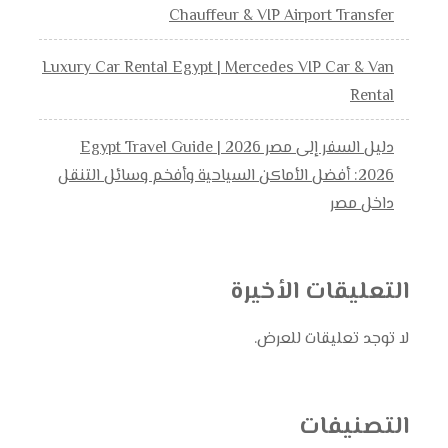
Chauffeur & VIP Airport Transfer
Luxury Car Rental Egypt | Mercedes VIP Car & Van
Rental
دليل السفر إلى مصر 2026 | Egypt Travel Guide
2026: أفضل الأماكن السياحية وأفخم وسائل التنقل
داخل مصر
التعليقات الأخيرة
لا توجد تعليقات للعرض.
التصنيفات