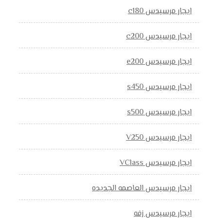
ايجار مرسيدس c180
ايجار مرسيدس c200
ايجار مرسيدس e200
ايجار مرسيدس s450
ايجار مرسيدس s500
ايجار مرسيدس V250
ايجار مرسيدس VClass
ايجار مرسيدس العاصمه الجديده
ايجار مرسيدس زفه