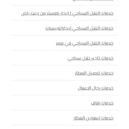
خدمات النقل السياحي | ايجار كوستر من رينت باص
خدمات النقل السياحي ايجاراتوبيسات
خدمات النقل السياحي في مصر
خدمات تاجير نقل سياحي
خدمات توصيل المطار
خدمات رجال الاعمال
خدمات زفاف
خدمات ليموزين المطار