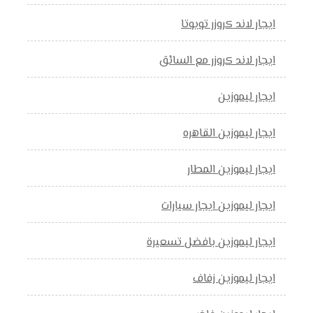
ايجار لاند كروزر تويوتا
ايجار لاند كروزر مع السائق
ايجار ليموزين
ايجار ليموزين القاهره
ايجار ليموزين المطار
ايجار ليموزين ايجار سيارات
ايجار ليموزين بافضل تسعيرة
ايجار ليموزين زفاف