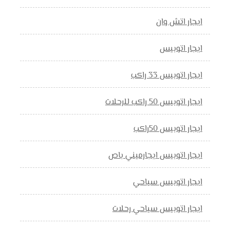
ايجار اتش وان
ايجار اتوبيس
ايجار اتوبيس 33 راكب
ايجار اتوبيس 50 راكب للرحلات
ايجار اتوبيس 50راكب
ايجار اتوبيس ايجارميني باص
ايجار اتوبيس سياحي
ايجار اتوبيس سياحي رحلات