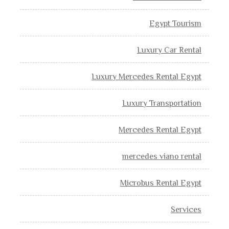
Egypt Tourism
Luxury Car Rental
Luxury Mercedes Rental Egypt
Luxury Transportation
Mercedes Rental Egypt
mercedes viano rental
Microbus Rental Egypt
Services