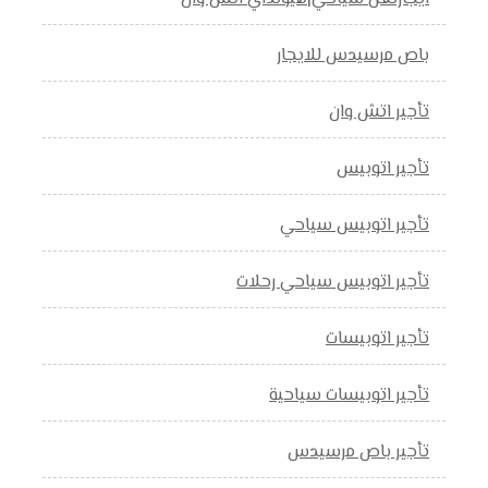
باص مرسيدس للايجار
تأجير اتش وان
تأجير اتوبيس
تأجير اتوبيس سياحي
تأجير اتوبيس سياحي رحلات
تأجير اتوبيسات
تأجير اتوبيسات سياحية
تأجير باص مرسيدس