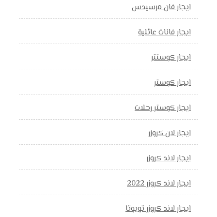
ايجار فان مرسيدس
ايجار فانات عائلية
ايجار كوستتر
ايجار كوستر
ايجار كوستر رحلات
ايجار لان كروزر
ايجار لاند كروزر
ايجار لاند كروزر 2022
ايجار لاند كروزر تويوتا