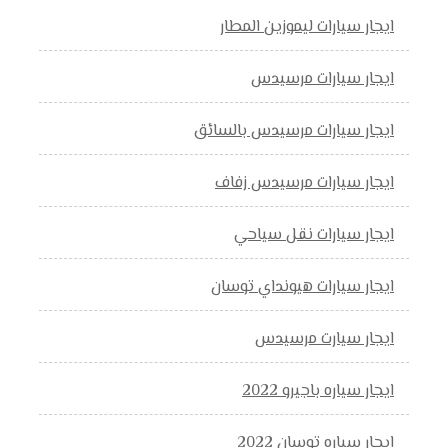
ايجار سيارات ليموزين المطار
ايجار سيارات مرسيدس
ايجار سيارات مرسيدس بالسائق
ايجار سيارات مرسيدس زفاف
ايجار سيارات نقل سياحي
ايجار سيارات هيونداي توسان
ايجار سيارت مرسيدس
ايجار سياره باجيرو 2022
ايجار سياره توسان 2022