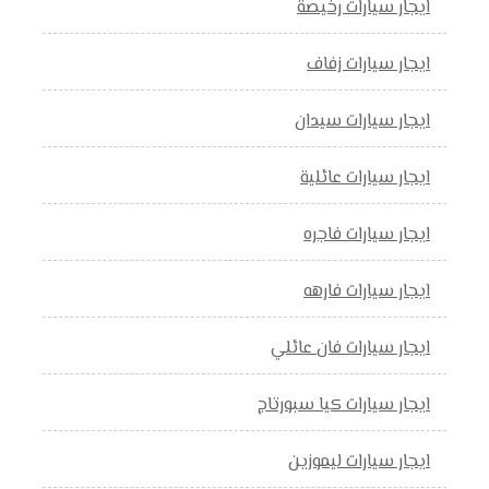
ايجار سيارات رخيصة
ايجار سيارات زفاف
ايجار سيارات سيدان
ايجار سيارات عائلية
ايجار سيارات فاجره
ايجار سيارات فارهه
ايجار سيارات فان عائلي
ايجار سيارات كيا سبورتاج
ايجار سيارات ليموزين