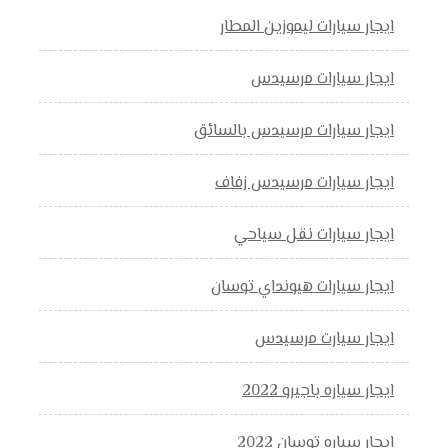
ايجار سيارات ليموزين المطار
ايجار سيارات مرسيدس
ايجار سيارات مرسيدس بالسائق
ايجار سيارات مرسيدس زفاف
ايجار سيارات نقل سياحي
ايجار سيارات هيونداي توسان
ايجار سيارت مرسيدس
ايجار سياره باجيرو 2022
ايجار سياره توسان 2022