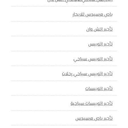
باص مرسيدس للايجار
تأجير اتش وان
تأجير اتوبيس
تأجير اتوبيس سياحي
تأجير اتوبيس سياحي رحلات
تأجير اتوبيسات
تأجير اتوبيسات سياحية
تأجير باص مرسيدس