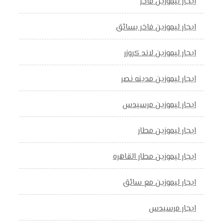
ايجار ليموزين فاخر
ايجار ليموزين فاخر بسائق
ايجار ليموزين لاند كروزر
ايجار ليموزين مدينه نصر
ايجار ليموزين مرسيدس
ايجار ليموزين مطار
ايجار ليموزين مطار القاهره
ايجار ليموزين مع سائق
ايجار مرسيدس