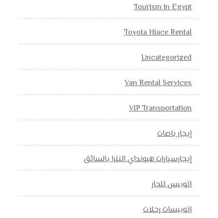
Tourism in Egypt
Toyota Hiace Rental
Uncategorized
Van Rental Services
VIP Transportation
إيجار باصات
إيجارسيارات هيونداي النترا بالسائق
اتوبيس للجار
اتوبيسات رحلات