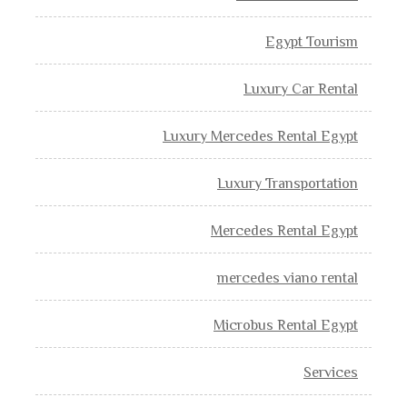
Egypt Tourism
Luxury Car Rental
Luxury Mercedes Rental Egypt
Luxury Transportation
Mercedes Rental Egypt
mercedes viano rental
Microbus Rental Egypt
Services