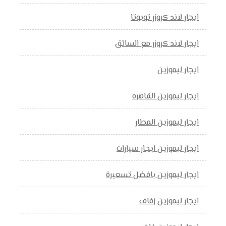
ايجار لاند كروزر تويوتا
ايجار لاند كروزر مع السائق
ايجار ليموزين
ايجار ليموزين القاهره
ايجار ليموزين المطار
ايجار ليموزين ايجار سيارات
ايجار ليموزين بافضل تسعيرة
ايجار ليموزين زفاف