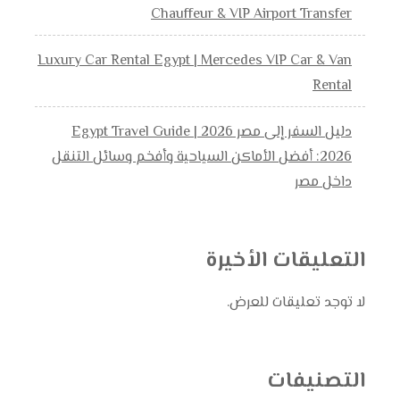
Chauffeur & VIP Airport Transfer
Luxury Car Rental Egypt | Mercedes VIP Car & Van
Rental
دليل السفر إلى مصر 2026 | Egypt Travel Guide
2026: أفضل الأماكن السياحية وأفخم وسائل التنقل
داخل مصر
التعليقات الأخيرة
لا توجد تعليقات للعرض.
التصنيفات