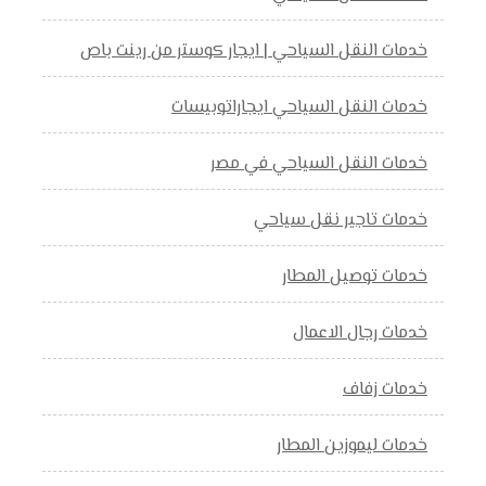
خدمات النقل السياحي | ايجار كوستر من رينت باص
خدمات النقل السياحي ايجاراتوبيسات
خدمات النقل السياحي في مصر
خدمات تاجير نقل سياحي
خدمات توصيل المطار
خدمات رجال الاعمال
خدمات زفاف
خدمات ليموزين المطار