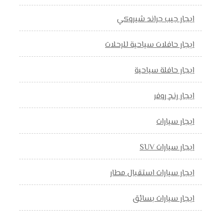
ايجار جيب جراند شيروكي
ايجار حافلات سياحية للرحلات
ايجار حافلة سياحية
ايجار رنج روفر
ايجار سيارات
ايجار سيارات SUV
ايجار سيارات استقبال مطار
ايجار سيارات بسائق