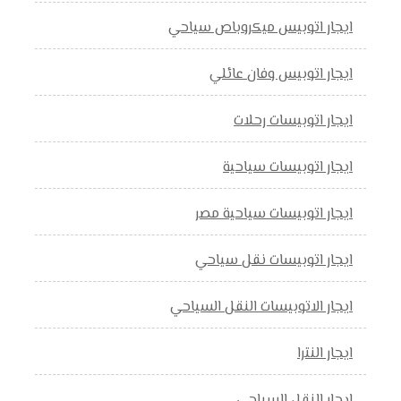
ايجار اتوبيس ميكروباص سياحي
ايجار اتوبيس وفان عائلي
ايجار اتوبيسات رحلات
ايجار اتوبيسات سياحية
ايجار اتوبيسات سياحية مصر
ايجار اتوبيسات نقل سياحي
ايجار الاتوبيسات النقل السياحي
ايجار النترا
ايجار النقل السياحي