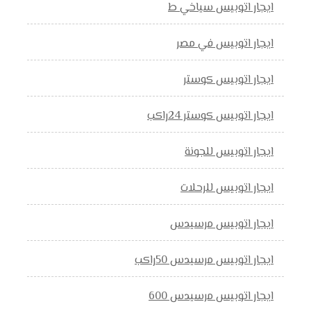
ايجار اتوبيس سياخي ط
ايجار اتوبيس في مصر
ايجار اتوبيس كوستر
ايجار اتوبيس كوستر 24راكب
ايجار اتوبيس للجونة
ايجار اتوبيس للرحلات
ايجار اتوبيس مرسيدس
ايجار اتوبيس مرسيدس 50راكب
ايجار اتوبيس مرسيدس 600