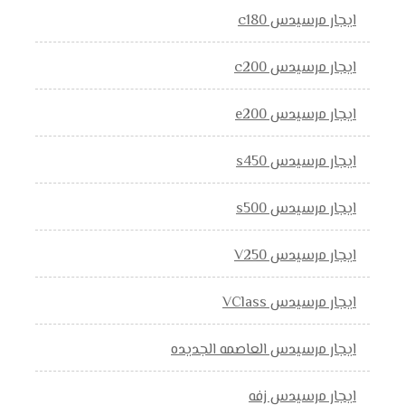
ايجار مرسيدس c180
ايجار مرسيدس c200
ايجار مرسيدس e200
ايجار مرسيدس s450
ايجار مرسيدس s500
ايجار مرسيدس V250
ايجار مرسيدس VClass
ايجار مرسيدس العاصمه الجديده
ايجار مرسيدس زفه