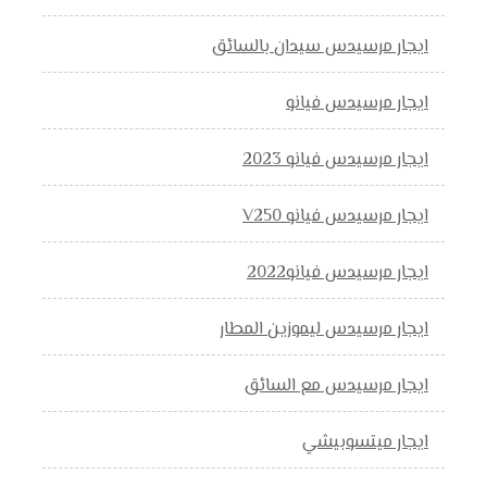
ايجار مرسيدس سيدان بالسائق
ايجار مرسيدس فيانو
ايجار مرسيدس فيانو 2023
ايجار مرسيدس فيانو V250
ايجار مرسيدس فيانو2022
ايجار مرسيدس ليموزين المطار
ايجار مرسيدس مع السائق
ايجار ميتسوبيشي