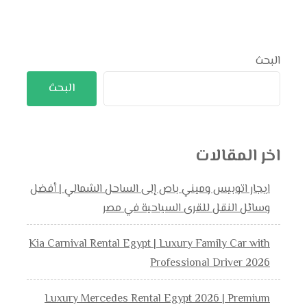
البحث
البحث
اخر المقالات
ايجار اتوبيس وميني باص إلى الساحل الشمالي | أفضل
وسائل النقل للقرى السياحية في مصر
Kia Carnival Rental Egypt | Luxury Family Car with
Professional Driver 2026
Luxury Mercedes Rental Egypt 2026 | Premium