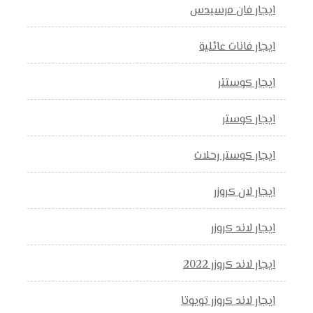
ايجار فان مرسيدس
ايجار فانات عائلية
ايجار كوستتر
ايجار كوستر
ايجار كوستر رحلات
ايجار لان كروزر
ايجار لاند كروزر
ايجار لاند كروزر 2022
ايجار لاند كروزر تويوتا