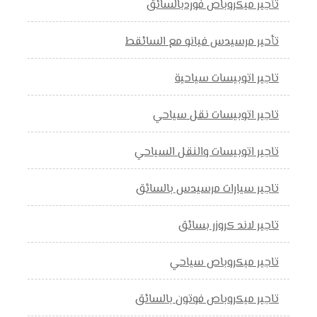
تأجير ميكروباص فوردبالسائق
تأحير مرسيدس فيانو مع السائقط
تاجير اتوبيسات سياحية
تاجير اتوبيسات نقل سياحي
تاجير اتوبيسات والنقل السياحي
تاجير سيارات مرسيدس بالسائق
تاجير لاند كروزر بسائق
تاجير ميكروباص سياحي
تاجير ميكروباص فوتون بالسائق