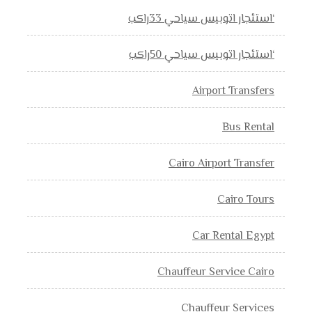
‘استئجار اتوبيس سياحي 33راكب
‘استئجار اتوبيس سياحي 50راكب
Airport Transfers
Bus Rental
Cairo Airport Transfer
Cairo Tours
Car Rental Egypt
Chauffeur Service Cairo
Chauffeur Services