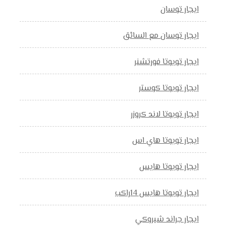
ايجار توسان
ايجار توسان مع السائق
ايجار تويوتا فورتشنر
ايجار تويوتا كوستر
ايجار تويوتا لاند كروزر
ايجار تويوتا هاي اس
ايجار تويوتا هايس
ايجار تويوتا هايس 14راكب
ايجار جراند شيروكي