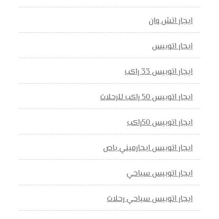
ايجار اتش وان
ايجار اتوبيس
ايجار اتوبيس 33 راكب
ايجار اتوبيس 50 راكب للرحلات
ايجار اتوبيس 50راكب
ايجار اتوبيس ايجارميني باص
ايجار اتوبيس سياحي
ايجار اتوبيس سياحي رحلات