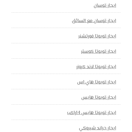
ايجار توسان
ايجار توسان مع السائق
ايجار تويوتا فورتشنر
ايجار تويوتا كوستر
ايجار تويوتا لاند كروزر
ايجار تويوتا هاي اس
ايجار تويوتا هايس
ايجار تويوتا هايس 14راكب
ايجار جراند شيروكي