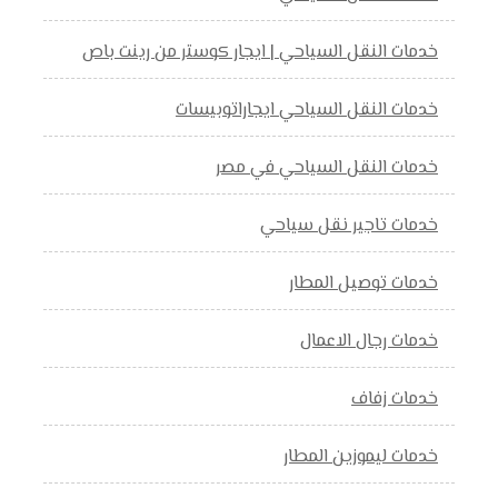
خدمات النقل السياحي | ايجار كوستر من رينت باص
خدمات النقل السياحي ايجاراتوبيسات
خدمات النقل السياحي في مصر
خدمات تاجير نقل سياحي
خدمات توصيل المطار
خدمات رجال الاعمال
خدمات زفاف
خدمات ليموزين المطار