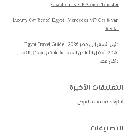
Chauffeur & VIP Airport Transfer
Luxury Car Rental Egypt | Mercedes VIP Car & Van
Rental
دليل السفر إلى مصر 2026 | Egypt Travel Guide
2026: أفضل الأماكن السياحية وأفخم وسائل التنقل
داخل مصر
التعليقات الأخيرة
لا توجد تعليقات للعرض.
التصنيفات