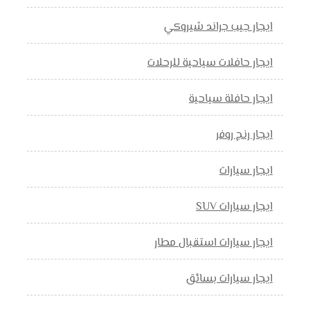
ايجار جيب جراند شيروكي
ايجار حافلات سياحية للرحلات
ايجار حافلة سياحية
ايجار رنج روفر
ايجار سيارات
ايجار سيارات SUV
ايجار سيارات استقبال مطار
ايجار سيارات بسائق