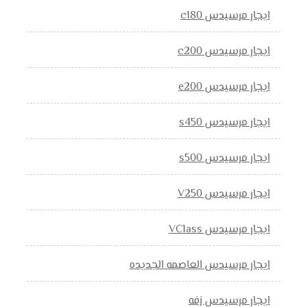
ايجار مرسيدس c180
ايجار مرسيدس c200
ايجار مرسيدس e200
ايجار مرسيدس s450
ايجار مرسيدس s500
ايجار مرسيدس V250
ايجار مرسيدس VClass
ايجار مرسيدس العاصمه الجديده
ايجار مرسيدس زفه