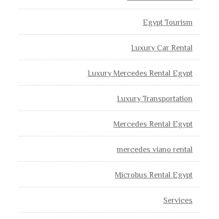
Egypt Tourism
Luxury Car Rental
Luxury Mercedes Rental Egypt
Luxury Transportation
Mercedes Rental Egypt
mercedes viano rental
Microbus Rental Egypt
Services