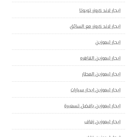
ايجار لاند كروزر تويوتا
ايجار لاند كروزر مع السائق
ايجار ليموزين
ايجار ليموزين القاهره
ايجار ليموزين المطار
ايجار ليموزين ايجار سيارات
ايجار ليموزين بافضل تسعيرة
ايجار ليموزين زفاف