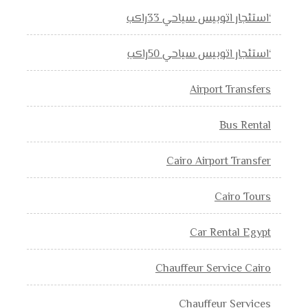
‘استئجار اتوبيس سياحي 33راكب
‘استئجار اتوبيس سياحي 50راكب
Airport Transfers
Bus Rental
Cairo Airport Transfer
Cairo Tours
Car Rental Egypt
Chauffeur Service Cairo
Chauffeur Services