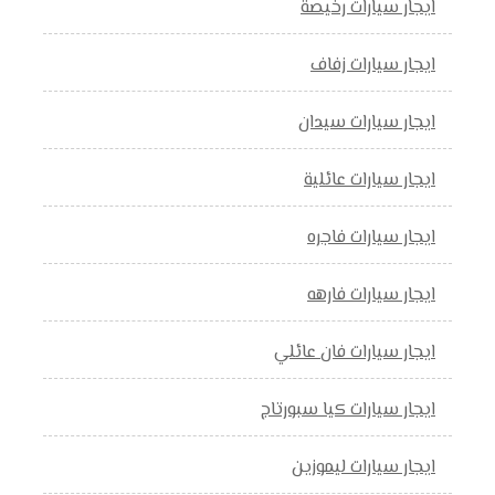
ايجار سيارات رخيصة
ايجار سيارات زفاف
ايجار سيارات سيدان
ايجار سيارات عائلية
ايجار سيارات فاجره
ايجار سيارات فارهه
ايجار سيارات فان عائلي
ايجار سيارات كيا سبورتاج
ايجار سيارات ليموزين