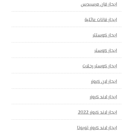
ايجار فان مرسيدس
ايجار فانات عائلية
ايجار كوستتر
ايجار كوستر
ايجار كوستر رحلات
ايجار لان كروزر
ايجار لاند كروزر
ايجار لاند كروزر 2022
ايجار لاند كروزر تويوتا