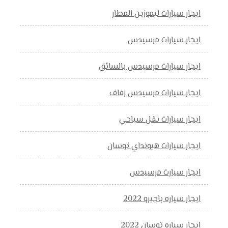
ايجار سيارات ليموزين المطار
ايجار سيارات مرسيدس
ايجار سيارات مرسيدس بالسائق
ايجار سيارات مرسيدس زفاف
ايجار سيارات نقل سياحي
ايجار سيارات هيونداي توسان
ايجار سيارت مرسيدس
ايجار سياره باجيرو 2022
ايجار سياره توسان 2022