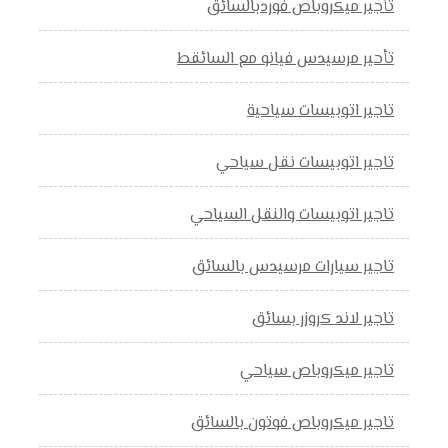
تأجير ميكروباص فوردبالسائق
تأحير مرسيدس فيانو مع السائقط
تاجير اتوبيسات سياحية
تاجير اتوبيسات نقل سياحي
تاجير اتوبيسات والنقل السياحي
تاجير سيارات مرسيدس بالسائق
تاجير لاند كروزر بسائق
تاجير ميكروباص سياحي
تاجير ميكروباص فوتون بالسائق