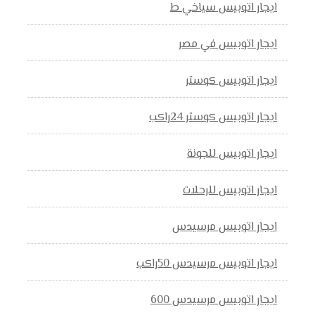
ايجار اتوبيس سياخي ط
ايجار اتوبيس في مصر
ايجار اتوبيس كوستر
ايجار اتوبيس كوستر 24راكب
ايجار اتوبيس للجونة
ايجار اتوبيس للرحلات
ايجار اتوبيس مرسيدس
ايجار اتوبيس مرسيدس 50راكب
ايجار اتوبيس مرسيدس 600