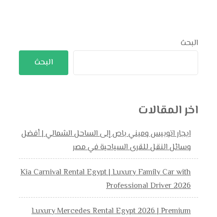
البحث
البحث
اخر المقالات
ايجار اتوبيس وميني باص إلى الساحل الشمالي | أفضل
وسائل النقل للقرى السياحية في مصر
Kia Carnival Rental Egypt | Luxury Family Car with
Professional Driver 2026
Luxury Mercedes Rental Egypt 2026 | Premium