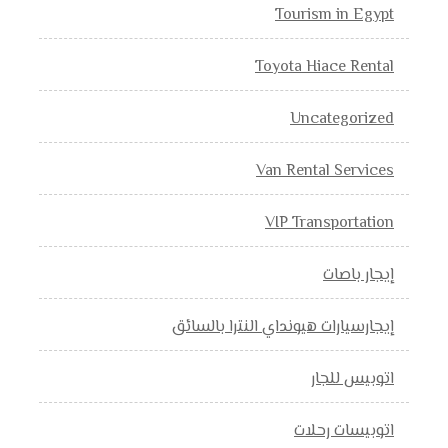
Tourism in Egypt
Toyota Hiace Rental
Uncategorized
Van Rental Services
VIP Transportation
إيجار باصات
إيجارسيارات هيونداي النترا بالسائق
اتوبيس للجار
اتوبيسات رحلات