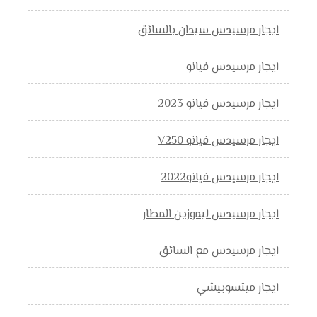
ايجار مرسيدس سيدان بالسائق
ايجار مرسيدس فيانو
ايجار مرسيدس فيانو 2023
ايجار مرسيدس فيانو V250
ايجار مرسيدس فيانو2022
ايجار مرسيدس ليموزين المطار
ايجار مرسيدس مع السائق
ايجار ميتسوبيشي