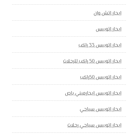
ايجار اتش وان
ايجار اتوبيس
ايجار اتوبيس 33 راكب
ايجار اتوبيس 50 راكب للرحلات
ايجار اتوبيس 50راكب
ايجار اتوبيس ايجارميني باص
ايجار اتوبيس سياحي
ايجار اتوبيس سياحي رحلات