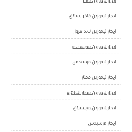
ايجار ليموزين فاخر
ايجار ليموزين فاخر بسائق
ايجار ليموزين لاند كروزر
ايجار ليموزين مدينه نصر
ايجار ليموزين مرسيدس
ايجار ليموزين مطار
ايجار ليموزين مطار القاهره
ايجار ليموزين مع سائق
ايجار مرسيدس