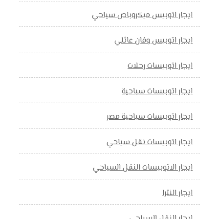
ايجار اتوبيس ميكروباص سياحي
ايجار اتوبيس وفان عائلي
ايجار اتوبيسات رحلات
ايجار اتوبيسات سياحية
ايجار اتوبيسات سياحية مصر
ايجار اتوبيسات نقل سياحي
ايجار الاتوبيسات النقل السياحي
ايجار النترا
ايجار النقل السياحي