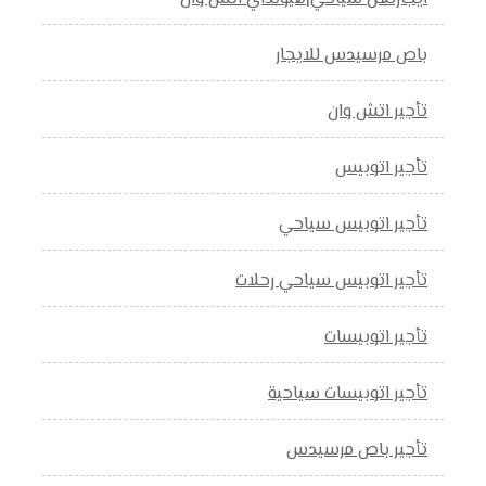
باص مرسيدس للايجار
تأجير اتش وان
تأجير اتوبيس
تأجير اتوبيس سياحي
تأجير اتوبيس سياحي رحلات
تأجير اتوبيسات
تأجير اتوبيسات سياحية
تأجير باص مرسيدس