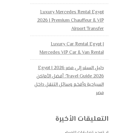
Luxury Mercedes Rental Egypt
2026 | Premium Chauffeur & VIP
Airport Transfer
Luxury Car Rental Egypt |
Mercedes VIP Car & Van Rental
دليل السفر إلى مصر 2026 | Egypt
Travel Guide 2026: أفضل الأماكن
السياحية وأفخم وسائل التنقل داخل
مصر
التعليقات الأخيرة