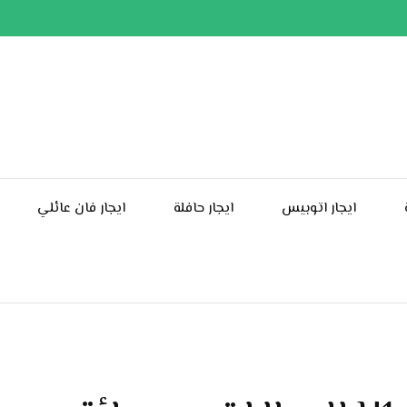
ايجار اتوبيس
ايجار حافلة
ايجار فان عائلي