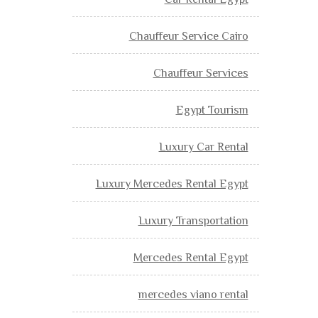
Car Rental Egypt
Chauffeur Service Cairo
Chauffeur Services
Egypt Tourism
Luxury Car Rental
Luxury Mercedes Rental Egypt
Luxury Transportation
Mercedes Rental Egypt
mercedes viano rental