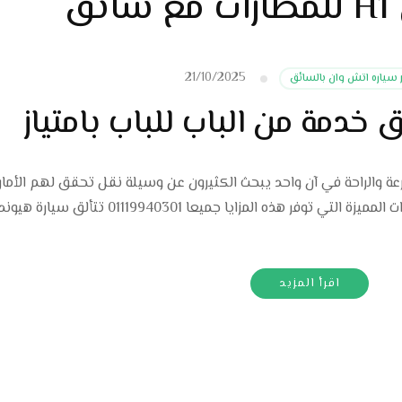
ق
21/10/2025
ر سياره اتش وان بالسائق
عة والراحة في آن واحد يبحث الكثيرون عن وسيلة نقل تحقق لهم الأما
اقرأ المزيد