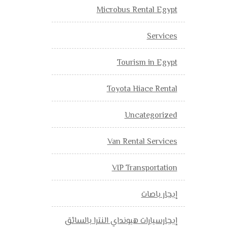
Microbus Rental Egypt
Services
Tourism in Egypt
Toyota Hiace Rental
Uncategorized
Van Rental Services
VIP Transportation
إيجار باصات
إيجارسيارات هيونداي النترا بالسائق