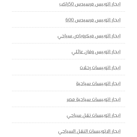
ايجار اتوبيس مرسيدس 50راكب
ايجار اتوبيس مرسيدس 600
ايجار اتوبيس ميكروباص سياحي
ايجار اتوبيس وفان عائلي
ايجار اتوبيسات رحلات
ايجار اتوبيسات سياحية
ايجار اتوبيسات سياحية مصر
ايجار اتوبيسات نقل سياحي
ايجار الاتوبيسات النقل السياحي