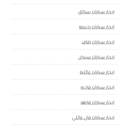
ايجار سيارات بسائق
ايجار سيارات رخيصة
ايجار سيارات زفاف
ايجار سيارات سيدان
ايجار سيارات عائلية
ايجار سيارات فاجره
ايجار سيارات فارهه
ايجار سيارات فان عائلي