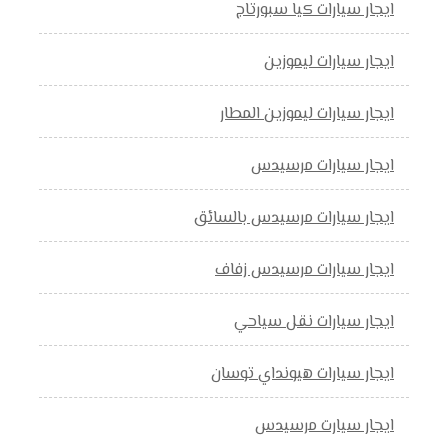
ايجار سيارات كيا سبورتاج
ايجار سيارات ليموزين
ايجار سيارات ليموزين المطار
ايجار سيارات مرسيدس
ايجار سيارات مرسيدس بالسائق
ايجار سيارات مرسيدس زفاف
ايجار سيارات نقل سياحي
ايجار سيارات هيونداي توسان
ايجار سيارت مرسيدس