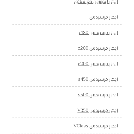
ايجار ليموزين مع سائق
ايجار مرسيدس
ايجار مرسيدس c180
ايجار مرسيدس c200
ايجار مرسيدس e200
ايجار مرسيدس s450
ايجار مرسيدس s500
ايجار مرسيدس V250
ايجار مرسيدس VClass