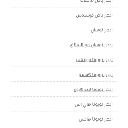
ايجار باص للرحلات
ايجار باص مرسيدس
ايجار توسان
ايجار توسان مع السائق
ايجار تويوتا فورتشنر
ايجار تويوتا كوستر
ايجار تويوتا لاند كروزر
ايجار تويوتا هاي اس
ايجار تويوتا هايس