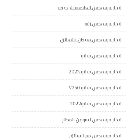
ايجار مرسيدس العاصمه الجديده
ايجار مرسيدس زفه
ايجار مرسيدس سيدان بالسائق
ايجار مرسيدس فيانو
ايجار مرسيدس فيانو 2023
ايجار مرسيدس فيانو V250
ايجار مرسيدس فيانو2022
ايجار مرسيدس ليموزين المطار
ايجار مرسيدس مع السائق