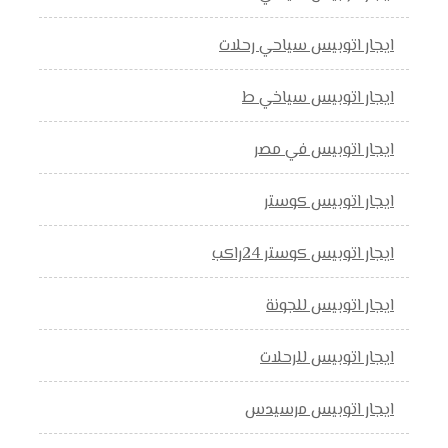
ايجار اتوبيس سياحي رحلات
ايجار اتوبيس سياخي ط
ايجار اتوبيس في مصر
ايجار اتوبيس كوستر
ايجار اتوبيس كوستر 24راكب
ايجار اتوبيس للجونة
ايجار اتوبيس للرحلات
ايجار اتوبيس مرسيدس