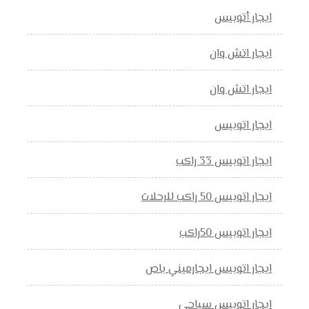
ايجار أتوبيس
ايجار اتش وان
ايجار اتش وان
ايجار اتوبيس
ايجار اتوبيس 33 راكب
ايجار اتوبيس 50 راكب للرحلات
ايجار اتوبيس 50راكب
ايجار اتوبيس ايجارميني باص
ايجار اتوبيس سياحي