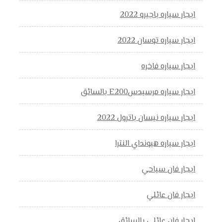
ايجار سياره باجيرو 2022
ايجار سياره توسان 2022
ايجار سياره فاخره
ايجار سياره مرسيدسE200 بالسائق
ايجار سياره نيسان باترول 2022
ايجار سياره هيونداي النترا
ايجار فان سياحي
ايجار فان عائلي
ايجار فان عائلي بالسائق