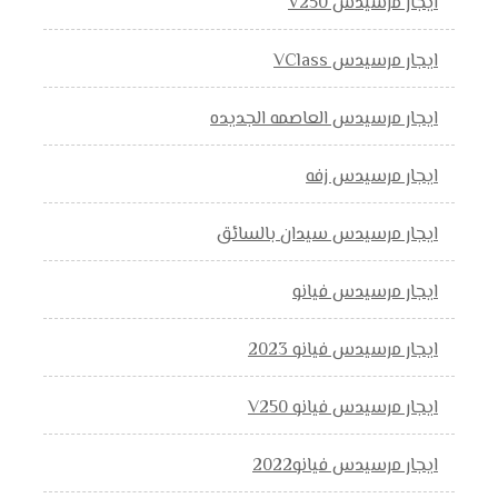
ايجار مرسيدس V250
ايجار مرسيدس VClass
ايجار مرسيدس العاصمه الجديده
ايجار مرسيدس زفه
ايجار مرسيدس سيدان بالسائق
ايجار مرسيدس فيانو
ايجار مرسيدس فيانو 2023
ايجار مرسيدس فيانو V250
ايجار مرسيدس فيانو2022