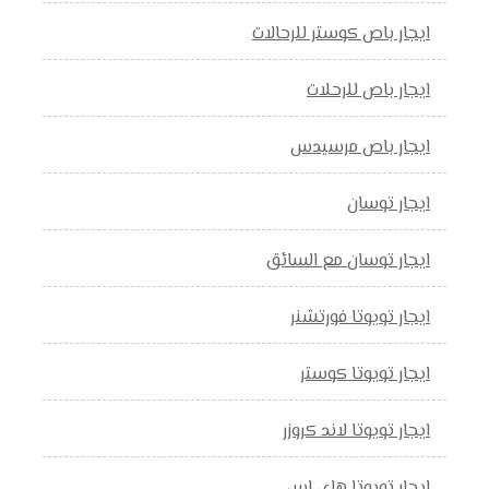
ايجار باص كوستر للرحالات
ايجار باص للرحلات
ايجار باص مرسيدس
ايجار توسان
ايجار توسان مع السائق
ايجار تويوتا فورتشنر
ايجار تويوتا كوستر
ايجار تويوتا لاند كروزر
ايجار تويوتا هاي اس