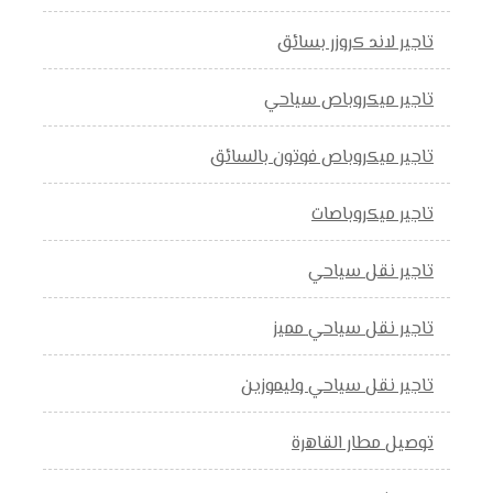
تاجير لاند كروزر بسائق
تاجير ميكروباص سياحي
تاجير ميكروباص فوتون بالسائق
تاجير ميكروباصات
تاجير نقل سياحي
تاجير نقل سياحي مميز
تاجير نقل سياحي وليموزين
توصيل مطار القاهرة