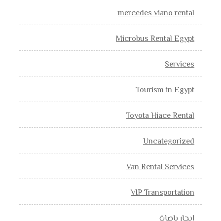
mercedes viano rental
Microbus Rental Egypt
Services
Tourism in Egypt
Toyota Hiace Rental
Uncategorized
Van Rental Services
VIP Transportation
إيجار باصات