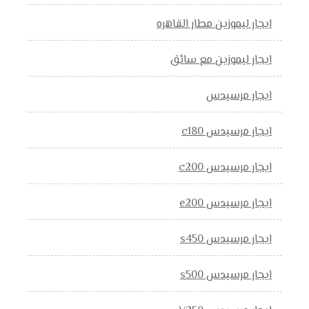
ايجار ليموزين مطار القاهره
ايجار ليموزين مع سائق
ايجار مرسيدس
ايجار مرسيدس c180
ايجار مرسيدس c200
ايجار مرسيدس e200
ايجار مرسيدس s450
ايجار مرسيدس s500