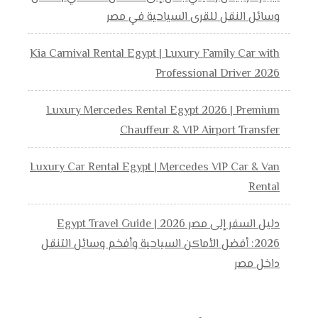
وسائل النقل للقرى السياحية في مصر
Kia Carnival Rental Egypt | Luxury Family Car with
Professional Driver 2026
Luxury Mercedes Rental Egypt 2026 | Premium
Chauffeur & VIP Airport Transfer
Luxury Car Rental Egypt | Mercedes VIP Car & Van
Rental
دليل السفر إلى مصر 2026 | Egypt Travel Guide
2026: أفضل الأماكن السياحية وأفخم وسائل التنقل
داخل مصر