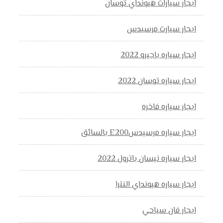
ايجار سيارات هيونداي توسان
ايجار سيارت مرسيدس
ايجار سياره باجيرو 2022
ايجار سياره توسان 2022
ايجار سياره فاخره
ايجار سياره مرسيدسE200 بالسائق
ايجار سياره نيسان باترول 2022
ايجار سياره هيونداي النترا
ايجار فان سياحي