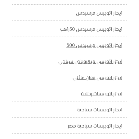
ايجار اتوبيس مرسيدس
ايجار اتوبيس مرسيدس 50راكب
ايجار اتوبيس مرسيدس 600
ايجار اتوبيس ميكروباص سياحي
ايجار اتوبيس وفان عائلي
ايجار اتوبيسات رحلات
ايجار اتوبيسات سياحية
ايجار اتوبيسات سياحية مصر