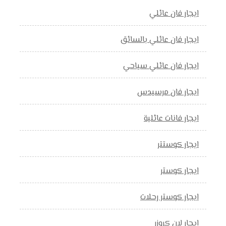
ايجار فان عائلي
ايجار فان عائلي بالسائق
ايجار فان عائلي سياحي
ايجار فان مرسيدس
ايجار فانات عائلية
ايجار كوستتر
ايجار كوستر
ايجار كوستر رحلات
ايجار لان كروزر