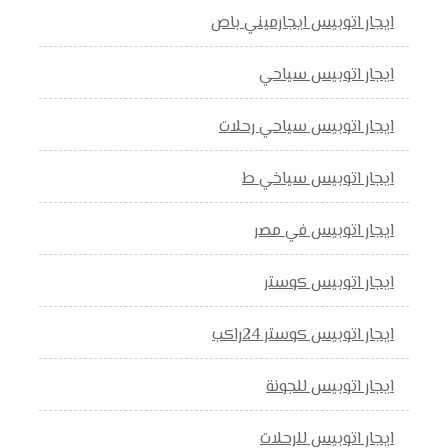
ايجار اتوبيس ايجارميني باص
ايجار اتوبيس سياحي
ايجار اتوبيس سياحي رحلات
ايجار اتوبيس سياخي ط
ايجار اتوبيس في مصر
ايجار اتوبيس كوستر
ايجار اتوبيس كوستر 24راكب
ايجار اتوبيس للجونة
ايجار اتوبيس للرحلات