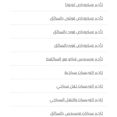
تأجير ميكروباص تويوتا
تأجير ميكروباص فوتون بالسائق
تأجير ميكروباص فورد بالسائق
تأجير ميكروباص فوردبالسائق
تأحير مرسيدس فيانو مع السائقط
تاجير اتوبيسات سياحية
تاجير اتوبيسات نقل سياحي
تاجير اتوبيسات والنقل السياحي
تاجير سيارات مرسيدس بالسائق