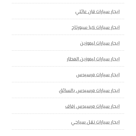
ايجار سيارات فان عائلي
ايجار سيارات كيا سبورتاج
ايجار سيارات ليموزين
ايجار سيارات ليموزين المطار
ايجار سيارات مرسيدس
ايجار سيارات مرسيدس بالسائق
ايجار سيارات مرسيدس زفاف
ايجار سيارات نقل سياحي