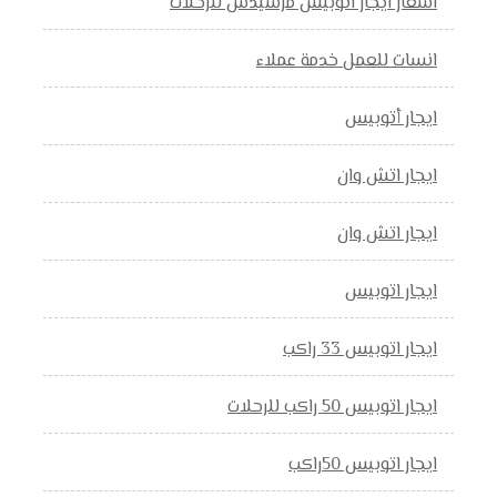
اسعار ايجار اتوبيس مرسيدس للرحلات
انسات للعمل خدمة عملاء
ايجار أتوبيس
ايجار اتش وان
ايجار اتش وان
ايجار اتوبيس
ايجار اتوبيس 33 راكب
ايجار اتوبيس 50 راكب للرحلات
ايجار اتوبيس 50راكب