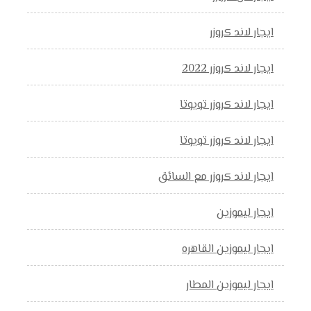
ايجار لاند كروزر
ايجار لاند كروزر 2022
ايجار لاند كروزر تويوتا
ايجار لاند كروزر تويوتا
ايجار لاند كروزر مع السائق
ايجار ليموزين
ايجار ليموزين القاهره
ايجار ليموزين المطار