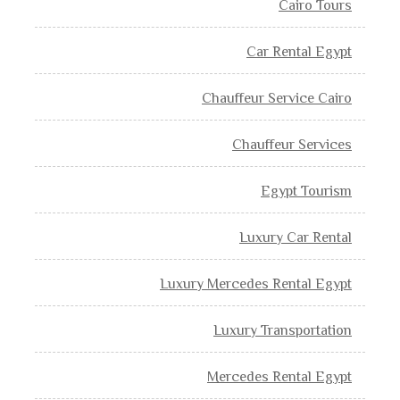
Cairo Tours
Car Rental Egypt
Chauffeur Service Cairo
Chauffeur Services
Egypt Tourism
Luxury Car Rental
Luxury Mercedes Rental Egypt
Luxury Transportation
Mercedes Rental Egypt