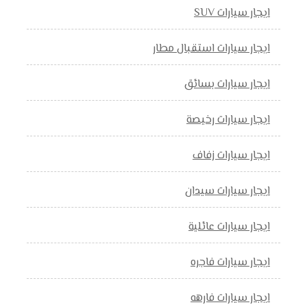
ايجار سيارات SUV
ايجار سيارات استقبال مطار
ايجار سيارات بسائق
ايجار سيارات رخيصة
ايجار سيارات زفاف
ايجار سيارات سيدان
ايجار سيارات عائلية
ايجار سيارات فاجره
ايجار سيارات فارهه