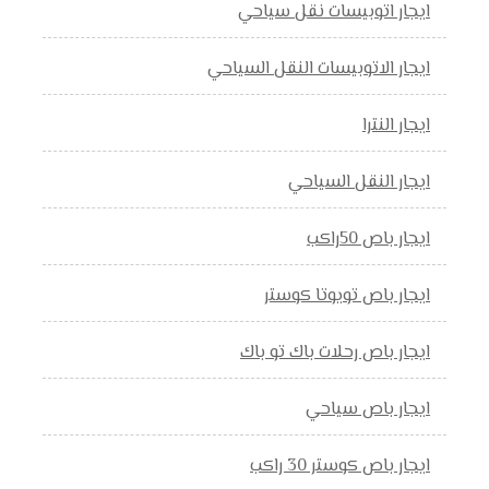
ايجار اتوبيسات نقل سياحي
ايجار الاتوبيسات النقل السياحي
ايجار النترا
ايجار النقل السياحي
ايجار باص 50راكب
ايجار باص تويوتا كوستر
ايجار باص رحلات باك تو باك
ايجار باص سياحي
ايجار باص كوستر 30 راكب