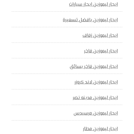
ايجار ليموزين ايجار سيارات
ايجار ليموزين بافضل تسعيرة
ايجار ليموزين زفاف
ايجار ليموزين فاخر
ايجار ليموزين فاخر بسائق
ايجار ليموزين لاند كروزر
ايجار ليموزين مدينه نصر
ايجار ليموزين مرسيدس
ايجار ليموزين مطار