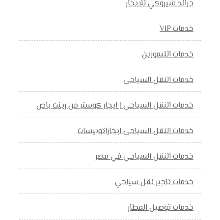
جراند شيروكي للايجار
خدمات VIP
خدمات الليموزين
خدمات النقل السياحي
خدمات النقل السياحي | ايجار كوستر من رينت باص
خدمات النقل السياحي ايجاراتوبيسات
خدمات النقل السياحي في مصر
خدمات تاجير نقل سياحي
خدمات توصيل المطار