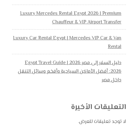
Luxury Mercedes Rental Egypt 2026 | Premium
Chauffeur & VIP Airport Transfer
Luxury Car Rental Egypt | Mercedes VIP Car & Van
Rental
دليل السفر إلى مصر 2026 | Egypt Travel Guide
2026: أفضل الأماكن السياحية وأفخم وسائل التنقل
داخل مصر
التعليقات الأخيرة
لا توجد تعليقات للعرض.