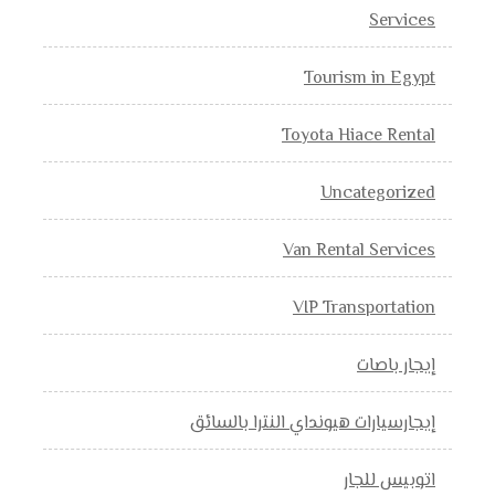
Services
Tourism in Egypt
Toyota Hiace Rental
Uncategorized
Van Rental Services
VIP Transportation
إيجار باصات
إيجارسيارات هيونداي النترا بالسائق
اتوبيس للجار