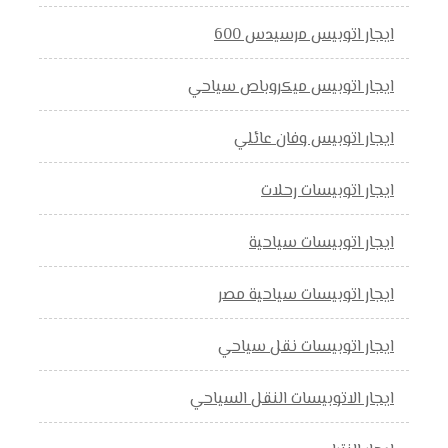
ايجار اتوبيس مرسيدس 600
ايجار اتوبيس ميكروباص سياحي
ايجار اتوبيس وفان عائلي
ايجار اتوبيسات رحلات
ايجار اتوبيسات سياحية
ايجار اتوبيسات سياحية مصر
ايجار اتوبيسات نقل سياحي
ايجار الاتوبيسات النقل السياحي