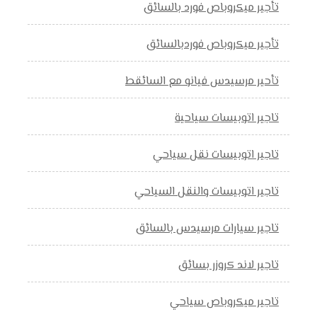
تأجير ميكروباص فورد بالسائق
تأجير ميكروباص فوردبالسائق
تأحير مرسيدس فيانو مع السائقط
تاجير اتوبيسات سياحية
تاجير اتوبيسات نقل سياحي
تاجير اتوبيسات والنقل السياحي
تاجير سيارات مرسيدس بالسائق
تاجير لاند كروزر بسائق
تاجير ميكروباص سياحي