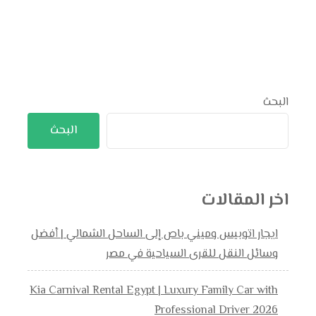
البحث
البحث
اخر المقالات
ايجار اتوبيس وميني باص إلى الساحل الشمالي | أفضل
وسائل النقل للقرى السياحية في مصر
Kia Carnival Rental Egypt | Luxury Family Car with
Professional Driver 2026