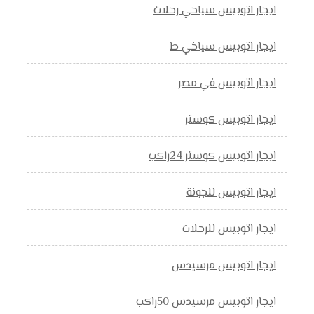
ايجار اتوبيس سياحي رحلات
ايجار اتوبيس سياخي ط
ايجار اتوبيس في مصر
ايجار اتوبيس كوستر
ايجار اتوبيس كوستر 24راكب
ايجار اتوبيس للجونة
ايجار اتوبيس للرحلات
ايجار اتوبيس مرسيدس
ايجار اتوبيس مرسيدس 50راكب