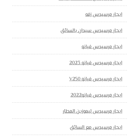
ايجار مرسيدس زفه
ايجار مرسيدس سيدان بالسائق
ايجار مرسيدس فيانو
ايجار مرسيدس فيانو 2023
ايجار مرسيدس فيانو V250
ايجار مرسيدس فيانو2022
ايجار مرسيدس ليموزين المطار
ايجار مرسيدس مع السائق