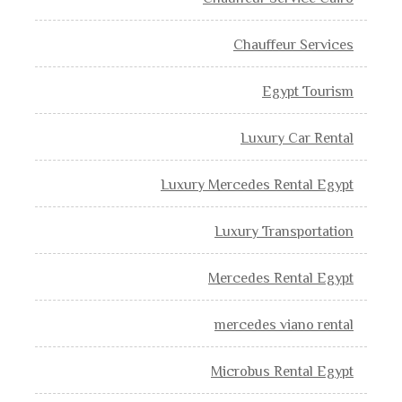
Chauffeur Services
Egypt Tourism
Luxury Car Rental
Luxury Mercedes Rental Egypt
Luxury Transportation
Mercedes Rental Egypt
mercedes viano rental
Microbus Rental Egypt