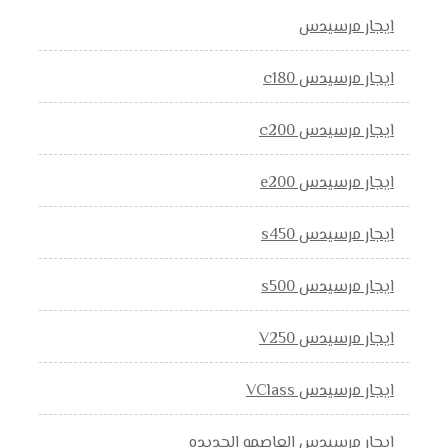
ايجار مرسيدس
ايجار مرسيدس c180
ايجار مرسيدس c200
ايجار مرسيدس e200
ايجار مرسيدس s450
ايجار مرسيدس s500
ايجار مرسيدس V250
ايجار مرسيدس VClass
ايجار مرسيدس العاصمه الجديده