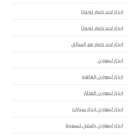
ايجار لاند كروزر تويوتا
ايجار لاند كروزر تويوتا
ايجار لاند كروزر مع السائق
ايجار ليموزين
ايجار ليموزين القاهره
ايجار ليموزين المطار
ايجار ليموزين ايجار سيارات
ايجار ليموزين بافضل تسعيرة