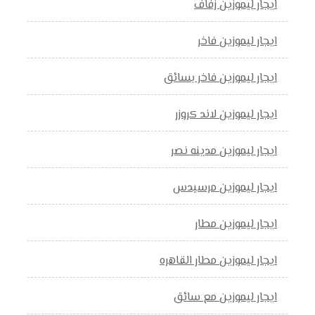
ايجار ليموزين زفاف
ايجار ليموزين فاخر
ايجار ليموزين فاخر بسائق
ايجار ليموزين لاند كروزر
ايجار ليموزين مدينه نصر
ايجار ليموزين مرسيدس
ايجار ليموزين مطار
ايجار ليموزين مطار القاهره
ايجار ليموزين مع سائق