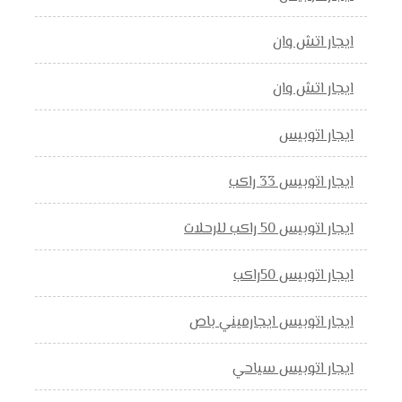
ايجار اتش وان
ايجار اتش وان
ايجار اتوبيس
ايجار اتوبيس 33 راكب
ايجار اتوبيس 50 راكب للرحلات
ايجار اتوبيس 50راكب
ايجار اتوبيس ايجارميني باص
ايجار اتوبيس سياحي