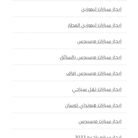
ايجار سيارات ليموزين
ايجار سيارات ليموزين المطار
ايجار سيارات مرسيدس
ايجار سيارات مرسيدس بالسائق
ايجار سيارات مرسيدس زفاف
ايجار سيارات نقل سياحي
ايجار سيارات هيونداي توسان
ايجار سيارت مرسيدس
ايجار سياره باجيرو 2022