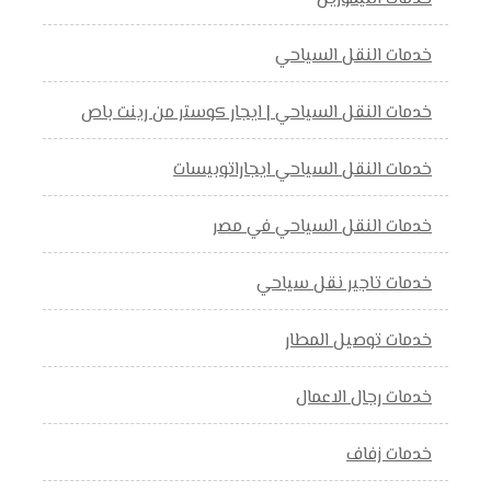
خدمات النقل السياحي
خدمات النقل السياحي | ايجار كوستر من رينت باص
خدمات النقل السياحي ايجاراتوبيسات
خدمات النقل السياحي في مصر
خدمات تاجير نقل سياحي
خدمات توصيل المطار
خدمات رجال الاعمال
خدمات زفاف