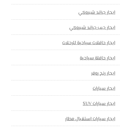
ايجار جراند شيروكي
ايجار جيب جراند شيروكي
ايجار حافلات سياحية للرحلات
ايجار حافلة سياحية
ايجار رنج روفر
ايجار سيارات
ايجار سيارات SUV
ايجار سيارات استقبال مطار