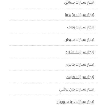
ايجار سيارات بسائق
ايجار سيارات رخيصة
ايجار سيارات زفاف
ايجار سيارات سيدان
ايجار سيارات عائلية
ايجار سيارات فاجره
ايجار سيارات فارهه
ايجار سيارات فان عائلي
ايجار سيارات كيا سبورتاج