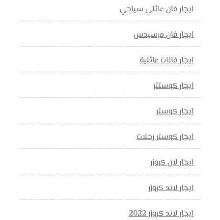
ايجار فان عائلي سياحي
ايجار فان مرسيدس
ايجار فانات عائلية
ايجار كوستتر
ايجار كوستر
ايجار كوستر رحلات
ايجار لان كروزر
ايجار لاند كروزر
ايجار لاند كروزر 2022