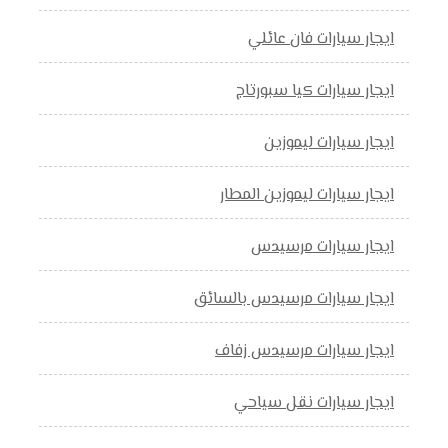
ايجار سيارات فان عائلي
ايجار سيارات كيا سبورتاج
ايجار سيارات ليموزين
ايجار سيارات ليموزين المطار
ايجار سيارات مرسيدس
ايجار سيارات مرسيدس بالسائق
ايجار سيارات مرسيدس زفاف
ايجار سيارات نقل سياحي