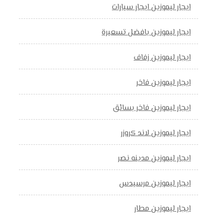
ايجار ليموزين ايجار سيارات
ايجار ليموزين بافضل تسعيرة
ايجار ليموزين زفاف
ايجار ليموزين فاخر
ايجار ليموزين فاخر بسائق
ايجار ليموزين لاند كروزر
ايجار ليموزين مدينه نصر
ايجار ليموزين مرسيدس
ايجار ليموزين مطار