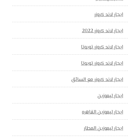
ايجار لاند كروزر
ايجار لاند كروزر 2022
ايجار لاند كروزر تويوتا
ايجار لاند كروزر تويوتا
ايجار لاند كروزر مع السائق
ايجار ليموزين
ايجار ليموزين القاهره
ايجار ليموزين المطار