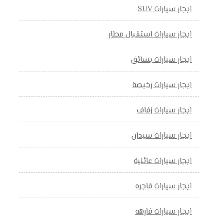
ايجار سيارات SUV
ايجار سيارات استقبال مطار
ايجار سيارات بسائق
ايجار سيارات رخيصة
ايجار سيارات زفاف
ايجار سيارات سيدان
ايجار سيارات عائلية
ايجار سيارات فاجره
ايجار سيارات فارهه