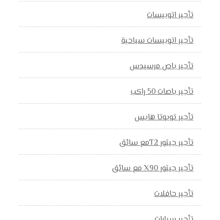
تأجير اتوبيسات
تأجير اتوبيسات سياحية
تأجير باص مرسيدس
تأجير باصات 50 راكب
تأجير تويوتا هايس
تأجير جيتور T2مع سائق
تأجير جيتور X90 مع سائق
تأجير حافلات
تأجير سيارات