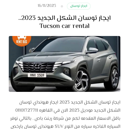
16/11/2023
ايجار توسان
ايجار توسان الشكل الجديد 2023..
Tucson car rental
ايجار توسان الشكل الجديد 2023 ايجار هيونداي توسان
الشكل الجديد موديل 2023 الان في القاهره 01101727711
باقل الاسعار المقدمه لكم من شركة رينت باص . بالتالي نوفر
السياره الفاخره سياره من النوع SUV هيونداي توسان بارخص