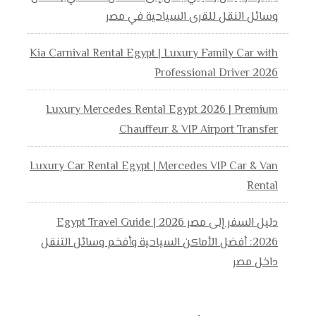
وسائل النقل للقرى السياحية في مصر
Kia Carnival Rental Egypt | Luxury Family Car with
Professional Driver 2026
Luxury Mercedes Rental Egypt 2026 | Premium
Chauffeur & VIP Airport Transfer
Luxury Car Rental Egypt | Mercedes VIP Car & Van
Rental
دليل السفر إلى مصر 2026 | Egypt Travel Guide
2026: أفضل الأماكن السياحية وأفخم وسائل التنقل
داخل مصر