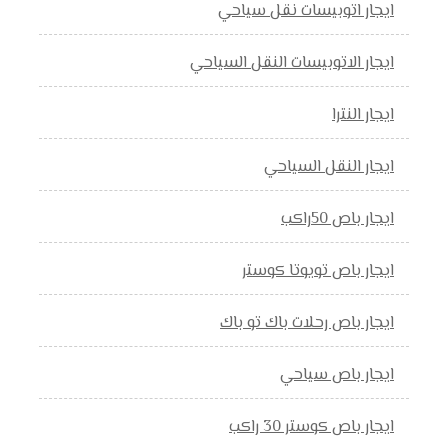
ايجار اتوبيسات نقل سياحي
ايجار الاتوبيسات النقل السياحي
ايجار النترا
ايجار النقل السياحي
ايجار باص 50راكب
ايجار باص تويوتا كوستر
ايجار باص رحلات باك تو باك
ايجار باص سياحي
ايجار باص كوستر 30 راكب