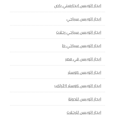
ايجار اتوبيس ايجارميني باص
ايجار اتوبيس سياحي
ايجار اتوبيس سياحي رحلات
ايجار اتوبيس سياخي ط
ايجار اتوبيس في مصر
ايجار اتوبيس كوستر
ايجار اتوبيس كوستر 24راكب
ايجار اتوبيس للجونة
ايجار اتوبيس للرحلات