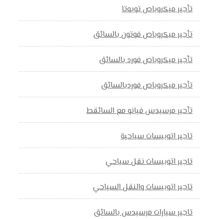
تأجير ميكروباص تويوتا
تأجير ميكروباص فوتون بالسائق
تأجير ميكروباص فورد بالسائق
تأجير ميكروباص فوردبالسائق
تأحير مرسيدس فيانو مع السائقط
تاجير اتوبيسات سياحية
تاجير اتوبيسات نقل سياحي
تاجير اتوبيسات والنقل السياحي
تاجير سيارات مرسيدس بالسائق