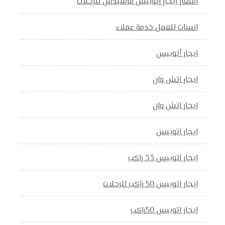
اسعار ايجار اتوبيس مرسيدس للرحلات
انسات للعمل خدمة عملاء
ايجار أتوبيس
ايجار اتش وان
ايجار اتش وان
ايجار اتوبيس
ايجار اتوبيس 33 راكب
ايجار اتوبيس 50 راكب للرحلات
ايجار اتوبيس 50راكب