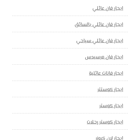
ايجار فان عائلي
ايجار فان عائلي بالسائق
ايجار فان عائلي سياحي
ايجار فان مرسيدس
ايجار فانات عائلية
ايجار كوستتر
ايجار كوستر
ايجار كوستر رحلات
ايجار لان كروزر