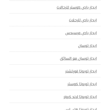
ايجار باص كوستر للرحالات
ايجار باص للرحلات
ايجار باص مرسيدس
ايجار توسان
ايجار توسان مع السائق
ايجار تويوتا فورتشنر
ايجار تويوتا كوستر
ايجار تويوتا لاند كروزر
ايجار تويوتا هاي اس