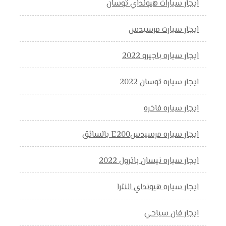
ايجار سيارات هيونداي توسان
ايجار سيارت مرسيدس
ايجار سياره باجيرو 2022
ايجار سياره توسان 2022
ايجار سياره فاخره
ايجار سياره مرسيدسE200 بالسائق
ايجار سياره نيسان باترول 2022
ايجار سياره هيونداي النترا
ايجار فان سياحي