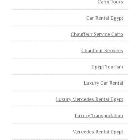
Cairo Tours
Car Rental Egypt
Chauffeur Service Cairo
Chauffeur Services
Egypt Tourism
Luxury Car Rental
Luxury Mercedes Rental Egypt
Luxury Transportation
Mercedes Rental Egypt