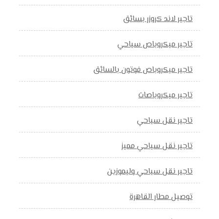
تاجير لاند كروزر بسائق
تاجير ميكروباص سياحي
تاجير ميكروباص فوتون بالسائق
تاجير ميكروباصات
تاجير نقل سياحي
تاجير نقل سياحي مميز
تاجير نقل سياحي وليموزين
توصيل مطار القاهرة