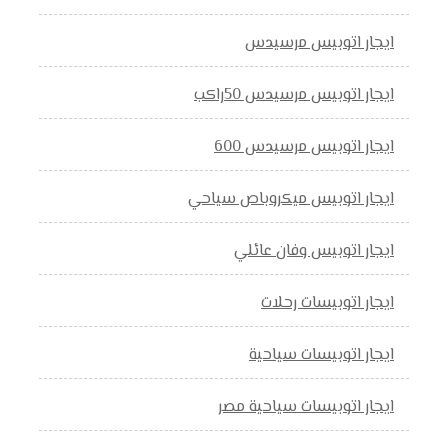
ايجار اتوبيس مرسيدس
ايجار اتوبيس مرسيدس 50راكب
ايجار اتوبيس مرسيدس 600
ايجار اتوبيس ميكروباص سياحي
ايجار اتوبيس وفان عائلي
ايجار اتوبيسات رحلات
ايجار اتوبيسات سياحية
ايجار اتوبيسات سياحية مصر