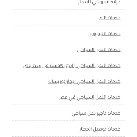
جراند شيروكي للايجار
خدمات VIP
خدمات الليموزين
خدمات النقل السياحي
خدمات النقل السياحي | ايجار كوستر من رينت باص
خدمات النقل السياحي ايجاراتوبيسات
خدمات النقل السياحي في مصر
خدمات تاجير نقل سياحي
خدمات توصيل المطار