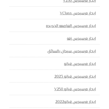
ايجار مرسيدس V250
ايجار مرسيدس VClass
ايجار مرسيدس العاصمه الجديده
ايجار مرسيدس زفه
ايجار مرسيدس سيدان بالسائق
ايجار مرسيدس فيانو
ايجار مرسيدس فيانو 2023
ايجار مرسيدس فيانو V250
ايجار مرسيدس فيانو2022