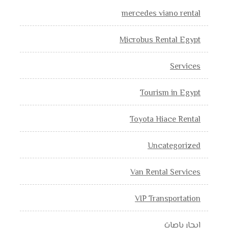
mercedes viano rental
Microbus Rental Egypt
Services
Tourism in Egypt
Toyota Hiace Rental
Uncategorized
Van Rental Services
VIP Transportation
إيجار باصات