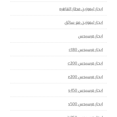
ايجار ليموزين مطار القاهره
ايجار ليموزين مع سائق
ايجار مرسيدس
ايجار مرسيدس c180
ايجار مرسيدس c200
ايجار مرسيدس e200
ايجار مرسيدس s450
ايجار مرسيدس s500