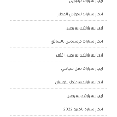
ايجار سيارات ليموزين
ايجار سيارات ليموزين المطار
ايجار سيارات مرسيدس
ايجار سيارات مرسيدس بالسائق
ايجار سيارات مرسيدس زفاف
ايجار سيارات نقل سياحي
ايجار سيارات هيونداي توسان
ايجار سيارت مرسيدس
ايجار سياره باجيرو 2022