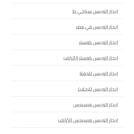
ايجار اتوبيس سياخي ط
ايجار اتوبيس في مصر
ايجار اتوبيس كوستر
ايجار اتوبيس كوستر 24راكب
ايجار اتوبيس للجونة
ايجار اتوبيس للرحلات
ايجار اتوبيس مرسيدس
ايجار اتوبيس مرسيدس 50راكب