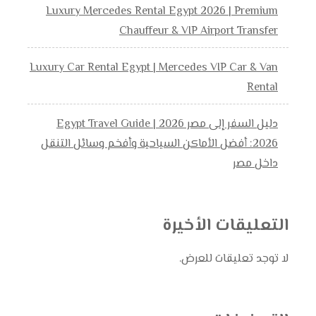
Luxury Mercedes Rental Egypt 2026 | Premium
Chauffeur & VIP Airport Transfer
Luxury Car Rental Egypt | Mercedes VIP Car & Van
Rental
دليل السفر إلى مصر 2026 | Egypt Travel Guide
2026: أفضل الأماكن السياحية وأفخم وسائل التنقل
داخل مصر
التعليقات الأخيرة
لا توجد تعليقات للعرض.