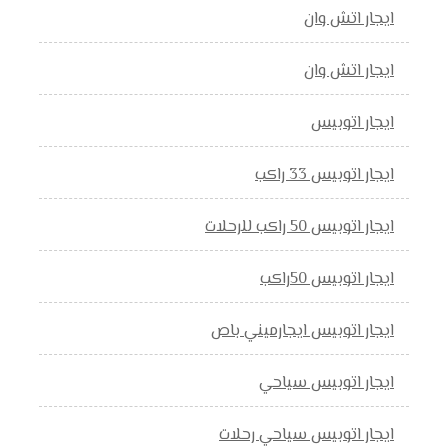
ايجار اتش وان
ايجار اتش وان
ايجار اتوبيس
ايجار اتوبيس 33 راكب
ايجار اتوبيس 50 راكب للرحلات
ايجار اتوبيس 50راكب
ايجار اتوبيس ايجارميني باص
ايجار اتوبيس سياحي
ايجار اتوبيس سياحي رحلات