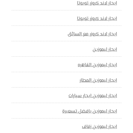
ايجار لاند كروزر تويوتا
ايجار لاند كروزر تويوتا
ايجار لاند كروزر مع السائق
ايجار ليموزين
ايجار ليموزين القاهره
ايجار ليموزين المطار
ايجار ليموزين ايجار سيارات
ايجار ليموزين بافضل تسعيرة
ايجار ليموزين زفاف