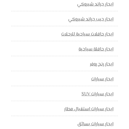
ايجار جراند شيروكي
ايجار جيب جراند شيروكي
ايجار حافلات سياحية للرحلات
ايجار حافلة سياحية
ايجار رنج روفر
ايجار سيارات
ايجار سيارات SUV
ايجار سيارات استقبال مطار
ايجار سيارات بسائق