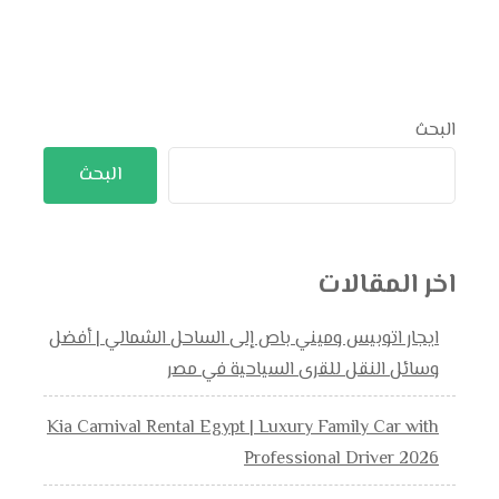
البحث
البحث
اخر المقالات
ايجار اتوبيس وميني باص إلى الساحل الشمالي | أفضل
وسائل النقل للقرى السياحية في مصر
Kia Carnival Rental Egypt | Luxury Family Car with
Professional Driver 2026