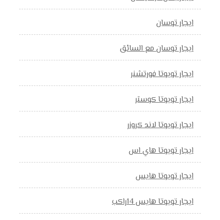
ايجار توسان
ايجار توسان مع السائق
ايجار تويوتا فورتشنر
ايجار تويوتا كوستر
ايجار تويوتا لاند كروزر
ايجار تويوتا هاي اس
ايجار تويوتا هايس
ايجار تويوتا هايس 14راكب