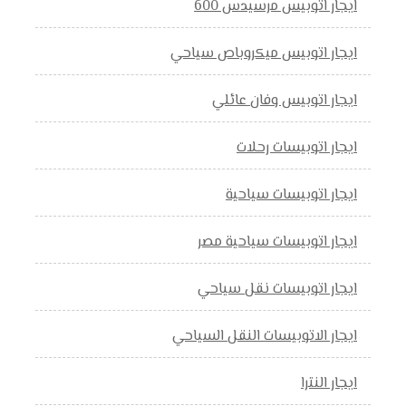
ايجار اتوبيس مرسيدس 600
ايجار اتوبيس ميكروباص سياحي
ايجار اتوبيس وفان عائلي
ايجار اتوبيسات رحلات
ايجار اتوبيسات سياحية
ايجار اتوبيسات سياحية مصر
ايجار اتوبيسات نقل سياحي
ايجار الاتوبيسات النقل السياحي
ايجار النترا