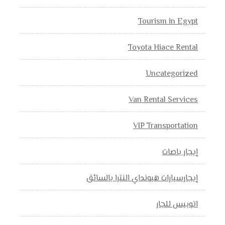
Tourism in Egypt
Toyota Hiace Rental
Uncategorized
Van Rental Services
VIP Transportation
إيجار باصات
إيجارسيارات هيونداي النترا بالسائق
اتوبيس للجار