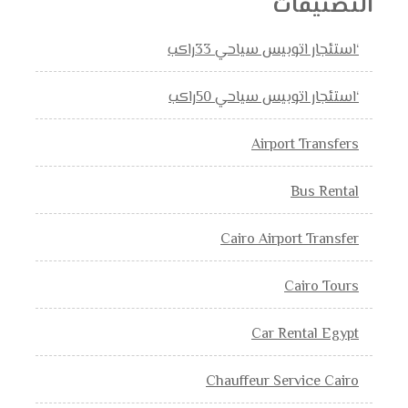
التصنيفات
‘استئجار اتوبيس سياحي 33راكب
‘استئجار اتوبيس سياحي 50راكب
Airport Transfers
Bus Rental
Cairo Airport Transfer
Cairo Tours
Car Rental Egypt
Chauffeur Service Cairo