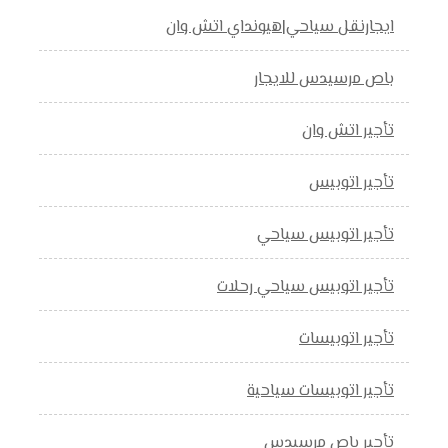
ايجارنقل سياحي|هيونداي اتش وان
باص مرسيدس للايجار
تأجير اتش وان
تأجير اتوبيس
تأجير اتوبيس سياحي
تأجير اتوبيس سياحي رحلات
تأجير اتوبيسات
تأجير اتوبيسات سياحية
تأجير باص مرسيدس