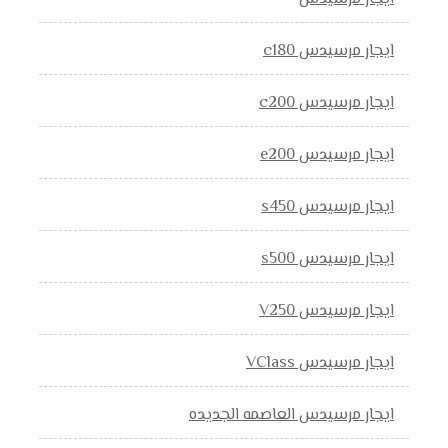
ايجار مرسيدس c180
ايجار مرسيدس c200
ايجار مرسيدس e200
ايجار مرسيدس s450
ايجار مرسيدس s500
ايجار مرسيدس V250
ايجار مرسيدس VClass
ايجار مرسيدس العاصمه الجديده