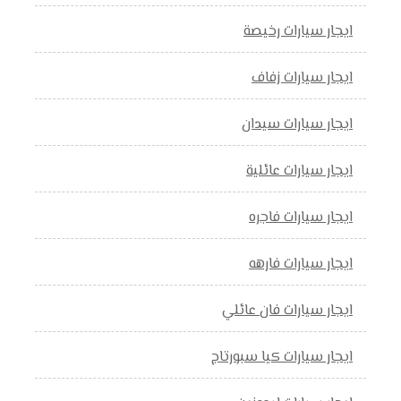
ايجار سيارات رخيصة
ايجار سيارات زفاف
ايجار سيارات سيدان
ايجار سيارات عائلية
ايجار سيارات فاجره
ايجار سيارات فارهه
ايجار سيارات فان عائلي
ايجار سيارات كيا سبورتاج