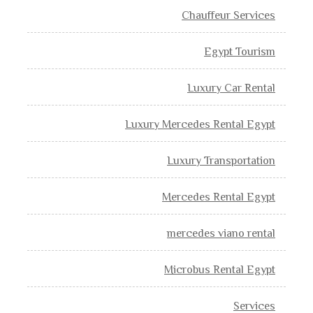
Chauffeur Services
Egypt Tourism
Luxury Car Rental
Luxury Mercedes Rental Egypt
Luxury Transportation
Mercedes Rental Egypt
mercedes viano rental
Microbus Rental Egypt
Services