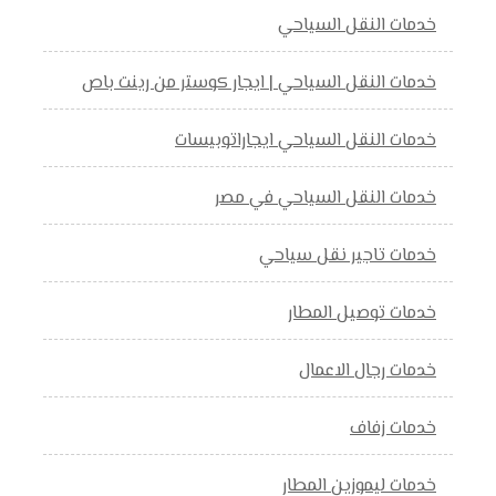
خدمات النقل السياحي
خدمات النقل السياحي | ايجار كوستر من رينت باص
خدمات النقل السياحي ايجاراتوبيسات
خدمات النقل السياحي في مصر
خدمات تاجير نقل سياحي
خدمات توصيل المطار
خدمات رجال الاعمال
خدمات زفاف
خدمات ليموزين المطار