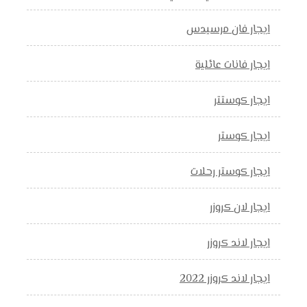
ايجار فان مرسيدس
ايجار فانات عائلية
ايجار كوستتر
ايجار كوستر
ايجار كوستر رحلات
ايجار لان كروزر
ايجار لاند كروزر
ايجار لاند كروزر 2022