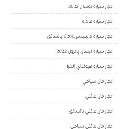
ايجار سياره توسان 2022
ايجار سياره فاخره
ايجار سياره مرسيدسE200 بالسائق
ايجار سياره نيسان باترول 2022
ايجار سياره هيونداي النترا
ايجار فان سياحي
ايجار فان عائلي
ايجار فان عائلي بالسائق
ايجار فان عائلي سياحي