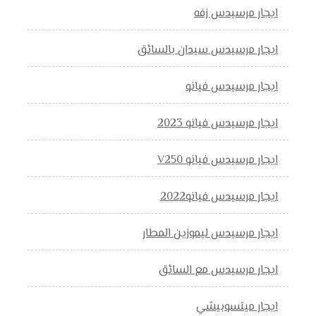
ايجار مرسيدس زفه
ايجار مرسيدس سيدان بالسائق
ايجار مرسيدس فيانو
ايجار مرسيدس فيانو 2023
ايجار مرسيدس فيانو V250
ايجار مرسيدس فيانو2022
ايجار مرسيدس ليموزين المطار
ايجار مرسيدس مع السائق
ايجار ميتسوبيشي