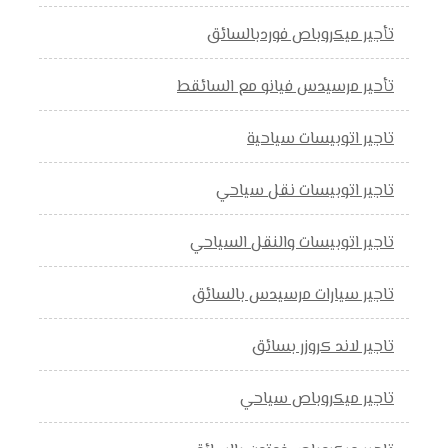
تأجير ميكروباص فوردبالسائق
تأحير مرسيدس فيانو مع السائقط
تاجير اتوبيسات سياحية
تاجير اتوبيسات نقل سياحي
تاجير اتوبيسات والنقل السياحي
تاجير سيارات مرسيدس بالسائق
تاجير لاند كروزر بسائق
تاجير ميكروباص سياحي