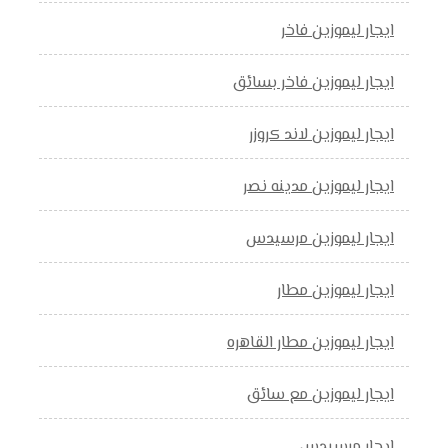
ايجار ليموزين فاخر
ايجار ليموزين فاخر بسائق
ايجار ليموزين لاند كروزر
ايجار ليموزين مدينه نصر
ايجار ليموزين مرسيدس
ايجار ليموزين مطار
ايجار ليموزين مطار القاهره
ايجار ليموزين مع سائق
ايجار مرسيدس