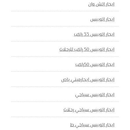
ايجار اتش وان
ايجار اتوبيس
ايجار اتوبيس 33 راكب
ايجار اتوبيس 50 راكب للرحلات
ايجار اتوبيس 50راكب
ايجار اتوبيس ايجارميني باص
ايجار اتوبيس سياحي
ايجار اتوبيس سياحي رحلات
ايجار اتوبيس سياخي ط