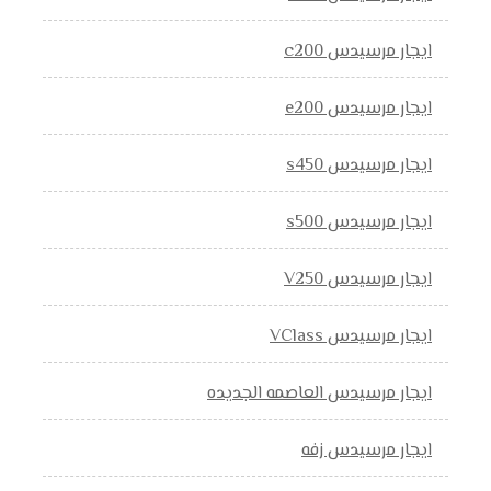
ايجار مرسيدس c200
ايجار مرسيدس e200
ايجار مرسيدس s450
ايجار مرسيدس s500
ايجار مرسيدس V250
ايجار مرسيدس VClass
ايجار مرسيدس العاصمه الجديده
ايجار مرسيدس زفه