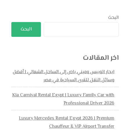
البحث
البحث
اخر المقالات
ايجار اتوبيس وميني باص إلى الساحل الشمالي | أفضل
وسائل النقل للقرى السياحية في مصر
Kia Carnival Rental Egypt | Luxury Family Car with
Professional Driver 2026
Luxury Mercedes Rental Egypt 2026 | Premium
Chauffeur & VIP Airport Transfer