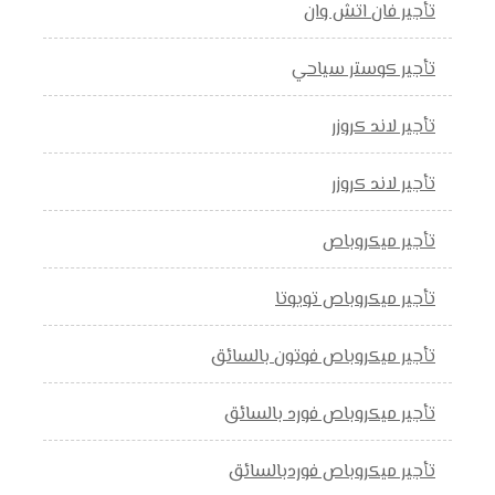
تأجير فان اتش وان
تأجير كوستر سياحي
تأجير لاند كروزر
تأجير لاند كروزر
تأجير ميكروباص
تأجير ميكروباص تويوتا
تأجير ميكروباص فوتون بالسائق
تأجير ميكروباص فورد بالسائق
تأجير ميكروباص فوردبالسائق