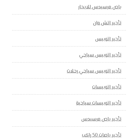
باص مرسيدس للايجار
تأجير اتش وان
تأجير اتوبيس
تأجير اتوبيس سياحي
تأجير اتوبيس سياحي رحلات
تأجير اتوبيسات
تأجير اتوبيسات سياحية
تأجير باص مرسيدس
تأجير باصات 50 راكب