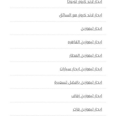
ايجار لاند كروزر تويوتا
ايجار لاند كروزر مع السائق
ايجار ليموزين
ايجار ليموزين القاهره
ايجار ليموزين المطار
ايجار ليموزين ايجار سيارات
ايجار ليموزين بافضل تسعيرة
ايجار ليموزين زفاف
ايجار ليموزين فاخر