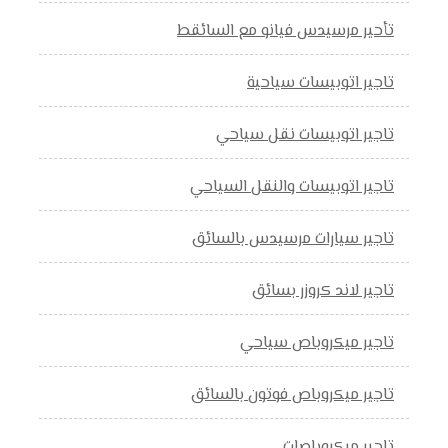
تأحير مرسيدس فيانو مع السائقط
تاجير اتوبيسات سياحية
تاجير اتوبيسات نقل سياحي
تاجير اتوبيسات والنقل السياحي
تاجير سيارات مرسيدس بالسائق
تاجير لاند كروزر بسائق
تاجير ميكروباص سياحي
تاجير ميكروباص فوتون بالسائق
تاجير ميكروباصات