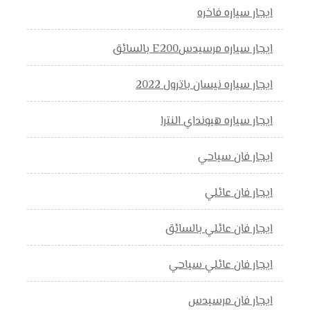
ايجار سياره فاخره
ايجار سياره مرسيدسE200 بالسائق
ايجار سياره نيسان باترول 2022
ايجار سياره هيونداي النترا
ايجار فان سياحي
ايجار فان عائلي
ايجار فان عائلي بالسائق
ايجار فان عائلي سياحي
ايجار فان مرسيدس