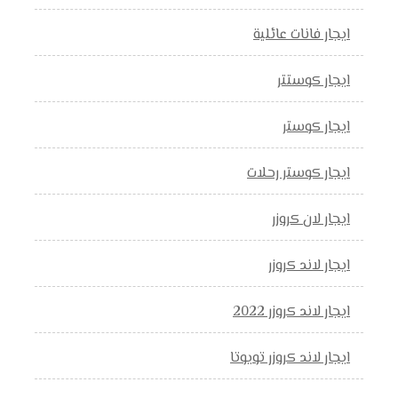
ايجار فانات عائلية
ايجار كوستتر
ايجار كوستر
ايجار كوستر رحلات
ايجار لان كروزر
ايجار لاند كروزر
ايجار لاند كروزر 2022
ايجار لاند كروزر تويوتا