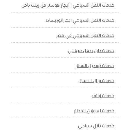
خدمات النقل السياحي | ايجار كوستر من رينت باص
خدمات النقل السياحي ايجاراتوبيسات
خدمات النقل السياحي في مصر
خدمات تاجير نقل سياحي
خدمات توصيل المطار
خدمات رجال الاعمال
خدمات زفاف
خدمات ليموزين المطار
خدمات نقل سياحي