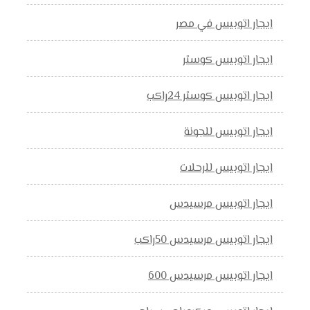
ايجار اتوبيس في مصر
ايجار اتوبيس كوستر
ايجار اتوبيس كوستر 24راكب
ايجار اتوبيس للجونة
ايجار اتوبيس للرحلات
ايجار اتوبيس مرسيدس
ايجار اتوبيس مرسيدس 50راكب
ايجار اتوبيس مرسيدس 600