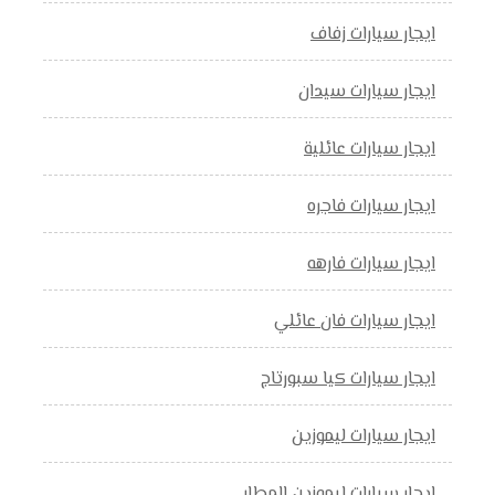
ايجار سيارات زفاف
ايجار سيارات سيدان
ايجار سيارات عائلية
ايجار سيارات فاجره
ايجار سيارات فارهه
ايجار سيارات فان عائلي
ايجار سيارات كيا سبورتاج
ايجار سيارات ليموزين
ايجار سيارات ليموزين المطار