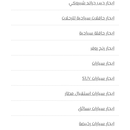
ايجار جيب جراند شيروكي
ايجار حافلات سياحية للرحلات
ايجار حافلة سياحية
ايجار رنج روفر
ايجار سيارات
ايجار سيارات SUV
ايجار سيارات استقبال مطار
ايجار سيارات بسائق
ايجار سيارات رخيصة