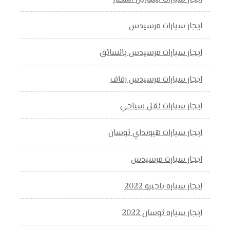
ايجار سيارات مرسيدس
ايجار سيارات مرسيدس بالسائق
ايجار سيارات مرسيدس زفاف
ايجار سيارات نقل سياحي
ايجار سيارات هيونداي توسان
ايجار سيارت مرسيدس
ايجار سياره باجيرو 2022
ايجار سياره توسان 2022