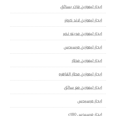
ايجار ليموزين فاخر بسائق
ايجار ليموزين لاند كروزر
ايجار ليموزين مدينه نصر
ايجار ليموزين مرسيدس
ايجار ليموزين مطار
ايجار ليموزين مطار القاهره
ايجار ليموزين مع سائق
ايجار مرسيدس
ايجار مرسيدس c180