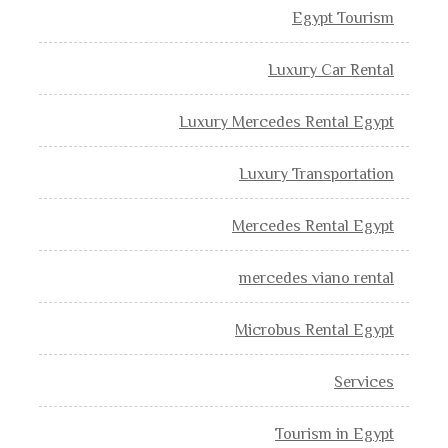
Egypt Tourism
Luxury Car Rental
Luxury Mercedes Rental Egypt
Luxury Transportation
Mercedes Rental Egypt
mercedes viano rental
Microbus Rental Egypt
Services
Tourism in Egypt