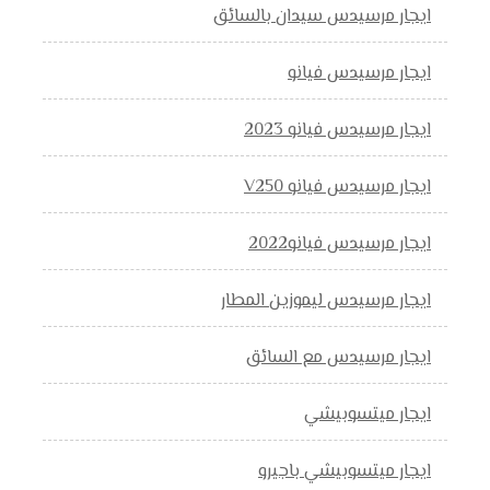
ايجار مرسيدس سيدان بالسائق
ايجار مرسيدس فيانو
ايجار مرسيدس فيانو 2023
ايجار مرسيدس فيانو V250
ايجار مرسيدس فيانو2022
ايجار مرسيدس ليموزين المطار
ايجار مرسيدس مع السائق
ايجار ميتسوبيشي
ايجار ميتسوبيشي باجيرو