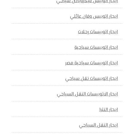
ايجار اتوبيس ميكروباص سياحي
ايجار اتوبيس وفان عائلي
ايجار اتوبيسات رحلات
ايجار اتوبيسات سياحية
ايجار اتوبيسات سياحية مصر
ايجار اتوبيسات نقل سياحي
ايجار الاتوبيسات النقل السياحي
ايجار النترا
ايجار النقل السياحي