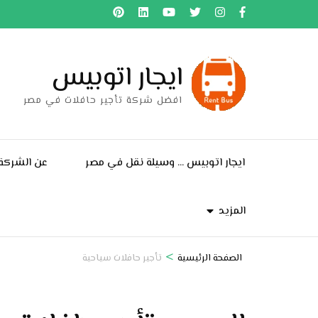
خطى
لى
لمحتوى
ايجار اتوبيس
اضغط
Enter
افضل شركة تأجير حافلات في مصر
ايجار اتوبيس … وسيلة نقل في مصر
عن الشركة
المزيد
>
الصفحة الرئيسية
تأجير حافلات سياحية