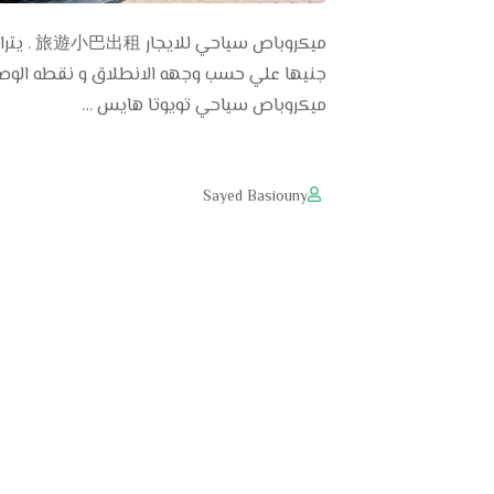
جنيها علي حسب وجهه الانطلاق و نقطه الوصول
ميكروباص سياحي تويوتا هايس …
Sayed Basiouny