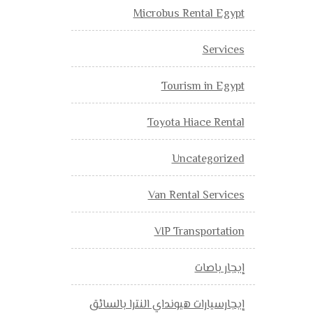
Microbus Rental Egypt
Services
Tourism in Egypt
Toyota Hiace Rental
Uncategorized
Van Rental Services
VIP Transportation
إيجار باصات
إيجارسيارات هيونداي النترا بالسائق