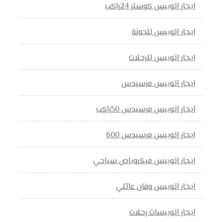
ايجار اتوبيس كوستر 24راكب
ايجار اتوبيس للجونة
ايجار اتوبيس للرحلات
ايجار اتوبيس مرسيدس
ايجار اتوبيس مرسيدس 50راكب
ايجار اتوبيس مرسيدس 600
ايجار اتوبيس ميكروباص سياحي
ايجار اتوبيس وفان عائلي
ايجار اتوبيسات رحلات