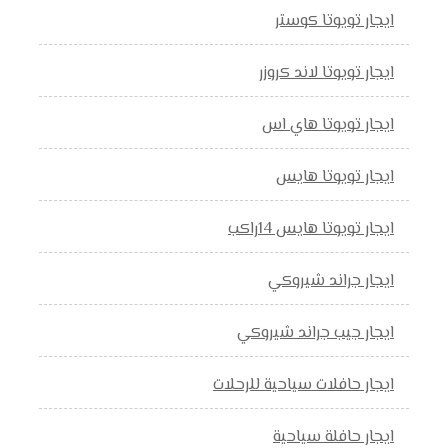
ايجار تويوتا كوستر
ايجار تويوتا لاند كروزر
ايجار تويوتا هاي اس
ايجار تويوتا هايس
ايجار تويوتا هايس 14راكب
ايجار جراند شيروكي
ايجار جيب جراند شيروكي
ايجار حافلات سياحية للرحلات
ايجار حافلة سياحية