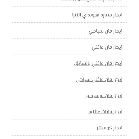
ايجار سياره هيونداي النترا
ايجار فان سياحي
ايجار فان عائلي
ايجار فان عائلي بالسائق
ايجار فان عائلي سياحي
ايجار فان مرسيدس
ايجار فانات عائلية
ايجار كوستتر