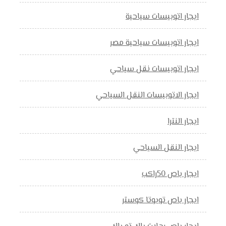
ايجار اتوبيسات سياحية
ايجار اتوبيسات سياحية مصر
ايجار اتوبيسات نقل سياحي
ايجار الاتوبيسات النقل السياحي
ايجار النترا
ايجار النقل السياحي
ايجار باص 50راكب
ايجار باص تويوتا كوستر