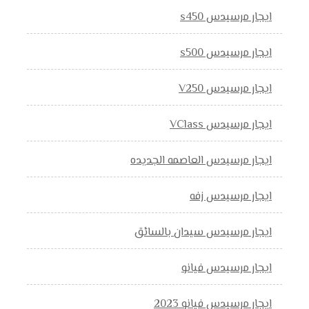
ايجار مرسيدس s450
ايجار مرسيدس s500
ايجار مرسيدس V250
ايجار مرسيدس VClass
ايجار مرسيدس العاصمه الجديده
ايجار مرسيدس زفه
ايجار مرسيدس سيدان بالسائق
ايجار مرسيدس فيانو
ايجار مرسيدس فيانو 2023