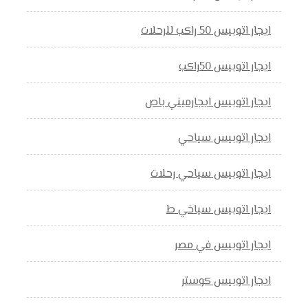
ايجار اتوبيس 50 راكب للرحلات
ايجار اتوبيس 50راكب
ايجار اتوبيس ايجارميني باص
ايجار اتوبيس سياحي
ايجار اتوبيس سياحي رحلات
ايجار اتوبيس سياخي ط
ايجار اتوبيس في مصر
ايجار اتوبيس كوستر