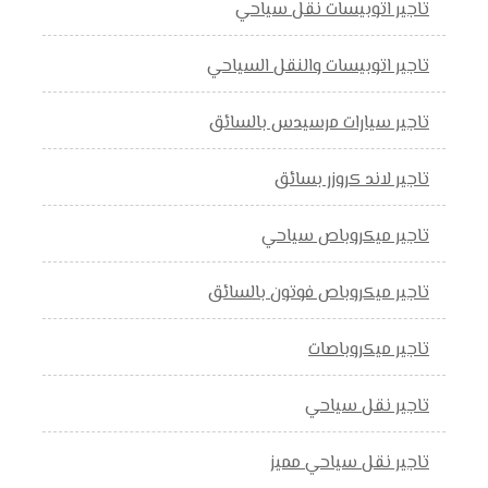
تاجير اتوبيسات نقل سياحي
تاجير اتوبيسات والنقل السياحي
تاجير سيارات مرسيدس بالسائق
تاجير لاند كروزر بسائق
تاجير ميكروباص سياحي
تاجير ميكروباص فوتون بالسائق
تاجير ميكروباصات
تاجير نقل سياحي
تاجير نقل سياحي مميز