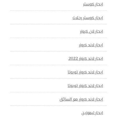
ايجار كوستر
ايجار كوستر رحلات
ايجار لان كروزر
ايجار لاند كروزر
ايجار لاند كروزر 2022
ايجار لاند كروزر تويوتا
ايجار لاند كروزر تويوتا
ايجار لاند كروزر مع السائق
ايجار ليموزين