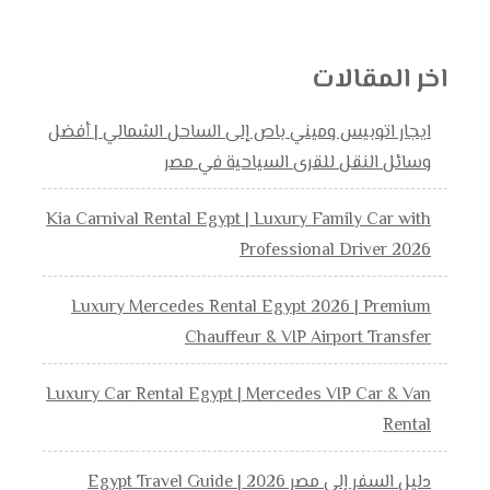
اخر المقالات
ايجار اتوبيس وميني باص إلى الساحل الشمالي | أفضل
وسائل النقل للقرى السياحية في مصر
Kia Carnival Rental Egypt | Luxury Family Car with
Professional Driver 2026
Luxury Mercedes Rental Egypt 2026 | Premium
Chauffeur & VIP Airport Transfer
Luxury Car Rental Egypt | Mercedes VIP Car & Van
Rental
دليل السفر إلى مصر 2026 | Egypt Travel Guide