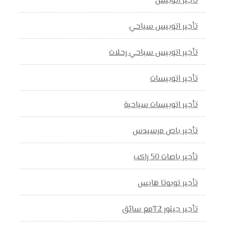
تأجير اتوبيس
تأجير اتوبيس سياحي
تأجير اتوبيس سياحي رحلات
تأجير اتوبيسات
تأجير اتوبيسات سياحية
تأجير باص مرسيدس
تأجير باصات 50 راكب
تأجير تويوتا هايس
تأجير جيتور T2مع سائق