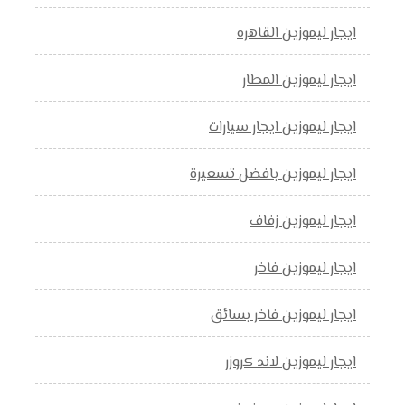
ايجار ليموزين القاهره
ايجار ليموزين المطار
ايجار ليموزين ايجار سيارات
ايجار ليموزين بافضل تسعيرة
ايجار ليموزين زفاف
ايجار ليموزين فاخر
ايجار ليموزين فاخر بسائق
ايجار ليموزين لاند كروزر