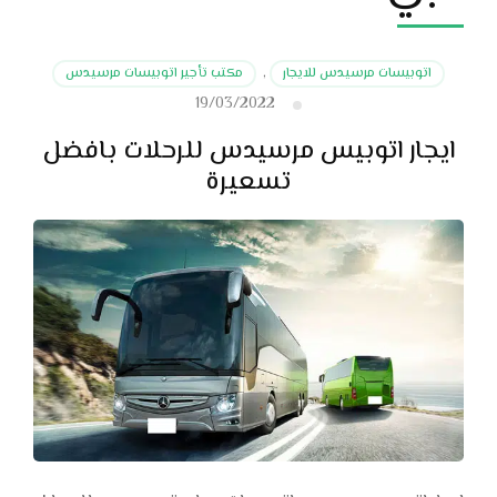
اتوبيسات مرسيدس للايجار
,
مكتب تأجير اتوبيسات مرسيدس
19/03/2022
ايجار اتوبيس مرسيدس للرحلات بافضل
تسعيرة