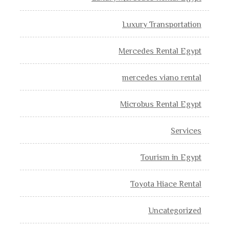
Luxury Transportation
Mercedes Rental Egypt
mercedes viano rental
Microbus Rental Egypt
Services
Tourism in Egypt
Toyota Hiace Rental
Uncategorized