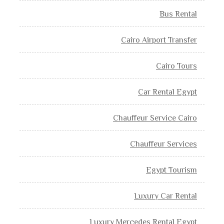
Bus Rental
Cairo Airport Transfer
Cairo Tours
Car Rental Egypt
Chauffeur Service Cairo
Chauffeur Services
Egypt Tourism
Luxury Car Rental
Luxury Mercedes Rental Egypt