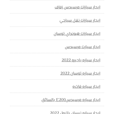
ايجار سيارات مرسيدس زفاف
ايجار سيارات نقل سياحي
ايجار سيارات هيونداي توسان
ايجار سيارت مرسيدس
ايجار سياره باجيرو 2022
ايجار سياره توسان 2022
ايجار سياره فاخره
ايجار سياره مرسيدسE200 بالسائق
ايجار سياره نيسان باترول 2022