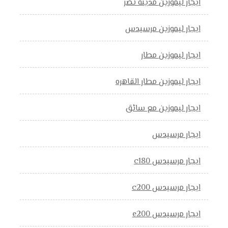
ايجار ليموزين مدينه نصر
ايجار ليموزين مرسيدس
ايجار ليموزين مطار
ايجار ليموزين مطار القاهره
ايجار ليموزين مع سائق
ايجار مرسيدس
ايجار مرسيدس c180
ايجار مرسيدس c200
ايجار مرسيدس e200