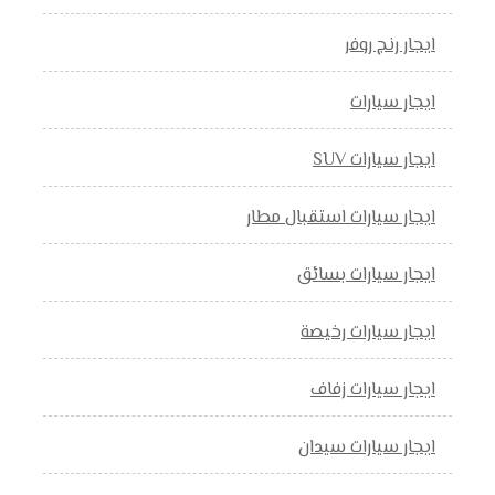
ايجار رنج روفر
ايجار سيارات
ايجار سيارات SUV
ايجار سيارات استقبال مطار
ايجار سيارات بسائق
ايجار سيارات رخيصة
ايجار سيارات زفاف
ايجار سيارات سيدان