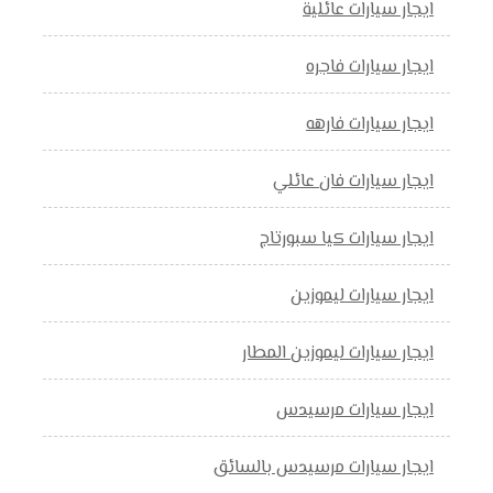
ايجار سيارات عائلية
ايجار سيارات فاجره
ايجار سيارات فارهه
ايجار سيارات فان عائلي
ايجار سيارات كيا سبورتاج
ايجار سيارات ليموزين
ايجار سيارات ليموزين المطار
ايجار سيارات مرسيدس
ايجار سيارات مرسيدس بالسائق