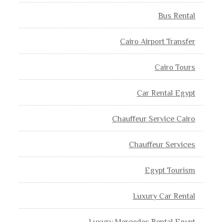
Bus Rental
Cairo Airport Transfer
Cairo Tours
Car Rental Egypt
Chauffeur Service Cairo
Chauffeur Services
Egypt Tourism
Luxury Car Rental