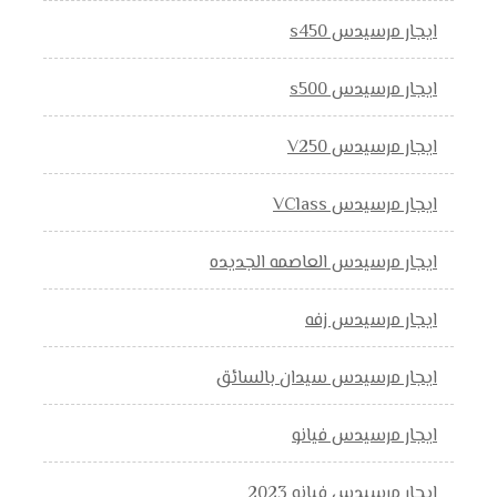
ايجار مرسيدس s450
ايجار مرسيدس s500
ايجار مرسيدس V250
ايجار مرسيدس VClass
ايجار مرسيدس العاصمه الجديده
ايجار مرسيدس زفه
ايجار مرسيدس سيدان بالسائق
ايجار مرسيدس فيانو
ايجار مرسيدس فيانو 2023