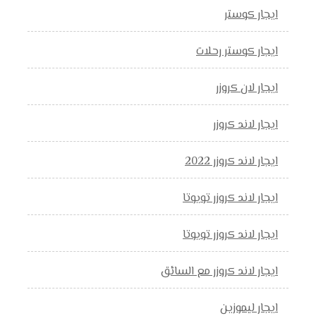
ايجار كوستر
ايجار كوستر رحلات
ايجار لان كروزر
ايجار لاند كروزر
ايجار لاند كروزر 2022
ايجار لاند كروزر تويوتا
ايجار لاند كروزر تويوتا
ايجار لاند كروزر مع السائق
ايجار ليموزين