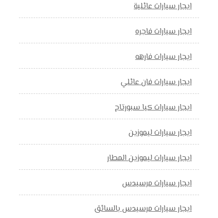
ايجار سيارات عائلية
ايجار سيارات فاجره
ايجار سيارات فارهه
ايجار سيارات فان عائلي
ايجار سيارات كيا سبورتاج
ايجار سيارات ليموزين
ايجار سيارات ليموزين المطار
ايجار سيارات مرسيدس
ايجار سيارات مرسيدس بالسائق