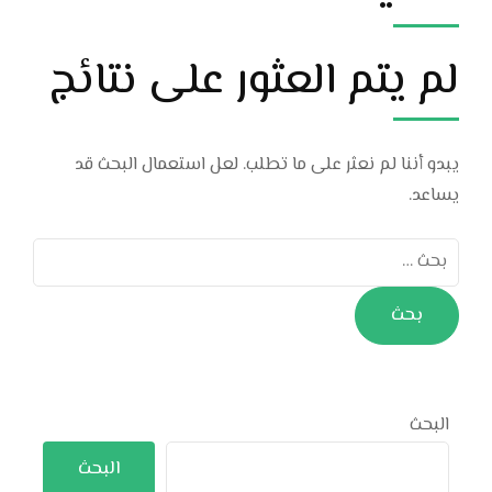
لم يتم العثور على نتائج
يبدو أننا لم نعثر على ما تطلب. لعل استعمال البحث قد
يساعد.
البحث
عن:
البحث
البحث