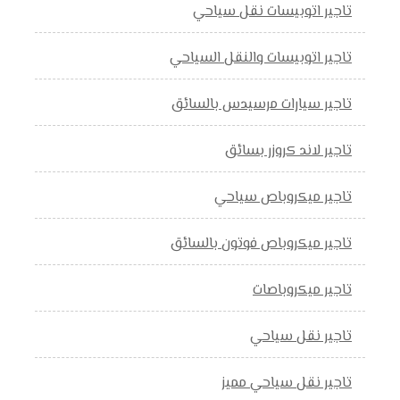
تاجير اتوبيسات نقل سياحي
تاجير اتوبيسات والنقل السياحي
تاجير سيارات مرسيدس بالسائق
تاجير لاند كروزر بسائق
تاجير ميكروباص سياحي
تاجير ميكروباص فوتون بالسائق
تاجير ميكروباصات
تاجير نقل سياحي
تاجير نقل سياحي مميز