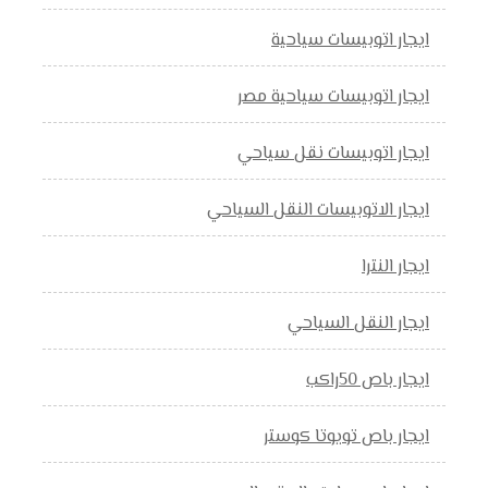
ايجار اتوبيسات سياحية
ايجار اتوبيسات سياحية مصر
ايجار اتوبيسات نقل سياحي
ايجار الاتوبيسات النقل السياحي
ايجار النترا
ايجار النقل السياحي
ايجار باص 50راكب
ايجار باص تويوتا كوستر