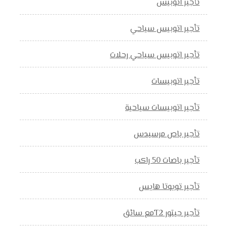
تأجير اتوبيس
تأجير اتوبيس سياحي
تأجير اتوبيس سياحي رحلات
تأجير اتوبيسات
تأجير اتوبيسات سياحية
تأجير باص مرسيدس
تأجير باصات 50 راكب
تأجير تويوتا هايس
تأجير جيتور T2مع سائق