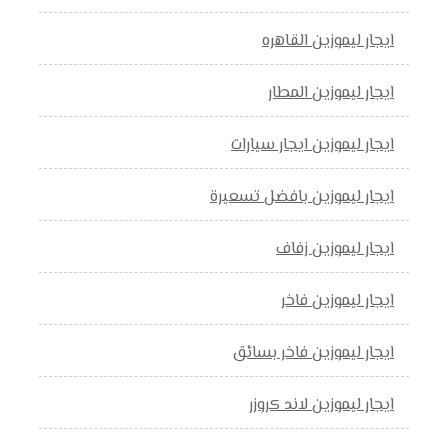
ايجار ليموزين القاهره
ايجار ليموزين المطار
ايجار ليموزين ايجار سيارات
ايجار ليموزين بافضل تسعيرة
ايجار ليموزين زفاف
ايجار ليموزين فاخر
ايجار ليموزين فاخر بسائق
ايجار ليموزين لاند كروزر