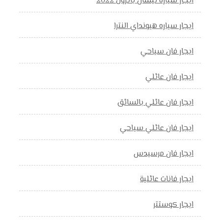
ايجار سياره نيسان باترول 2022
ايجار سياره هيونداي النترا
ايجار فان سياحي
ايجار فان عائلي
ايجار فان عائلي بالسائق
ايجار فان عائلي سياحي
ايجار فان مرسيدس
ايجار فانات عائلية
ايجار كوستتر