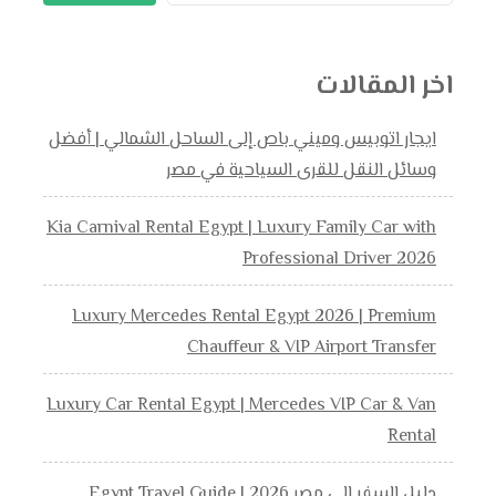
اخر المقالات
ايجار اتوبيس وميني باص إلى الساحل الشمالي | أفضل
وسائل النقل للقرى السياحية في مصر
Kia Carnival Rental Egypt | Luxury Family Car with
Professional Driver 2026
Luxury Mercedes Rental Egypt 2026 | Premium
Chauffeur & VIP Airport Transfer
Luxury Car Rental Egypt | Mercedes VIP Car & Van
Rental
دليل السفر إلى مصر 2026 | Egypt Travel Guide