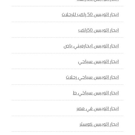
ايجار اتوبيس 50 راكب للرحلات
ايجار اتوبيس 50راكب
ايجار اتوبيس ايجارميني باص
ايجار اتوبيس سياحي
ايجار اتوبيس سياحي رحلات
ايجار اتوبيس سياخي ط
ايجار اتوبيس في مصر
ايجار اتوبيس كوستر