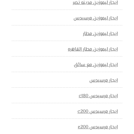
ايجار ليموزين مدينه نصر
ايجار ليموزين مرسيدس
ايجار ليموزين مطار
ايجار ليموزين مطار القاهره
ايجار ليموزين مع سائق
ايجار مرسيدس
ايجار مرسيدس c180
ايجار مرسيدس c200
ايجار مرسيدس e200