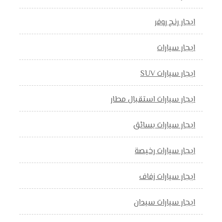
ايجار رنج روفر
ايجار سيارات
ايجار سيارات SUV
ايجار سيارات استقبال مطار
ايجار سيارات بسائق
ايجار سيارات رخيصة
ايجار سيارات زفاف
ايجار سيارات سيدان