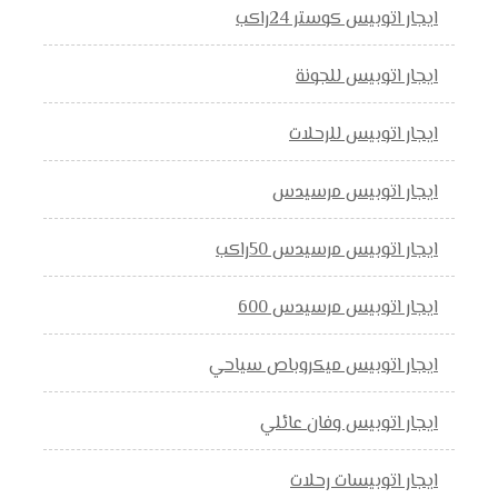
ايجار اتوبيس كوستر 24راكب
ايجار اتوبيس للجونة
ايجار اتوبيس للرحلات
ايجار اتوبيس مرسيدس
ايجار اتوبيس مرسيدس 50راكب
ايجار اتوبيس مرسيدس 600
ايجار اتوبيس ميكروباص سياحي
ايجار اتوبيس وفان عائلي
ايجار اتوبيسات رحلات