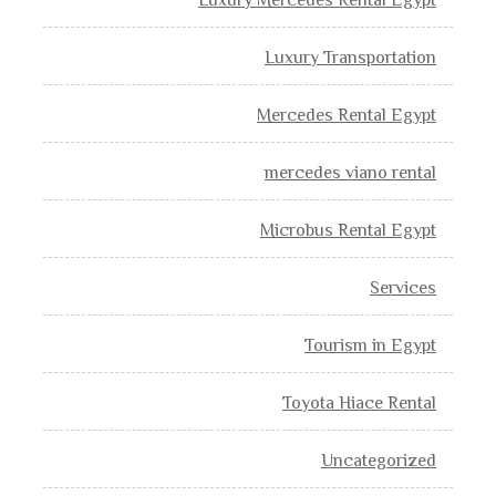
Luxury Mercedes Rental Egypt
Luxury Transportation
Mercedes Rental Egypt
mercedes viano rental
Microbus Rental Egypt
Services
Tourism in Egypt
Toyota Hiace Rental
Uncategorized