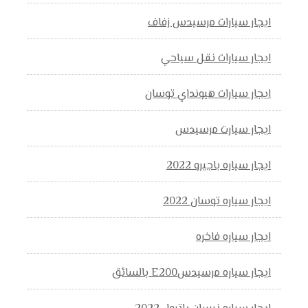
ايجار سيارات مرسيدس زفاف
ايجار سيارات نقل سياحي
ايجار سيارات هيونداي توسان
ايجار سيارت مرسيدس
ايجار سياره باجيرو 2022
ايجار سياره توسان 2022
ايجار سياره فاخره
ايجار سياره مرسيدسE200 بالسائق