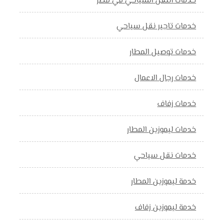
خدمات النقل السياحي في مصر
خدمات تاجير نقل سياحي
خدمات توصيل المطار
خدمات رجال الاعمال
خدمات زفاف
خدمات ليموزين المطار
خدمات نقل سياحي
خدمة ليموزين المطار
خدمة ليموزين زفاف