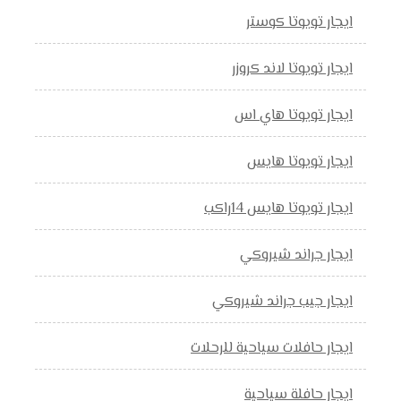
ايجار تويوتا كوستر
ايجار تويوتا لاند كروزر
ايجار تويوتا هاي اس
ايجار تويوتا هايس
ايجار تويوتا هايس 14راكب
ايجار جراند شيروكي
ايجار جيب جراند شيروكي
ايجار حافلات سياحية للرحلات
ايجار حافلة سياحية