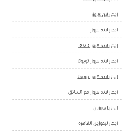
ايجار لان كروزر
ايجار لاند كروزر
ايجار لاند كروزر 2022
ايجار لاند كروزر تويوتا
ايجار لاند كروزر تويوتا
ايجار لاند كروزر مع السائق
ايجار ليموزين
ايجار ليموزين القاهره