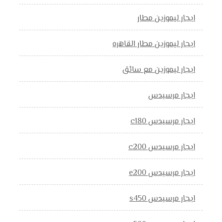
ايجار ليموزين مطار
ايجار ليموزين مطار القاهره
ايجار ليموزين مع سائق
ايجار مرسيدس
ايجار مرسيدس c180
ايجار مرسيدس c200
ايجار مرسيدس e200
ايجار مرسيدس s450