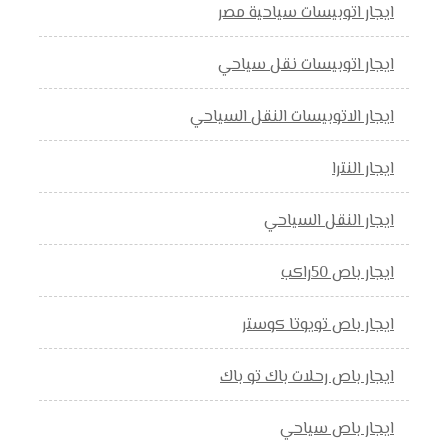
ايجار اتوبيسات سياحية مصر
ايجار اتوبيسات نقل سياحي
ايجار الاتوبيسات النقل السياحي
ايجار النترا
ايجار النقل السياحي
ايجار باص 50راكب
ايجار باص تويوتا كوستر
ايجار باص رحلات باك تو باك
ايجار باص سياحي