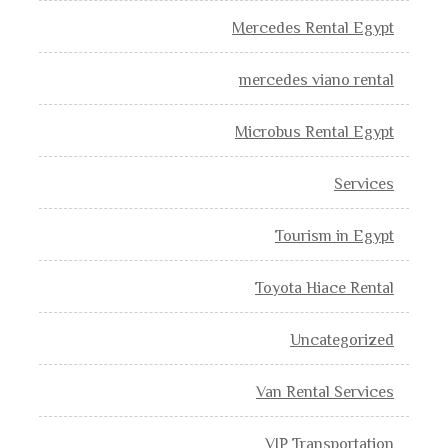
Mercedes Rental Egypt
mercedes viano rental
Microbus Rental Egypt
Services
Tourism in Egypt
Toyota Hiace Rental
Uncategorized
Van Rental Services
VIP Transportation