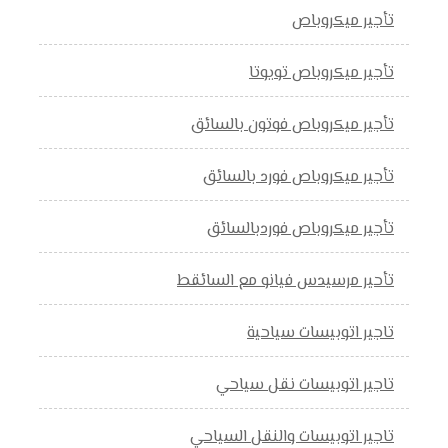
تأجير ميكروباص
تأجير ميكروباص تويوتا
تأجير ميكروباص فوتون بالسائق
تأجير ميكروباص فورد بالسائق
تأجير ميكروباص فوردبالسائق
تأحير مرسيدس فيانو مع السائقط
تاجير اتوبيسات سياحية
تاجير اتوبيسات نقل سياحي
تاجير اتوبيسات والنقل السياحي