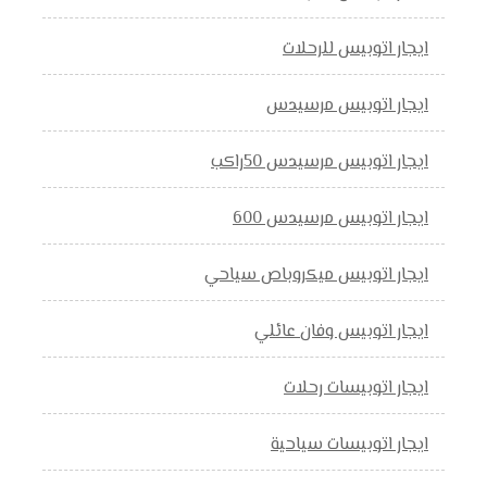
ايجار اتوبيس للرحلات
ايجار اتوبيس مرسيدس
ايجار اتوبيس مرسيدس 50راكب
ايجار اتوبيس مرسيدس 600
ايجار اتوبيس ميكروباص سياحي
ايجار اتوبيس وفان عائلي
ايجار اتوبيسات رحلات
ايجار اتوبيسات سياحية