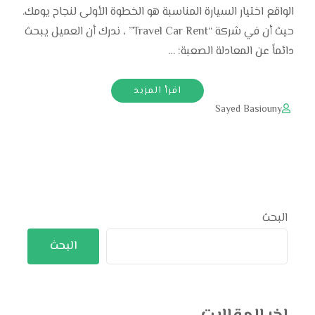
الواقع اختيار السيارة المناسبة هو الخطوة الأولى لنجاح يومك.
حيث أن في شركة “Travel Car Rent” ، ندرك أن العميل يبحث
دائماً عن المعادلة الصعبة: …
اقرأ المزيد
Sayed Basiouny
البحث
البحث