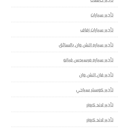
تأجير حافلات
تأجير سيارات
تأجير سيارات زفاف
تأجير سياره اتش وان بالسائق
تأجير سياره مرسيدس فيانو
تأجير فان اتش وان
تأجير كوستر سياحي
تأجير لاند كروزر
تأجير لاند كروزر