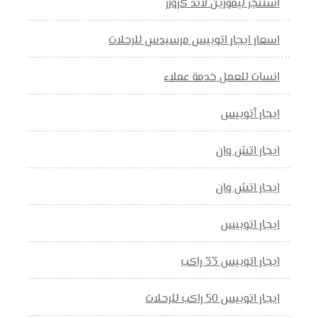
استئجر ليموزين لاند كروزر
اسعار ايجار اتوبيس مرسيدس للرحلات
انسات للعمل خدمة عملاء
ايجار أتوبيس
ايجار اتش وان
ايجار اتش وان
ايجار اتوبيس
ايجار اتوبيس 33 راكب
ايجار اتوبيس 50 راكب للرحلات