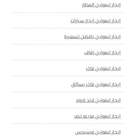
ايجار ليموزين المطار
ايجار ليموزين ايجار سيارات
ايجار ليموزين بافضل تسعيرة
ايجار ليموزين زفاف
ايجار ليموزين فاخر
ايجار ليموزين فاخر بسائق
ايجار ليموزين لاند كروزر
ايجار ليموزين مدينه نصر
ايجار ليموزين مرسيدس