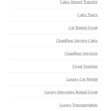
Cairo Airport Transfer
Cairo Tours
Car Rental Egypt
Chauffeur Service Cairo
Chauffeur Services
Egypt Tourism
Luxury Car Rental
Luxury Mercedes Rental Egypt
Luxury Transportation