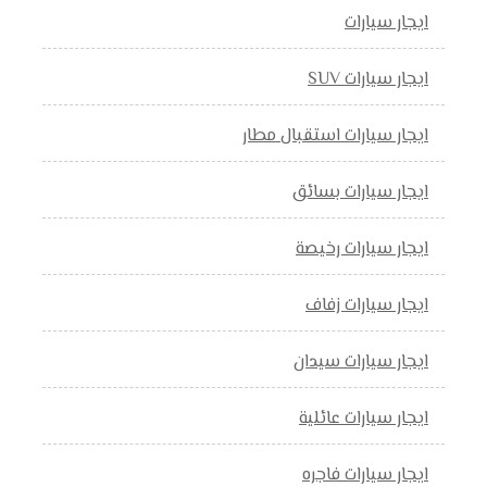
ايجار سيارات
ايجار سيارات SUV
ايجار سيارات استقبال مطار
ايجار سيارات بسائق
ايجار سيارات رخيصة
ايجار سيارات زفاف
ايجار سيارات سيدان
ايجار سيارات عائلية
ايجار سيارات فاجره