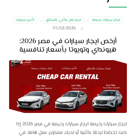
ايجار سيارات رخيصة
,
ايجار فان عائلي بالسائق
,
تأجير سيارات
03/02/2026
أرخص ايجار سيارات في مصر 2026:
هيونداي وتويوتا بأسعار تنافسية
ايجار سيارات رخيصة ايجار سيارات رخيصة في مصر 2026 إذا
كنت تخطط لرحلة عائلية أو لديك مشاوير عمل هامة، في