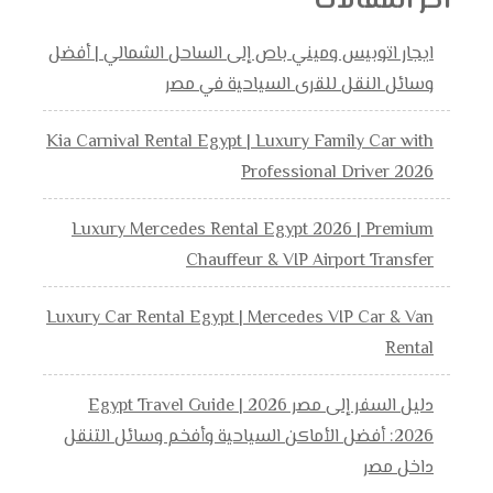
اخر المقالات
ايجار اتوبيس وميني باص إلى الساحل الشمالي | أفضل
وسائل النقل للقرى السياحية في مصر
Kia Carnival Rental Egypt | Luxury Family Car with
Professional Driver 2026
Luxury Mercedes Rental Egypt 2026 | Premium
Chauffeur & VIP Airport Transfer
Luxury Car Rental Egypt | Mercedes VIP Car & Van
Rental
دليل السفر إلى مصر 2026 | Egypt Travel Guide
2026: أفضل الأماكن السياحية وأفخم وسائل التنقل
داخل مصر