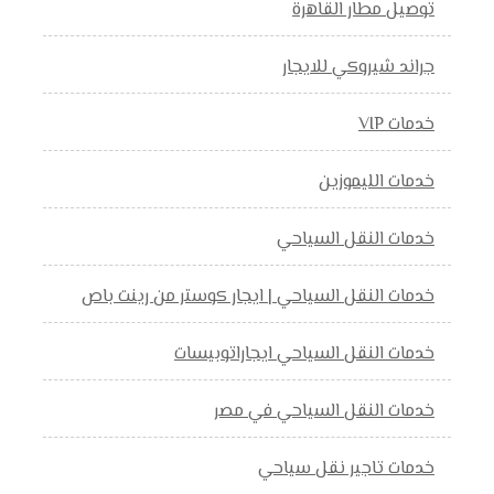
توصيل مطار القاهرة
جراند شيروكي للايجار
خدمات VIP
خدمات الليموزين
خدمات النقل السياحي
خدمات النقل السياحي | ايجار كوستر من رينت باص
خدمات النقل السياحي ايجاراتوبيسات
خدمات النقل السياحي في مصر
خدمات تاجير نقل سياحي