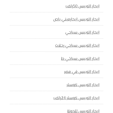
ايجار اتوبيس 50راكب
ايجار اتوبيس ايجارميني باص
ايجار اتوبيس سياحي
ايجار اتوبيس سياحي رحلات
ايجار اتوبيس سياخي ط
ايجار اتوبيس في مصر
ايجار اتوبيس كوستر
ايجار اتوبيس كوستر 24راكب
ايجار اتوبيس للجونة