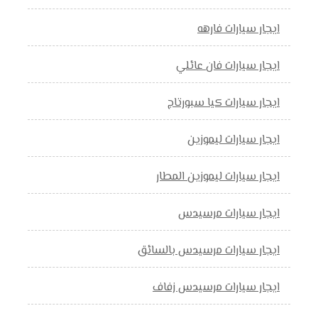
ايجار سيارات فارهه
ايجار سيارات فان عائلي
ايجار سيارات كيا سبورتاج
ايجار سيارات ليموزين
ايجار سيارات ليموزين المطار
ايجار سيارات مرسيدس
ايجار سيارات مرسيدس بالسائق
ايجار سيارات مرسيدس زفاف