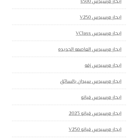
ايجار مرسيدس s500
ايجار مرسيدس V250
ايجار مرسيدس VClass
ايجار مرسيدس العاصمه الجديده
ايجار مرسيدس زفه
ايجار مرسيدس سيدان بالسائق
ايجار مرسيدس فيانو
ايجار مرسيدس فيانو 2023
ايجار مرسيدس فيانو V250