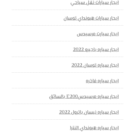
ايجار سيارات نقل سياحي
ايجار سيارات هيونداي توسان
ايجار سيارت مرسيدس
ايجار سياره باجيرو 2022
ايجار سياره توسان 2022
ايجار سياره فاخره
ايجار سياره مرسيدسE200 بالسائق
ايجار سياره نيسان باترول 2022
ايجار سياره هيونداي النترا