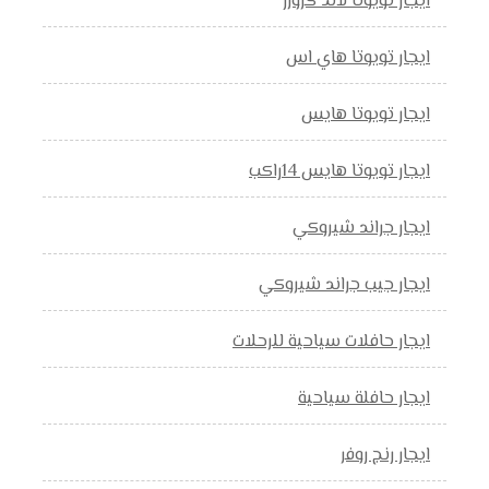
ايجار تويوتا لاند كروزر
ايجار تويوتا هاي اس
ايجار تويوتا هايس
ايجار تويوتا هايس 14راكب
ايجار جراند شيروكي
ايجار جيب جراند شيروكي
ايجار حافلات سياحية للرحلات
ايجار حافلة سياحية
ايجار رنج روفر