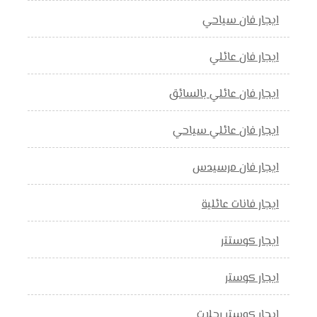
ايجار فان سياحي
ايجار فان عائلي
ايجار فان عائلي بالسائق
ايجار فان عائلي سياحي
ايجار فان مرسيدس
ايجار فانات عائلية
ايجار كوستتر
ايجار كوستر
ايجار كوستر رحلات