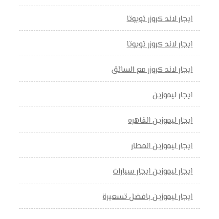
ايجار لاند كروزر تويوتا
ايجار لاند كروزر تويوتا
ايجار لاند كروزر مع السائق
ايجار ليموزين
ايجار ليموزين القاهره
ايجار ليموزين المطار
ايجار ليموزين ايجار سيارات
ايجار ليموزين بافضل تسعيرة