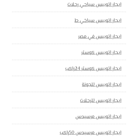
ايجار اتوبيس سياحي رحلات
ايجار اتوبيس سياخي ط
ايجار اتوبيس في مصر
ايجار اتوبيس كوستر
ايجار اتوبيس كوستر 24راكب
ايجار اتوبيس للجونة
ايجار اتوبيس للرحلات
ايجار اتوبيس مرسيدس
ايجار اتوبيس مرسيدس 50راكب