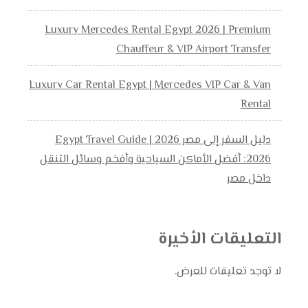
Luxury Mercedes Rental Egypt 2026 | Premium
Chauffeur & VIP Airport Transfer
Luxury Car Rental Egypt | Mercedes VIP Car & Van
Rental
دليل السفر إلى مصر 2026 | Egypt Travel Guide
2026: أفضل الأماكن السياحية وأفخم وسائل التنقل
داخل مصر
التعليقات الأخيرة
لا توجد تعليقات للعرض.