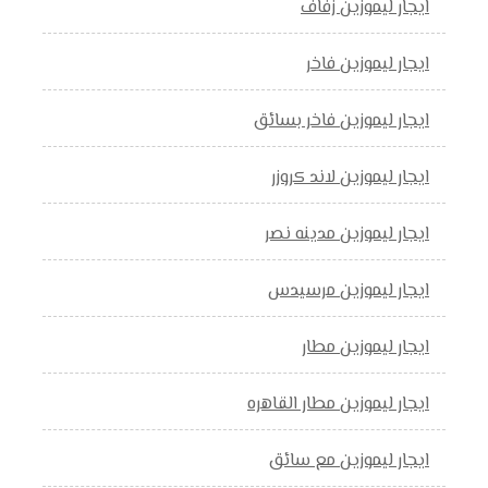
ايجار ليموزين زفاف
ايجار ليموزين فاخر
ايجار ليموزين فاخر بسائق
ايجار ليموزين لاند كروزر
ايجار ليموزين مدينه نصر
ايجار ليموزين مرسيدس
ايجار ليموزين مطار
ايجار ليموزين مطار القاهره
ايجار ليموزين مع سائق