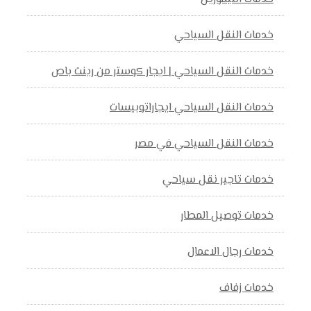
خدمات النقل السياحي
خدمات النقل السياحي | ايجار كوستر من رينت باص
خدمات النقل السياحي ايجاراتوبيسات
خدمات النقل السياحي في مصر
خدمات تاجير نقل سياحي
خدمات توصيل المطار
خدمات رجال الاعمال
خدمات زفاف