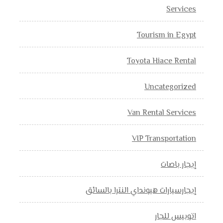
Services
Tourism in Egypt
Toyota Hiace Rental
Uncategorized
Van Rental Services
VIP Transportation
إيجار باصات
إيجارسيارات هيونداي النترا بالسائق
اتوبيس للجار