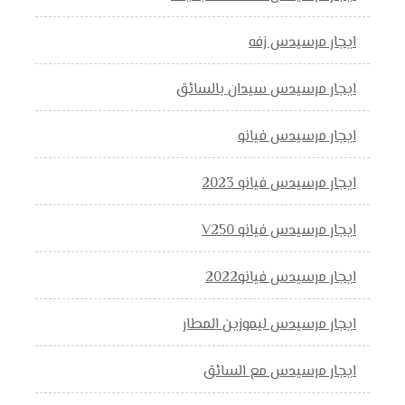
ايجار مرسيدس زفه
ايجار مرسيدس سيدان بالسائق
ايجار مرسيدس فيانو
ايجار مرسيدس فيانو 2023
ايجار مرسيدس فيانو V250
ايجار مرسيدس فيانو2022
ايجار مرسيدس ليموزين المطار
ايجار مرسيدس مع السائق