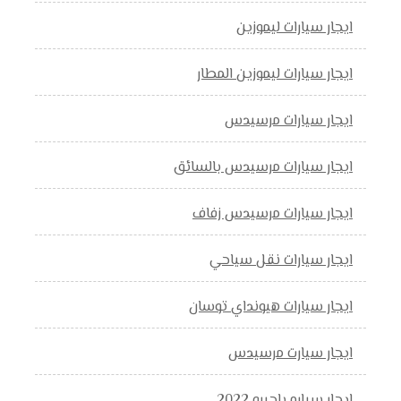
ايجار سيارات ليموزين
ايجار سيارات ليموزين المطار
ايجار سيارات مرسيدس
ايجار سيارات مرسيدس بالسائق
ايجار سيارات مرسيدس زفاف
ايجار سيارات نقل سياحي
ايجار سيارات هيونداي توسان
ايجار سيارت مرسيدس
ايجار سياره باجيرو 2022