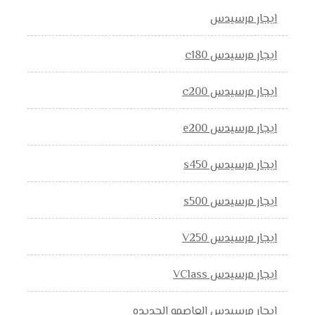
ايجار مرسيدس
ايجار مرسيدس c180
ايجار مرسيدس c200
ايجار مرسيدس e200
ايجار مرسيدس s450
ايجار مرسيدس s500
ايجار مرسيدس V250
ايجار مرسيدس VClass
ايجار مرسيدس العاصمه الجديده