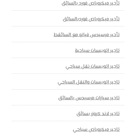
تأجير ميكروباص فورد بالسائق
تأجير ميكروباص فوردبالسائق
تأحير مرسيدس فيانو مع السائقط
تاجير اتوبيسات سياحية
تاجير اتوبيسات نقل سياحي
تاجير اتوبيسات والنقل السياحي
تاجير سيارات مرسيدس بالسائق
تاجير لاند كروزر بسائق
تاجير ميكروباص سياحي