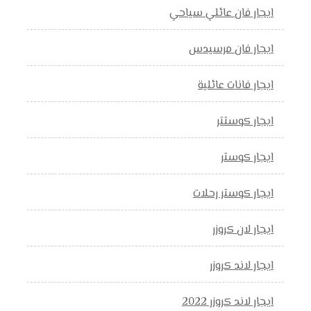
ايجار فان عائلي سياحي
ايجار فان مرسيدس
ايجار فانات عائلية
ايجار كوستتر
ايجار كوستر
ايجار كوستر رحلات
ايجار لان كروزر
ايجار لاند كروزر
ايجار لاند كروزر 2022