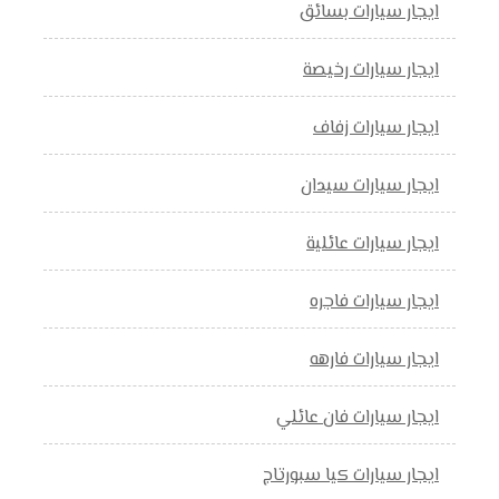
ايجار سيارات بسائق
ايجار سيارات رخيصة
ايجار سيارات زفاف
ايجار سيارات سيدان
ايجار سيارات عائلية
ايجار سيارات فاجره
ايجار سيارات فارهه
ايجار سيارات فان عائلي
ايجار سيارات كيا سبورتاج