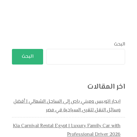
البحث
البحث
اخر المقالات
ايجار اتوبيس وميني باص إلى الساحل الشمالي | أفضل
وسائل النقل للقرى السياحية في مصر
Kia Carnival Rental Egypt | Luxury Family Car with
Professional Driver 2026