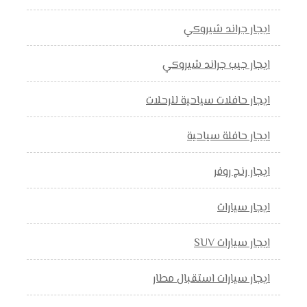
ايجار جراند شيروكي
ايجار جيب جراند شيروكي
ايجار حافلات سياحية للرحلات
ايجار حافلة سياحية
ايجار رنج روفر
ايجار سيارات
ايجار سيارات SUV
ايجار سيارات استقبال مطار