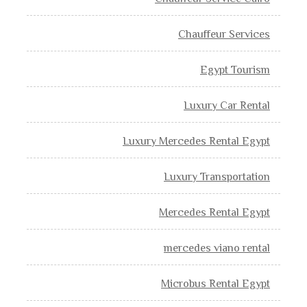
Chauffeur Services
Egypt Tourism
Luxury Car Rental
Luxury Mercedes Rental Egypt
Luxury Transportation
Mercedes Rental Egypt
mercedes viano rental
Microbus Rental Egypt