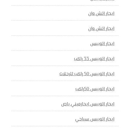
ايجار اتش وان
ايجار اتش وان
ايجار اتوبيس
ايجار اتوبيس 33 راكب
ايجار اتوبيس 50 راكب للرحلات
ايجار اتوبيس 50راكب
ايجار اتوبيس ايجارميني باص
ايجار اتوبيس سياحي