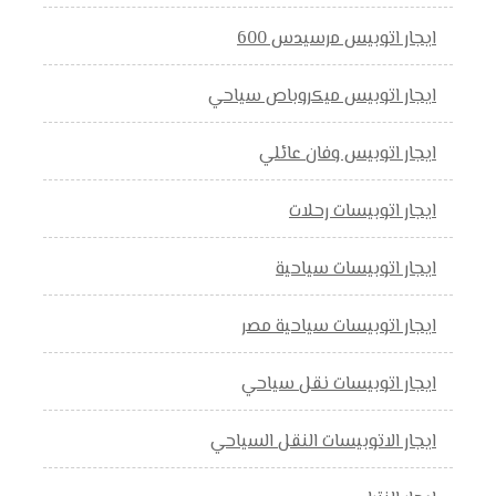
ايجار اتوبيس مرسيدس 600
ايجار اتوبيس ميكروباص سياحي
ايجار اتوبيس وفان عائلي
ايجار اتوبيسات رحلات
ايجار اتوبيسات سياحية
ايجار اتوبيسات سياحية مصر
ايجار اتوبيسات نقل سياحي
ايجار الاتوبيسات النقل السياحي