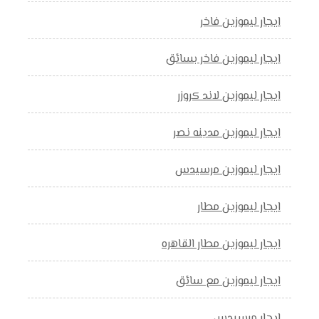
ايجار ليموزين فاخر
ايجار ليموزين فاخر بسائق
ايجار ليموزين لاند كروزر
ايجار ليموزين مدينه نصر
ايجار ليموزين مرسيدس
ايجار ليموزين مطار
ايجار ليموزين مطار القاهره
ايجار ليموزين مع سائق
ايجار مرسيدس