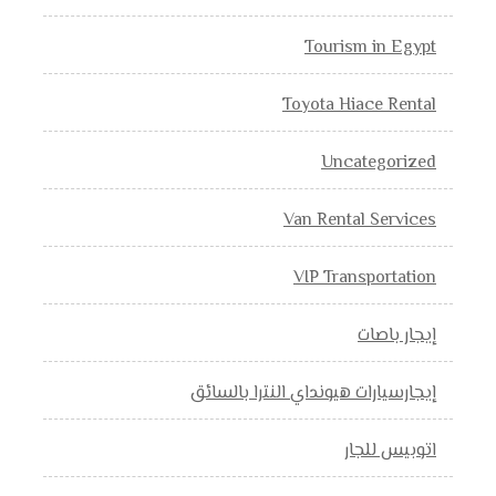
Tourism in Egypt
Toyota Hiace Rental
Uncategorized
Van Rental Services
VIP Transportation
إيجار باصات
إيجارسيارات هيونداي النترا بالسائق
اتوبيس للجار