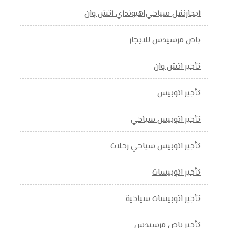
ايجارنقل سياحي|هيونداي اتش وان
باص مرسيدس للايجار
تأجير اتش وان
تأجير اتوبيس
تأجير اتوبيس سياحي
تأجير اتوبيس سياحي رحلات
تأجير اتوبيسات
تأجير اتوبيسات سياحية
تأجير باص مرسيدس