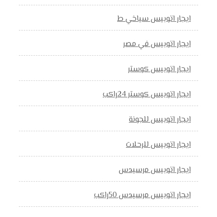
ايجار اتوبيس سياخي ط
ايجار اتوبيس في مصر
ايجار اتوبيس كوستر
ايجار اتوبيس كوستر 24راكب
ايجار اتوبيس للجونة
ايجار اتوبيس للرحلات
ايجار اتوبيس مرسيدس
ايجار اتوبيس مرسيدس 50راكب