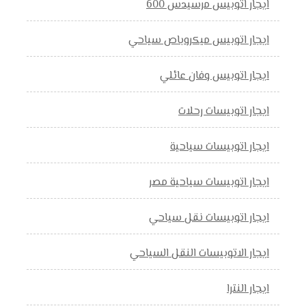
ايجار اتوبيس مرسيدس 600
ايجار اتوبيس ميكروباص سياحي
ايجار اتوبيس وفان عائلي
ايجار اتوبيسات رحلات
ايجار اتوبيسات سياحية
ايجار اتوبيسات سياحية مصر
ايجار اتوبيسات نقل سياحي
ايجار الاتوبيسات النقل السياحي
ايجار النترا