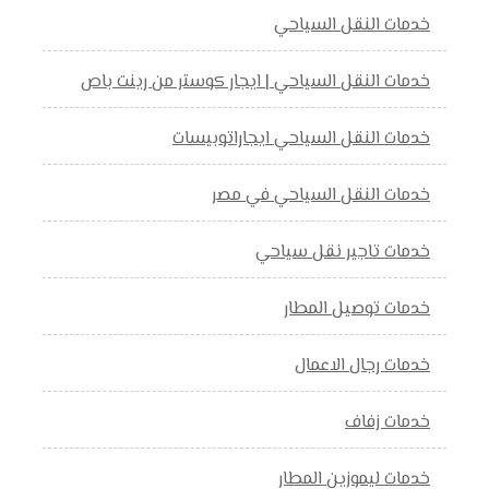
خدمات النقل السياحي
خدمات النقل السياحي | ايجار كوستر من رينت باص
خدمات النقل السياحي ايجاراتوبيسات
خدمات النقل السياحي في مصر
خدمات تاجير نقل سياحي
خدمات توصيل المطار
خدمات رجال الاعمال
خدمات زفاف
خدمات ليموزين المطار