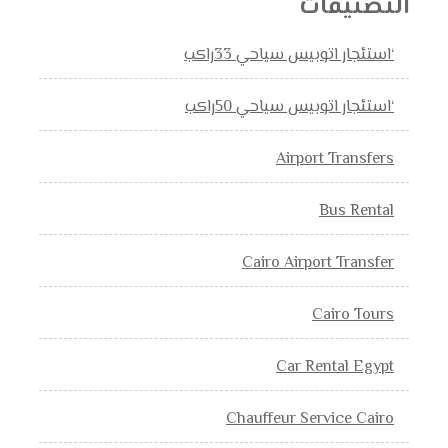
التصنيفات
‘استئجار اتوبيس سياحي 33راكب
‘استئجار اتوبيس سياحي 50راكب
Airport Transfers
Bus Rental
Cairo Airport Transfer
Cairo Tours
Car Rental Egypt
Chauffeur Service Cairo