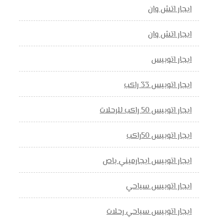
ايجار اتش وان
ايجار اتش وان
ايجار اتوبيس
ايجار اتوبيس 33 راكب
ايجار اتوبيس 50 راكب للرحلات
ايجار اتوبيس 50راكب
ايجار اتوبيس ايجارميني باص
ايجار اتوبيس سياحي
ايجار اتوبيس سياحي رحلات