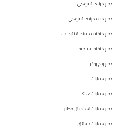
ايجار جراند شيروكي
ايجار جيب جراند شيروكي
ايجار حافلات سياحية للرحلات
ايجار حافلة سياحية
ايجار رنج روفر
ايجار سيارات
ايجار سيارات SUV
ايجار سيارات استقبال مطار
ايجار سيارات بسائق