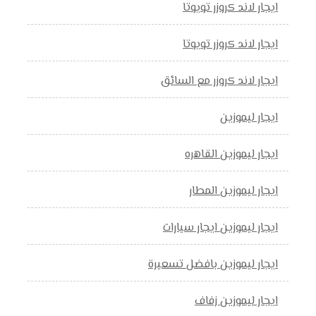
ايجار لاند كروزر تويوتا
ايجار لاند كروزر تويوتا
ايجار لاند كروزر مع السائق
ايجار ليموزين
ايجار ليموزين القاهره
ايجار ليموزين المطار
ايجار ليموزين ايجار سيارات
ايجار ليموزين بافضل تسعيرة
ايجار ليموزين زفاف