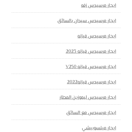
ايجار مرسيدس زفه
ايجار مرسيدس سيدان بالسائق
ايجار مرسيدس فيانو
ايجار مرسيدس فيانو 2023
ايجار مرسيدس فيانو V250
ايجار مرسيدس فيانو2022
ايجار مرسيدس ليموزين المطار
ايجار مرسيدس مع السائق
ايجار ميتسوبيشي