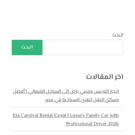
البحث
البحث
اخر المقالات
ايجار اتوبيس وميني باص إلى الساحل الشمالي | أفضل
وسائل النقل للقرى السياحية في مصر
Kia Carnival Rental Egypt | Luxury Family Car with
Professional Driver 2026