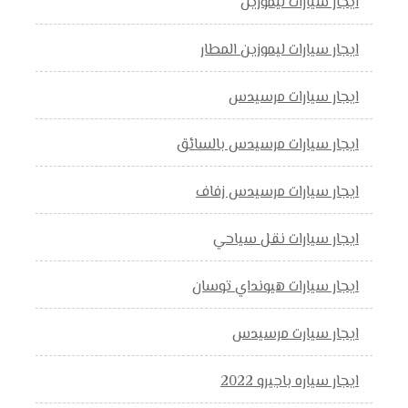
ايجار سيارات ليموزين
ايجار سيارات ليموزين المطار
ايجار سيارات مرسيدس
ايجار سيارات مرسيدس بالسائق
ايجار سيارات مرسيدس زفاف
ايجار سيارات نقل سياحي
ايجار سيارات هيونداي توسان
ايجار سيارت مرسيدس
ايجار سياره باجيرو 2022