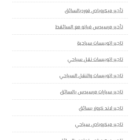
تأجير ميكروباص فوردبالسائق
تأحير مرسيدس فيانو مع السائقط
تاجير اتوبيسات سياحية
تاجير اتوبيسات نقل سياحي
تاجير اتوبيسات والنقل السياحي
تاجير سيارات مرسيدس بالسائق
تاجير لاند كروزر بسائق
تاجير ميكروباص سياحي