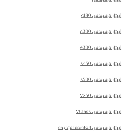
ايجار مرسيدس c180
ايجار مرسيدس c200
ايجار مرسيدس e200
ايجار مرسيدس s450
ايجار مرسيدس s500
ايجار مرسيدس V250
ايجار مرسيدس VClass
ايجار مرسيدس العاصمه الجديده