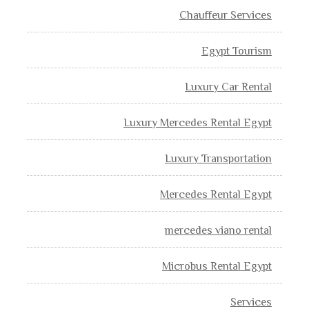
Chauffeur Services
Egypt Tourism
Luxury Car Rental
Luxury Mercedes Rental Egypt
Luxury Transportation
Mercedes Rental Egypt
mercedes viano rental
Microbus Rental Egypt
Services