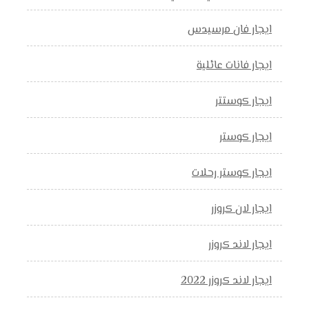
ايجار فان مرسيدس
ايجار فانات عائلية
ايجار كوستتر
ايجار كوستر
ايجار كوستر رحلات
ايجار لان كروزر
ايجار لاند كروزر
ايجار لاند كروزر 2022