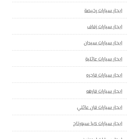
ايجار سيارات رخيصة
ايجار سيارات زفاف
ايجار سيارات سيدان
ايجار سيارات عائلية
ايجار سيارات فاجره
ايجار سيارات فارهه
ايجار سيارات فان عائلي
ايجار سيارات كيا سبورتاج