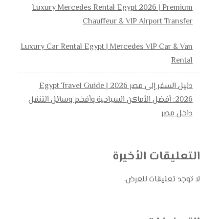
Luxury Mercedes Rental Egypt 2026 | Premium
Chauffeur & VIP Airport Transfer
Luxury Car Rental Egypt | Mercedes VIP Car & Van
Rental
دليل السفر إلى مصر 2026 | Egypt Travel Guide
2026: أفضل الأماكن السياحية وأفخم وسائل التنقل
داخل مصر
التعليقات الأخيرة
لا توجد تعليقات للعرض.