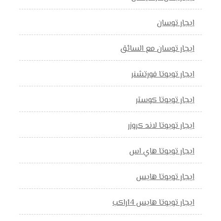
ايجار توسان
ايجار توسان مع السائق
ايجار تويوتا فورتشنر
ايجار تويوتا كوستر
ايجار تويوتا لاند كروزر
ايجار تويوتا هاي اس
ايجار تويوتا هايس
ايجار تويوتا هايس 14راكب