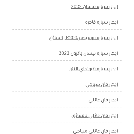
ايجار سياره توسان 2022
ايجار سياره فاخره
ايجار سياره مرسيدسE200 بالسائق
ايجار سياره نيسان باترول 2022
ايجار سياره هيونداي النترا
ايجار فان سياحي
ايجار فان عائلي
ايجار فان عائلي بالسائق
ايجار فان عائلي سياحي