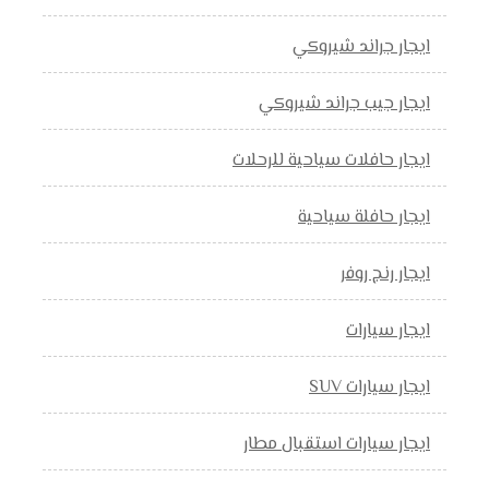
ايجار جراند شيروكي
ايجار جيب جراند شيروكي
ايجار حافلات سياحية للرحلات
ايجار حافلة سياحية
ايجار رنج روفر
ايجار سيارات
ايجار سيارات SUV
ايجار سيارات استقبال مطار