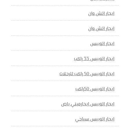
ايجار اتش وان
ايجار اتش وان
ايجار اتوبيس
ايجار اتوبيس 33 راكب
ايجار اتوبيس 50 راكب للرحلات
ايجار اتوبيس 50راكب
ايجار اتوبيس ايجارميني باص
ايجار اتوبيس سياحي