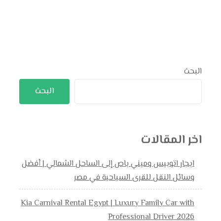
البحث
البحث
اخر المقالات
ايجار اتوبيس وميني باص إلى الساحل الشمالي | أفضل
وسائل النقل للقرى السياحية في مصر
Kia Carnival Rental Egypt | Luxury Family Car with
Professional Driver 2026