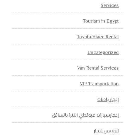
Services
Tourism in Egypt
Toyota Hiace Rental
Uncategorized
Van Rental Services
VIP Transportation
إيجار باصات
إيجارسيارات هيونداي النترا بالسائق
اتوبيس للجار