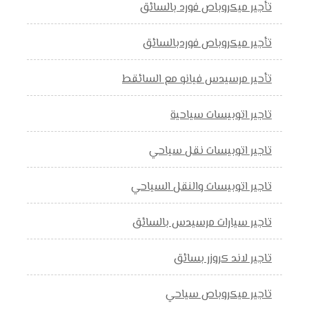
تأجير ميكروباص فورد بالسائق
تأجير ميكروباص فوردبالسائق
تأحير مرسيدس فيانو مع السائقط
تاجير اتوبيسات سياحية
تاجير اتوبيسات نقل سياحي
تاجير اتوبيسات والنقل السياحي
تاجير سيارات مرسيدس بالسائق
تاجير لاند كروزر بسائق
تاجير ميكروباص سياحي