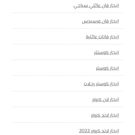
ايجار فان عائلي سياحي
ايجار فان مرسيدس
ايجار فانات عائلية
ايجار كوستتر
ايجار كوستر
ايجار كوستر رحلات
ايجار لان كروزر
ايجار لاند كروزر
ايجار لاند كروزر 2022