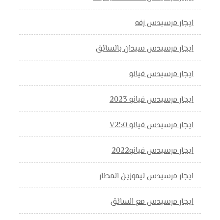
ايجار مرسيدس زفه
ايجار مرسيدس سيدان بالسائق
ايجار مرسيدس فيانو
ايجار مرسيدس فيانو 2023
ايجار مرسيدس فيانو V250
ايجار مرسيدس فيانو2022
ايجار مرسيدس ليموزين المطار
ايجار مرسيدس مع السائق