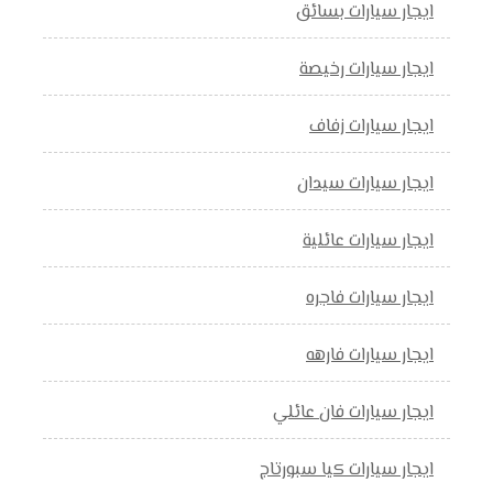
ايجار سيارات بسائق
ايجار سيارات رخيصة
ايجار سيارات زفاف
ايجار سيارات سيدان
ايجار سيارات عائلية
ايجار سيارات فاجره
ايجار سيارات فارهه
ايجار سيارات فان عائلي
ايجار سيارات كيا سبورتاج