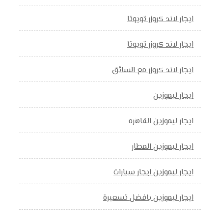
ايجار لاند كروزر تويوتا
ايجار لاند كروزر تويوتا
ايجار لاند كروزر مع السائق
ايجار ليموزين
ايجار ليموزين القاهره
ايجار ليموزين المطار
ايجار ليموزين ايجار سيارات
ايجار ليموزين بافضل تسعيرة