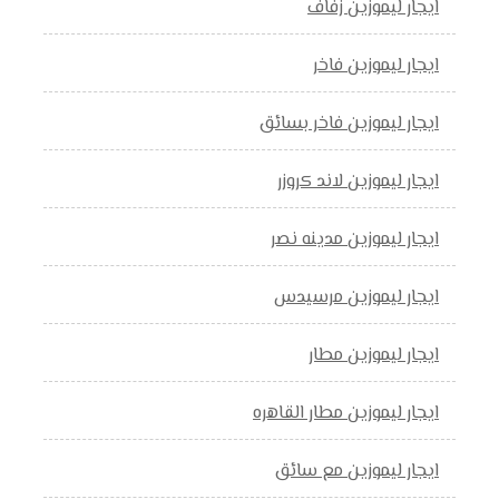
ايجار ليموزين زفاف
ايجار ليموزين فاخر
ايجار ليموزين فاخر بسائق
ايجار ليموزين لاند كروزر
ايجار ليموزين مدينه نصر
ايجار ليموزين مرسيدس
ايجار ليموزين مطار
ايجار ليموزين مطار القاهره
ايجار ليموزين مع سائق