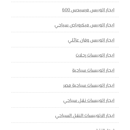
ايجار اتوبيس مرسيدس 600
ايجار اتوبيس ميكروباص سياحي
ايجار اتوبيس وفان عائلي
ايجار اتوبيسات رحلات
ايجار اتوبيسات سياحية
ايجار اتوبيسات سياحية مصر
ايجار اتوبيسات نقل سياحي
ايجار الاتوبيسات النقل السياحي