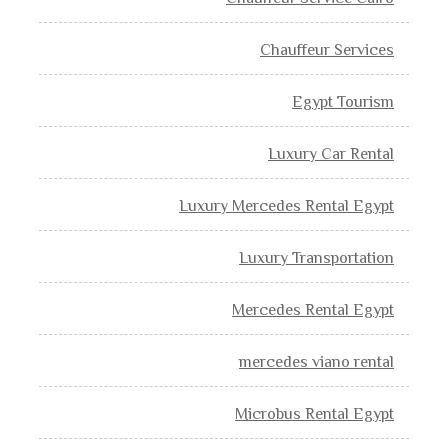
Chauffeur Services
Egypt Tourism
Luxury Car Rental
Luxury Mercedes Rental Egypt
Luxury Transportation
Mercedes Rental Egypt
mercedes viano rental
Microbus Rental Egypt