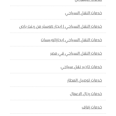
خدمات النقل السياحي
خدمات النقل السياحي | ايجار كوستر من رينت باص
خدمات النقل السياحي ايجاراتوبيسات
خدمات النقل السياحي في مصر
خدمات تاجير نقل سياحي
خدمات توصيل المطار
خدمات رجال الاعمال
خدمات زفاف