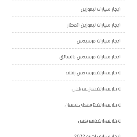
ايجار سيارات ليموزين
ايجار سيارات ليموزين المطار
ايجار سيارات مرسيدس
ايجار سيارات مرسيدس بالسائق
ايجار سيارات مرسيدس زفاف
ايجار سيارات نقل سياحي
ايجار سيارات هيونداي توسان
ايجار سيارت مرسيدس
ايجار سياره باجيرو 2022