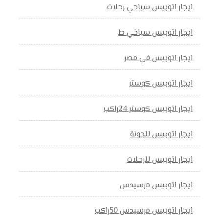
ايجار اتوبيس سياحي رحلات
ايجار اتوبيس سياخي ط
ايجار اتوبيس في مصر
ايجار اتوبيس كوستر
ايجار اتوبيس كوستر 24راكب
ايجار اتوبيس للجونة
ايجار اتوبيس للرحلات
ايجار اتوبيس مرسيدس
ايجار اتوبيس مرسيدس 50راكب