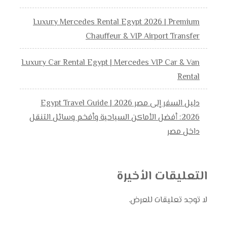
Luxury Mercedes Rental Egypt 2026 | Premium
Chauffeur & VIP Airport Transfer
Luxury Car Rental Egypt | Mercedes VIP Car & Van
Rental
دليل السفر إلى مصر 2026 | Egypt Travel Guide
2026: أفضل الأماكن السياحية وأفخم وسائل التنقل
داخل مصر
التعليقات الأخيرة
لا توجد تعليقات للعرض.