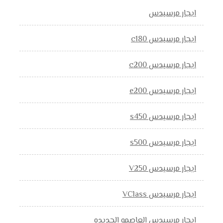
ايجار مرسيدس
ايجار مرسيدس c180
ايجار مرسيدس c200
ايجار مرسيدس e200
ايجار مرسيدس s450
ايجار مرسيدس s500
ايجار مرسيدس V250
ايجار مرسيدس VClass
ايجار مرسيدس العاصمه الجديده