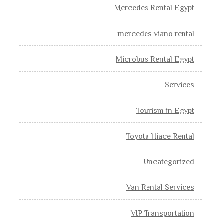
Mercedes Rental Egypt
mercedes viano rental
Microbus Rental Egypt
Services
Tourism in Egypt
Toyota Hiace Rental
Uncategorized
Van Rental Services
VIP Transportation