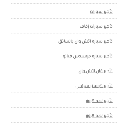
تأجير سيارات
تأجير سيارات زفاف
تأجير سياره اتش وان بالسائق
تأجير سياره مرسيدس فيانو
تأجير فان اتش وان
تأجير كوستر سياحي
تأجير لاند كروزر
تأجير لاند كروزر