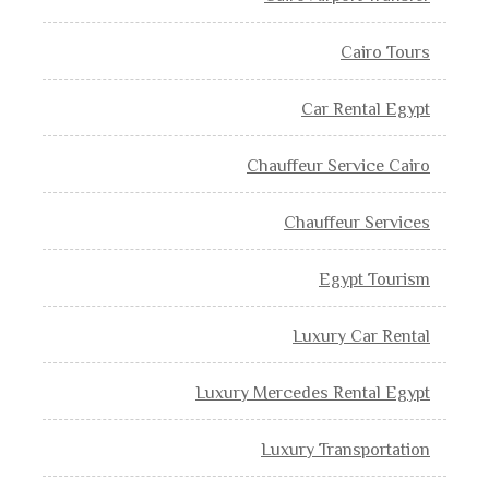
Cairo Tours
Car Rental Egypt
Chauffeur Service Cairo
Chauffeur Services
Egypt Tourism
Luxury Car Rental
Luxury Mercedes Rental Egypt
Luxury Transportation