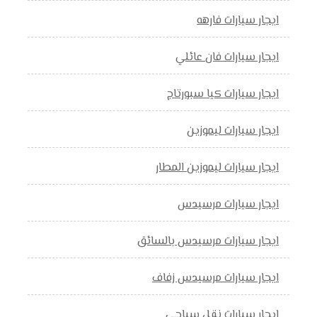
ايجار سيارات فارهه
ايجار سيارات فان عائلي
ايجار سيارات كيا سبورتاج
ايجار سيارات ليموزين
ايجار سيارات ليموزين المطار
ايجار سيارات مرسيدس
ايجار سيارات مرسيدس بالسائق
ايجار سيارات مرسيدس زفاف
ايجار سيارات نقل سياحي