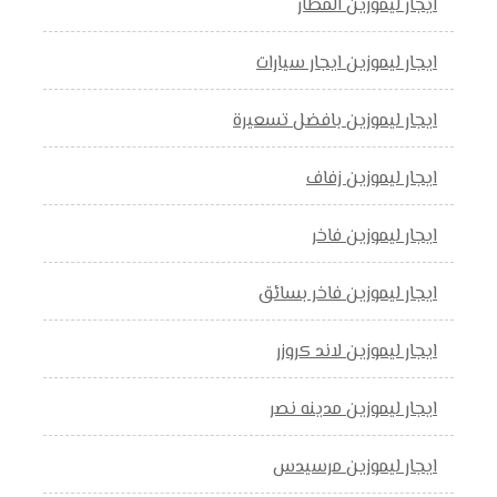
ايجار ليموزين المطار
ايجار ليموزين ايجار سيارات
ايجار ليموزين بافضل تسعيرة
ايجار ليموزين زفاف
ايجار ليموزين فاخر
ايجار ليموزين فاخر بسائق
ايجار ليموزين لاند كروزر
ايجار ليموزين مدينه نصر
ايجار ليموزين مرسيدس