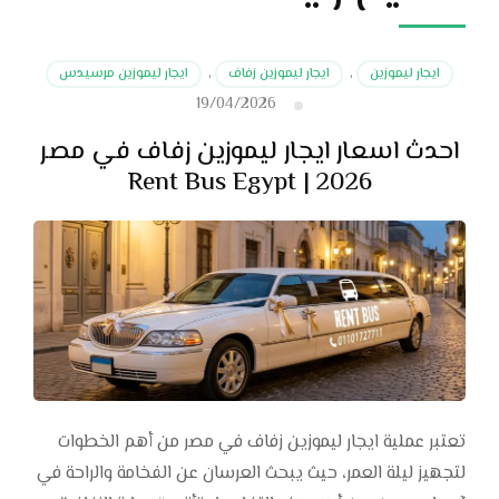
ايجار ليموزين
,
ايجار ليموزين زفاف
,
ايجار ليموزين مرسيدس
19/04/2026
احدث اسعار ايجار ليموزين زفاف في مصر
2026 | Rent Bus Egypt
تعتبر عملية ايجار ليموزين زفاف في مصر من أهم الخطوات
لتجهيز ليلة العمر، حيث يبحث العرسان عن الفخامة والراحة في