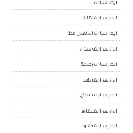
ايجار سيارات
ايجار سيارات SUV
ايجار سيارات استقبال مطار
ايجار سيارات بسائق
ايجار سيارات رخيصة
ايجار سيارات زفاف
ايجار سيارات سيدان
ايجار سيارات عائلية
ايجار سيارات فاجره