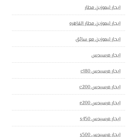
ايجار ليموزين مطار
ايجار ليموزين مطار القاهره
ايجار ليموزين مع سائق
ايجار مرسيدس
ايجار مرسيدس c180
ايجار مرسيدس c200
ايجار مرسيدس e200
ايجار مرسيدس s450
ايجار مرسيدس s500