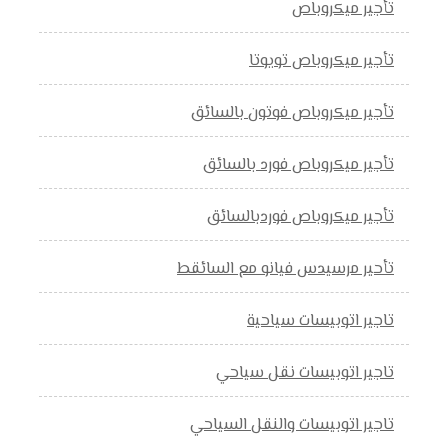
تأجير ميكروباص
تأجير ميكروباص تويوتا
تأجير ميكروباص فوتون بالسائق
تأجير ميكروباص فورد بالسائق
تأجير ميكروباص فوردبالسائق
تأحير مرسيدس فيانو مع السائقط
تاجير اتوبيسات سياحية
تاجير اتوبيسات نقل سياحي
تاجير اتوبيسات والنقل السياحي