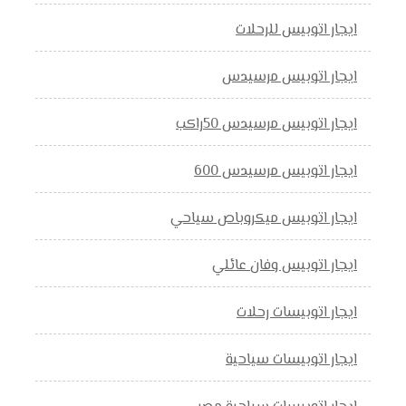
ايجار اتوبيس للرحلات
ايجار اتوبيس مرسيدس
ايجار اتوبيس مرسيدس 50راكب
ايجار اتوبيس مرسيدس 600
ايجار اتوبيس ميكروباص سياحي
ايجار اتوبيس وفان عائلي
ايجار اتوبيسات رحلات
ايجار اتوبيسات سياحية