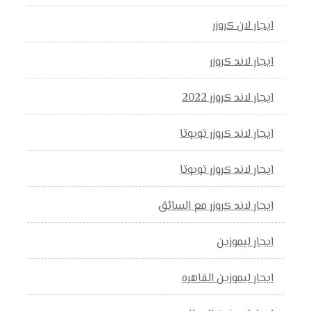
ايجار لان كروزر
ايجار لاند كروزر
ايجار لاند كروزر 2022
ايجار لاند كروزر تويوتا
ايجار لاند كروزر تويوتا
ايجار لاند كروزر مع السائق
ايجار ليموزين
ايجار ليموزين القاهره