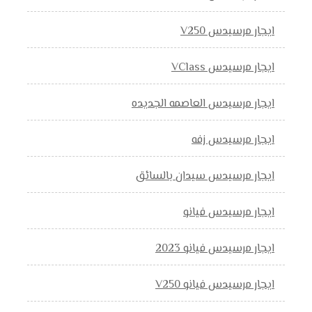
ايجار مرسيدس V250
ايجار مرسيدس VClass
ايجار مرسيدس العاصمه الجديده
ايجار مرسيدس زفه
ايجار مرسيدس سيدان بالسائق
ايجار مرسيدس فيانو
ايجار مرسيدس فيانو 2023
ايجار مرسيدس فيانو V250