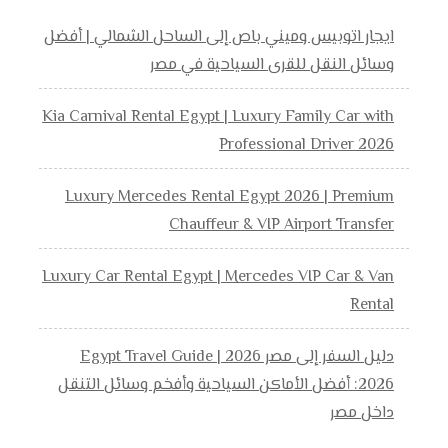
ايجار اتوبيس وميني باص إلى الساحل الشمالي | أفضل
وسائل النقل للقرى السياحية في مصر
Kia Carnival Rental Egypt | Luxury Family Car with
Professional Driver 2026
Luxury Mercedes Rental Egypt 2026 | Premium
Chauffeur & VIP Airport Transfer
Luxury Car Rental Egypt | Mercedes VIP Car & Van
Rental
دليل السفر إلى مصر 2026 | Egypt Travel Guide
2026: أفضل الأماكن السياحية وأفخم وسائل التنقل
داخل مصر