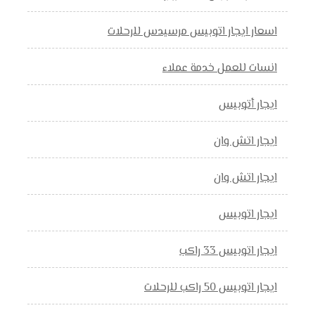
اسعار ايجار اتوبيس مرسيدس للرحلات
انسات للعمل خدمة عملاء
ايجار أتوبيس
ايجار اتش وان
ايجار اتش وان
ايجار اتوبيس
ايجار اتوبيس 33 راكب
ايجار اتوبيس 50 راكب للرحلات