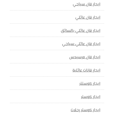
ايجار فان سياحي
ايجار فان عائلي
ايجار فان عائلي بالسائق
ايجار فان عائلي سياحي
ايجار فان مرسيدس
ايجار فانات عائلية
ايجار كوستتر
ايجار كوستر
ايجار كوستر رحلات