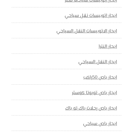
ايجار اتوبيسات سياحية مصر
ايجار اتوبيسات نقل سياحي
ايجار الاتوبيسات النقل السياحي
ايجار النترا
ايجار النقل السياحي
ايجار باص 50راكب
ايجار باص تويوتا كوستر
ايجار باص رحلات باك تو باك
ايجار باص سياحي