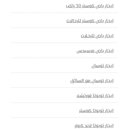
ايجار باص كوستر 30 راكب
ايجار باص كوستر للرحالات
ايجار باص للرحلات
ايجار باص مرسيدس
ايجار توسان
ايجار توسان مع السائق
ايجار تويوتا فورتشنر
ايجار تويوتا كوستر
ايجار تويوتا لاند كروزر