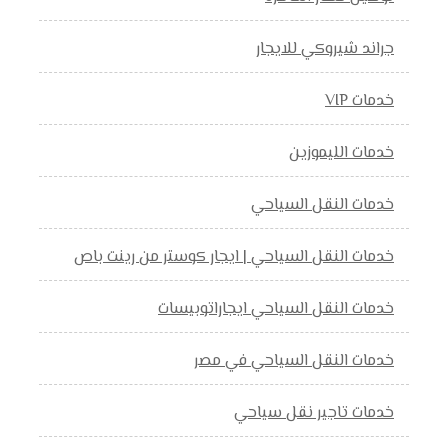
جراند شيروكي للايجار
خدمات VIP
خدمات الليموزين
خدمات النقل السياحي
خدمات النقل السياحي | ايجار كوستر من رينت باص
خدمات النقل السياحي ايجاراتوبيسات
خدمات النقل السياحي في مصر
خدمات تاجير نقل سياحي