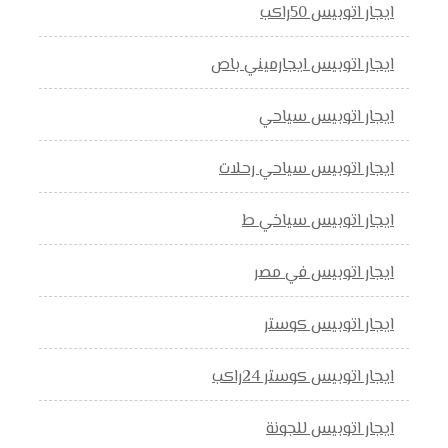
ايجار اتوبيس 50راكب
ايجار اتوبيس ايجارميني باص
ايجار اتوبيس سياحي
ايجار اتوبيس سياحي رحلات
ايجار اتوبيس سياخي ط
ايجار اتوبيس في مصر
ايجار اتوبيس كوستر
ايجار اتوبيس كوستر 24راكب
ايجار اتوبيس للجونة