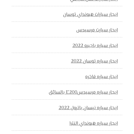
ايجار سيارات هيونداي توسان
ايجار سيارت مرسيدس
ايجار سياره باجيرو 2022
ايجار سياره توسان 2022
ايجار سياره فاخره
ايجار سياره مرسيدسE200 بالسائق
ايجار سياره نيسان باترول 2022
ايجار سياره هيونداي النترا