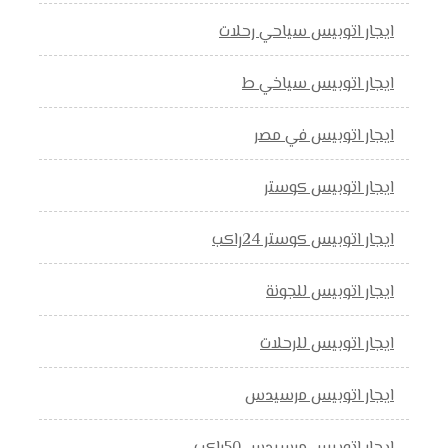
ايجار اتوبيس سياحي رحلات
ايجار اتوبيس سياخي ط
ايجار اتوبيس في مصر
ايجار اتوبيس كوستر
ايجار اتوبيس كوستر 24راكب
ايجار اتوبيس للجونة
ايجار اتوبيس للرحلات
ايجار اتوبيس مرسيدس