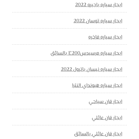
ايجار سياره باجيرو 2022
ايجار سياره توسان 2022
ايجار سياره فاخره
ايجار سياره مرسيدسE200 بالسائق
ايجار سياره نيسان باترول 2022
ايجار سياره هيونداي النترا
ايجار فان سياحي
ايجار فان عائلي
ايجار فان عائلي بالسائق