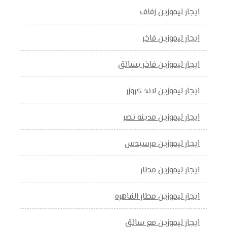
ايجار ليموزين زفاف
ايجار ليموزين فاخر
ايجار ليموزين فاخر بسائق
ايجار ليموزين لاند كروزر
ايجار ليموزين مدينه نصر
ايجار ليموزين مرسيدس
ايجار ليموزين مطار
ايجار ليموزين مطار القاهره
ايجار ليموزين مع سائق