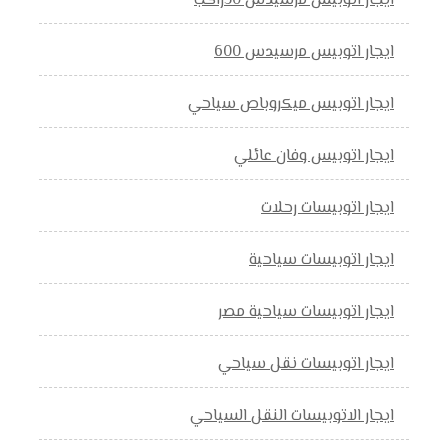
ايجار اتوبيس مرسيدس 50راكب
ايجار اتوبيس مرسيدس 600
ايجار اتوبيس ميكروباص سياحي
ايجار اتوبيس وفان عائلي
ايجار اتوبيسات رحلات
ايجار اتوبيسات سياحية
ايجار اتوبيسات سياحية مصر
ايجار اتوبيسات نقل سياحي
ايجار الاتوبيسات النقل السياحي