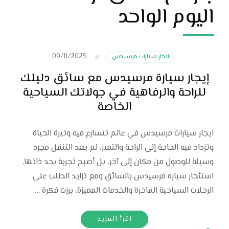
اليوم الواحد
09/11/2025
ايجار سيارات مرسيدس
إيجار سيارة مرسيدس مع سائق دليلك
للراحة والرفاهية في جولاتك السياحية
الخاصة
ايجار سيارات مرسيدس في عالم تتسارع فيه وتيرة الحياة
وتزداد فيه الحاجة إلى الراحة والتميز، لم يعد التنقل مجرد
وسيلة للوصول من مكان إلى آخر، بل أصبح تجربة بحد ذاتها.
استئجار سياره مرسيدس بالسائق ومع تزايد الطلب على
الرحلات السياحية الفاخرة والخدمات المميزة، برزت فكرة …
اقرأ المزيد