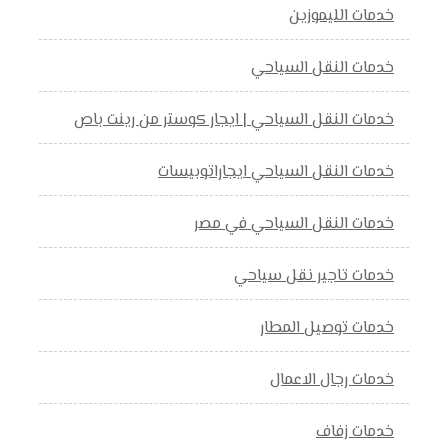
خدمات الليموزين
خدمات النقل السياحي
خدمات النقل السياحي | ايجار كوستر من رينت باص
خدمات النقل السياحي ايجاراتوبيسات
خدمات النقل السياحي في مصر
خدمات تاجير نقل سياحي
خدمات توصيل المطار
خدمات رجال الاعمال
خدمات زفاف