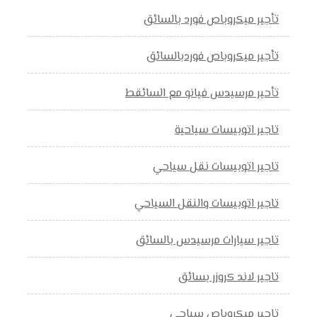
تأجير ميكروباص فورد بالسائق
تأجير ميكروباص فوردبالسائق
تأحير مرسيدس فيانو مع السائقط
تاجير اتوبيسات سياحية
تاجير اتوبيسات نقل سياحي
تاجير اتوبيسات والنقل السياحي
تاجير سيارات مرسيدس بالسائق
تاجير لاند كروزر بسائق
تاجير ميكروباص سياحي