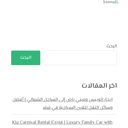
basma
البحث
البحث
اخر المقالات
ايجار اتوبيس وميني باص إلى الساحل الشمالي | أفضل
وسائل النقل للقرى السياحية في مصر
Kia Carnival Rental Egypt | Luxury Family Car with