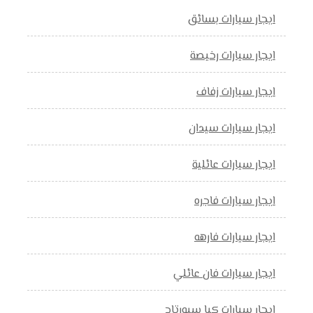
ايجار سيارات بسائق
ايجار سيارات رخيصة
ايجار سيارات زفاف
ايجار سيارات سيدان
ايجار سيارات عائلية
ايجار سيارات فاجره
ايجار سيارات فارهه
ايجار سيارات فان عائلي
ايجار سيارات كيا سبورتاج