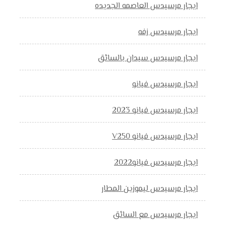
ايجار مرسيدس العاصمه الجديده
ايجار مرسيدس زفه
ايجار مرسيدس سيدان بالسائق
ايجار مرسيدس فيانو
ايجار مرسيدس فيانو 2023
ايجار مرسيدس فيانو V250
ايجار مرسيدس فيانو2022
ايجار مرسيدس ليموزين المطار
ايجار مرسيدس مع السائق