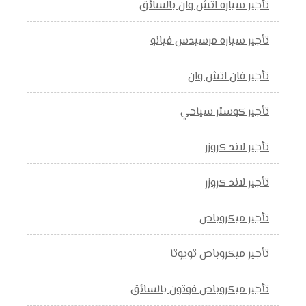
تأجير سياره اتش وان بالسائق
تأجير سياره مرسيدس فيانو
تأجير فان اتش وان
تأجير كوستر سياحي
تأجير لاند كروزر
تأجير لاند كروزر
تأجير ميكروباص
تأجير ميكروباص تويوتا
تأجير ميكروباص فوتون بالسائق