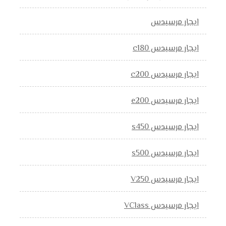
ايجار مرسيدس
ايجار مرسيدس c180
ايجار مرسيدس c200
ايجار مرسيدس e200
ايجار مرسيدس s450
ايجار مرسيدس s500
ايجار مرسيدس V250
ايجار مرسيدس VClass