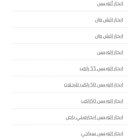
ايجار أتوبيس
ايجار اتش وان
ايجار اتش وان
ايجار اتوبيس
ايجار اتوبيس 33 راكب
ايجار اتوبيس 50 راكب للرحلات
ايجار اتوبيس 50راكب
ايجار اتوبيس ايجارميني باص
ايجار اتوبيس سياحي