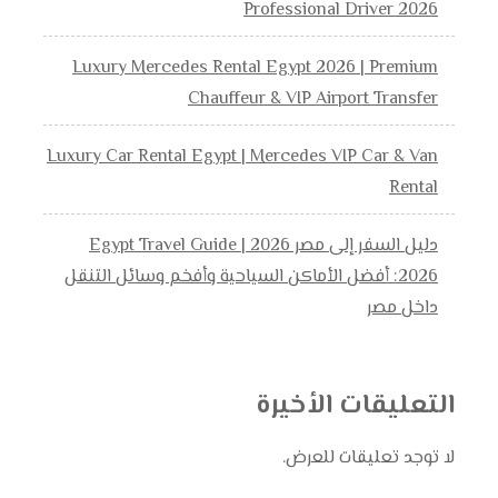
Professional Driver 2026
Luxury Mercedes Rental Egypt 2026 | Premium
Chauffeur & VIP Airport Transfer
Luxury Car Rental Egypt | Mercedes VIP Car & Van
Rental
دليل السفر إلى مصر 2026 | Egypt Travel Guide
2026: أفضل الأماكن السياحية وأفخم وسائل التنقل
داخل مصر
التعليقات الأخيرة
لا توجد تعليقات للعرض.