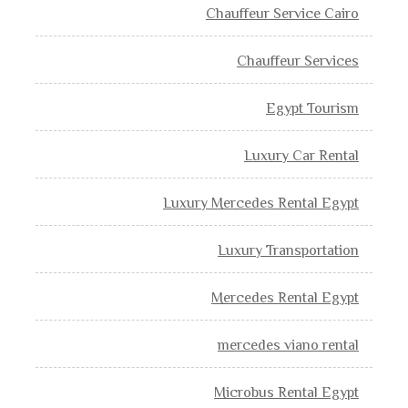
Chauffeur Service Cairo
Chauffeur Services
Egypt Tourism
Luxury Car Rental
Luxury Mercedes Rental Egypt
Luxury Transportation
Mercedes Rental Egypt
mercedes viano rental
Microbus Rental Egypt