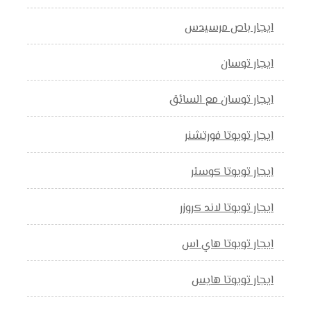
ايجار باص مرسيدس
ايجار توسان
ايجار توسان مع السائق
ايجار تويوتا فورتشنر
ايجار تويوتا كوستر
ايجار تويوتا لاند كروزر
ايجار تويوتا هاي اس
ايجار تويوتا هايس