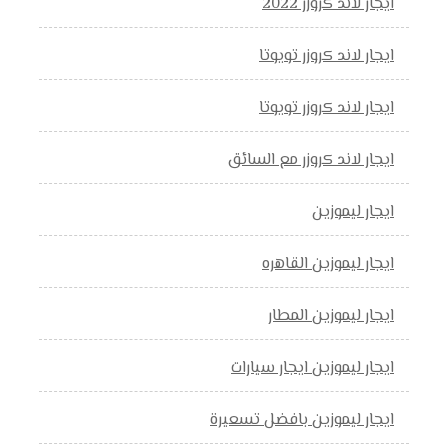
ايجار لاند كروزر 2022
ايجار لاند كروزر تويوتا
ايجار لاند كروزر تويوتا
ايجار لاند كروزر مع السائق
ايجار ليموزين
ايجار ليموزين القاهره
ايجار ليموزين المطار
ايجار ليموزين ايجار سيارات
ايجار ليموزين بافضل تسعيرة