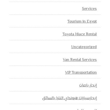
Services
Tourism in Egypt
Toyota Hiace Rental
Uncategorized
Van Rental Services
VIP Transportation
إيجار باصات
إيجارسيارات هيونداي النترا بالسائق