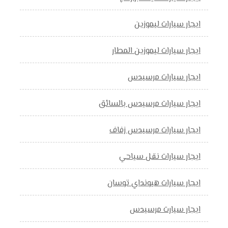
ايجار سيارات ليموزين
ايجار سيارات ليموزين المطار
ايجار سيارات مرسيدس
ايجار سيارات مرسيدس بالسائق
ايجار سيارات مرسيدس زفاف
ايجار سيارات نقل سياحي
ايجار سيارات هيونداي توسان
ايجار سيارت مرسيدس