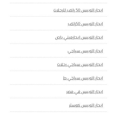
ايجار اتوبيس 50 راكب للرحلات
ايجار اتوبيس 50راكب
ايجار اتوبيس ايجارميني باص
ايجار اتوبيس سياحي
ايجار اتوبيس سياحي رحلات
ايجار اتوبيس سياخي ط
ايجار اتوبيس في مصر
ايجار اتوبيس كوستر