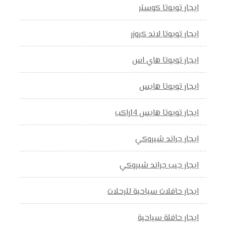
ايجار تويوتا كوستر
ايجار تويوتا لاند كروزر
ايجار تويوتا هاي اس
ايجار تويوتا هايس
ايجار تويوتا هايس 14راكب
ايجار جراند شيروكي
ايجار جيب جراند شيروكي
ايجار حافلات سياحية للرحلات
ايجار حافلة سياحية