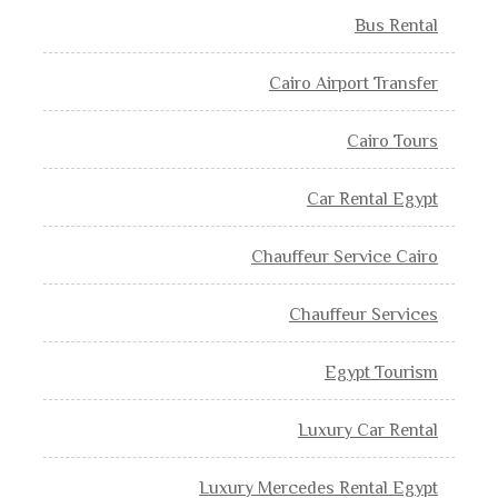
Bus Rental
Cairo Airport Transfer
Cairo Tours
Car Rental Egypt
Chauffeur Service Cairo
Chauffeur Services
Egypt Tourism
Luxury Car Rental
Luxury Mercedes Rental Egypt