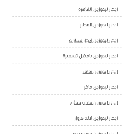
ايجار ليموزين القاهره
ايجار ليموزين المطار
ايجار ليموزين ايجار سيارات
ايجار ليموزين بافضل تسعيرة
ايجار ليموزين زفاف
ايجار ليموزين فاخر
ايجار ليموزين فاخر بسائق
ايجار ليموزين لاند كروزر