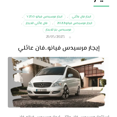
ايجار فان عائلي
,
ايجار مرسيدس فيانو V250
,
ايجار مرسيدس فيانو2022
,
فان عائلي للايجار
,
مرسيدس بنز للايجار
21/05/2023
إيجار مرسيدس فيانو..فان عائلي