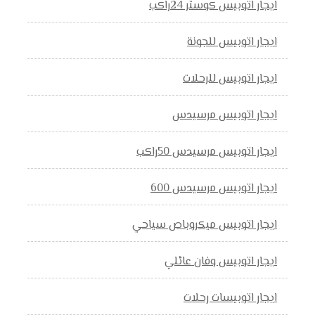
ايجار اتوبيس كوستر 24راكب
ايجار اتوبيس للجونة
ايجار اتوبيس للرحلات
ايجار اتوبيس مرسيدس
ايجار اتوبيس مرسيدس 50راكب
ايجار اتوبيس مرسيدس 600
ايجار اتوبيس ميكروباص سياحي
ايجار اتوبيس وفان عائلي
ايجار اتوبيسات رحلات