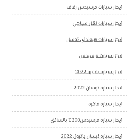
ايجار سيارات مرسيدس زفاف
ايجار سيارات نقل سياحي
ايجار سيارات هيونداي توسان
ايجار سيارت مرسيدس
ايجار سياره باجيرو 2022
ايجار سياره توسان 2022
ايجار سياره فاخره
ايجار سياره مرسيدسE200 بالسائق
ايجار سياره نيسان باترول 2022