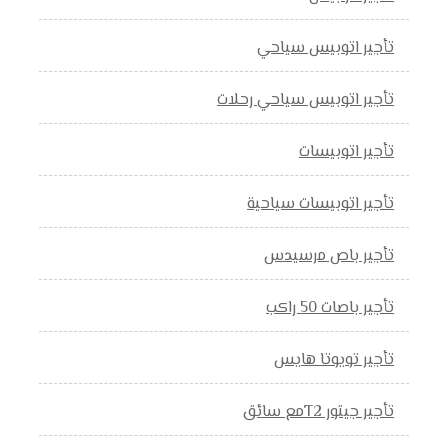
تأجير اتوبيس سياحي
تأجير اتوبيس سياحي رحلات
تأجير اتوبيسات
تأجير اتوبيسات سياحية
تأجير باص مرسيدس
تأجير باصات 50 راكب
تأجير تويوتا هايس
تأجير جيتور T2مع سائق