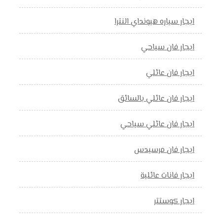
ايجار سياره هيونداي النترا
ايجار فان سياحي
ايجار فان عائلي
ايجار فان عائلي بالسائق
ايجار فان عائلي سياحي
ايجار فان مرسيدس
ايجار فانات عائلية
ايجار كوستتر