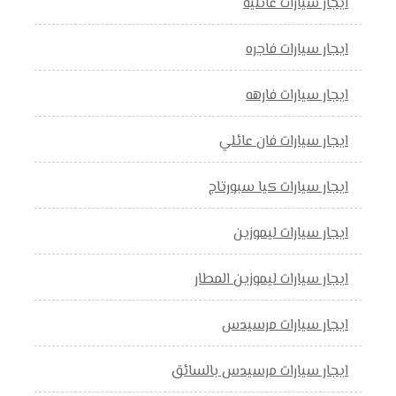
ايجار سيارات عائلية
ايجار سيارات فاجره
ايجار سيارات فارهه
ايجار سيارات فان عائلي
ايجار سيارات كيا سبورتاج
ايجار سيارات ليموزين
ايجار سيارات ليموزين المطار
ايجار سيارات مرسيدس
ايجار سيارات مرسيدس بالسائق