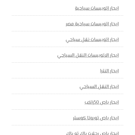
ايجار اتوبيسات سياحية
ايجار اتوبيسات سياحية مصر
ايجار اتوبيسات نقل سياحي
ايجار الاتوبيسات النقل السياحي
ايجار النترا
ايجار النقل السياحي
ايجار باص 50راكب
ايجار باص تويوتا كوستر
ايجار باص رحلات باك تو باك