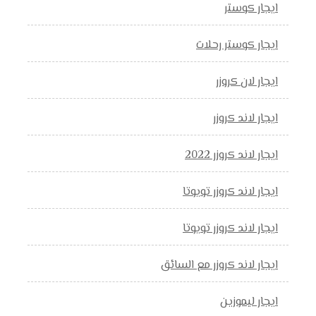
ايجار كوستر
ايجار كوستر رحلات
ايجار لان كروزر
ايجار لاند كروزر
ايجار لاند كروزر 2022
ايجار لاند كروزر تويوتا
ايجار لاند كروزر تويوتا
ايجار لاند كروزر مع السائق
ايجار ليموزين