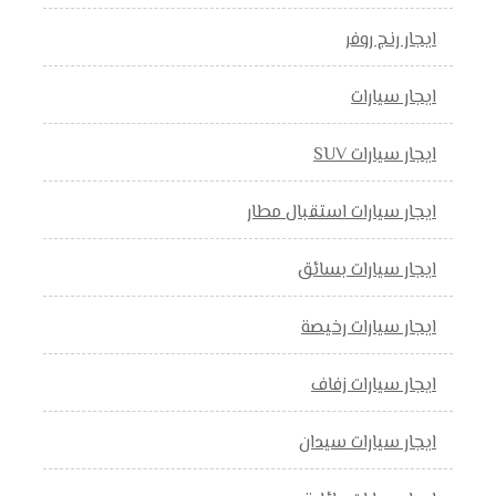
ايجار رنج روفر
ايجار سيارات
ايجار سيارات SUV
ايجار سيارات استقبال مطار
ايجار سيارات بسائق
ايجار سيارات رخيصة
ايجار سيارات زفاف
ايجار سيارات سيدان