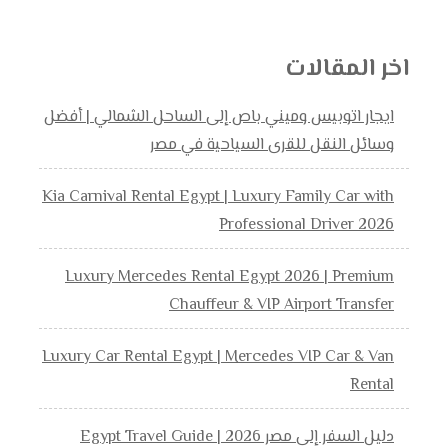
اخر المقالات
ايجار اتوبيس وميني باص إلى الساحل الشمالي | أفضل
وسائل النقل للقرى السياحية في مصر
Kia Carnival Rental Egypt | Luxury Family Car with
Professional Driver 2026
Luxury Mercedes Rental Egypt 2026 | Premium
Chauffeur & VIP Airport Transfer
Luxury Car Rental Egypt | Mercedes VIP Car & Van
Rental
دليل السفر إلى مصر 2026 | Egypt Travel Guide