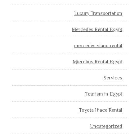
Luxury Transportation
Mercedes Rental Egypt
mercedes viano rental
Microbus Rental Egypt
Services
Tourism in Egypt
Toyota Hiace Rental
Uncategorized