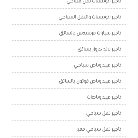
تاجير اتوبيسات نقل سياحي
تاجير اتوبيسات والنقل السياحي
تاجير سيارات مرسيدس بالسائق
تاجير لاند كروزر بسائق
تاجير ميكروباص سياحي
تاجير ميكروباص فوتون بالسائق
تاجير ميكروباصات
تاجير نقل سياحي
تاجير نقل سياحي مميز