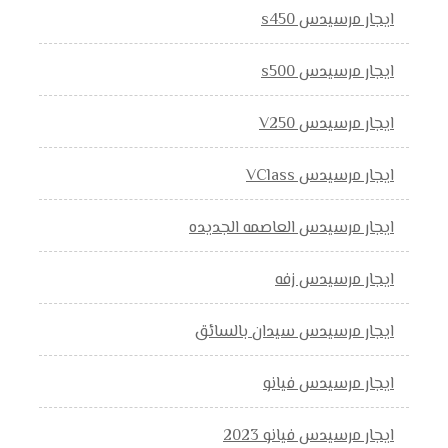
ايجار مرسيدس s450
ايجار مرسيدس s500
ايجار مرسيدس V250
ايجار مرسيدس VClass
ايجار مرسيدس العاصمه الجديده
ايجار مرسيدس زفه
ايجار مرسيدس سيدان بالسائق
ايجار مرسيدس فيانو
ايجار مرسيدس فيانو 2023