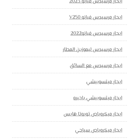
ايجار مرسيدس فيانو 2023
ايجار مرسيدس فيانو V250
ايجار مرسيدس فيانو2022
ايجار مرسيدس ليموزين المطار
ايجار مرسيدس مع السائق
ايجار ميتسوبيشي
ايجار ميتسوبيشي باجيرو
ايجار ميكروباص تويوتا هايس
ايجار ميكروباص سياحي