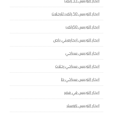
ايجار اتوبيس 33 راكب
ايجار اتوبيس 50 راكب للرحلات
ايجار اتوبيس 50راكب
ايجار اتوبيس ايجارميني باص
ايجار اتوبيس سياحي
ايجار اتوبيس سياحي رحلات
ايجار اتوبيس سياخي ط
ايجار اتوبيس في مصر
ايجار اتوبيس كوستر