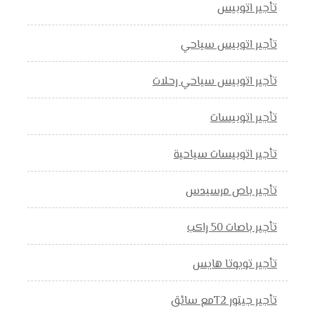
تأجير اتوبيس
تأجير اتوبيس سياحي
تأجير اتوبيس سياحي رحلات
تأجير اتوبيسات
تأجير اتوبيسات سياحية
تأجير باص مرسيدس
تأجير باصات 50 راكب
تأجير تويوتا هايس
تأجير جيتور T2مع سائق