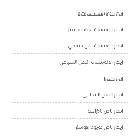
ايجار اتوبيسات سياحية
ايجار اتوبيسات سياحية مصر
ايجار اتوبيسات نقل سياحي
ايجار الاتوبيسات النقل السياحي
ايجار النترا
ايجار النقل السياحي
ايجار باص 50راكب
ايجار باص تويوتا كوستر