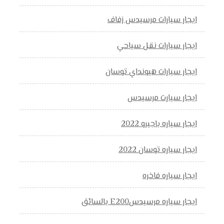
ايجار سيارات مرسيدس زفاف
ايجار سيارات نقل سياحي
ايجار سيارات هيونداي توسان
ايجار سيارت مرسيدس
ايجار سياره باجيرو 2022
ايجار سياره توسان 2022
ايجار سياره فاخره
ايجار سياره مرسيدسE200 بالسائق