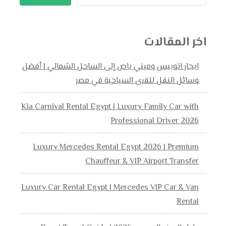
اخر المقالات
ايجار اتوبيس وميني باص إلى الساحل الشمالي | أفضل
وسائل النقل للقرى السياحية في مصر
Kia Carnival Rental Egypt | Luxury Family Car with
Professional Driver 2026
Luxury Mercedes Rental Egypt 2026 | Premium
Chauffeur & VIP Airport Transfer
Luxury Car Rental Egypt | Mercedes VIP Car & Van
Rental