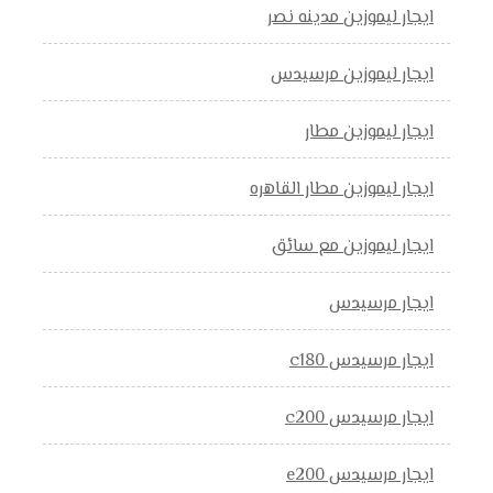
ايجار ليموزين مدينه نصر
ايجار ليموزين مرسيدس
ايجار ليموزين مطار
ايجار ليموزين مطار القاهره
ايجار ليموزين مع سائق
ايجار مرسيدس
ايجار مرسيدس c180
ايجار مرسيدس c200
ايجار مرسيدس e200