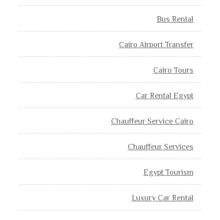
Bus Rental
Cairo Airport Transfer
Cairo Tours
Car Rental Egypt
Chauffeur Service Cairo
Chauffeur Services
Egypt Tourism
Luxury Car Rental