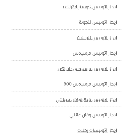
ايجار اتوبيس كوستر 24راكب
ايجار اتوبيس للجونة
ايجار اتوبيس للرحلات
ايجار اتوبيس مرسيدس
ايجار اتوبيس مرسيدس 50راكب
ايجار اتوبيس مرسيدس 600
ايجار اتوبيس ميكروباص سياحي
ايجار اتوبيس وفان عائلي
ايجار اتوبيسات رحلات