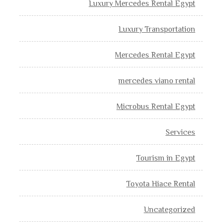
Luxury Mercedes Rental Egypt
Luxury Transportation
Mercedes Rental Egypt
mercedes viano rental
Microbus Rental Egypt
Services
Tourism in Egypt
Toyota Hiace Rental
Uncategorized