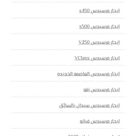
ايجار مرسيدس s450
ايجار مرسيدس s500
ايجار مرسيدس V250
ايجار مرسيدس VClass
ايجار مرسيدس العاصمه الجديده
ايجار مرسيدس زفه
ايجار مرسيدس سيدان بالسائق
ايجار مرسيدس فيانو