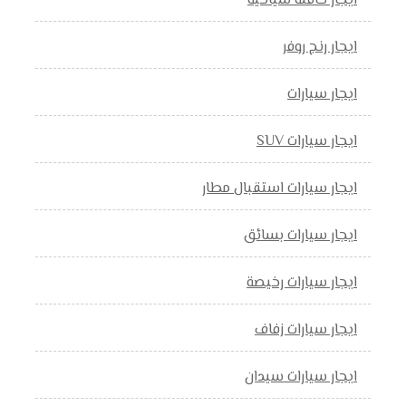
ايجار حافلة سياحية
ايجار رنج روفر
ايجار سيارات
ايجار سيارات SUV
ايجار سيارات استقبال مطار
ايجار سيارات بسائق
ايجار سيارات رخيصة
ايجار سيارات زفاف
ايجار سيارات سيدان