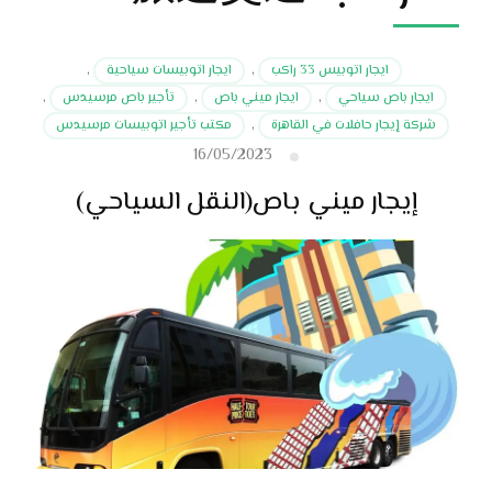
ايجار اتوبيس 33 راكب
,
ايجار اتوبيسات سياحية
,
ايجار باص سياحي
,
ايجار ميني باص
,
تأجير باص مرسيدس
,
شركة إيجار حافلات في القاهرة
,
مكتب تأجير اتوبيسات مرسيدس
16/05/2023
إيجار ميني باص(النقل السياحي)