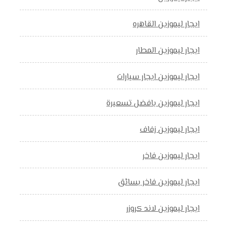
ايجار ليموزين القاهره
ايجار ليموزين المطار
ايجار ليموزين ايجار سيارات
ايجار ليموزين بافضل تسعيرة
ايجار ليموزين زفاف
ايجار ليموزين فاخر
ايجار ليموزين فاخر بسائق
ايجار ليموزين لاند كروزر