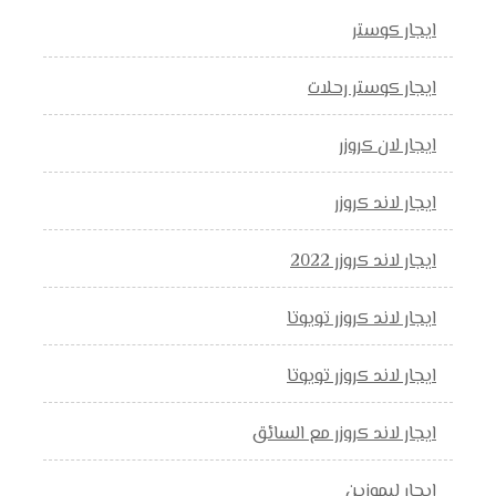
ايجار كوستر
ايجار كوستر رحلات
ايجار لان كروزر
ايجار لاند كروزر
ايجار لاند كروزر 2022
ايجار لاند كروزر تويوتا
ايجار لاند كروزر تويوتا
ايجار لاند كروزر مع السائق
ايجار ليموزين