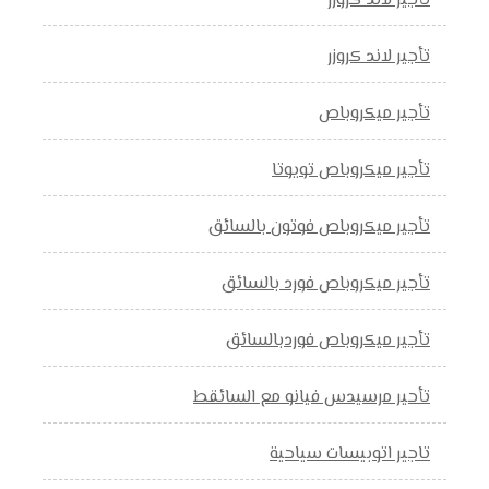
تأجير لاند كروزر
تأجير لاند كروزر
تأجير ميكروباص
تأجير ميكروباص تويوتا
تأجير ميكروباص فوتون بالسائق
تأجير ميكروباص فورد بالسائق
تأجير ميكروباص فوردبالسائق
تأحير مرسيدس فيانو مع السائقط
تاجير اتوبيسات سياحية