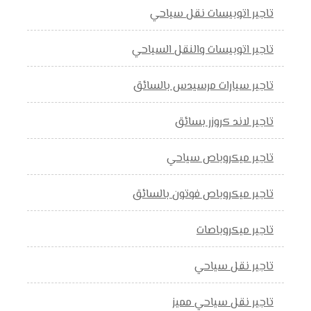
تاجير اتوبيسات نقل سياحي
تاجير اتوبيسات والنقل السياحي
تاجير سيارات مرسيدس بالسائق
تاجير لاند كروزر بسائق
تاجير ميكروباص سياحي
تاجير ميكروباص فوتون بالسائق
تاجير ميكروباصات
تاجير نقل سياحي
تاجير نقل سياحي مميز