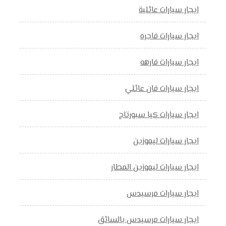
ايجار سيارات عائلية
ايجار سيارات فاجره
ايجار سيارات فارهه
ايجار سيارات فان عائلي
ايجار سيارات كيا سبورتاج
ايجار سيارات ليموزين
ايجار سيارات ليموزين المطار
ايجار سيارات مرسيدس
ايجار سيارات مرسيدس بالسائق