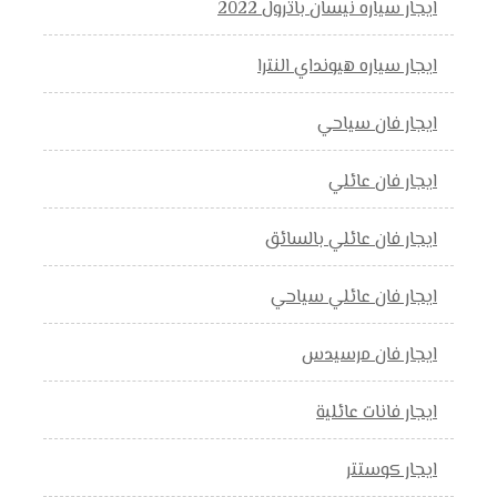
ايجار سياره نيسان باترول 2022
ايجار سياره هيونداي النترا
ايجار فان سياحي
ايجار فان عائلي
ايجار فان عائلي بالسائق
ايجار فان عائلي سياحي
ايجار فان مرسيدس
ايجار فانات عائلية
ايجار كوستتر