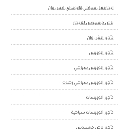
ايجارنقل سياحي|هيونداي اتش وان
باص مرسيدس للايجار
تأجير اتش وان
تأجير اتوبيس
تأجير اتوبيس سياحي
تأجير اتوبيس سياحي رحلات
تأجير اتوبيسات
تأجير اتوبيسات سياحية
تأجير باص مرسيدس