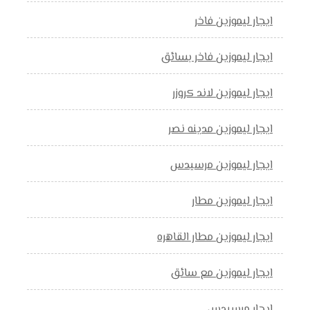
ايجار ليموزين فاخر
ايجار ليموزين فاخر بسائق
ايجار ليموزين لاند كروزر
ايجار ليموزين مدينه نصر
ايجار ليموزين مرسيدس
ايجار ليموزين مطار
ايجار ليموزين مطار القاهره
ايجار ليموزين مع سائق
ايجار مرسيدس