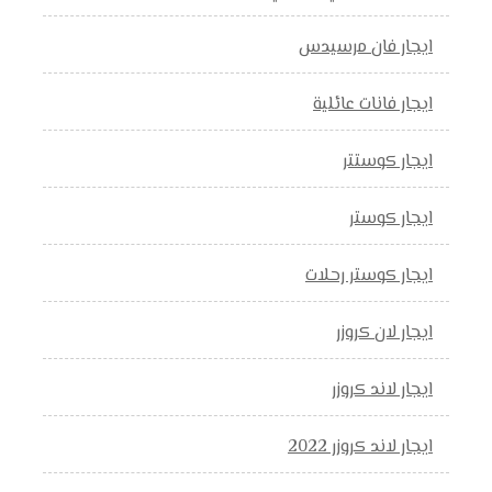
ايجار فان مرسيدس
ايجار فانات عائلية
ايجار كوستتر
ايجار كوستر
ايجار كوستر رحلات
ايجار لان كروزر
ايجار لاند كروزر
ايجار لاند كروزر 2022