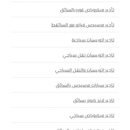
تأجير ميكروباص فوردبالسائق
تأحير مرسيدس فيانو مع السائقط
تاجير اتوبيسات سياحية
تاجير اتوبيسات نقل سياحي
تاجير اتوبيسات والنقل السياحي
تاجير سيارات مرسيدس بالسائق
تاجير لاند كروزر بسائق
تاجير ميكروباص سياحي