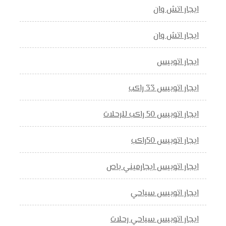
ايجار اتش وان
ايجار اتش وان
ايجار اتوبيس
ايجار اتوبيس 33 راكب
ايجار اتوبيس 50 راكب للرحلات
ايجار اتوبيس 50راكب
ايجار اتوبيس ايجارميني باص
ايجار اتوبيس سياحي
ايجار اتوبيس سياحي رحلات