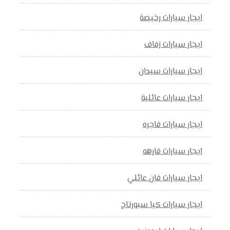
ايجار سيارات رخيصة
ايجار سيارات زفاف
ايجار سيارات سيدان
ايجار سيارات عائلية
ايجار سيارات فاجره
ايجار سيارات فارهه
ايجار سيارات فان عائلي
ايجار سيارات كيا سبورتاج