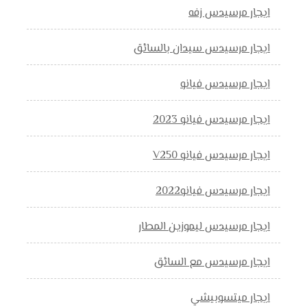
ايجار مرسيدس زفه
ايجار مرسيدس سيدان بالسائق
ايجار مرسيدس فيانو
ايجار مرسيدس فيانو 2023
ايجار مرسيدس فيانو V250
ايجار مرسيدس فيانو2022
ايجار مرسيدس ليموزين المطار
ايجار مرسيدس مع السائق
ايجار ميتسوبيشي