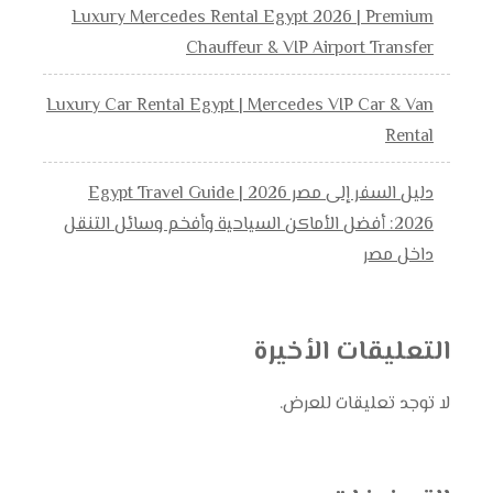
Luxury Mercedes Rental Egypt 2026 | Premium
Chauffeur & VIP Airport Transfer
Luxury Car Rental Egypt | Mercedes VIP Car & Van
Rental
دليل السفر إلى مصر 2026 | Egypt Travel Guide
2026: أفضل الأماكن السياحية وأفخم وسائل التنقل
داخل مصر
التعليقات الأخيرة
لا توجد تعليقات للعرض.