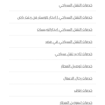
خدمات النقل السياحي
خدمات النقل السياحي | ايجار كوستر من رينت باص
خدمات النقل السياحي ايجاراتوبيسات
خدمات النقل السياحي في مصر
خدمات تاجير نقل سياحي
خدمات توصيل المطار
خدمات رجال الاعمال
خدمات زفاف
خدمات ليموزين المطار