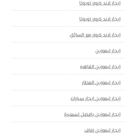
ايجار لاند كروزر تويوتا
ايجار لاند كروزر تويوتا
ايجار لاند كروزر مع السائق
ايجار ليموزين
ايجار ليموزين القاهره
ايجار ليموزين المطار
ايجار ليموزين ايجار سيارات
ايجار ليموزين بافضل تسعيرة
ايجار ليموزين زفاف