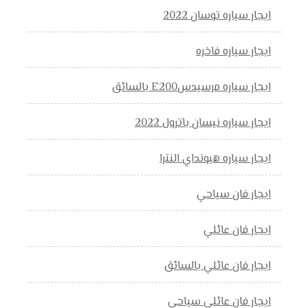
ايجار سياره توسان 2022
ايجار سياره فاخره
ايجار سياره مرسيدسE200 بالسائق
ايجار سياره نيسان باترول 2022
ايجار سياره هيونداي النترا
ايجار فان سياحي
ايجار فان عائلي
ايجار فان عائلي بالسائق
ايجار فان عائلي سياحي