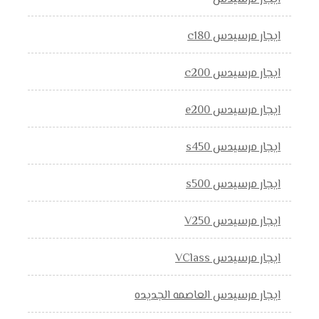
ايجار مرسيدس c180
ايجار مرسيدس c200
ايجار مرسيدس e200
ايجار مرسيدس s450
ايجار مرسيدس s500
ايجار مرسيدس V250
ايجار مرسيدس VClass
ايجار مرسيدس العاصمه الجديده