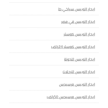
ايجار اتوبيس سياخي ط
ايجار اتوبيس في مصر
ايجار اتوبيس كوستر
ايجار اتوبيس كوستر 24راكب
ايجار اتوبيس للجونة
ايجار اتوبيس للرحلات
ايجار اتوبيس مرسيدس
ايجار اتوبيس مرسيدس 50راكب