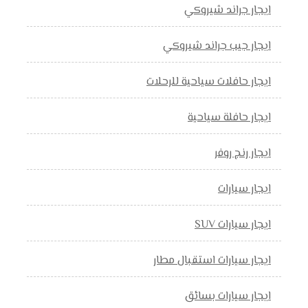
ايجار جراند شيروكي
ايجار جيب جراند شيروكي
ايجار حافلات سياحية للرحلات
ايجار حافلة سياحية
ايجار رنج روفر
ايجار سيارات
ايجار سيارات SUV
ايجار سيارات استقبال مطار
ايجار سيارات بسائق