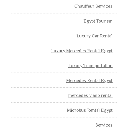
Chauffeur Services
Egypt Tourism
Luxury Car Rental
Luxury Mercedes Rental Egypt
Luxury Transportation
Mercedes Rental Egypt
mercedes viano rental
Microbus Rental Egypt
Services