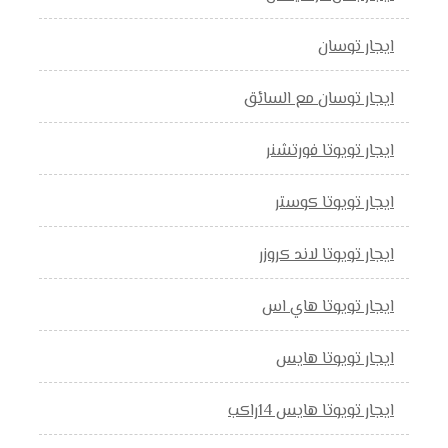
ايجار توسان
ايجار توسان مع السائق
ايجار تويوتا فورتشنر
ايجار تويوتا كوستر
ايجار تويوتا لاند كروزر
ايجار تويوتا هاي اس
ايجار تويوتا هايس
ايجار تويوتا هايس 14راكب