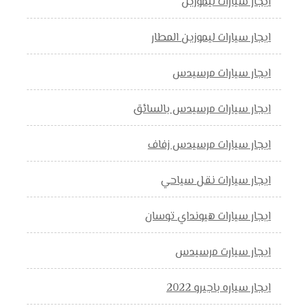
ايجار سيارات ليموزين
ايجار سيارات ليموزين المطار
ايجار سيارات مرسيدس
ايجار سيارات مرسيدس بالسائق
ايجار سيارات مرسيدس زفاف
ايجار سيارات نقل سياحي
ايجار سيارات هيونداي توسان
ايجار سيارت مرسيدس
ايجار سياره باجيرو 2022