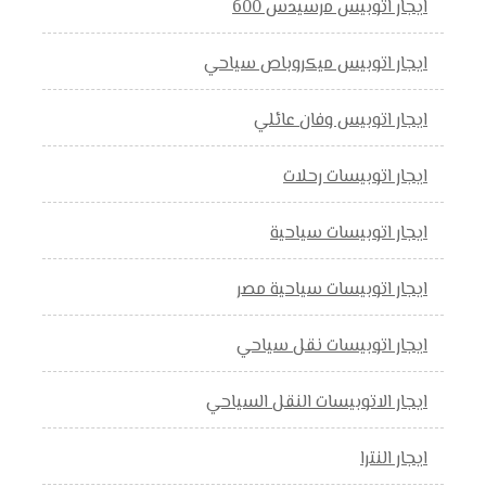
ايجار اتوبيس مرسيدس 600
ايجار اتوبيس ميكروباص سياحي
ايجار اتوبيس وفان عائلي
ايجار اتوبيسات رحلات
ايجار اتوبيسات سياحية
ايجار اتوبيسات سياحية مصر
ايجار اتوبيسات نقل سياحي
ايجار الاتوبيسات النقل السياحي
ايجار النترا