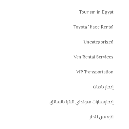
Tourism in Egypt
Toyota Hiace Rental
Uncategorized
Van Rental Services
VIP Transportation
إيجار باصات
إيجارسيارات هيونداي النترا بالسائق
اتوبيس للجار