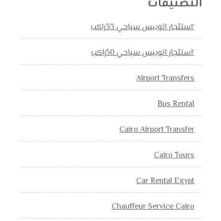
التصنيفات
‘استئجار اتوبيس سياحي 33راكب
‘استئجار اتوبيس سياحي 50راكب
Airport Transfers
Bus Rental
Cairo Airport Transfer
Cairo Tours
Car Rental Egypt
Chauffeur Service Cairo