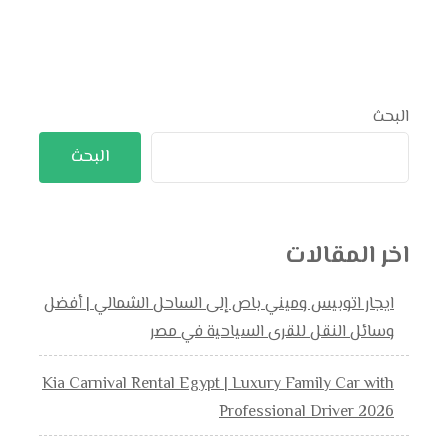
البحث
البحث
اخر المقالات
ايجار اتوبيس وميني باص إلى الساحل الشمالي | أفضل
وسائل النقل للقرى السياحية في مصر
Kia Carnival Rental Egypt | Luxury Family Car with
Professional Driver 2026