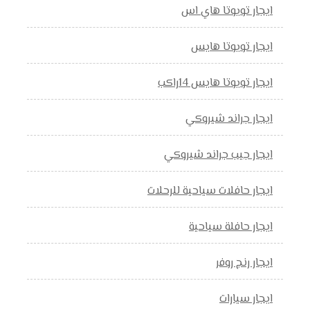
ايجار تويوتا هاي اس
ايجار تويوتا هايس
ايجار تويوتا هايس 14راكب
ايجار جراند شيروكي
ايجار جيب جراند شيروكي
ايجار حافلات سياحية للرحلات
ايجار حافلة سياحية
ايجار رنج روفر
ايجار سيارات