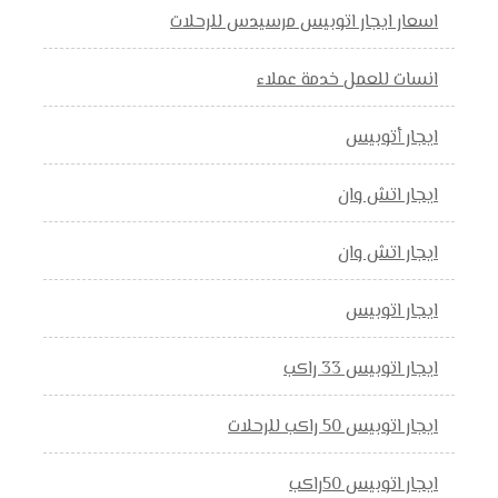
اسعار ايجار اتوبيس مرسيدس للرحلات
انسات للعمل خدمة عملاء
ايجار أتوبيس
ايجار اتش وان
ايجار اتش وان
ايجار اتوبيس
ايجار اتوبيس 33 راكب
ايجار اتوبيس 50 راكب للرحلات
ايجار اتوبيس 50راكب