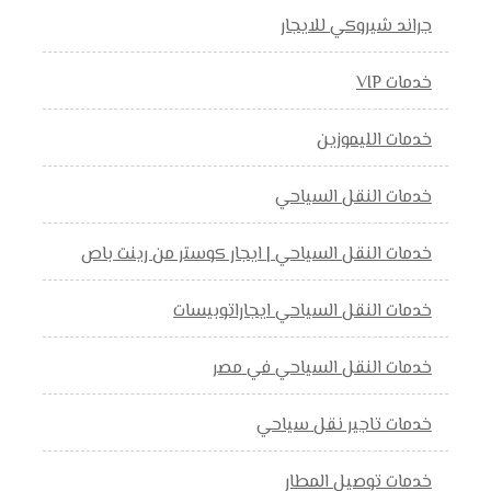
جراند شيروكي للايجار
خدمات VIP
خدمات الليموزين
خدمات النقل السياحي
خدمات النقل السياحي | ايجار كوستر من رينت باص
خدمات النقل السياحي ايجاراتوبيسات
خدمات النقل السياحي في مصر
خدمات تاجير نقل سياحي
خدمات توصيل المطار