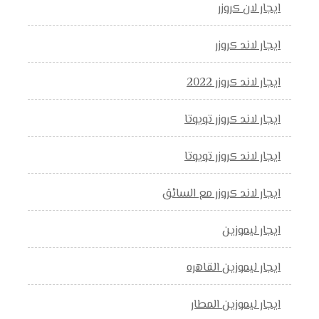
ايجار لان كروزر
ايجار لاند كروزر
ايجار لاند كروزر 2022
ايجار لاند كروزر تويوتا
ايجار لاند كروزر تويوتا
ايجار لاند كروزر مع السائق
ايجار ليموزين
ايجار ليموزين القاهره
ايجار ليموزين المطار