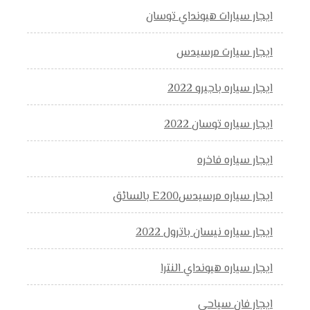
ايجار سيارات هيونداي توسان
ايجار سيارت مرسيدس
ايجار سياره باجيرو 2022
ايجار سياره توسان 2022
ايجار سياره فاخره
ايجار سياره مرسيدسE200 بالسائق
ايجار سياره نيسان باترول 2022
ايجار سياره هيونداي النترا
ايجار فان سياحي