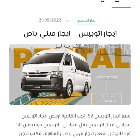
21/09/2022
ايجار اتوبيس
ايجار اتوبيس – ايجار ميني باص
سعر ايجار اتوبيس 52 راكب القاهرة ارخص ايجار اتوبيس
سياحي ايجار اتوبيس نقل سياحي , اتوبيس مرسيدس 50
فرد للايجار , اسعار ايجار ميني باص بالقاهرة , مكتب تاجير