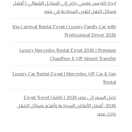
ايجار اتوبيس وميني باص إلى الساحل الشمالي | أفضل
وسائل النقل للقرى السياحية في مصر
Kia Carnival Rental Egypt | Luxury Family Car with
Professional Driver 2026
Luxury Mercedes Rental Egypt 2026 | Premium
Chauffeur & VIP Airport Transfer
Luxury Car Rental Egypt | Mercedes VIP Car & Van
Rental
دليل السفر إلى مصر 2026 | Egypt Travel Guide
2026: أفضل الأماكن السياحية وأفخم وسائل التنقل
داخل مصر