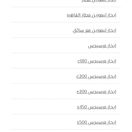
ايجار ليموزين مطار
ايجار ليموزين مطار القاهره
ايجار ليموزين مع سائق
ايجار مرسيدس
ايجار مرسيدس c180
ايجار مرسيدس c200
ايجار مرسيدس e200
ايجار مرسيدس s450
ايجار مرسيدس s500