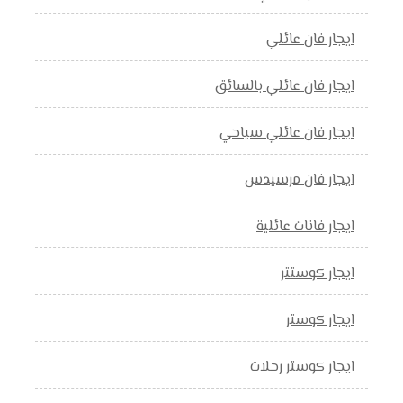
ايجار فان عائلي
ايجار فان عائلي بالسائق
ايجار فان عائلي سياحي
ايجار فان مرسيدس
ايجار فانات عائلية
ايجار كوستتر
ايجار كوستر
ايجار كوستر رحلات