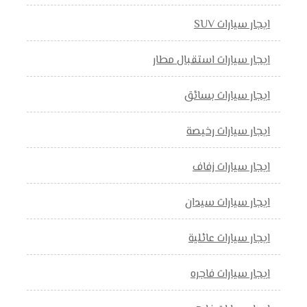
ايجار سيارات SUV
ايجار سيارات استقبال مطار
ايجار سيارات بسائق
ايجار سيارات رخيصة
ايجار سيارات زفاف
ايجار سيارات سيدان
ايجار سيارات عائلية
ايجار سيارات فاجره