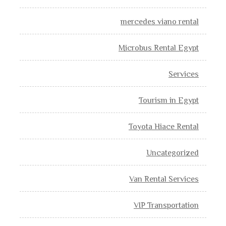
mercedes viano rental
Microbus Rental Egypt
Services
Tourism in Egypt
Toyota Hiace Rental
Uncategorized
Van Rental Services
VIP Transportation