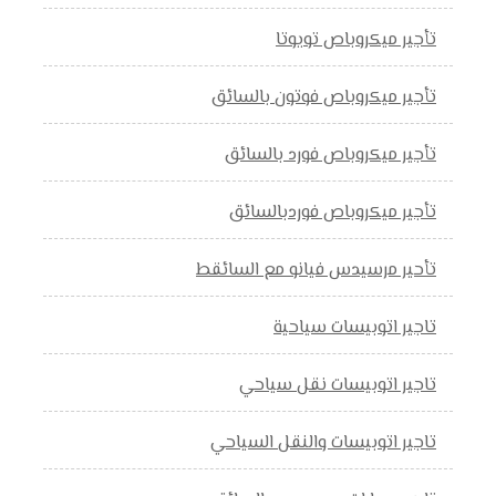
تأجير ميكروباص تويوتا
تأجير ميكروباص فوتون بالسائق
تأجير ميكروباص فورد بالسائق
تأجير ميكروباص فوردبالسائق
تأحير مرسيدس فيانو مع السائقط
تاجير اتوبيسات سياحية
تاجير اتوبيسات نقل سياحي
تاجير اتوبيسات والنقل السياحي