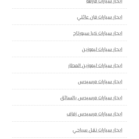
ايجار سيارات فارهه
ايجار سيارات فان عائلي
ايجار سيارات كيا سبورتاج
ايجار سيارات ليموزين
ايجار سيارات ليموزين المطار
ايجار سيارات مرسيدس
ايجار سيارات مرسيدس بالسائق
ايجار سيارات مرسيدس زفاف
ايجار سيارات نقل سياحي