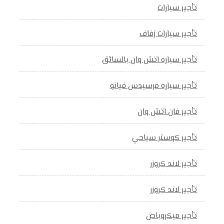
تأجير سيارات
تأجير سيارات زفاف
تأجير سياره اتش وان بالسائق
تأجير سياره مرسيدس فيانو
تأجير فان اتش وان
تأجير كوستر سياحي
تأجير لاند كروزر
تأجير لاند كروزر
تأجير ميكروباص