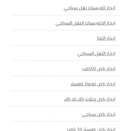
ايجار اتوبيسات نقل سياحي
ايجار الاتوبيسات النقل السياحي
ايجار النترا
ايجار النقل السياحي
ايجار باص 50راكب
ايجار باص تويوتا كوستر
ايجار باص رحلات باك تو باك
ايجار باص سياحي
ايجار باص كوستر 30 راكب