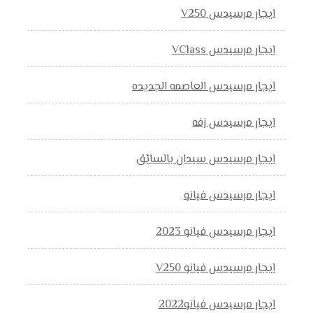
ايجار مرسيدس V250
ايجار مرسيدس VClass
ايجار مرسيدس العاصمه الجديده
ايجار مرسيدس زفه
ايجار مرسيدس سيدان بالسائق
ايجار مرسيدس فيانو
ايجار مرسيدس فيانو 2023
ايجار مرسيدس فيانو V250
ايجار مرسيدس فيانو2022