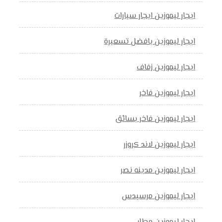
ايجار ليموزين ايجار سيارات
ايجار ليموزين بافضل تسعيرة
ايجار ليموزين زفاف
ايجار ليموزين فاخر
ايجار ليموزين فاخر بسائق
ايجار ليموزين لاند كروزر
ايجار ليموزين مدينه نصر
ايجار ليموزين مرسيدس