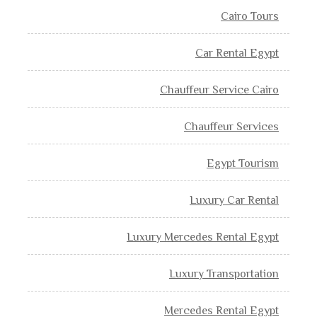
Cairo Tours
Car Rental Egypt
Chauffeur Service Cairo
Chauffeur Services
Egypt Tourism
Luxury Car Rental
Luxury Mercedes Rental Egypt
Luxury Transportation
Mercedes Rental Egypt