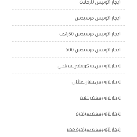
ايجار اتوبيس للرحلات
ايجار اتوبيس مرسيدس
ايجار اتوبيس مرسيدس 50راكب
ايجار اتوبيس مرسيدس 600
ايجار اتوبيس ميكروباص سياحي
ايجار اتوبيس وفان عائلي
ايجار اتوبيسات رحلات
ايجار اتوبيسات سياحية
ايجار اتوبيسات سياحية مصر