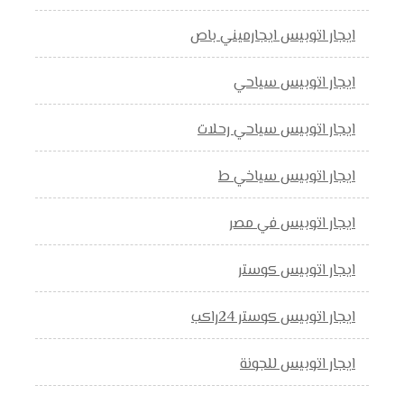
ايجار اتوبيس ايجارميني باص
ايجار اتوبيس سياحي
ايجار اتوبيس سياحي رحلات
ايجار اتوبيس سياخي ط
ايجار اتوبيس في مصر
ايجار اتوبيس كوستر
ايجار اتوبيس كوستر 24راكب
ايجار اتوبيس للجونة