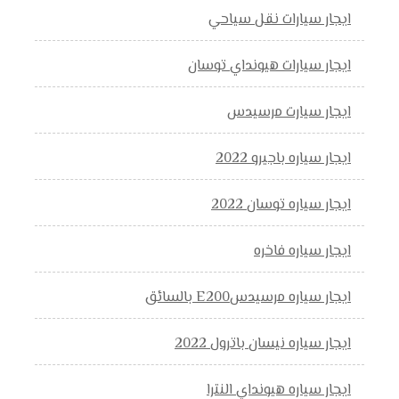
ايجار سيارات نقل سياحي
ايجار سيارات هيونداي توسان
ايجار سيارت مرسيدس
ايجار سياره باجيرو 2022
ايجار سياره توسان 2022
ايجار سياره فاخره
ايجار سياره مرسيدسE200 بالسائق
ايجار سياره نيسان باترول 2022
ايجار سياره هيونداي النترا