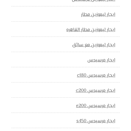
ايجار ليموزين مطار
ايجار ليموزين مطار القاهره
ايجار ليموزين مع سائق
ايجار مرسيدس
ايجار مرسيدس c180
ايجار مرسيدس c200
ايجار مرسيدس e200
ايجار مرسيدس s450