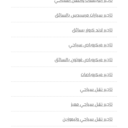
تاجير اتوبيسات والنقل السياحي
تاجير سيارات مرسيدس بالسائق
تاجير لاند كروزر بسائق
تاجير ميكروباص سياحي
تاجير ميكروباص فوتون بالسائق
تاجير ميكروباصات
تاجير نقل سياحي
تاجير نقل سياحي مميز
تاجير نقل سياحي وليموزين