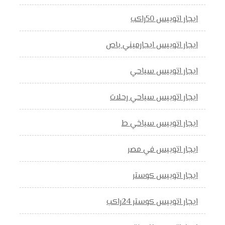
ايجار اتوبيس 50راكب
ايجار اتوبيس ايجارميني باص
ايجار اتوبيس سياحي
ايجار اتوبيس سياحي رحلات
ايجار اتوبيس سياخي ط
ايجار اتوبيس في مصر
ايجار اتوبيس كوستر
ايجار اتوبيس كوستر 24راكب