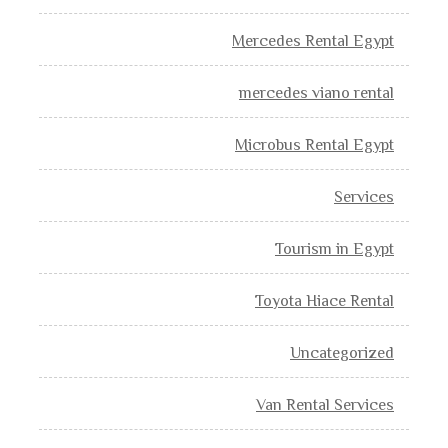
Mercedes Rental Egypt
mercedes viano rental
Microbus Rental Egypt
Services
Tourism in Egypt
Toyota Hiace Rental
Uncategorized
Van Rental Services