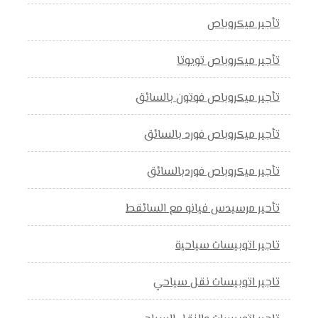
تأجير ميكروباص
تأجير ميكروباص تويوتا
تأجير ميكروباص فوتون بالسائق
تأجير ميكروباص فورد بالسائق
تأجير ميكروباص فوردبالسائق
تأحير مرسيدس فيانو مع السائقط
تاجير اتوبيسات سياحية
تاجير اتوبيسات نقل سياحي