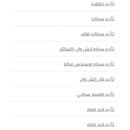
تأجير حافلات
تأجير سيارات
تأجير سيارات زفاف
تأجير سياره اتش وان بالسائق
تأجير سياره مرسيدس فيانو
تأجير فان اتش وان
تأجير كوستر سياحي
تأجير لاند كروزر
تأجير لاند كروزر