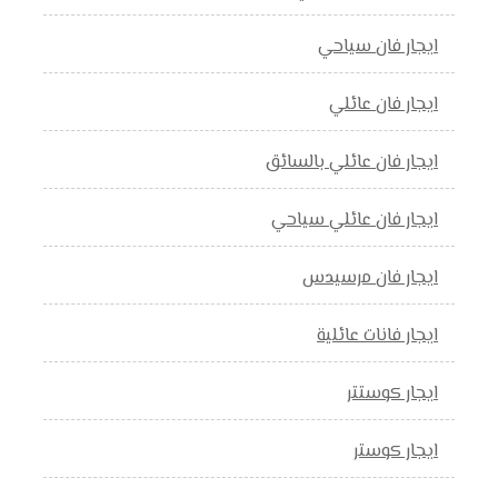
ايجار فان سياحي
ايجار فان عائلي
ايجار فان عائلي بالسائق
ايجار فان عائلي سياحي
ايجار فان مرسيدس
ايجار فانات عائلية
ايجار كوستتر
ايجار كوستر