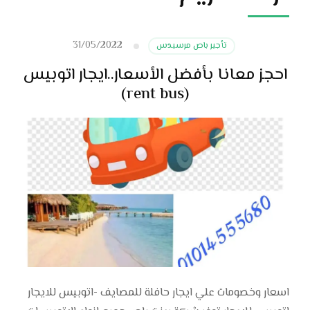
31/05/2022
تأجير باص مرسيدس
احجز معانا بأفضل الأسعار..ايجار اتوبيس
(rent bus)
اسعار وخصومات علي ايجار حافلة للمصايف -اتوبيس للايجار