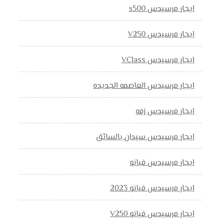
ايجار مرسيدس s500
ايجار مرسيدس V250
ايجار مرسيدس VClass
ايجار مرسيدس العاصمه الجديده
ايجار مرسيدس زفه
ايجار مرسيدس سيدان بالسائق
ايجار مرسيدس فيانو
ايجار مرسيدس فيانو 2023
ايجار مرسيدس فيانو V250