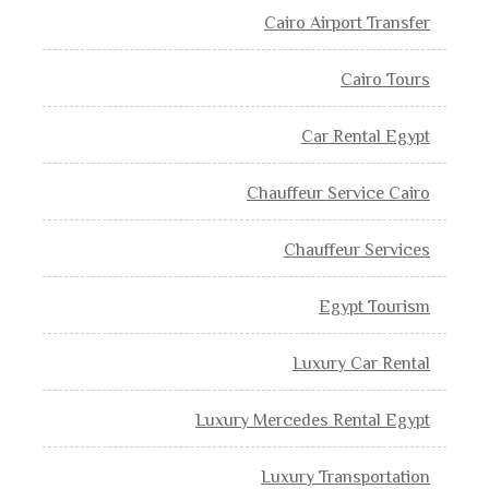
Cairo Airport Transfer
Cairo Tours
Car Rental Egypt
Chauffeur Service Cairo
Chauffeur Services
Egypt Tourism
Luxury Car Rental
Luxury Mercedes Rental Egypt
Luxury Transportation