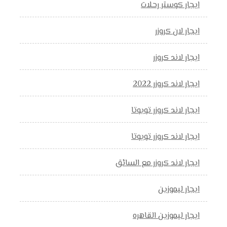
ايجار كوستر رحلات
ايجار لان كروزر
ايجار لاند كروزر
ايجار لاند كروزر 2022
ايجار لاند كروزر تويوتا
ايجار لاند كروزر تويوتا
ايجار لاند كروزر مع السائق
ايجار ليموزين
ايجار ليموزين القاهره