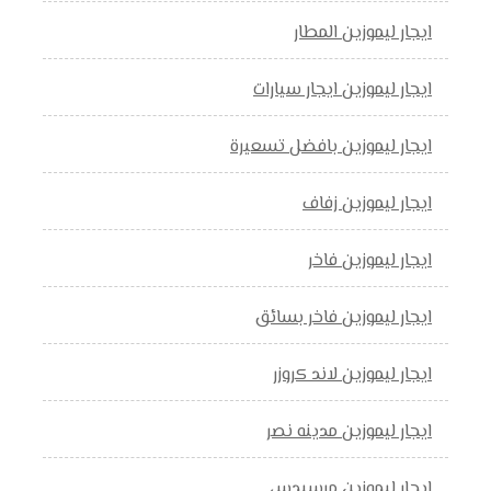
ايجار ليموزين المطار
ايجار ليموزين ايجار سيارات
ايجار ليموزين بافضل تسعيرة
ايجار ليموزين زفاف
ايجار ليموزين فاخر
ايجار ليموزين فاخر بسائق
ايجار ليموزين لاند كروزر
ايجار ليموزين مدينه نصر
ايجار ليموزين مرسيدس