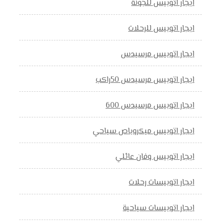
ايجار اتوبيس للجونة
ايجار اتوبيس للرحلات
ايجار اتوبيس مرسيدس
ايجار اتوبيس مرسيدس 50راكب
ايجار اتوبيس مرسيدس 600
ايجار اتوبيس ميكروباص سياحي
ايجار اتوبيس وفان عائلي
ايجار اتوبيسات رحلات
ايجار اتوبيسات سياحية