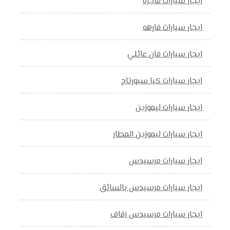
ايجار سيارات فاجره
ايجار سيارات فارهه
ايجار سيارات فان عائلي
ايجار سيارات كيا سبورتاج
ايجار سيارات ليموزين
ايجار سيارات ليموزين المطار
ايجار سيارات مرسيدس
ايجار سيارات مرسيدس بالسائق
ايجار سيارات مرسيدس زفاف