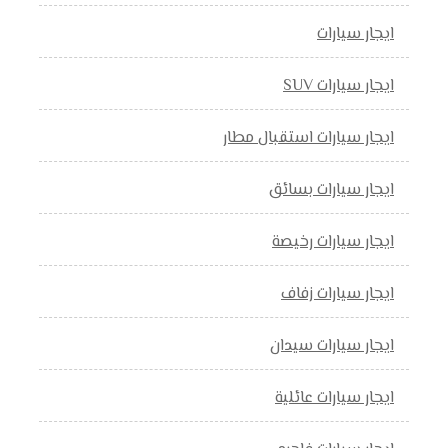
ايجار سيارات
ايجار سيارات SUV
ايجار سيارات استقبال مطار
ايجار سيارات بسائق
ايجار سيارات رخيصة
ايجار سيارات زفاف
ايجار سيارات سيدان
ايجار سيارات عائلية