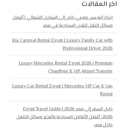
اخر المقالات
ايجار اتوبيس وميني باص إلى الساحل الشمالي | أفضل
وسائل النقل للقرى السياحية في مصر
Kia Carnival Rental Egypt | Luxury Family Car with
Professional Driver 2026
Luxury Mercedes Rental Egypt 2026 | Premium
Chauffeur & VIP Airport Transfer
Luxury Car Rental Egypt | Mercedes VIP Car & Van
Rental
دليل السفر إلى مصر 2026 | Egypt Travel Guide
2026: أفضل الأماكن السياحية وأفخم وسائل التنقل
داخل مصر