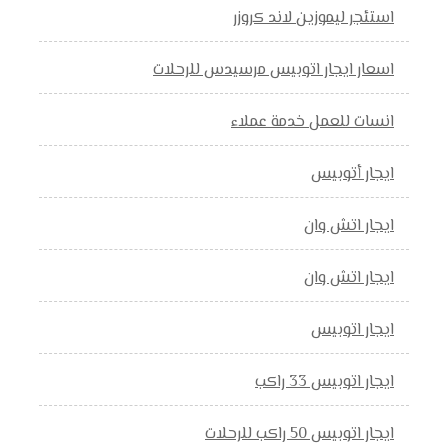
استئجر ليموزين لاند كروزر
اسعار ايجار اتوبيس مرسيدس للرحلات
انسات للعمل خدمة عملاء
ايجار أتوبيس
ايجار اتش وان
ايجار اتش وان
ايجار اتوبيس
ايجار اتوبيس 33 راكب
ايجار اتوبيس 50 راكب للرحلات