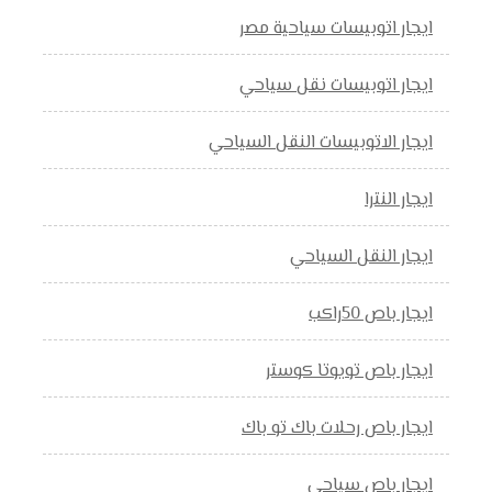
ايجار اتوبيسات سياحية مصر
ايجار اتوبيسات نقل سياحي
ايجار الاتوبيسات النقل السياحي
ايجار النترا
ايجار النقل السياحي
ايجار باص 50راكب
ايجار باص تويوتا كوستر
ايجار باص رحلات باك تو باك
ايجار باص سياحي