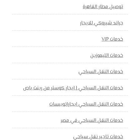
توصيل مطار القاهرة
جراند شيروكي للايجار
خدمات VIP
خدمات الليموزين
خدمات النقل السياحي
خدمات النقل السياحي | ايجار كوستر من رينت باص
خدمات النقل السياحي ايجاراتوبيسات
خدمات النقل السياحي في مصر
خدمات تاجير نقل سياحي