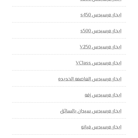
ايجار مرسيدس s450
ايجار مرسيدس s500
ايجار مرسيدس V250
ايجار مرسيدس VClass
ايجار مرسيدس العاصمه الجديده
ايجار مرسيدس زفه
ايجار مرسيدس سيدان بالسائق
ايجار مرسيدس فيانو