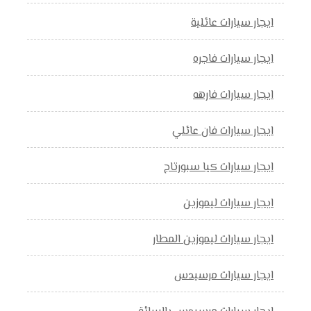
ايجار سيارات عائلية
ايجار سيارات فاجره
ايجار سيارات فارهه
ايجار سيارات فان عائلي
ايجار سيارات كيا سبورتاج
ايجار سيارات ليموزين
ايجار سيارات ليموزين المطار
ايجار سيارات مرسيدس