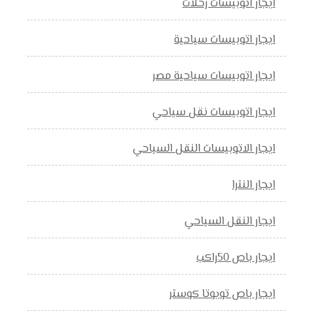
ايجار اتوبيسات رحلات
ايجار اتوبيسات سياحية
ايجار اتوبيسات سياحية مصر
ايجار اتوبيسات نقل سياحي
ايجار الاتوبيسات النقل السياحي
ايجار النترا
ايجار النقل السياحي
ايجار باص 50راكب
ايجار باص تويوتا كوستر