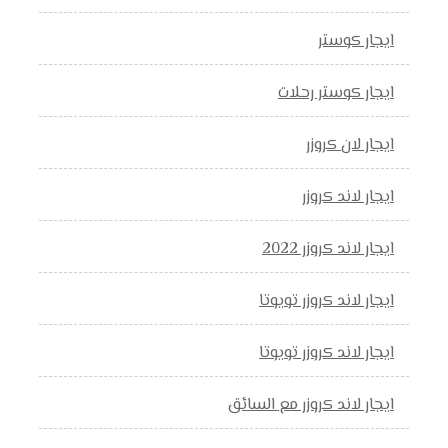
ايجار كوستر
ايجار كوستر رحلات
ايجار لان كروزر
ايجار لاند كروزر
ايجار لاند كروزر 2022
ايجار لاند كروزر تويوتا
ايجار لاند كروزر تويوتا
ايجار لاند كروزر مع السائق