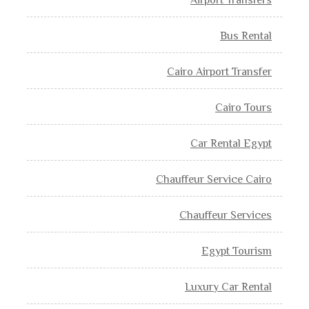
Airport Transfers
Bus Rental
Cairo Airport Transfer
Cairo Tours
Car Rental Egypt
Chauffeur Service Cairo
Chauffeur Services
Egypt Tourism
Luxury Car Rental