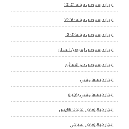
ايجار مرسيدس فيانو 2023
ايجار مرسيدس فيانو V250
ايجار مرسيدس فيانو2022
ايجار مرسيدس ليموزين المطار
ايجار مرسيدس مع السائق
ايجار ميتسوبيشي
ايجار ميتسوبيشي باجيرو
ايجار ميكروباص تويوتا هايس
ايجار ميكروباص سياحي