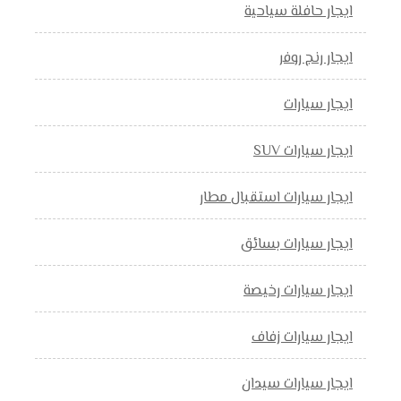
ايجار حافلة سياحية
ايجار رنج روفر
ايجار سيارات
ايجار سيارات SUV
ايجار سيارات استقبال مطار
ايجار سيارات بسائق
ايجار سيارات رخيصة
ايجار سيارات زفاف
ايجار سيارات سيدان