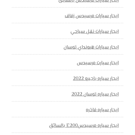
ايجار سيارات مرسيدس بالسائق
ايجار سيارات مرسيدس زفاف
ايجار سيارات نقل سياحي
ايجار سيارات هيونداي توسان
ايجار سيارت مرسيدس
ايجار سياره باجيرو 2022
ايجار سياره توسان 2022
ايجار سياره فاخره
ايجار سياره مرسيدسE200 بالسائق