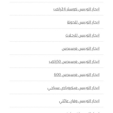
ايجار اتوبيس كوستر 24راكب
ايجار اتوبيس للجونة
ايجار اتوبيس للرحلات
ايجار اتوبيس مرسيدس
ايجار اتوبيس مرسيدس 50راكب
ايجار اتوبيس مرسيدس 600
ايجار اتوبيس ميكروباص سياحي
ايجار اتوبيس وفان عائلي