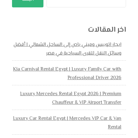
اخر المقالات
ايجار اتوبيس وميني باص إلى الساحل الشمالي | أفضل
وسائل النقل للقرى السياحية في مصر
Kia Carnival Rental Egypt | Luxury Family Car with
Professional Driver 2026
Luxury Mercedes Rental Egypt 2026 | Premium
Chauffeur & VIP Airport Transfer
Luxury Car Rental Egypt | Mercedes VIP Car & Van
Rental