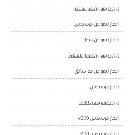
ايجار ليموزين مدينه نصر
ايجار ليموزين مرسيدس
ايجار ليموزين مطار
ايجار ليموزين مطار القاهره
ايجار ليموزين مع سائق
ايجار مرسيدس
ايجار مرسيدس c180
ايجار مرسيدس c200
ايجار مرسيدس e200