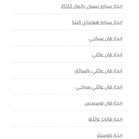
ايجار سياره نيسان باترول 2022
ايجار سياره هيونداي النترا
ايجار فان سياحي
ايجار فان عائلي
ايجار فان عائلي بالسائق
ايجار فان عائلي سياحي
ايجار فان مرسيدس
ايجار فانات عائلية
ايجار كوستتر