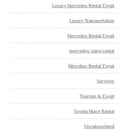
Luxury Mercedes Rental Egypt
Luxury Transportation
Mercedes Rental Egypt
mercedes viano rental
Microbus Rental Egypt
Services
Tourism in Egypt
Toyota Hiace Rental
Uncategorized