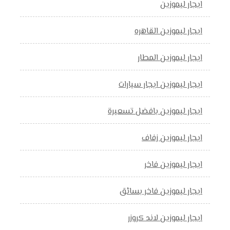
ايجار ليموزين
ايجار ليموزين القاهره
ايجار ليموزين المطار
ايجار ليموزين ايجار سيارات
ايجار ليموزين بافضل تسعيرة
ايجار ليموزين زفاف
ايجار ليموزين فاخر
ايجار ليموزين فاخر بسائق
ايجار ليموزين لاند كروزر