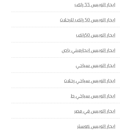
ايجار اتوبيس 33 راكب
ايجار اتوبيس 50 راكب للرحلات
ايجار اتوبيس 50راكب
ايجار اتوبيس ايجارميني باص
ايجار اتوبيس سياحي
ايجار اتوبيس سياحي رحلات
ايجار اتوبيس سياخي ط
ايجار اتوبيس في مصر
ايجار اتوبيس كوستر