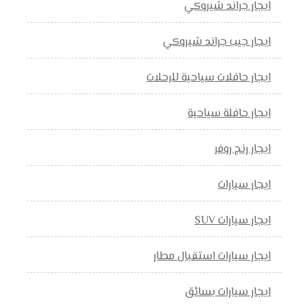
ايجار جراند شيروكي
ايجار جيب جراند شيروكي
ايجار حافلات سياحية للرحلات
ايجار حافلة سياحية
ايجار رنج روفر
ايجار سيارات
ايجار سيارات SUV
ايجار سيارات استقبال مطار
ايجار سيارات بسائق