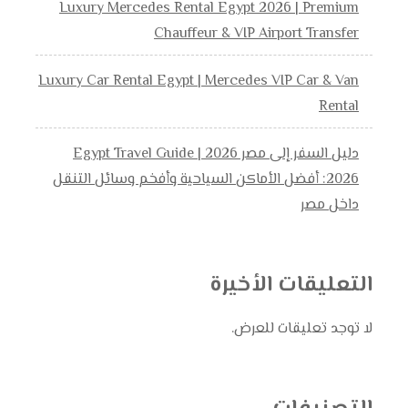
Luxury Mercedes Rental Egypt 2026 | Premium
Chauffeur & VIP Airport Transfer
Luxury Car Rental Egypt | Mercedes VIP Car & Van
Rental
دليل السفر إلى مصر 2026 | Egypt Travel Guide
2026: أفضل الأماكن السياحية وأفخم وسائل التنقل
داخل مصر
التعليقات الأخيرة
لا توجد تعليقات للعرض.