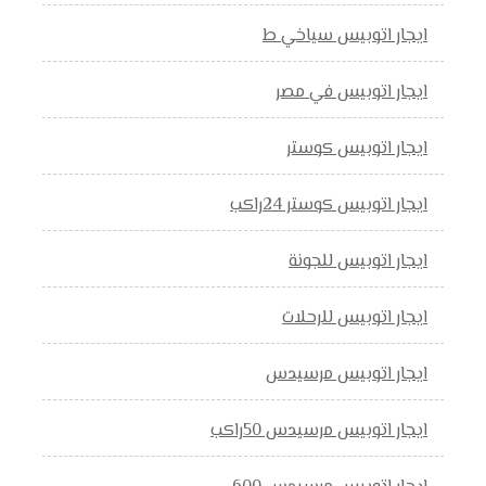
ايجار اتوبيس سياخي ط
ايجار اتوبيس في مصر
ايجار اتوبيس كوستر
ايجار اتوبيس كوستر 24راكب
ايجار اتوبيس للجونة
ايجار اتوبيس للرحلات
ايجار اتوبيس مرسيدس
ايجار اتوبيس مرسيدس 50راكب