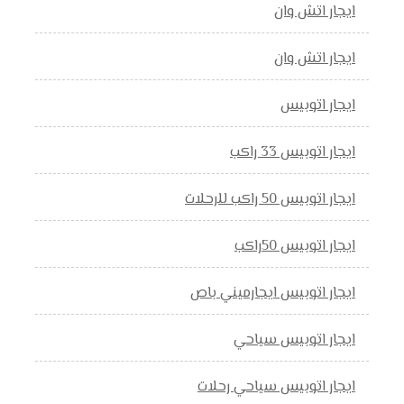
ايجار اتش وان
ايجار اتش وان
ايجار اتوبيس
ايجار اتوبيس 33 راكب
ايجار اتوبيس 50 راكب للرحلات
ايجار اتوبيس 50راكب
ايجار اتوبيس ايجارميني باص
ايجار اتوبيس سياحي
ايجار اتوبيس سياحي رحلات