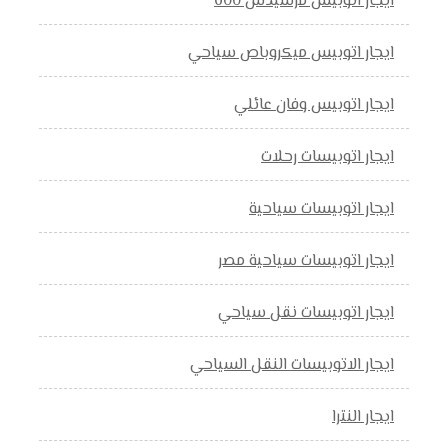
ايجار اتوبيس مرسيدس 600
ايجار اتوبيس ميكروباص سياحي
ايجار اتوبيس وفان عائلي
ايجار اتوبيسات رحلات
ايجار اتوبيسات سياحية
ايجار اتوبيسات سياحية مصر
ايجار اتوبيسات نقل سياحي
ايجار الاتوبيسات النقل السياحي
ايجار النترا