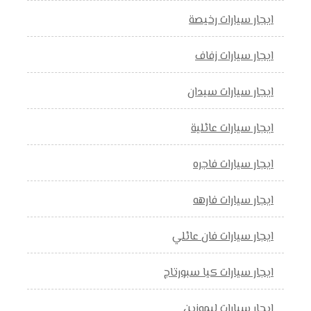
ايجار سيارات رخيصة
ايجار سيارات زفاف
ايجار سيارات سيدان
ايجار سيارات عائلية
ايجار سيارات فاجره
ايجار سيارات فارهه
ايجار سيارات فان عائلي
ايجار سيارات كيا سبورتاج
ايجار سيارات ليموزين