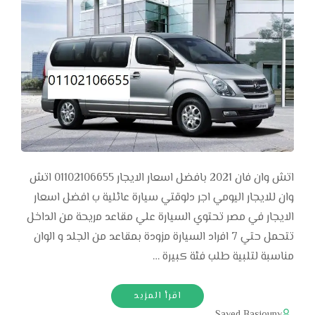
اتش وان فان 2021 بافضل اسعار الايجار 01102106655 اتش
وان للايجار اليومي اجر دلوقتي سيارة عائلية ب افضل اسعار
الايجار في مصر تحتوي السيارة علي مقاعد مريحة من الداخل
تتحمل حتي 7 افراد السيارة مزودة بمقاعد من الجلد و الوان
مناسبة لتلبية طلب فئة كبيرة …
اقرأ المزيد