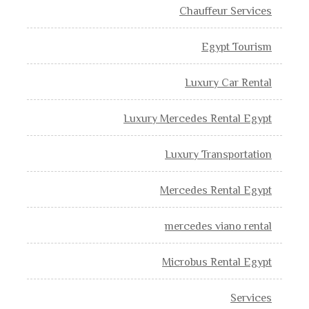
Chauffeur Services
Egypt Tourism
Luxury Car Rental
Luxury Mercedes Rental Egypt
Luxury Transportation
Mercedes Rental Egypt
mercedes viano rental
Microbus Rental Egypt
Services