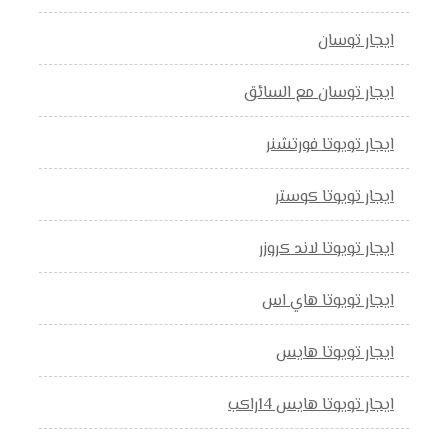
ايجار توسان
ايجار توسان مع السائق
ايجار تويوتا فورتشنر
ايجار تويوتا كوستر
ايجار تويوتا لاند كروزر
ايجار تويوتا هاي اس
ايجار تويوتا هايس
ايجار تويوتا هايس 14راكب