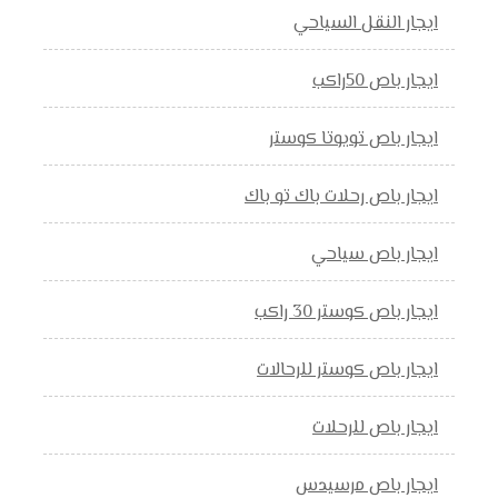
ايجار النقل السياحي
ايجار باص 50راكب
ايجار باص تويوتا كوستر
ايجار باص رحلات باك تو باك
ايجار باص سياحي
ايجار باص كوستر 30 راكب
ايجار باص كوستر للرحالات
ايجار باص للرحلات
ايجار باص مرسيدس