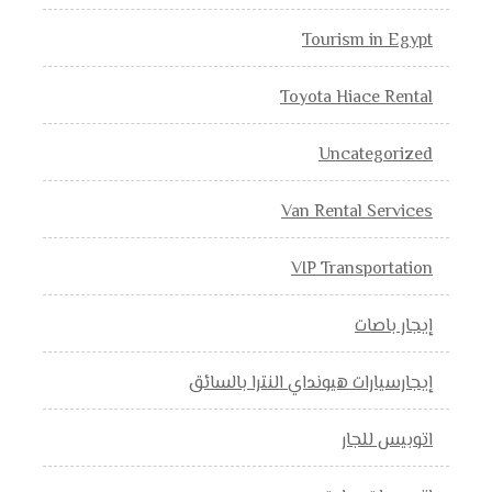
Tourism in Egypt
Toyota Hiace Rental
Uncategorized
Van Rental Services
VIP Transportation
إيجار باصات
إيجارسيارات هيونداي النترا بالسائق
اتوبيس للجار