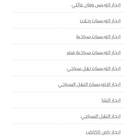
ايجار اتوبيس وفان عائلي
ايجار اتوبيسات رحلات
ايجار اتوبيسات سياحية
ايجار اتوبيسات سياحية مصر
ايجار اتوبيسات نقل سياحي
ايجار الاتوبيسات النقل السياحي
ايجار النترا
ايجار النقل السياحي
ايجار باص 50راكب