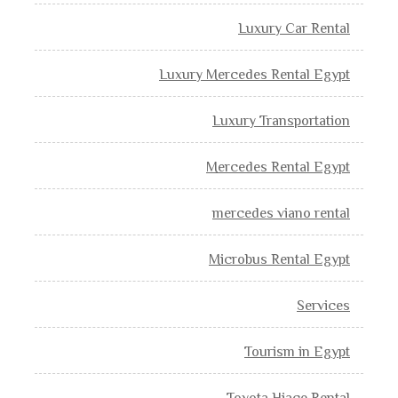
Luxury Car Rental
Luxury Mercedes Rental Egypt
Luxury Transportation
Mercedes Rental Egypt
mercedes viano rental
Microbus Rental Egypt
Services
Tourism in Egypt