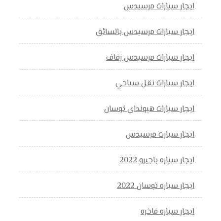
ايجار سيارات مرسيدس
ايجار سيارات مرسيدس بالسائق
ايجار سيارات مرسيدس زفاف
ايجار سيارات نقل سياحي
ايجار سيارات هيونداي توسان
ايجار سيارت مرسيدس
ايجار سياره باجيرو 2022
ايجار سياره توسان 2022
ايجار سياره فاخره