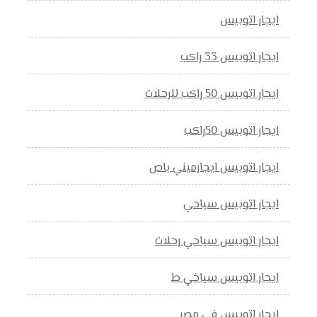
ايجار اتوبيس
ايجار اتوبيس 33 راكب
ايجار اتوبيس 50 راكب للرحلات
ايجار اتوبيس 50راكب
ايجار اتوبيس ايجارميني باص
ايجار اتوبيس سياحي
ايجار اتوبيس سياحي رحلات
ايجار اتوبيس سياخي ط
ايجار اتوبيس في مصر