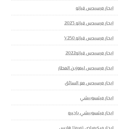
ايجار مرسيدس فيانو
ايجار مرسيدس فيانو 2023
ايجار مرسيدس فيانو V250
ايجار مرسيدس فيانو2022
ايجار مرسيدس ليموزين المطار
ايجار مرسيدس مع السائق
ايجار ميتسوبيشي
ايجار ميتسوبيشي باجيرو
ايجار ميكروباص تويوتا هايس