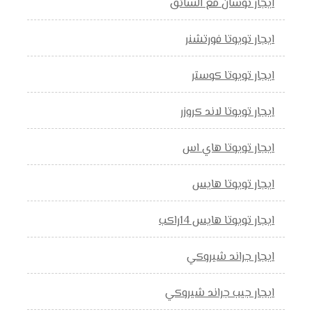
ايجار توسان مع السائق
ايجار تويوتا فورتشنر
ايجار تويوتا كوستر
ايجار تويوتا لاند كروزر
ايجار تويوتا هاي اس
ايجار تويوتا هايس
ايجار تويوتا هايس 14راكب
ايجار جراند شيروكي
ايجار جيب جراند شيروكي