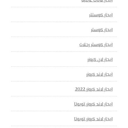
ايجار فانات عائلية
ايجار كوستتر
ايجار كوستر
ايجار كوستر رحلات
ايجار لان كروزر
ايجار لاند كروزر
ايجار لاند كروزر 2022
ايجار لاند كروزر تويوتا
ايجار لاند كروزر تويوتا