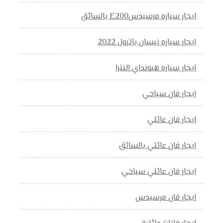
ايجار سياره مرسيدسE200 بالسائق
ايجار سياره نيسان باترول 2022
ايجار سياره هيونداي النترا
ايجار فان سياحي
ايجار فان عائلي
ايجار فان عائلي بالسائق
ايجار فان عائلي سياحي
ايجار فان مرسيدس