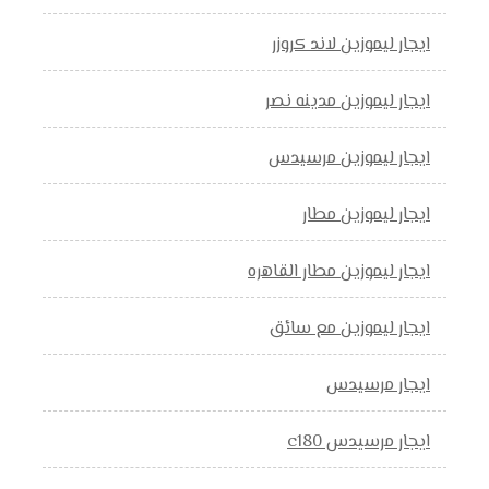
ايجار ليموزين لاند كروزر
ايجار ليموزين مدينه نصر
ايجار ليموزين مرسيدس
ايجار ليموزين مطار
ايجار ليموزين مطار القاهره
ايجار ليموزين مع سائق
ايجار مرسيدس
ايجار مرسيدس c180