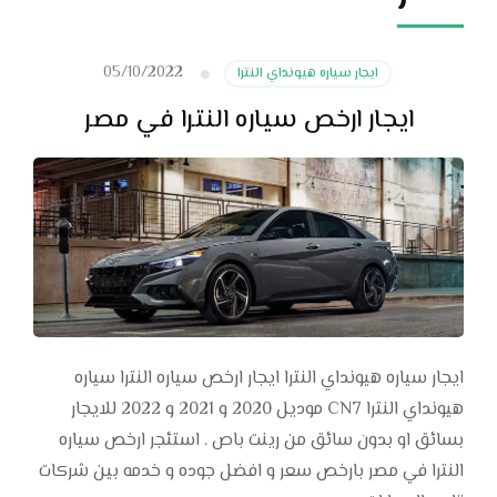
05/10/2022
ايجار سياره هيونداي النترا
ايجار ارخص سياره النترا في مصر
ايجار سياره هيونداي النترا ايجار ارخص سياره النترا سياره
هيونداي النترا CN7 موديل 2020 و 2021 و 2022 للايجار
بسائق او بدون سائق من رينت باص . استئجر ارخص سياره
النترا في مصر بارخص سعر و افضل جوده و خدمه بين شركات