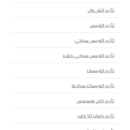
تأجير اتش وان
تأجير اتوبيس
تأجير اتوبيس سياحي
تأجير اتوبيس سياحي رحلات
تأجير اتوبيسات
تأجير اتوبيسات سياحية
تأجير باص مرسيدس
تأجير باصات 50 راكب