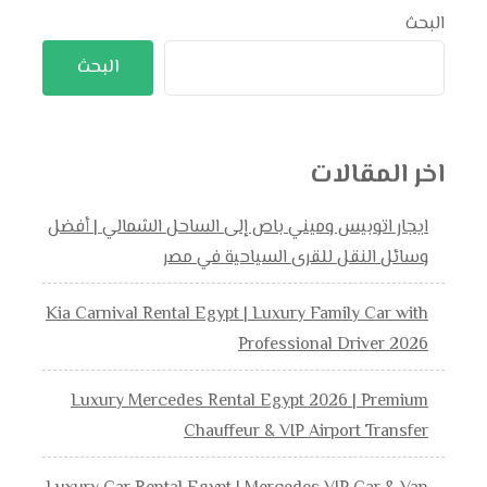
البحث
البحث
اخر المقالات
ايجار اتوبيس وميني باص إلى الساحل الشمالي | أفضل
وسائل النقل للقرى السياحية في مصر
Kia Carnival Rental Egypt | Luxury Family Car with
Professional Driver 2026
Luxury Mercedes Rental Egypt 2026 | Premium
Chauffeur & VIP Airport Transfer