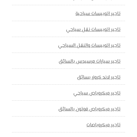
تاجير اتوبيسات سياحية
تاجير اتوبيسات نقل سياحي
تاجير اتوبيسات والنقل السياحي
تاجير سيارات مرسيدس بالسائق
تاجير لاند كروزر بسائق
تاجير ميكروباص سياحي
تاجير ميكروباص فوتون بالسائق
تاجير ميكروباصات