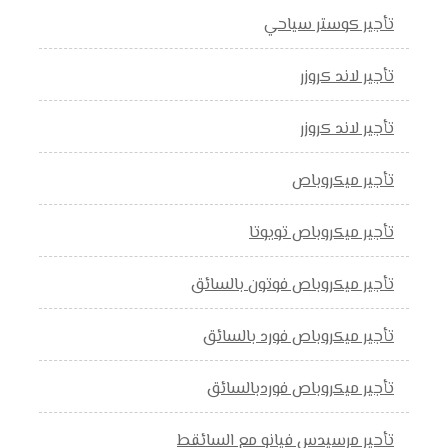
تأجير كوستر سياحي
تأجير لاند كروزر
تأجير لاند كروزر
تأجير ميكروباص
تأجير ميكروباص تويوتا
تأجير ميكروباص فوتون بالسائق
تأجير ميكروباص فورد بالسائق
تأجير ميكروباص فوردبالسائق
تأحير مرسيدس فيانو مع السائقط