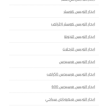
ايجار اتوبيس كوستر
ايجار اتوبيس كوستر 24راكب
ايجار اتوبيس للجونة
ايجار اتوبيس للرحلات
ايجار اتوبيس مرسيدس
ايجار اتوبيس مرسيدس 50راكب
ايجار اتوبيس مرسيدس 600
ايجار اتوبيس ميكروباص سياحي