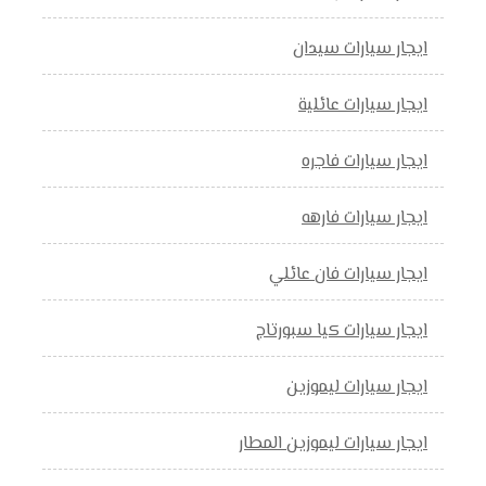
ايجار سيارات سيدان
ايجار سيارات عائلية
ايجار سيارات فاجره
ايجار سيارات فارهه
ايجار سيارات فان عائلي
ايجار سيارات كيا سبورتاج
ايجار سيارات ليموزين
ايجار سيارات ليموزين المطار