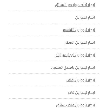
ايجار لاند كروزر مع السائق
ايجار ليموزين
ايجار ليموزين القاهره
ايجار ليموزين المطار
ايجار ليموزين ايجار سيارات
ايجار ليموزين بافضل تسعيرة
ايجار ليموزين زفاف
ايجار ليموزين فاخر
ايجار ليموزين فاخر بسائق