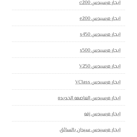
ايجار مرسيدس c200
ايجار مرسيدس e200
ايجار مرسيدس s450
ايجار مرسيدس s500
ايجار مرسيدس V250
ايجار مرسيدس VClass
ايجار مرسيدس العاصمه الجديده
ايجار مرسيدس زفه
ايجار مرسيدس سيدان بالسائق