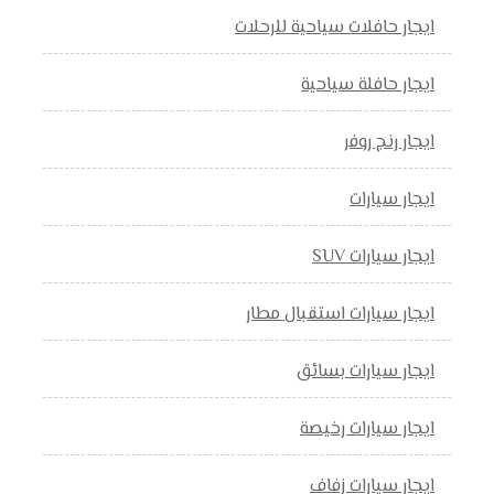
ايجار حافلات سياحية للرحلات
ايجار حافلة سياحية
ايجار رنج روفر
ايجار سيارات
ايجار سيارات SUV
ايجار سيارات استقبال مطار
ايجار سيارات بسائق
ايجار سيارات رخيصة
ايجار سيارات زفاف