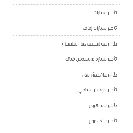
تأجير سيارات
تأجير سيارات زفاف
تأجير سياره اتش وان بالسائق
تأجير سياره مرسيدس فيانو
تأجير فان اتش وان
تأجير كوستر سياحي
تأجير لاند كروزر
تأجير لاند كروزر