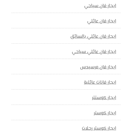
ايجار فان سياحي
ايجار فان عائلي
ايجار فان عائلي بالسائق
ايجار فان عائلي سياحي
ايجار فان مرسيدس
ايجار فانات عائلية
ايجار كوستتر
ايجار كوستر
ايجار كوستر رحلات