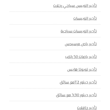
تأجير اتوبيس سياحي رحلات
تأجير اتوبيسات
تأجير اتوبيسات سياحية
تأجير باص مرسيدس
تأجير باصات 50 راكب
تأجير تويوتا هايس
تأجير جيتور T2مع سائق
تأجير جيتور X90 مع سائق
تأجير حافلات