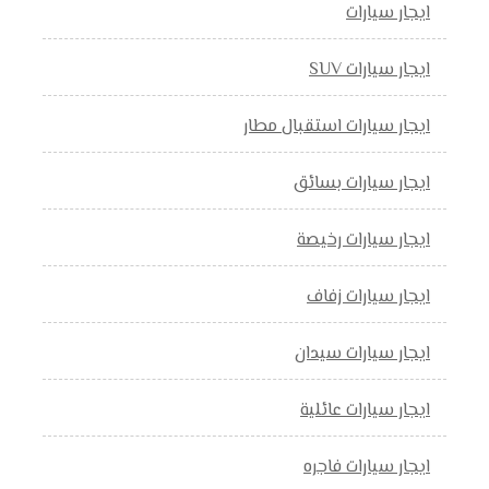
ايجار سيارات
ايجار سيارات SUV
ايجار سيارات استقبال مطار
ايجار سيارات بسائق
ايجار سيارات رخيصة
ايجار سيارات زفاف
ايجار سيارات سيدان
ايجار سيارات عائلية
ايجار سيارات فاجره