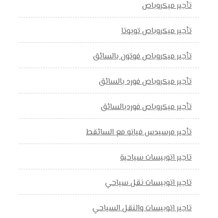
تأجير ميكروباص
تأجير ميكروباص تويوتا
تأجير ميكروباص فوتون بالسائق
تأجير ميكروباص فورد بالسائق
تأجير ميكروباص فوردبالسائق
تأحير مرسيدس فيانو مع السائقط
تاجير اتوبيسات سياحية
تاجير اتوبيسات نقل سياحي
تاجير اتوبيسات والنقل السياحي