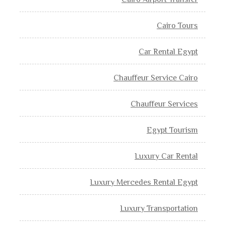
Cairo Airport Transfer
Cairo Tours
Car Rental Egypt
Chauffeur Service Cairo
Chauffeur Services
Egypt Tourism
Luxury Car Rental
Luxury Mercedes Rental Egypt
Luxury Transportation