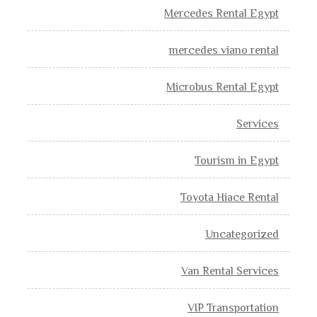
Mercedes Rental Egypt
mercedes viano rental
Microbus Rental Egypt
Services
Tourism in Egypt
Toyota Hiace Rental
Uncategorized
Van Rental Services
VIP Transportation