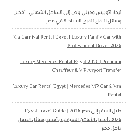
ايجار اتوبيس وميني باص إلى الساحل الشمالي | أفضل
وسائل النقل للقرى السياحية في مصر
Kia Carnival Rental Egypt | Luxury Family Car with
Professional Driver 2026
Luxury Mercedes Rental Egypt 2026 | Premium
Chauffeur & VIP Airport Transfer
Luxury Car Rental Egypt | Mercedes VIP Car & Van
Rental
دليل السفر إلى مصر 2026 | Egypt Travel Guide
2026: أفضل الأماكن السياحية وأفخم وسائل التنقل
داخل مصر