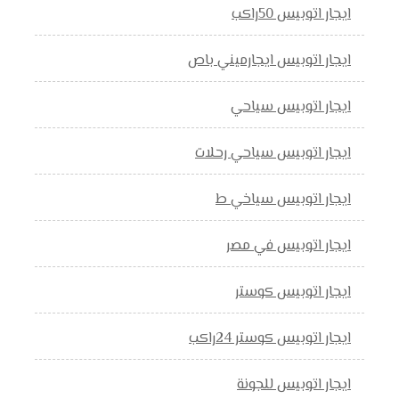
ايجار اتوبيس 50راكب
ايجار اتوبيس ايجارميني باص
ايجار اتوبيس سياحي
ايجار اتوبيس سياحي رحلات
ايجار اتوبيس سياخي ط
ايجار اتوبيس في مصر
ايجار اتوبيس كوستر
ايجار اتوبيس كوستر 24راكب
ايجار اتوبيس للجونة