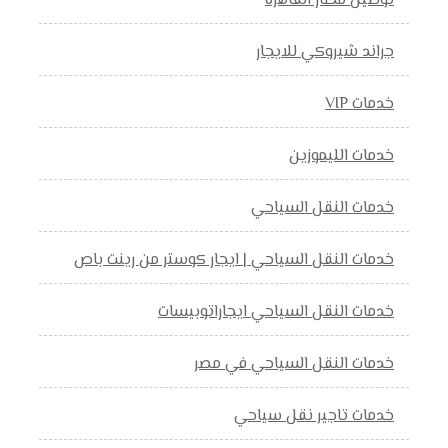
توصيل مطار القاهرة
جراند شيروكي للايجار
خدمات VIP
خدمات الليموزين
خدمات النقل السياحي
خدمات النقل السياحي | ايجار كوستر من رينت باص
خدمات النقل السياحي ايجاراتوبيسات
خدمات النقل السياحي في مصر
خدمات تاجير نقل سياحي