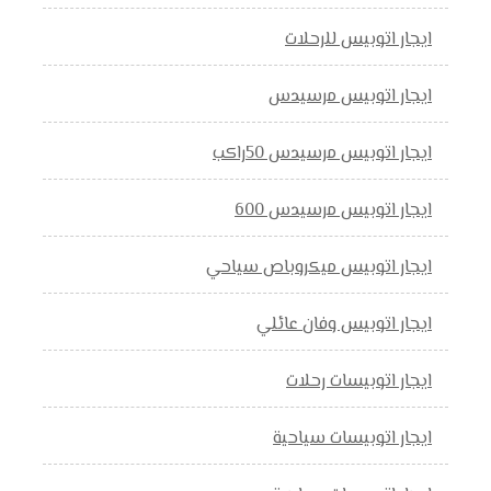
ايجار اتوبيس للرحلات
ايجار اتوبيس مرسيدس
ايجار اتوبيس مرسيدس 50راكب
ايجار اتوبيس مرسيدس 600
ايجار اتوبيس ميكروباص سياحي
ايجار اتوبيس وفان عائلي
ايجار اتوبيسات رحلات
ايجار اتوبيسات سياحية