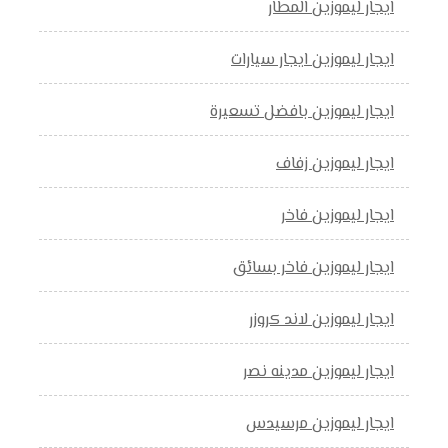
ايجار ليموزين المطار
ايجار ليموزين ايجار سيارات
ايجار ليموزين بافضل تسعيرة
ايجار ليموزين زفاف
ايجار ليموزين فاخر
ايجار ليموزين فاخر بسائق
ايجار ليموزين لاند كروزر
ايجار ليموزين مدينه نصر
ايجار ليموزين مرسيدس