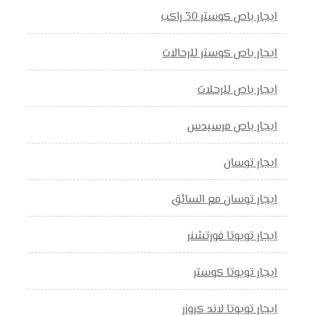
ايجار باص كوستر 30 راكب
ايجار باص كوستر للرحالات
ايجار باص للرحلات
ايجار باص مرسيدس
ايجار توسان
ايجار توسان مع السائق
ايجار تويوتا فورتشنر
ايجار تويوتا كوستر
ايجار تويوتا لاند كروزر