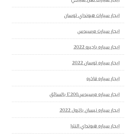
ايجار سيارات نقل سياحي
ايجار سيارات هيونداي توسان
ايجار سيارت مرسيدس
ايجار سياره باجيرو 2022
ايجار سياره توسان 2022
ايجار سياره فاخره
ايجار سياره مرسيدسE200 بالسائق
ايجار سياره نيسان باترول 2022
ايجار سياره هيونداي النترا