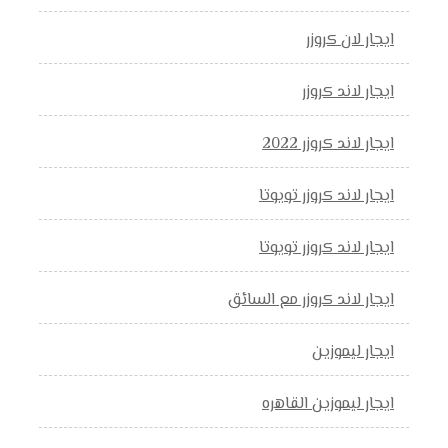
ايجار لان كروزر
ايجار لاند كروزر
ايجار لاند كروزر 2022
ايجار لاند كروزر تويوتا
ايجار لاند كروزر تويوتا
ايجار لاند كروزر مع السائق
ايجار ليموزين
ايجار ليموزين القاهره