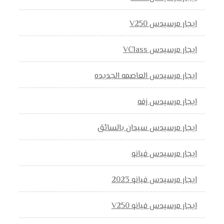
ايجار مرسيدس V250
ايجار مرسيدس VClass
ايجار مرسيدس العاصمه الجديده
ايجار مرسيدس زفه
ايجار مرسيدس سيدان بالسائق
ايجار مرسيدس فيانو
ايجار مرسيدس فيانو 2023
ايجار مرسيدس فيانو V250