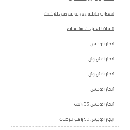
اسعار ايجار اتوبيس مرسيدس للرحلات
انسات للعمل خدمة عملاء
ايجار أتوبيس
ايجار اتش وان
ايجار اتش وان
ايجار اتوبيس
ايجار اتوبيس 33 راكب
ايجار اتوبيس 50 راكب للرحلات