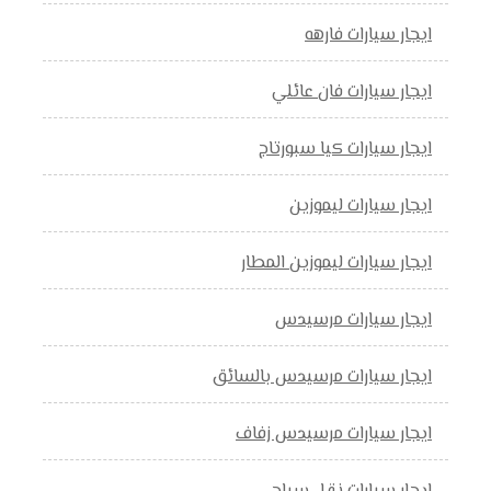
ايجار سيارات فارهه
ايجار سيارات فان عائلي
ايجار سيارات كيا سبورتاج
ايجار سيارات ليموزين
ايجار سيارات ليموزين المطار
ايجار سيارات مرسيدس
ايجار سيارات مرسيدس بالسائق
ايجار سيارات مرسيدس زفاف