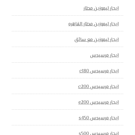
ايجار ليموزين مطار
ايجار ليموزين مطار القاهره
ايجار ليموزين مع سائق
ايجار مرسيدس
ايجار مرسيدس c180
ايجار مرسيدس c200
ايجار مرسيدس e200
ايجار مرسيدس s450
ايجار مرسيدس s500