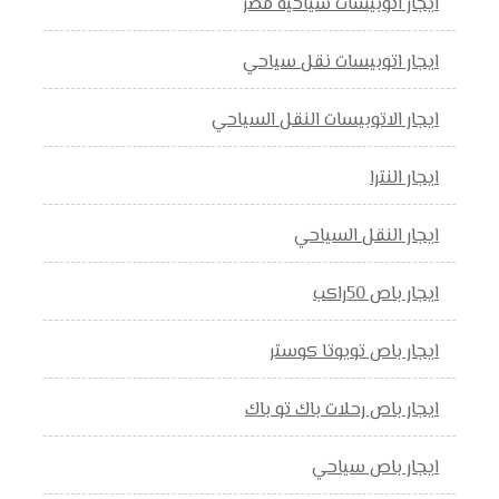
ايجار اتوبيسات سياحية مصر
ايجار اتوبيسات نقل سياحي
ايجار الاتوبيسات النقل السياحي
ايجار النترا
ايجار النقل السياحي
ايجار باص 50راكب
ايجار باص تويوتا كوستر
ايجار باص رحلات باك تو باك
ايجار باص سياحي